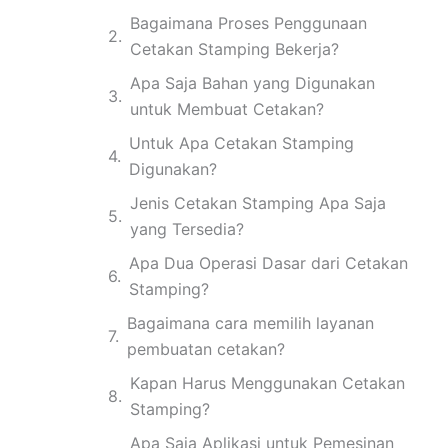
Bagaimana Proses Penggunaan
Cetakan Stamping Bekerja?
Apa Saja Bahan yang Digunakan
untuk Membuat Cetakan?
Untuk Apa Cetakan Stamping
Digunakan?
Jenis Cetakan Stamping Apa Saja
yang Tersedia?
Apa Dua Operasi Dasar dari Cetakan
Stamping?
Bagaimana cara memilih layanan
pembuatan cetakan?
Kapan Harus Menggunakan Cetakan
Stamping?
Apa Saja Aplikasi untuk Pemesinan