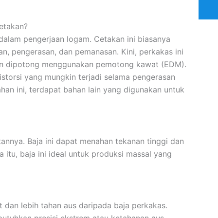
etakan?
dalam pengerjaan logam. Cetakan ini biasanya
an, pengerasan, dan pemanasan. Kini, perkakas ini
dan dipotong menggunakan pemotong kawat (EDM).
istorsi yang mungkin terjadi selama pengerasan
ahan ini, terdapat bahan lain yang digunakan untuk
annya. Baja ini dapat menahan tekanan tinggi dan
 itu, baja ini ideal untuk produksi massal yang
at dan lebih tahan aus daripada baja perkakas.