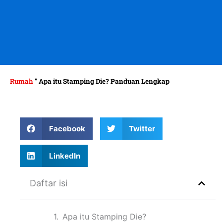
Rumah
"
Apa itu Stamping Die? Panduan Lengkap
Facebook
Twitter
LinkedIn
Daftar isi
Apa itu Stamping Die?