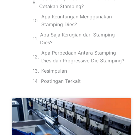
Cetakan Stamping?
Apa Keuntungan Menggunakan
Stamping Dies?
Apa Saja Kerugian dari Stamping
Dies?
Apa Perbedaan Antara Stamping
Dies dan Progressive Die Stamping?
Kesimpulan
Postingan Terkait