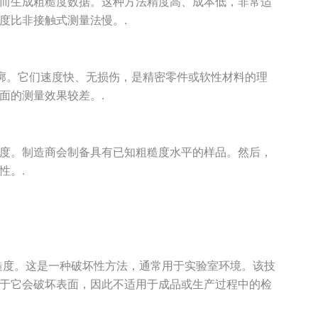
而生成粗糙度数据。这种方法精度高、成本低，非常适
度比非接触式测量法慢。.
廓。它们速度快、无损伤，是精密零件或软性材料的理
面的测量效果较差。.
度。制造商会制备具有已知粗糙度水平的样品。然后，
性。.
糙度。这是一种破坏性方法，通常用于实验室环境。该技
于它会破坏表面，因此不适用于成品或生产过程中的检