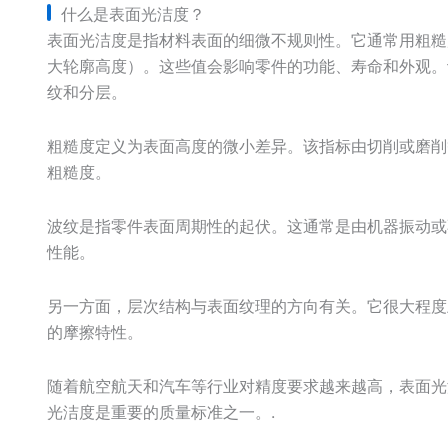
什么是表面光洁度？
表面光洁度是指材料表面的细微不规则性。它通常用粗糙
大轮廓高度）。这些值会影响零件的功能、寿命和外观。
纹和分层。
粗糙度定义为表面高度的微小差异。该指标由切削或磨削
粗糙度。
波纹是指零件表面周期性的起伏。这通常是由机器振动或
性能。
另一方面，层次结构与表面纹理的方向有关。它很大程度
的摩擦特性。
随着航空航天和汽车等行业对精度要求越来越高，表面光
光洁度是重要的质量标准之一。.