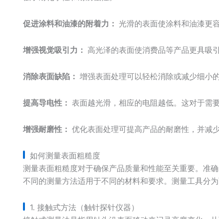
促进涂料和油漆的附着力：
光滑的表面使涂料和油漆更
增强视觉吸引力：
高光泽的表面使消费品等产品更具吸
消除表面缺陷：
增强表面处理可以轻松消除或减少细小
提高导电性：
表面越光滑，相应的电阻越低。这对于需
增强耐磨性：
优化表面处理可提高产品的耐磨性，并减
如何测量表面粗糙度
测量表面粗糙度对于确保产品质量和性能至关重要。准确
不同的测量方法适用于不同的材料和要求。测量工具分为
1. 接触式方法（触针探针仪器）