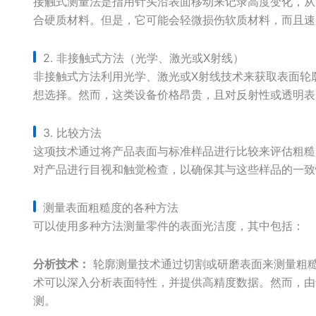
接触式测量法是指用针头沿表面移动来记录高度变化，从
合硬质材料。但是，它可能会轻微损伤软质材料，而且速
2. 非接触式方法（光学、激光或X射线）
非接触式方法利用光学、激光或X射线技术来获取表面轮
想选择。然而，这类设备价格昂贵，且对反射性或透明表
3. 比较方法
这项技术通过将产品表面与标准样品进行比较来评估粗糙
对产品进行目视和触觉检查，以确保其与这些样品的一致
测量表面粗糙度的各种方法
可以使用多种方法测量零件的表面光洁度，其中包括：
分析技术：
轮廓测量技术通过切割或研磨表面来测量粗
术可以深入分析表面特性，并提供高精度数据。然而，由
测。