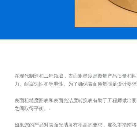
在现代制造和工程领域，表面粗糙度是衡量产品质量和性
力、耐腐蚀性和导电性。为了确保表面质量满足设计要求
表面粗糙度图表和表面光洁度转换表有助于工程师做出明
之间取得平衡。.
如果您的产品对表面光洁度有很高的要求，那么本指南将