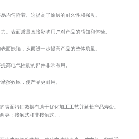
容易均匀附着。这提高了涂层的耐久性和强度。
引力。表面质量直接影响用户对产品的感知和体验。
的表面缺陷，从而进一步提高产品的整体质量。
要提高电气性能的部件非常有用。
少摩擦效应，使产品更耐用。
的表面特征数据有助于优化加工工艺并延长产品寿命。
两类：接触式和非接触式。.