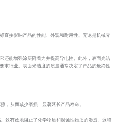
标直接影响产品的性能、外观和耐用性。无论是机械零
它还能增强涂层附着力并提高导电性。此外，表面光洁
要求行业。表面光洁度的质量通常决定了产品的最终性
摩擦，从而减少磨损，显著延长产品寿命。
陷。这有效地阻止了化学物质和腐蚀性物质的渗透。这增