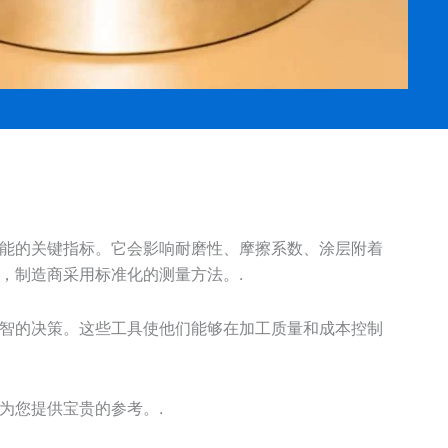
能的关键指标。它会影响耐磨性、摩擦系数、涂层附着
，制造商采用标准化的测量方法。.
智的决策。这些工具使他们能够在加工质量和成本控制
为您提供宝贵的参考。.