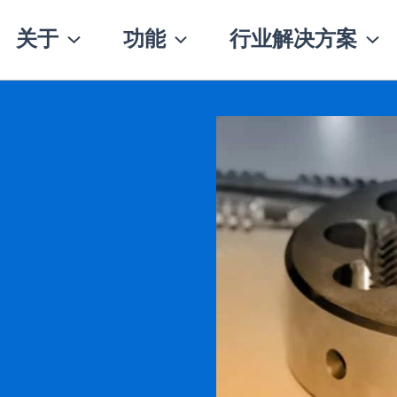
关于
功能
行业解决方案