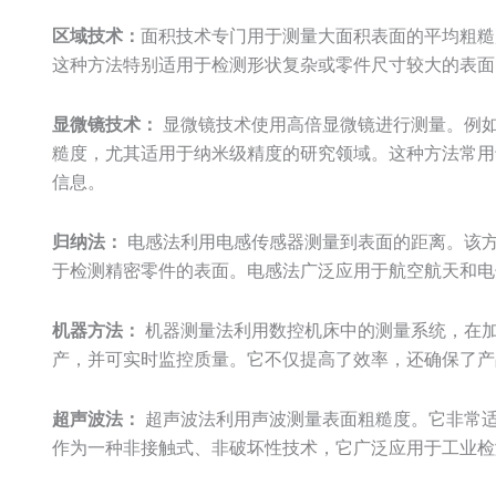
区域技术：
面积技术专门用于测量大面积表面的平均粗糙
这种方法特别适用于检测形状复杂或零件尺寸较大的表面
显微镜技术：
显微镜技术使用高倍显微镜进行测量。例
糙度，尤其适用于纳米级精度的研究领域。这种方法常用
信息。
归纳法：
电感法利用电感传感器测量到表面的距离。该
于检测精密零件的表面。电感法广泛应用于航空航天和电
机器方法：
机器测量法利用数控机床中的测量系统，在
产，并可实时监控质量。它不仅提高了效率，还确保了产
超声波法：
超声波法利用声波测量表面粗糙度。它非常
作为一种非接触式、非破坏性技术，它广泛应用于工业检