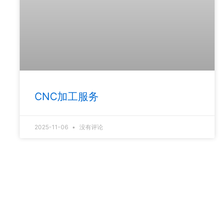
CNC加工服务
2025-11-06
没有评论