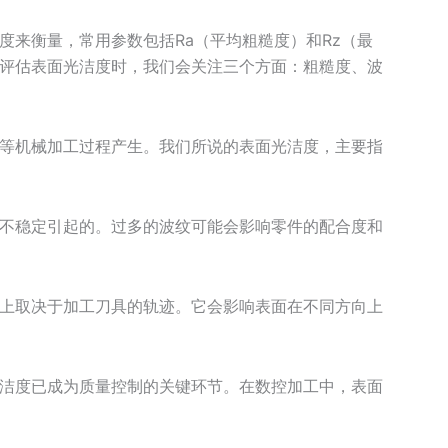
度来衡量，常用参数包括Ra（平均粗糙度）和Rz（最
评估表面光洁度时，我们会关注三个方面：粗糙度、波
等机械加工过程产生。我们所说的表面光洁度，主要指
不稳定引起的。过多的波纹可能会影响零件的配合度和
上取决于加工刀具的轨迹。它会影响表面在不同方向上
洁度已成为质量控制的关键环节。在数控加工中，表面