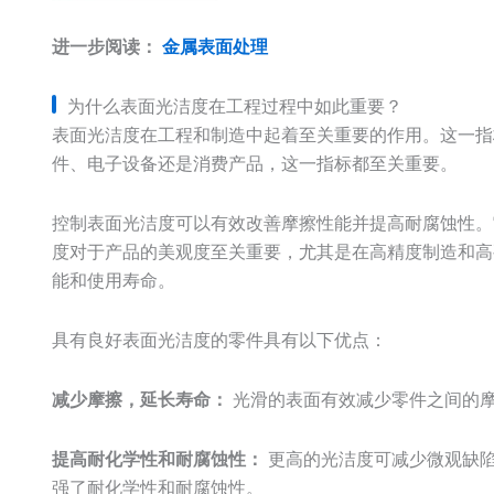
进一步阅读：
金属表面处理
为什么表面光洁度在工程过程中如此重要？
表面光洁度在工程和制造中起着至关重要的作用。这一指
件、电子设备还是消费产品，这一指标都至关重要。
控制表面光洁度可以有效改善摩擦性能并提高耐腐蚀性。
度对于产品的美观度至关重要，尤其是在高精度制造和高
能和使用寿命。
具有良好表面光洁度的零件具有以下优点：
减少摩擦，延长寿命：
光滑的表面有效减少零件之间的
提高耐化学性和耐腐蚀性：
更高的光洁度可减少微观缺
强了耐化学性和耐腐蚀性。