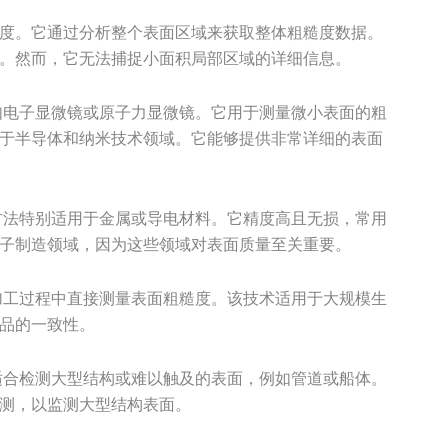
度。它通过分析整个表面区域来获取整体粗糙度数据。
。然而，它无法捕捉小面积局部区域的详细信息。
如电子显微镜或原子力显微镜。它用于测量微小表面的粗
于半导体和纳米技术领域。它能够提供非常详细的表面
方法特别适用于金属或导电材料。它精度高且无损，常用
子制造领域，因为这些领域对表面质量至关重要。
加工过程中直接测量表面粗糙度。该技术适用于大规模生
品的一致性。
适合检测大型结构或难以触及的表面，例如管道或船体。
测，以监测大型结构表面。