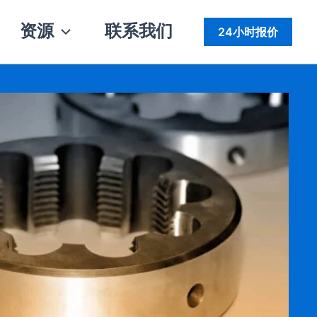
资源
联系我们
24小时报价