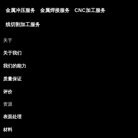
金属冲压服务
金属焊接服务
CNC加工服务
线切割加工服务
关于
关于我们
我们的能力
质量保证
评价
资源
表面处理
材料