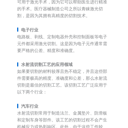
可用于激光手术，因为它可以帮助医生进行精准
的手术。医疗器械制造公司之所以青睐激光切
割，是因为其拥有高精度的切割技术。
电子行业
电路板、剥线、定制电器外壳和控制面板等电子
元件都采用激光切割。这是因为电子元件通常需
要严格的公差、精度和准确度。
水射流切割工艺的应用领域
如果要切割的材料较厚且热不稳定，并且这些部
件需要极高的精度、准确度和公差，那么水射流
切割是最佳的切割工艺。该切割工艺广泛应用于
以下两个行业：
汽车行业
水射流切割常用于制造法兰、金属垫片、防滑板
和定制车身等部件。该工艺的切割过程不会产生
机械应力或热影响区。此外，由于这些工件较