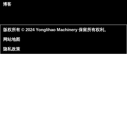
博客
版权所有 © 2024 Yonglihao Machinery 保留所有权利。
网站地图
隐私政策