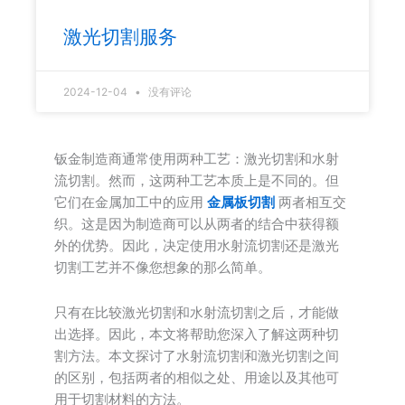
激光切割服务
2024-12-04
没有评论
钣金制造商通常使用两种工艺：激光切割和水射
流切割。然而，这两种工艺本质上是不同的。但
它们在金属加工中的应用
金属板切割
两者相互交
织。这是因为制造商可以从两者的结合中获得额
外的优势。因此，决定使用水射流切割还是激光
切割工艺并不像您想象的那么简单。
只有在比较激光切割和水射流切割之后，才能做
出选择。因此，本文将帮助您深入了解这两种切
割方法。本文探讨了水射流切割和激光切割之间
的区别，包括两者的相似之处、用途以及其他可
用于切割材料的方法。