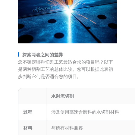
探索两者之间的差异
您不确定哪种切割工艺最适合您的项目吗？以下
是两种切割工艺的总体比较。您可以根据此表初
步判断它们是否适合您的项目。
水射流切割
过程
涉及使用高速含磨料的水切割材料
材料
与所有材料兼容