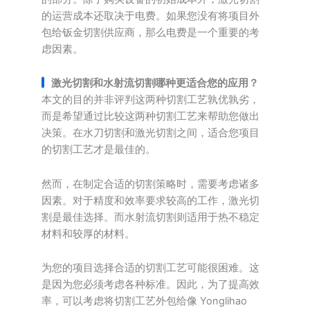
的运营成本还取决于电费。如果您没有将项目外
包给钣金切割供应商，那么电费是一个重要的考
虑因素。
激光切割和水射流切割哪种更适合您的应用？
本文的目的并非评判这两种切割工艺孰优孰劣，
而是希望通过比较这两种切割工艺来帮助您做出
决策。在水刀切割和激光切割之间，适合您项目
的切割工艺才是最佳的。
然而，在制定合适的切割策略时，需要考虑诸多
因素。对于精度和效率要求较高的工作，激光切
割是最佳选择。而水射流切割则适用于热不稳定
材料和较厚的材料。
为您的项目选择合适的切割工艺可能很困难。这
是因为您必须考虑各种标准。因此，为了提高效
率，可以考虑将切割工艺外包给像 Yonglihao