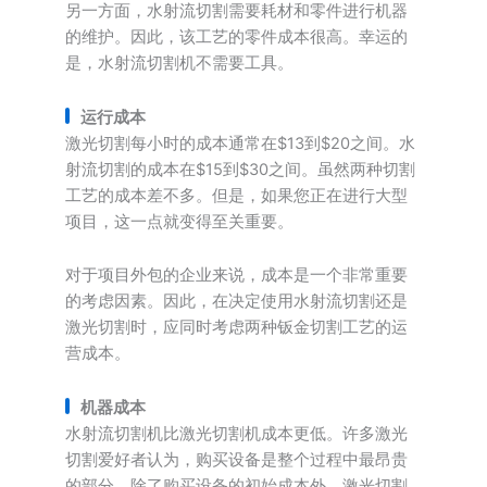
另一方面，水射流切割需要耗材和零件进行机器
的维护。因此，该工艺的零件成本很高。幸运的
是，水射流切割机不需要工具。
运行成本
激光切割每小时的成本通常在$13到$20之间。水
射流切割的成本在$15到$30之间。虽然两种切割
工艺的成本差不多。但是，如果您正在进行大型
项目，这一点就变得至关重要。
对于项目外包的企业来说，成本是一个非常重要
的考虑因素。因此，在决定使用水射流切割还是
激光切割时，应同时考虑两种钣金切割工艺的运
营成本。
机器成本
水射流切割机比激光切割机成本更低。许多激光
切割爱好者认为，购买设备是整个过程中最昂贵
的部分。除了购买设备的初始成本外，激光切割