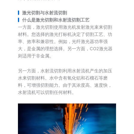
激光切割与水射流切割
什么是激光切割和水射流切割工艺
一方面，激光切割使用激光机发射激光束来切割
材料。您选择的激光打标机决定了切割工艺、功
率、效率和兼容性。例如，光纤激光器功率强
大，是金属的理想选择。另一方面，CO2激光器
则适用于非金属。
另一方面，水射流切割利用水射流机产生的加压
水来切割材料。水中含有氧化铝和石榴石等磨
料，可增强切割能力。由于其浓度高、速度快，
水射流机可以切割任何材料。