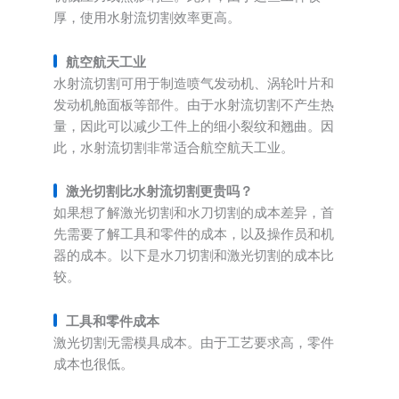
厚，使用水射流切割效率更高。
航空航天工业
水射流切割可用于制造喷气发动机、涡轮叶片和
发动机舱面板等部件。由于水射流切割不产生热
量，因此可以减少工件上的细小裂纹和翘曲。因
此，水射流切割非常适合航空航天工业。
激光切割比水射流切割更贵吗？
如果想了解激光切割和水刀切割的成本差异，首
先需要了解工具和零件的成本，以及操作员和机
器的成本。以下是水刀切割和激光切割的成本比
较。
工具和零件成本
激光切割无需模具成本。由于工艺要求高，零件
成本也很低。