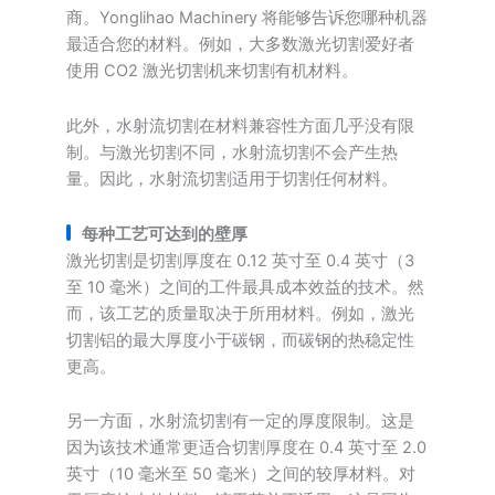
商。Yonglihao Machinery 将能够告诉您哪种机器
最适合您的材料。例如，大多数激光切割爱好者
使用 CO2 激光切割机来切割有机材料。
此外，水射流切割在材料兼容性方面几乎没有限
制。与激光切割不同，水射流切割不会产生热
量。因此，水射流切割适用于切割任何材料。
每种工艺可达到的壁厚
激光切割是切割厚度在 0.12 英寸至 0.4 英寸（3
至 10 毫米）之间的工件最具成本效益的技术。然
而，该工艺的质量取决于所用材料。例如，激光
切割铝的最大厚度小于碳钢，而碳钢的热稳定性
更高。
另一方面，水射流切割有一定的厚度限制。这是
因为该技术通常更适合切割厚度在 0.4 英寸至 2.0
英寸（10 毫米至 50 毫米）之间的较厚材料。对