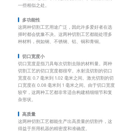
一些相似之处。
多功能性
这两种切割工艺用途广泛，因此许多爱好者在选
择时都会犹豫不决。这两种切割工艺都能处理多
种材料，例如钢、不锈钢、铝、铜和青铜。
切口宽度小
切口宽度是指刀具每次切割去除的材料量。两种
切割工艺的切口宽度都很窄。水射流切割的切口
宽度在 0.7 毫米到 1.02 毫米之间。激光切割的切
口宽度在 0.08 毫米到 1 毫米之间。由于切口宽度
较窄，这两种工艺都非常适合构建精细细节和复
杂形状。
高质量
这两种切割工艺都能生产出高质量的切割件，这
得益于所用机器的精密度和准确度。