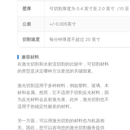
壁厚
可切割厚度为 0.4 英寸至 2.0 英寸（10 
公差
+/-0.005英寸
切割速度
每分钟厚度不超过 20 英寸
兼容材料
在激光切割和水射流切割的比较中，可切割材料
的类型是决定哪种方法更优的关键因素。
激光切割适用于多种材料，例如塑料、玻璃、木
材和金属。然而，它不适用于切割反光材料，因
为反光材料会反射激光束。此外，激光切割也不
适用于热稳定性极差的材料。
另一方面，可以用激光切割的材料也与机器相
关。因此，您可以咨询您的激光切割服务提供