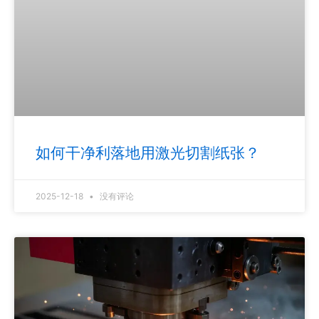
如何干净利落地用激光切割纸张？
2025-12-18
没有评论