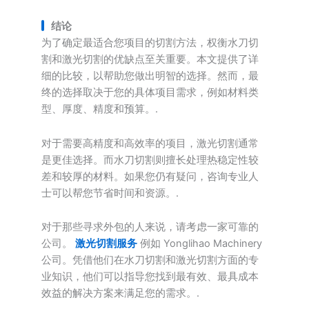
结论
为了确定最适合您项目的切割方法，权衡水刀切
割和激光切割的优缺点至关重要。本文提供了详
细的比较，以帮助您做出明智的选择。然而，最
终的选择取决于您的具体项目需求，例如材料类
型、厚度、精度和预算。.
对于需要高精度和高效率的项目，激光切割通常
是更佳选择。而水刀切割则擅长处理热稳定性较
差和较厚的材料。如果您仍有疑问，咨询专业人
士可以帮您节省时间和资源。.
对于那些寻求外包的人来说，请考虑一家可靠的
公司。
激光切割服务
例如 Yonglihao Machinery
公司。凭借他们在水刀切割和激光切割方面的专
业知识，他们可以指导您找到最有效、最具成本
效益的解决方案来满足您的需求。.