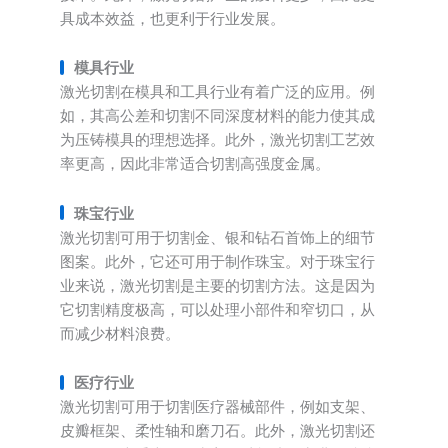
具成本效益，也更利于行业发展。
模具行业
激光切割在模具和工具行业有着广泛的应用。例
如，其高公差和切割不同深度材料的能力使其成
为压铸模具的理想选择。此外，激光切割工艺效
率更高，因此非常适合切割高强度金属。
珠宝行业
激光切割可用于切割金、银和钻石首饰上的细节
图案。此外，它还可用于制作珠宝。对于珠宝行
业来说，激光切割是主要的切割方法。这是因为
它切割精度极高，可以处理小部件和窄切口，从
而减少材料浪费。
医疗行业
激光切割可用于切割医疗器械部件，例如支架、
皮瓣框架、柔性轴和磨刀石。此外，激光切割还