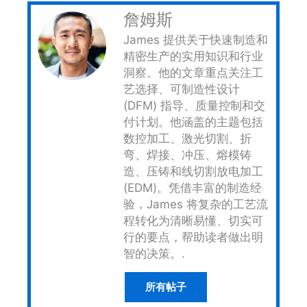
詹姆斯
James 提供关于快速制造和
精密生产的实用知识和行业
洞察。他的文章重点关注工
艺选择、可制造性设计
(DFM) 指导、质量控制和交
付计划。他涵盖的主题包括
数控加工、激光切割、折
弯、焊接、冲压、熔模铸
造、压铸和线切割放电加工
(EDM)。凭借丰富的制造经
验，James 将复杂的工艺流
程转化为清晰易懂、切实可
行的要点，帮助读者做出明
智的决策。.
所有帖子