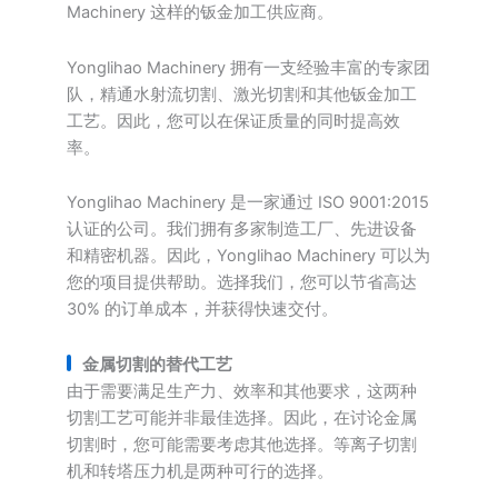
Machinery 这样的钣金加工供应商。
Yonglihao Machinery 拥有一支经验丰富的专家团
队，精通水射流切割、激光切割和其他钣金加工
工艺。因此，您可以在保证质量的同时提高效
率。
Yonglihao Machinery 是一家通过 ISO 9001:2015
认证的公司。我们拥有多家制造工厂、先进设备
和精密机器。因此，Yonglihao Machinery 可以为
您的项目提供帮助。选择我们，您可以节省高达
30% 的订单成本，并获得快速交付。
金属切割的替代工艺
由于需要满足生产力、效率和其他要求，这两种
切割工艺可能并非最佳选择。因此，在讨论金属
切割时，您可能需要考虑其他选择。等离子切割
机和转塔压力机是两种可行的选择。