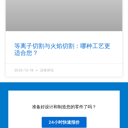
等离子切割与火焰切割：哪种工艺更
适合您？
2025-12-16
没有评论
准备好设计和制造您的零件了吗？
24小时快速报价