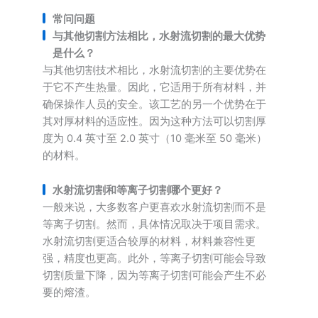
常问问题
与其他切割方法相比，水射流切割的最大优势
是什么？
与其他切割技术相比，水射流切割的主要优势在
于它不产生热量。因此，它适用于所有材料，并
确保操作人员的安全。该工艺的另一个优势在于
其对厚材料的适应性。因为这种方法可以切割厚
度为 0.4 英寸至 2.0 英寸（10 毫米至 50 毫米）
的材料。
水射流切割和等离子切割哪个更好？
一般来说，大多数客户更喜欢水射流切割而不是
等离子切割。然而，具体情况取决于项目需求。
水射流切割更适合较厚的材料，材料兼容性更
强，精度也更高。此外，等离子切割可能会导致
切割质量下降，因为等离子切割可能会产生不必
要的熔渣。