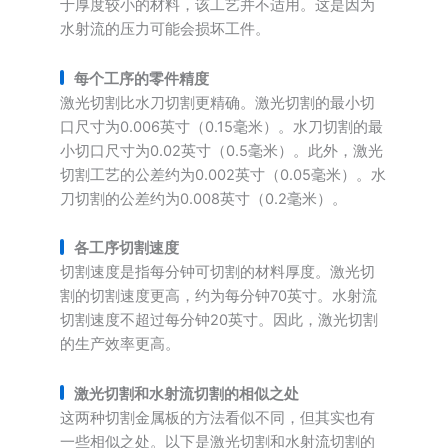
于厚度较小的材料，该工艺并不适用。这是因为
水射流的压力可能会损坏工件。
每个工序的零件精度
激光切割比水刀切割更精确。激光切割的最小切
口尺寸为0.006英寸（0.15毫米）。水刀切割的最
小切口尺寸为0.02英寸（0.5毫米）。此外，激光
切割工艺的公差约为0.002英寸（0.05毫米）。水
刀切割的公差约为0.008英寸（0.2毫米）。
各工序切割速度
切割速度是指每分钟可切割的材料厚度。激光切
割的切割速度更高，约为每分钟70英寸。水射流
切割速度不超过每分钟20英寸。因此，激光切割
的生产效率更高。
激光切割和水射流切割的相似之处
这两种切割金属板的方法看似不同，但其实也有
一些相似之处。以下是激光切割和水射流切割的