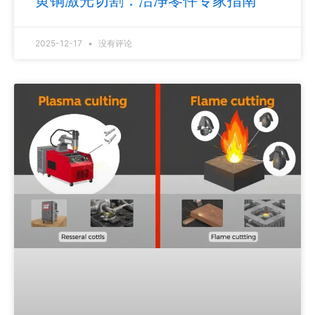
黄铜激光切割：洁净零件专家指南
2025-12-17
没有评论