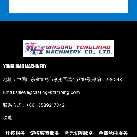
Yonglihao Machinery
地址：中国山东省青岛市李沧区瑞金路19号 邮编：266043
Email:sales1@casting-stamping.com
联系方式：+86 13589217842
功能
压铸服务
熔模铸造服务
激光切割服务
金属弯曲服务