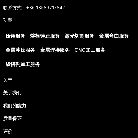
联系方式：+86 13589217842
功能
压铸服务
熔模铸造服务
激光切割服务
金属弯曲服务
金属冲压服务
金属焊接服务
CNC加工服务
线切割加工服务
关于
关于我们
我们的能力
质量保证
评价