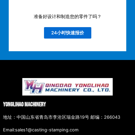
准备好设计和制造您的零件了吗？
24小时快速报价
Yonglihao Machinery
地址：中国山东省青岛市李沧区瑞金路19号 邮编：266043
Email:sales1@casting-stamping.com