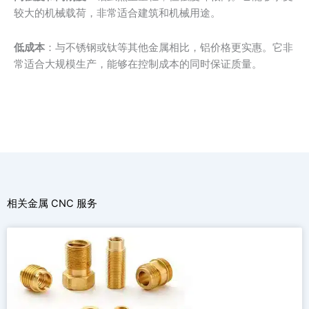
较大的机械载荷，非常适合建筑和机械用途。
低成本
：与不锈钢或钛等其他金属相比，铝价格更实惠。它非
常适合大规模生产，能够在控制成本的同时保证质量。
相关金属 CNC 服务