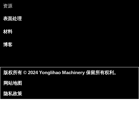
资源
表面处理
材料
博客
版权所有 © 2024 Yonglihao Machinery 保留所有权利。
网站地图
隐私政策