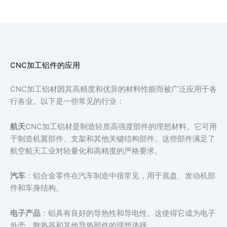
CNC加工铝件的应用
CNC加工铝材因其高精度和优异的材料性能而被广泛应用于各
行各业。以下是一些常见的行业：
航天
CNC加工铝材是制造轻质高强度部件的理想材料。它可用
于制造机翼部件、支架和其他关键结构部件。这些部件满足了
航空航天工业对轻量化和高精度的严格要求。
汽车
：铝合金零件在汽车制造中很常见，用于底盘、发动机部
件和车身结构。
电子产品
：铝具有良好的导热性和导电性。这使得它成为电子
外壳、散热器和其他导热部件的理想选择。