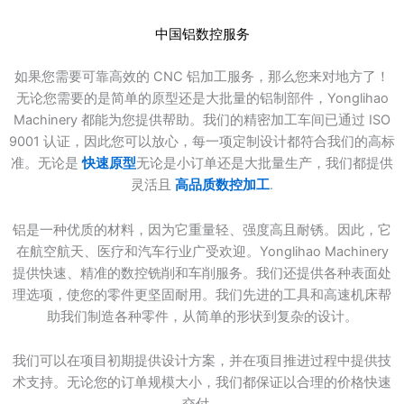
中国铝数控服务
如果您需要可靠高效的 CNC 铝加工服务，那么您来对地方了！
无论您需要的是简单的原型还是大批量的铝制部件，Yonglihao
Machinery 都能为您提供帮助。我们的精密加工车间已通过 ISO
9001 认证，因此您可以放心，每一项定制设计都符合我们的高标
准。无论是
快速原型
无论是小订单还是大批量生产，我们都提供
灵活且
高品质数控加工
.
铝是一种优质的材料，因为它重量轻、强度高且耐锈。因此，它
在航空航天、医疗和汽车行业广受欢迎。Yonglihao Machinery
提供快速、精准的数控铣削和车削服务。我们还提供各种表面处
理选项，使您的零件更坚固耐用。我们先进的工具和高速机床帮
助我们制造各种零件，从简单的形状到复杂的设计。
我们可以在项目初期提供设计方案，并在项目推进过程中提供技
术支持。无论您的订单规模大小，我们都保证以合理的价格快速