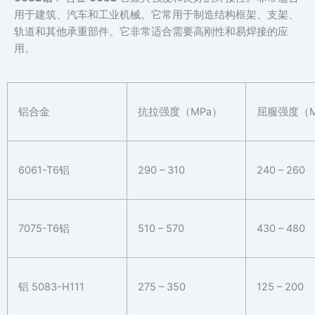
用于建筑、汽车和工业机械。它常用于制造结构框架、支架、
轨道和其他承重部件。它非常适合需要高刚性和易焊接的应
用。
铝合金
抗拉强度（MPa）
屈服强度（M
6061-T6铝
290 – 310
240 – 260
7075-T6铝
510 – 570
430 – 480
铝 5083-H111
275 – 350
125 – 200