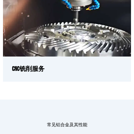
CNC铣削服务
常见铝合金及其性能