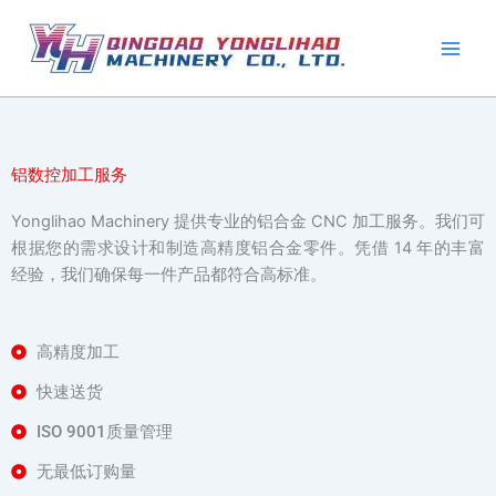
跳
至
内
容
铝数控加工服务
Yonglihao Machinery 提供专业的铝合金 CNC 加工服务。我们可
根据您的需求设计和制造高精度铝合金零件。凭借 14 年的丰富
经验，我们确保每一件产品都符合高标准。
高精度加工
快速送货
ISO 9001质量管理
无最低订购量