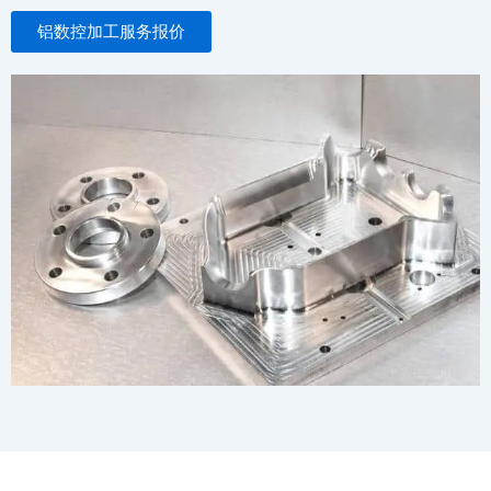
铝数控加工服务报价