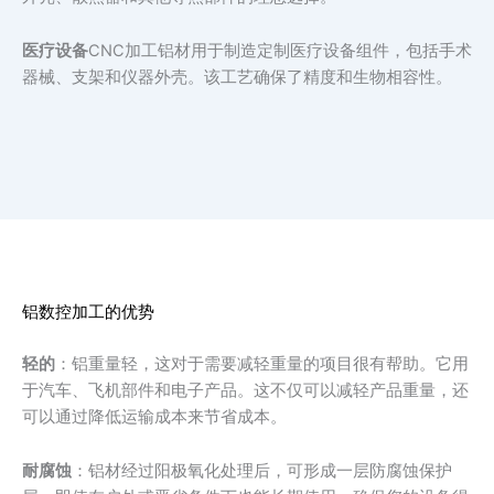
医疗设备
CNC加工铝材用于制造定制医疗设备组件，包括手术
器械、支架和仪器外壳。该工艺确保了精度和生物相容性。
铝数控加工的优势
轻的
：铝重量轻，这对于需要减轻重量的项目很有帮助。它用
于汽车、飞机部件和电子产品。这不仅可以减轻产品重量，还
可以通过降低运输成本来节省成本。
耐腐蚀
：铝材经过阳极氧化处理后，可形成一层防腐蚀保护