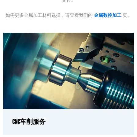
交付。
如需更多金属加工材料选择，请查看我们的
金属数控加工
页。
CNC车削服务