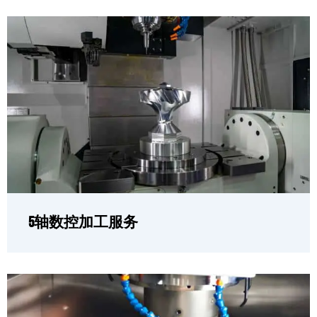
5轴数控加工服务