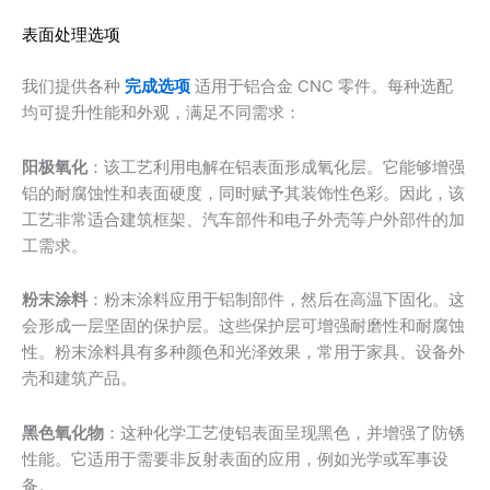
表面处理选项
我们提供各种
完成选项
适用于铝合金 CNC 零件。每种选配
均可提升性能和外观，满足不同需求：
阳极氧化
：该工艺利用电解在铝表面形成氧化层。它能够增强
铝的耐腐蚀性和表面硬度，同时赋予其装饰性色彩。因此，该
工艺非常适合建筑框架、汽车部件和电子外壳等户外部件的加
工需求。
粉末涂料
：粉末涂料应用于铝制部件，然后在高温下固化。这
会形成一层坚固的保护层。这些保护层可增强耐磨性和耐腐蚀
性。粉末涂料具有多种颜色和光泽效果，常用于家具、设备外
壳和建筑产品。
黑色氧化物
：这种化学工艺使铝表面呈现黑色，并增强了防锈
性能。它适用于需要非反射表面的应用，例如光学或军事设
备。