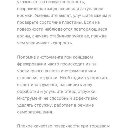
указывают на низкую жесткость,
неправильное зацепление или затупление
кромки. Уменьшите вылет, улучшите зажим и
проверьте состояние пластины. Если на
поверхности наблюдаются повторяющиеся
волны, сначала стабилизируйте ее, прежде
чем увеличивать скорость.
Поломка инструмента при концевом
фрезеровании часто происходит из-за
чрезмерного вылета инструмента или
скопления стружки. Необходимо укоротить
вылет инструмента, расширить зону
обработки и улучшить отвод стружки.
Инструмент, не способный эффективно
удалять стружку, работает в режиме
саморазрушения.
Плохое качество поверхности при торцевом