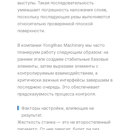
выступы. Такая последовательность
уменьшает погрешность наложения слоев,
поскольку последующие резы выполняются
относительно проверенной плоской
поверхности.
В компании Yonglihao Machinery мы часто
планируем работу следующим образом: на
раннем этапе создаем стабильные базовые
элементы, затем вырезаем элементы с
контролируемым взаимодействием, а
критически важные интерфейсы завершаем в
последнюю очередь. Это обеспечивает
предсказуемость процесса контроля.
Факторы настройки, влияющие на
результат.
Жесткость станка — это не второстепенный
параметр. От нее зависит, будет ли рез