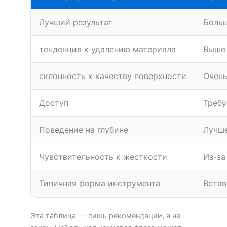
Лучший результат
Больш
тенденция к удалению материала
Выше 
склонность к качеству поверхности
Очень
Доступ
Требу
Поведение на глубине
Лучше
Чувствительность к жесткости
Из-за
Типичная форма инструмента
Встав
Эта таблица — лишь рекомендации, а не