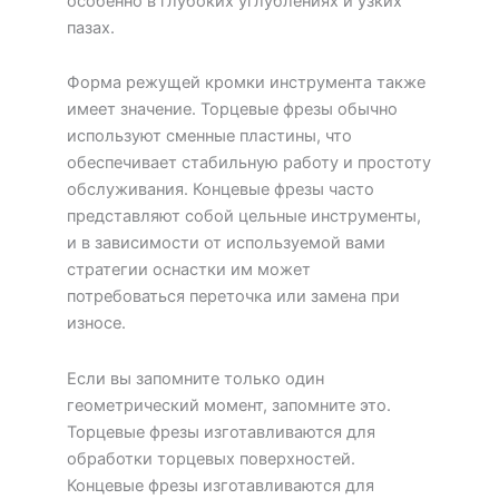
особенно в глубоких углублениях и узких
пазах.
Форма режущей кромки инструмента также
имеет значение. Торцевые фрезы обычно
используют сменные пластины, что
обеспечивает стабильную работу и простоту
обслуживания. Концевые фрезы часто
представляют собой цельные инструменты,
и в зависимости от используемой вами
стратегии оснастки им может
потребоваться переточка или замена при
износе.
Если вы запомните только один
геометрический момент, запомните это.
Торцевые фрезы изготавливаются для
обработки торцевых поверхностей.
Концевые фрезы изготавливаются для