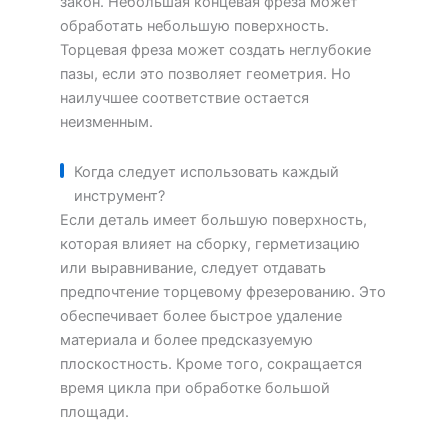
закон. Небольшая концевая фреза может
обработать небольшую поверхность.
Торцевая фреза может создать неглубокие
пазы, если это позволяет геометрия. Но
наилучшее соответствие остается
неизменным.
Когда следует использовать каждый
инструмент?
Если деталь имеет большую поверхность,
которая влияет на сборку, герметизацию
или выравнивание, следует отдавать
предпочтение торцевому фрезерованию. Это
обеспечивает более быстрое удаление
материала и более предсказуемую
плоскостность. Кроме того, сокращается
время цикла при обработке большой
площади.