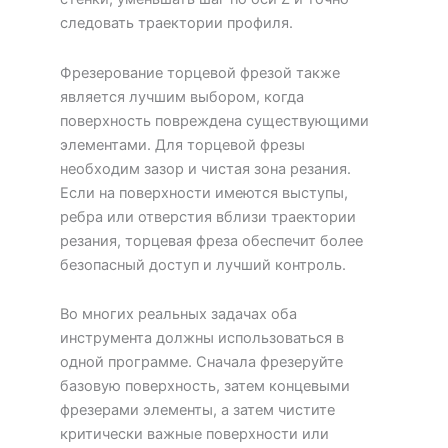
следовать траектории профиля.
Фрезерование торцевой фрезой также
является лучшим выбором, когда
поверхность повреждена существующими
элементами. Для торцевой фрезы
необходим зазор и чистая зона резания.
Если на поверхности имеются выступы,
ребра или отверстия вблизи траектории
резания, торцевая фреза обеспечит более
безопасный доступ и лучший контроль.
Во многих реальных задачах оба
инструмента должны использоваться в
одной программе. Сначала фрезеруйте
базовую поверхность, затем концевыми
фрезерами элементы, а затем чистите
критически важные поверхности или