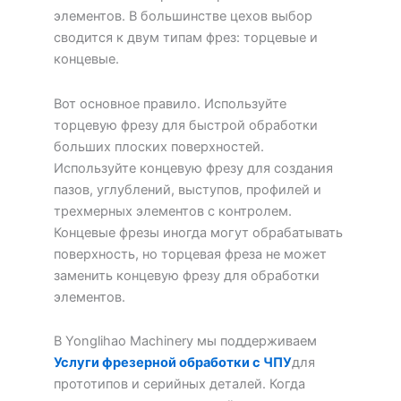
элементов. В большинстве цехов выбор
сводится к двум типам фрез: торцевые и
концевые.
Вот основное правило. Используйте
торцевую фрезу для быстрой обработки
больших плоских поверхностей.
Используйте концевую фрезу для создания
пазов, углублений, выступов, профилей и
трехмерных элементов с контролем.
Концевые фрезы иногда могут обрабатывать
поверхность, но торцевая фреза не может
заменить концевую фрезу для обработки
элементов.
В Yonglihao Machinery мы поддерживаем
Услуги фрезерной обработки с ЧПУ
для
прототипов и серийных деталей. Когда