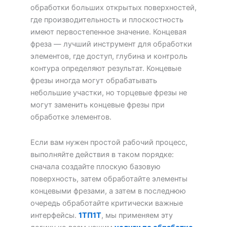
обработки больших открытых поверхностей,
где производительность и плоскостность
имеют первостепенное значение. Концевая
фреза — лучший инструмент для обработки
элементов, где доступ, глубина и контроль
контура определяют результат. Концевые
фрезы иногда могут обрабатывать
небольшие участки, но торцевые фрезы не
могут заменить концевые фрезы при
обработке элементов.
Если вам нужен простой рабочий процесс,
выполняйте действия в таком порядке:
сначала создайте плоскую базовую
поверхность, затем обработайте элементы
концевыми фрезами, а затем в последнюю
очередь обработайте критически важные
интерфейсы.
1ТП1Т
, мы применяем эту