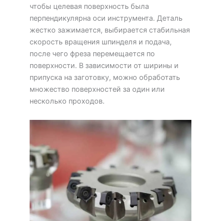
чтобы целевая поверхность была
перпендикулярна оси инструмента. Деталь
жестко зажимается, выбирается стабильная
скорость вращения шпинделя и подача,
после чего фреза перемещается по
поверхности. В зависимости от ширины и
припуска на заготовку, можно обработать
множество поверхностей за один или
несколько проходов.