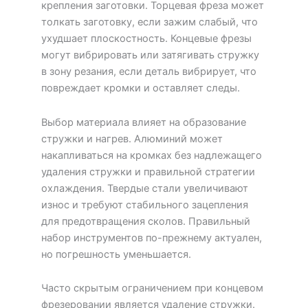
крепления заготовки. Торцевая фреза может
толкать заготовку, если зажим слабый, что
ухудшает плоскостность. Концевые фрезы
могут вибрировать или затягивать стружку
в зону резания, если деталь вибрирует, что
повреждает кромки и оставляет следы.
Выбор материала влияет на образование
стружки и нагрев. Алюминий может
накапливаться на кромках без надлежащего
удаления стружки и правильной стратегии
охлаждения. Твердые стали увеличивают
износ и требуют стабильного зацепления
для предотвращения сколов. Правильный
набор инструментов по-прежнему актуален,
но погрешность уменьшается.
Часто скрытым ограничением при концевом
фрезеровании является удаление стружки.