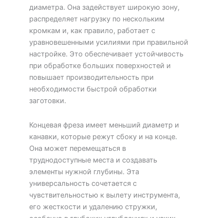
диаметра. Она задействует широкую зону,
распределяет нагрузку по нескольким
кромкам и, как правило, работает с
уравновешенными усилиями при правильной
настройке. Это обеспечивает устойчивость
при обработке больших поверхностей и
повышает производительность при
необходимости быстрой обработки
заготовки.
Концевая фреза имеет меньший диаметр и
канавки, которые режут сбоку и на конце.
Она может перемещаться в
труднодоступные места и создавать
элементы нужной глубины. Эта
универсальность сочетается с
чувствительностью к вылету инструмента,
его жесткости и удалению стружки,