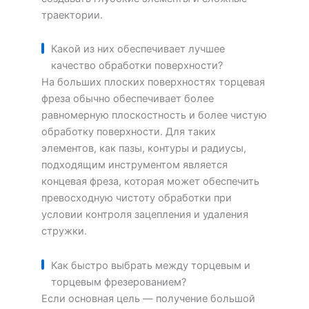
траектории.
Какой из них обеспечивает лучшее
качество обработки поверхности?
На больших плоских поверхностях торцевая
фреза обычно обеспечивает более
равномерную плоскостность и более чистую
обработку поверхности. Для таких
элементов, как пазы, контуры и радиусы,
подходящим инструментом является
концевая фреза, которая может обеспечить
превосходную чистоту обработки при
условии контроля зацепления и удаления
стружки.
Как быстро выбрать между торцевым и
торцевым фрезерованием?
Если основная цель — получение большой