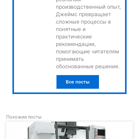
производственный опыт,
Джеймс превращает
сложные процессы в
понятные и
практические
рекомендации,
помогающие читателям
принимать
обоснованные решения.
Все посты
Похожие посты