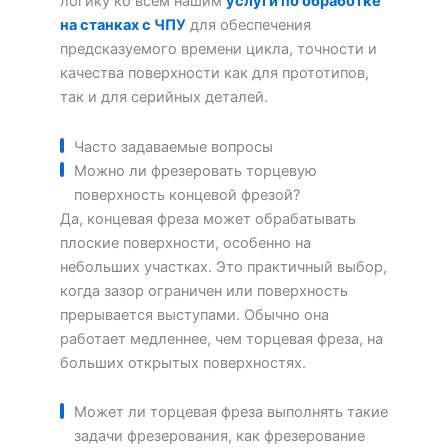
логику ко всем нашим
услуги по обработке
на станках с ЧПУ
для обеспечения
предсказуемого времени цикла, точности и
качества поверхности как для прототипов,
так и для серийных деталей.
Часто задаваемые вопросы
Можно ли фрезеровать торцевую
поверхность концевой фрезой?
Да, концевая фреза может обрабатывать
плоские поверхности, особенно на
небольших участках. Это практичный выбор,
когда зазор ограничен или поверхность
прерывается выступами. Обычно она
работает медленнее, чем торцевая фреза, на
больших открытых поверхностях.
Может ли торцевая фреза выполнять такие
задачи фрезерования, как фрезерование