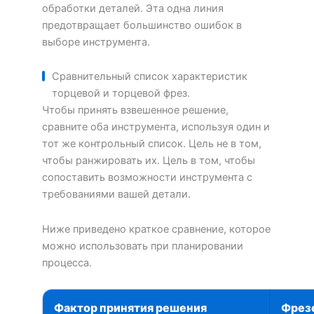
обработки деталей. Эта одна линия
предотвращает большинство ошибок в
выборе инструмента.
Сравнительный список характеристик
торцевой и торцевой фрез.
Чтобы принять взвешенное решение,
сравните оба инструмента, используя один и
тот же контрольный список. Цель не в том,
чтобы ранжировать их. Цель в том, чтобы
сопоставить возможности инструмента с
требованиями вашей детали.
Ниже приведено краткое сравнение, которое
можно использовать при планировании
процесса.
Фактор принятия решения
Фрезе