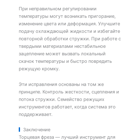
При неправильном регулировании
температуры могут возникать пригорание,
изменение цвета или деформация. Улучшите
подачу охлаждающей жидкости и избегайте
повторной обработки стружки. При работе с
твердыми материалами нестабильное
зацепление может вызвать локальный
скачок температуры и быстро повредить
режущую кромку.
Эти исправления основаны на том же
принципе. Контроль жесткости, сцепления и
потока стружки. Семейство режущих
инструментов работает, когда система это
поддерживает.
Заключение
Торцевая фреза — лучший инструмент для