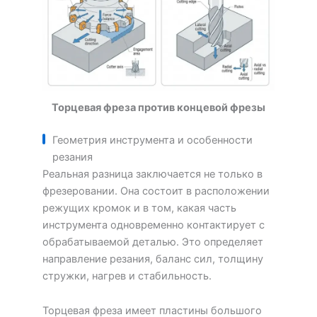
Торцевая фреза против концевой фрезы
Геометрия инструмента и особенности
резания
Реальная разница заключается не только в
фрезеровании. Она состоит в расположении
режущих кромок и в том, какая часть
инструмента одновременно контактирует с
обрабатываемой деталью. Это определяет
направление резания, баланс сил, толщину
стружки, нагрев и стабильность.
Торцевая фреза имеет пластины большого