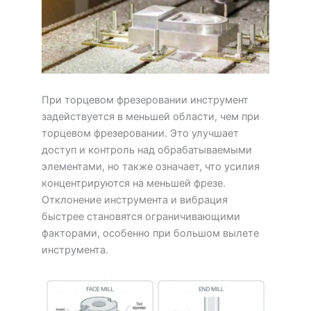
При торцевом фрезеровании инструмент
задействуется в меньшей области, чем при
торцевом фрезеровании. Это улучшает
доступ и контроль над обрабатываемыми
элементами, но также означает, что усилия
концентрируются на меньшей фрезе.
Отклонение инструмента и вибрация
быстрее становятся ограничивающими
факторами, особенно при большом вылете
инструмента.