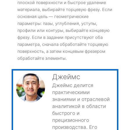
плоской поверхности и быстрое удаление
материала, выбирайте торцевую фрезу. Если
основная цель — геометрические
параметры: пазы, углубления, уступы,
профили или контуры, выбирайте концевую
фрезу. Если в задании присутствуют оба
параметра, сначала обработайте торцевую
поверхность, а затем концевым фрезером
обработайте элементы.
Джеймс
Джеймс делится
практическими
знаниями и отраслевой
аналитикой в области
быстрого и
прецизионного
производства. Его