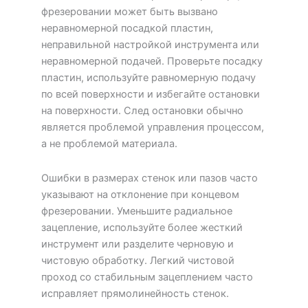
фрезеровании может быть вызвано
неравномерной посадкой пластин,
неправильной настройкой инструмента или
неравномерной подачей. Проверьте посадку
пластин, используйте равномерную подачу
по всей поверхности и избегайте остановки
на поверхности. След остановки обычно
является проблемой управления процессом,
а не проблемой материала.
Ошибки в размерах стенок или пазов часто
указывают на отклонение при концевом
фрезеровании. Уменьшите радиальное
зацепление, используйте более жесткий
инструмент или разделите черновую и
чистовую обработку. Легкий чистовой
проход со стабильным зацеплением часто
исправляет прямолинейность стенок.