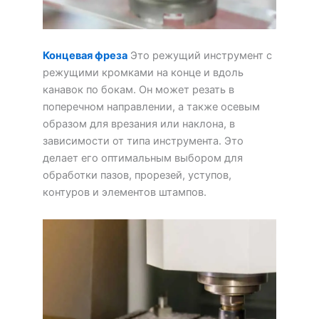
Концевая фреза
Это режущий инструмент с
режущими кромками на конце и вдоль
канавок по бокам. Он может резать в
поперечном направлении, а также осевым
образом для врезания или наклона, в
зависимости от типа инструмента. Это
делает его оптимальным выбором для
обработки пазов, прорезей, уступов,
контуров и элементов штампов.