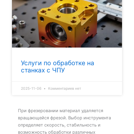
Услуги по обработке на
станках с ЧПУ
2025-11-06
Комментариев нет
При фрезеровании материал удаляется
вращающейся фрезой. Выбор инструмента
определяет скорость, стабильность и
возможность обработки различных