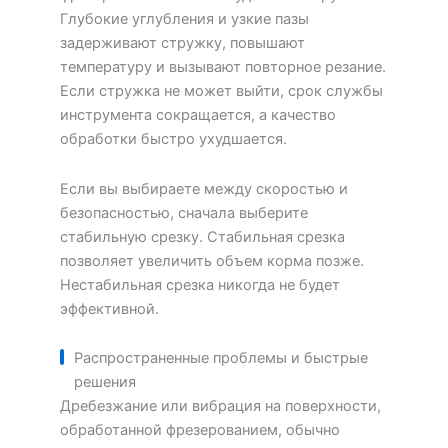
Глубокие углубления и узкие пазы
задерживают стружку, повышают
температуру и вызывают повторное резание.
Если стружка не может выйти, срок службы
инструмента сокращается, а качество
обработки быстро ухудшается.
Если вы выбираете между скоростью и
безопасностью, сначала выберите
стабильную срезку. Стабильная срезка
позволяет увеличить объем корма позже.
Нестабильная срезка никогда не будет
эффективной.
Распространенные проблемы и быстрые
решения
Дребезжание или вибрация на поверхности,
обработанной фрезерованием, обычно