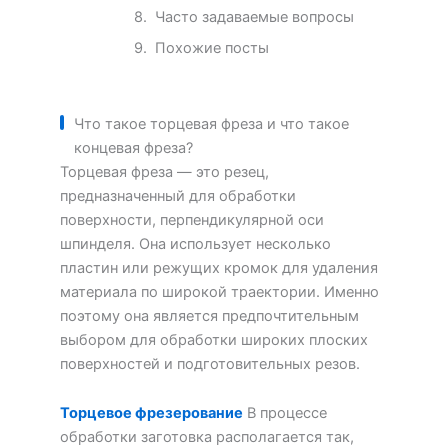
Часто задаваемые вопросы
Похожие посты
Что такое торцевая фреза и что такое
концевая фреза?
Торцевая фреза — это резец,
предназначенный для обработки
поверхности, перпендикулярной оси
шпинделя. Она использует несколько
пластин или режущих кромок для удаления
материала по широкой траектории. Именно
поэтому она является предпочтительным
выбором для обработки широких плоских
поверхностей и подготовительных резов.
Торцевое фрезерование
В процессе
обработки заготовка располагается так,