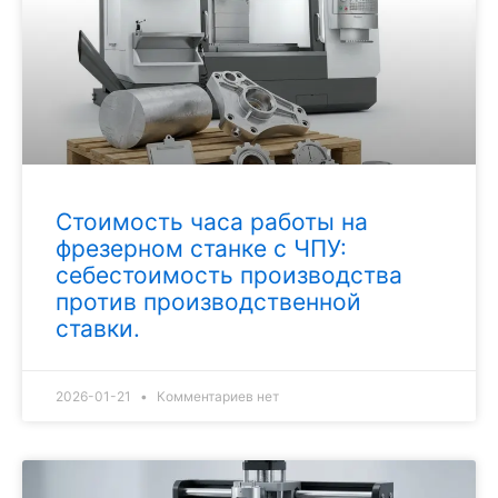
Стоимость часа работы на
фрезерном станке с ЧПУ:
себестоимость производства
против производственной
ставки.
2026-01-21
Комментариев нет