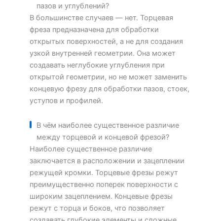
пазов и углублений?
В большинстве случаев — нет. Торцевая
фреза предназначена для обработки
открытых поверхностей, а не для создания
узкой внутренней геометрии. Она может
создавать неглубокие углубления при
открытой геометрии, но не может заменить
концевую фрезу для обработки пазов, стоек,
уступов и профилей.
В чём наиболее существенное различие
между торцевой и концевой фрезой?
Наиболее существенное различие
заключается в расположении и зацеплении
режущей кромки. Торцевые фрезы режут
преимущественно поперек поверхности с
широким зацеплением. Концевые фрезы
режут с торца и боков, что позволяет
создавать глубокие элементы и сложные