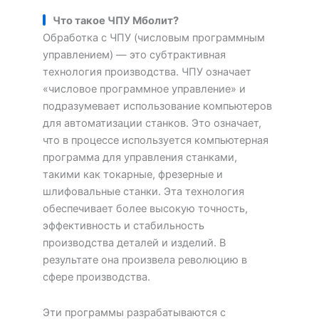
Что такое ЧПУ
М
болит?
Обработка с ЧПУ (числовым программным
управлением) — это субтрактивная
технология производства. ЧПУ означает
«числовое программное управление» и
подразумевает использование компьютеров
для автоматизации станков. Это означает,
что в процессе используется компьютерная
программа для управления станками,
такими как токарные, фрезерные и
шлифовальные станки. Эта технология
обеспечивает более высокую точность,
эффективность и стабильность
производства деталей и изделий. В
результате она произвела революцию в
сфере производства.
Эти программы разрабатываются с