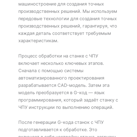
машиностроение для создания точных
производственных решений. Мы используем
передовые технологии для создания точных
производственных решений, гарантируя, что
каждая деталь соответствует требуемым
характеристикам.
Процесс обработки на станке с ЧПУ
включает несколько ключевых этапов.
Сначала с помощью системы
автоматизированного проектирования
разрабатывается CAD-модель. Затем эта
модель преобразуется в G-код — язык
программирования, который задаёт станку с
ЧПУ инструкции по выполнению операций.
После генерации G-кода станок с ЧПУ
подготавливается к обработке. Это