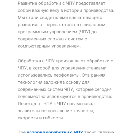
Развитие обработки с ЧПУ представляет
собой важную веху в истории производства.
Мы стали свидетелями впечатляющего
развития: от первых станков с числовым
программным управлением (ЧПУ) до
современных сложных систем с
компьютерным управлением.
Обработка с ЧПУ произошла от обработки с
ЧПУ, в которой для управления станками
использовались перфоленты. Эта ранняя
технология заложила основу для
современных систем ЧПУ, которые сегодня
повсеместно используются в производстве.
Переход от ЧПУ к ЧПУ ознаменовал
значительное повышение точности,
скорости и гибкости.
The
история обработки с ЧПУ
тесно связана