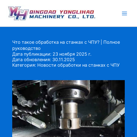
Перейти
к
содержимому
Что такое обработка на станках с ЧПУ? | Полное
руководство
Дата публикации: 23 ноября 2025 г.
Дата обновления: 30.11.2025
Категория:
Новости обработки на станках с ЧПУ