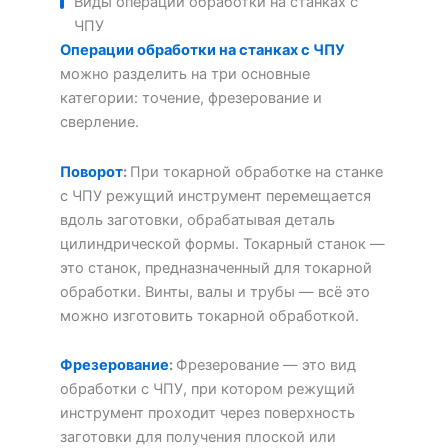
Виды операций обработки на станках с
ЧПУ
Операции обработки на станках с ЧПУ
можно разделить на три основные
категории: точение, фрезерование и
сверление.
Поворот
:
При токарной обработке на станке
с ЧПУ режущий инструмент перемещается
вдоль заготовки, обрабатывая деталь
цилиндрической формы. Токарный станок —
это станок, предназначенный для токарной
обработки. Винты, валы и трубы — всё это
можно изготовить токарной обработкой.
Фрезерование
:
Фрезерование — это вид
обработки с ЧПУ, при котором режущий
инструмент проходит через поверхность
заготовки для получения плоской или