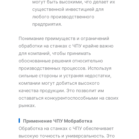
могут быть высокими, что делает их
существенной инвестицией для
любого производственного
предприятия.
Понимание преимуществ и ограничений
обработки на станках с ЧПУ крайне важно
для компаний, чтобы принимать
обоснованные решения относительно
производственных процессов. Используя
сильные стороны и устраняя недостатки,
компании могут добиться высокого
качества продукции. Это позволит им
оставаться конкурентоспособными на своих
рынках.
Применение ЧПУ
М
обработка
Обработка на станках с ЧПУ обеспечивает
высокую точность и универсальность. Это