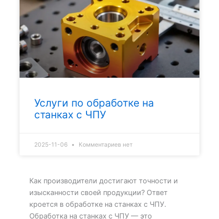
Услуги по обработке на
станках с ЧПУ
2025-11-06
Комментариев нет
Как производители достигают точности и
изысканности своей продукции? Ответ
кроется в обработке на станках с ЧПУ.
Обработка на станках с ЧПУ — это