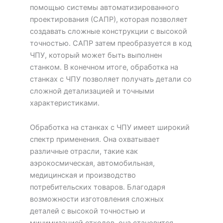
помощью системы автоматизированного
проектирования (САПР), которая позволяет
создавать сложные конструкции с высокой
точностью. САПР затем преобразуется в код
ЧПУ, который может быть выполнен
станком. В конечном итоге, обработка на
станках с ЧПУ позволяет получать детали со
сложной детализацией и точными
характеристиками.
Обработка на станках с ЧПУ имеет широкий
спектр применения. Она охватывает
различные отрасли, такие как
аэрокосмическая, автомобильная,
медицинская и производство
потребительских товаров. Благодаря
возможности изготовления сложных
деталей с высокой точностью и