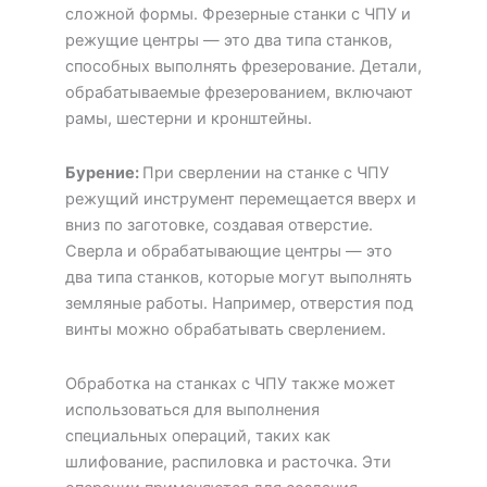
сложной формы. Фрезерные станки с ЧПУ и
режущие центры — это два типа станков,
способных выполнять фрезерование. Детали,
обрабатываемые фрезерованием, включают
рамы, шестерни и кронштейны.
Бурение:
При сверлении на станке с ЧПУ
режущий инструмент перемещается вверх и
вниз по заготовке, создавая отверстие.
Сверла и обрабатывающие центры — это
два типа станков, которые могут выполнять
земляные работы. Например, отверстия под
винты можно обрабатывать сверлением.
Обработка на станках с ЧПУ также может
использоваться для выполнения
специальных операций, таких как
шлифование, распиловка и расточка. Эти