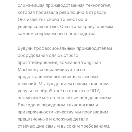
сложнейшая производственная технология,
которая произвела революцию в отрасли.
Она известна своей точностью и
универсальностью. Она стала краеугольным
камнем современного производства.
Будучи профессиональным производителем
оборудования для быстрого
прототипирования, компания Yonglihao
Machinery специализируется на
предоставлении высококачественных
решений. Мы предлагаем нашим клиентам
услуги по обработке на станках с ЧПУ,
штамповке металла и литью под давлением.
Благодаря передовым технологиям и
приверженности качеству мы производим
прецизионные и сложные детали,
отвечающие самым высоким требованиям.