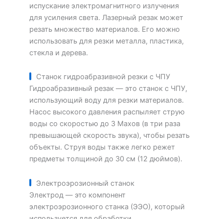
испускание электромагнитного излучения
для усиления света. Лазерный резак может
резать множество материалов. Его можно
использовать для резки металла, пластика,
стекла и дерева.
Станок гидроабразивной резки с ЧПУ
Гидроабразивный резак — это станок с ЧПУ,
использующий воду для резки материалов.
Насос высокого давления распыляет струю
воды со скоростью до 3 Махов (в три раза
превышающей скорость звука), чтобы резать
объекты. Струя воды также легко режет
предметы толщиной до 30 см (12 дюймов).
Электроэрозионный станок
Электрод — это компонент
электроэрозионного станка (ЭЭО), который
используется для обработки