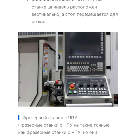
станке шпиндель расположен
вертикально, а стол перемещается для
резки.
Фрезерный станок с ЧПУ
Фрезерные станки с ЧПУ не такие точные,
как фрезерные станки с ЧПУ, но они