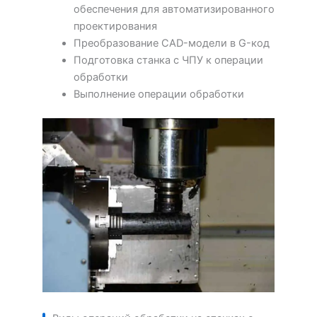
обеспечения для автоматизированного
проектирования
Преобразование CAD-модели в G-код
Подготовка станка с ЧПУ к операции
обработки
Выполнение операции обработки