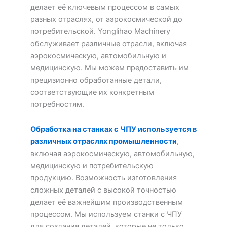
делает её ключевым процессом в самых
разных отраслях, от аэрокосмической до
потребительской. Yonglihao Machinery
обслуживает различные отрасли, включая
аэрокосмическую, автомобильную и
медицинскую. Мы можем предоставить им
прецизионно обработанные детали,
соответствующие их конкретным
потребностям.
Обработка на станках с ЧПУ используется в
различных отраслях промышленности
,
включая аэрокосмическую, автомобильную,
медицинскую и потребительскую
продукцию. Возможность изготовления
сложных деталей с высокой точностью
делает её важнейшим производственным
процессом. Мы используем станки с ЧПУ
для создания деталей, которые не только