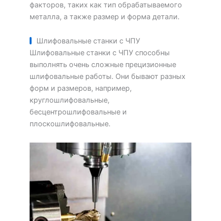
факторов, таких как тип обрабатываемого
металла, а также размер и форма детали.
Шлифовальные станки с ЧПУ
Шлифовальные станки с ЧПУ способны
выполнять очень сложные прецизионные
шлифовальные работы. Они бывают разных
форм и размеров, например,
круглошлифовальные,
бесцентрошлифовальные и
плоскошлифовальные.