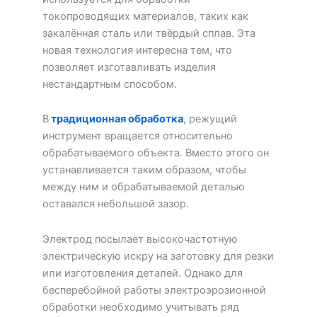
токопроводящих материалов, таких как
закалённая сталь или твёрдый сплав. Эта
новая технология интересна тем, что
позволяет изготавливать изделия
нестандартным способом.
В
традиционная обработка
, режущий
инструмент вращается относительно
обрабатываемого объекта. Вместо этого он
устанавливается таким образом, чтобы
между ним и обрабатываемой деталью
оставался небольшой зазор.
Электрод посылает высокочастотную
электрическую искру на заготовку для резки
или изготовления деталей. Однако для
бесперебойной работы электроэрозионной
обработки необходимо учитывать ряд