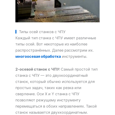
Типы осей станков с ЧПУ
Каждый тип станка с ЧПУ имеет различные
типы осей. Вот некоторые из наиболее
распространённых. Далее рассмотрим их.
многоосевая обработка
инструменты.
2-осевой станок с ЧПУ:
Самый простой тип
станка с ЧПУ — это двухкоординатный
станок, который обычно используется для
простых задач, таких как резка или
сверление. Оси X и Y станка с ЧПУ
позволяют режущему инструменту
перемещаться в обоих направлениях. Такой
станок называется двухкоординатным.