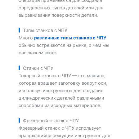
операции применяются для создания
определённых типов деталей или для
выравнивания поверхности детали.
Типы станков с ЧПУ
Много
различные типы станков с ЧПУ
обычно встречаются на рынке, о чем мы
расскажем ниже.
Станки с ЧПУ
Токарный станок с ЧПУ — это машина,
которая вращает заготовку вокруг оси,
используя инструменты для создания
цилиндрических деталей различными
способами из исходных материалов.
Фрезерный станок с ЧПУ
Фрезерный станок с ЧПУ использует
вращающийся режущий инструмент для