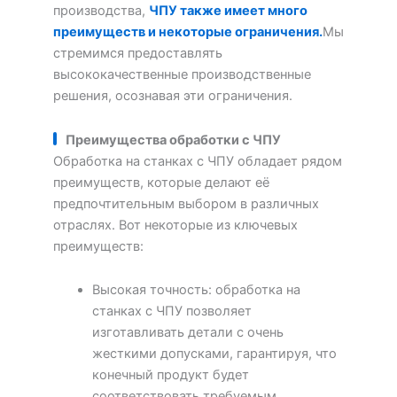
производства,
ЧПУ также имеет много
преимуществ и некоторые ограничения.
Мы
стремимся предоставлять
высококачественные производственные
решения, осознавая эти ограничения.
Преимущества обработки с ЧПУ
Обработка на станках с ЧПУ обладает рядом
преимуществ, которые делают её
предпочтительным выбором в различных
отраслях. Вот некоторые из ключевых
преимуществ:
Высокая точность: обработка на
станках с ЧПУ позволяет
изготавливать детали с очень
жесткими допусками, гарантируя, что
конечный продукт будет
соответствовать требуемым