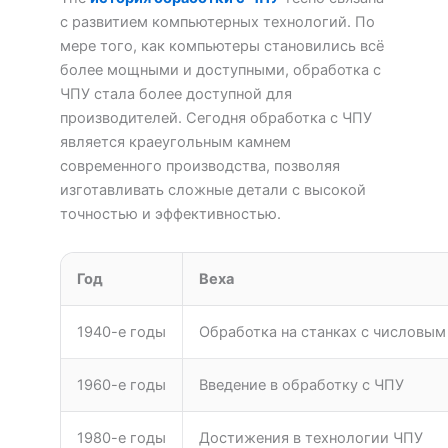
с развитием компьютерных технологий. По
мере того, как компьютеры становились всё
более мощными и доступными, обработка с
ЧПУ стала более доступной для
производителей. Сегодня обработка с ЧПУ
является краеугольным камнем
современного производства, позволяя
изготавливать сложные детали с высокой
точностью и эффективностью.
Год
Веха
1940-е годы
Обработка на станках с числовы
1960-е годы
Введение в обработку с ЧПУ
1980-е годы
Достижения в технологии ЧПУ