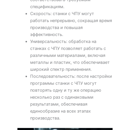
спецификациям.
Скорость: станки с ЧПУ могут
работать непрерывно, сокращая время
производства и повышая
эффективность.
Универсальность: обработка на
станках с ЧПУ позволяет работать с
различными материалами, включая
металлы и пластик, что обеспечивает
широкий спектр применения.
Последовательность: после настройки
программы станки с ЧПУ могут
повторять одну и ту же операцию
несколько раз с одинаковыми
результатами, обеспечивая
единообразие на всех этапах
производства.