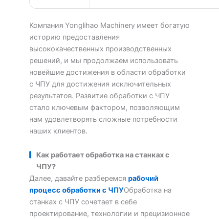
Компания Yonglihao Machinery имеет богатую
историю предоставления
высококачественных производственных
решений, и мы продолжаем использовать
новейшие достижения в области обработки
с ЧПУ для достижения исключительных
результатов. Развитие обработки с ЧПУ
стало ключевым фактором, позволяющим
нам удовлетворять сложные потребности
наших клиентов.
Как работает обработка на станках с
ЧПУ?
Далее, давайте разберемся
рабочий
процесс обработки с ЧПУ
Обработка на
станках с ЧПУ сочетает в себе
проектирование, технологии и прецизионное