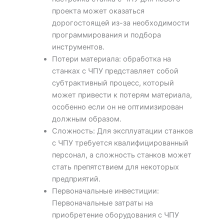
проекта может оказаться
дорогостоящей из-за необходимости
программирования и подбора
инструментов.
Потери материала: обработка на
станках с ЧПУ представляет собой
субтрактивный процесс, который
может привести к потерям материала,
особенно если он не оптимизирован
должным образом.
Сложность: Для эксплуатации станков
с ЧПУ требуется квалифицированный
персонал, а сложность станков может
стать препятствием для некоторых
предприятий.
Первоначальные инвестиции:
Первоначальные затраты на
приобретение оборудования с ЧПУ