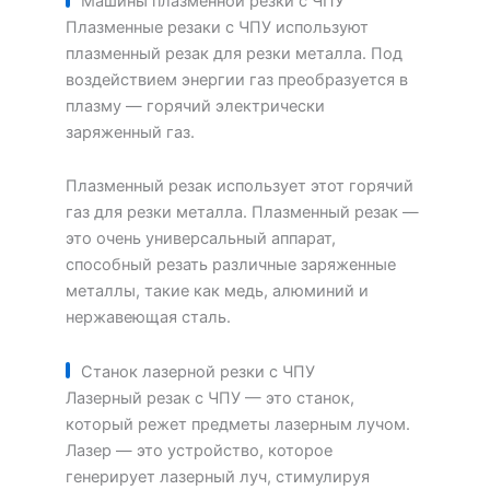
Машины плазменной резки с ЧПУ
Плазменные резаки с ЧПУ используют
плазменный резак для резки металла. Под
воздействием энергии газ преобразуется в
плазму — горячий электрически
заряженный газ.
Плазменный резак использует этот горячий
газ для резки металла. Плазменный резак —
это очень универсальный аппарат,
способный резать различные заряженные
металлы, такие как медь, алюминий и
нержавеющая сталь.
Станок лазерной резки с ЧПУ
Лазерный резак с ЧПУ — это станок,
который режет предметы лазерным лучом.
Лазер — это устройство, которое
генерирует лазерный луч, стимулируя