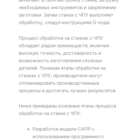
включает в себя настройку станка, загрузку
необходимых инструментов и закрепление
заготовки. Затем станок с ЧПУ выполняет
обработку, следуя инструкциям G-кода.
Процесс обработки на станках с ЧПУ
обладает рядом преимуществ, включая
высокую точность, достоверность и
возможность изготовления сложных
деталей. Понимая этапы обработки на
станках с ЧПУ, производители могут
оптимизировать производственные
процессы и достигать лучших результатов.
Ниже приведены основные этапы процесса
обработки на станке с ЧПУ:
Разработка модели САПР с
использованием программного