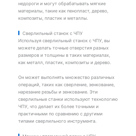
недороги и могут обрабатывать мягкие
материалы, такие как пенопласт, дерево,
композиты, пластик и металлы.
Сверлильный станок с ЧПУ
Используя сверлильный станок с ЧПУ, вы
можете делать точные отверстия разных
размеров и толщины в таких материалах,
как металл, пластик, композиты и дерево.
Он может выполнять множество различных
операций, таких как сверление, зенкование,
нарезание резьбы и зенкование. Эти
сверлильные станки используют технологию
ЧПУ, что делает их более точными и
практичными по сравнению с другими
типами сверлильного инструмента.