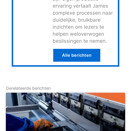
ervaring vertaalt James
complexe processen naar
duidelijke, bruikbare
inzichten om lezers te
helpen weloverwogen
beslissingen te nemen.
Alle berichten
Gerelateerde berichten