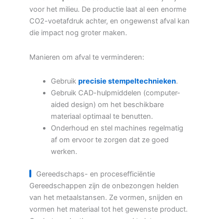
voor het milieu. De productie laat al een enorme
CO2-voetafdruk achter, en ongewenst afval kan
die impact nog groter maken.
Manieren om afval te verminderen:
Gebruik
precisie stempeltechnieken
.
Gebruik CAD-hulpmiddelen (computer-
aided design) om het beschikbare
materiaal optimaal te benutten.
Onderhoud en stel machines regelmatig
af om ervoor te zorgen dat ze goed
werken.
Gereedschaps- en procesefficiëntie
Gereedschappen zijn de onbezongen helden
van het metaalstansen. Ze vormen, snijden en
vormen het materiaal tot het gewenste product.