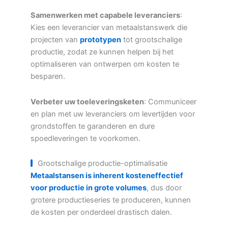
Samenwerken met capabele leveranciers
:
Kies een leverancier van metaalstanswerk die
projecten van
prototypen
tot grootschalige
productie, zodat ze kunnen helpen bij het
optimaliseren van ontwerpen om kosten te
besparen.
Verbeter uw toeleveringsketen
: Communiceer
en plan met uw leveranciers om levertijden voor
grondstoffen te garanderen en dure
spoedleveringen te voorkomen.
Grootschalige productie-optimalisatie
Metaalstansen is inherent kosteneffectief
voor productie in grote volumes
, dus door
grotere productieseries te produceren, kunnen
de kosten per onderdeel drastisch dalen.