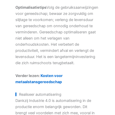
Optimalisatietips
Volg de gebruiksaanwijzingen
voor gereedschap; bewaar ze zorgvuldig om
slijtage te voorkomen; verleng de levensduur
van gereedschap om onnodig onderhoud te
verminderen. Gereedschap optimaliseren gaat
niet alleen om het verlagen van
onderhoudskosten. Het verbetert de
productiviteit, vermindert afval en verlengt de
levensduur. Het is een langetermijninvestering
die zich ruimschoots terugbetaalt.
Verder lezen:
Kosten voor
metaalstansgereedschap
Realiseer automatisering
Dankzij Industrie 4.0 is automatisering in de
productie enorm belangrijk geworden. Dit
brengt veel voordelen met zich mee, vooral in