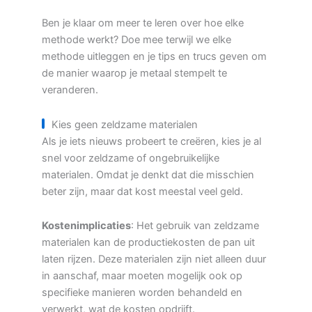
Ben je klaar om meer te leren over hoe elke
methode werkt? Doe mee terwijl we elke
methode uitleggen en je tips en trucs geven om
de manier waarop je metaal stempelt te
veranderen.
Kies geen zeldzame materialen
Als je iets nieuws probeert te creëren, kies je al
snel voor zeldzame of ongebruikelijke
materialen. Omdat je denkt dat die misschien
beter zijn, maar dat kost meestal veel geld.
Kostenimplicaties
: Het gebruik van zeldzame
materialen kan de productiekosten de pan uit
laten rijzen. Deze materialen zijn niet alleen duur
in aanschaf, maar moeten mogelijk ook op
specifieke manieren worden behandeld en
verwerkt, wat de kosten opdrijft.