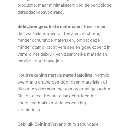
productie, maar minimaliseert ook de benodigde
gereedschapsvoorraad.
Selecteer geschikte materialen
: Kies, indien
de kwaliteitsnormen dit toelaten, zachtere,
minder schurende materialen, omdat deze
minder stampkracht vereisen en goedkoper zijn.
Vermijd het gebruik van zeer sterke materialen,
tenzij dit noodzakelijk is.
Houd rekening met de materiaaldikte
: Vermijd
overmatig ontwerpen door geen materialen of
diktes te selecteren met een overmatige sterkte.
Dit kan direct het materiaalgebruik en het
energieverbruik voor de verwerking
verminderen.
Gebruik Coining
Vervang dure secundaire