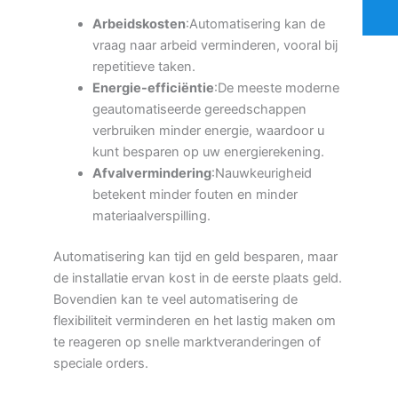
Arbeidskosten
:Automatisering kan de
vraag naar arbeid verminderen, vooral bij
repetitieve taken.
Energie-efficiëntie
:De meeste moderne
geautomatiseerde gereedschappen
verbruiken minder energie, waardoor u
kunt besparen op uw energierekening.
Afvalvermindering
:Nauwkeurigheid
betekent minder fouten en minder
materiaalverspilling.
Automatisering kan tijd en geld besparen, maar
de installatie ervan kost in de eerste plaats geld.
Bovendien kan te veel automatisering de
flexibiliteit verminderen en het lastig maken om
te reageren op snelle marktveranderingen of
speciale orders.