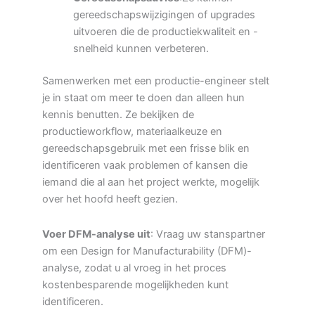
gereedschapswijzigingen of upgrades
uitvoeren die de productiekwaliteit en -
snelheid kunnen verbeteren.
Samenwerken met een productie-engineer stelt
je in staat om meer te doen dan alleen hun
kennis benutten. Ze bekijken de
productieworkflow, materiaalkeuze en
gereedschapsgebruik met een frisse blik en
identificeren vaak problemen of kansen die
iemand die al aan het project werkte, mogelijk
over het hoofd heeft gezien.
Voer DFM-analyse uit
: Vraag uw stanspartner
om een Design for Manufacturability (DFM)-
analyse, zodat u al vroeg in het proces
kostenbesparende mogelijkheden kunt
identificeren.