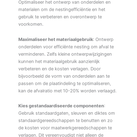
Optimaliseer het ontwerp van onderdelen en
materialen om de nestingefficiëntie en het
gebruik te verbeteren en overontwerp te
voorkomen.
Maximaliseer het materiaalgebruik
: Ontwerp
onderdelen voor efficiënte nesting om afval te
verminderen. Zelfs kleine ontwerpwijzigingen
kunnen het materiaalgebruik aanzienlijk
verbeteren en de kosten verlagen. Door
bijvoorbeeld de vorm van onderdelen aan te
passen om de plaatindeling te optimaliseren,
kan de afvalratio met 10-20% worden verlaagd.
Kies gestandaardiseerde componenten
:
Gebruik standaardgaten, sleuven en diktes om
standaardgereedschappen te benutten en zo
de kosten voor maatwerkgereedschappen te
verlagen. Dit vereenvoudigt niet alleen de