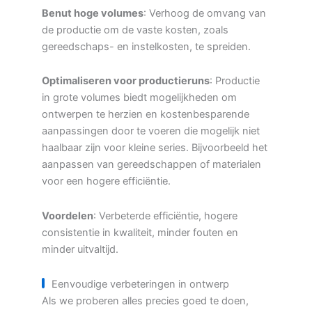
Benut hoge volumes
: Verhoog de omvang van
de productie om de vaste kosten, zoals
gereedschaps- en instelkosten, te spreiden.
Optimaliseren voor productieruns
: Productie
in grote volumes biedt mogelijkheden om
ontwerpen te herzien en kostenbesparende
aanpassingen door te voeren die mogelijk niet
haalbaar zijn voor kleine series. Bijvoorbeeld het
aanpassen van gereedschappen of materialen
voor een hogere efficiëntie.
Voordelen
: Verbeterde efficiëntie, hogere
consistentie in kwaliteit, minder fouten en
minder uitvaltijd.
Eenvoudige verbeteringen in ontwerp
Als we proberen alles precies goed te doen,