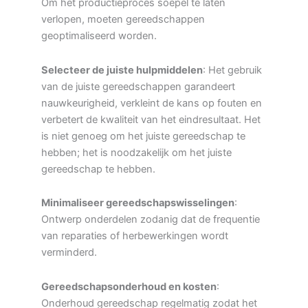
Om het productieproces soepel te laten
verlopen, moeten gereedschappen
geoptimaliseerd worden.
Selecteer de juiste hulpmiddelen
: Het gebruik
van de juiste gereedschappen garandeert
nauwkeurigheid, verkleint de kans op fouten en
verbetert de kwaliteit van het eindresultaat. Het
is niet genoeg om het juiste gereedschap te
hebben; het is noodzakelijk om het juiste
gereedschap te hebben.
Minimaliseer gereedschapswisselingen
:
Ontwerp onderdelen zodanig dat de frequentie
van reparaties of herbewerkingen wordt
verminderd.
Gereedschapsonderhoud en kosten
:
Onderhoud gereedschap regelmatig zodat het