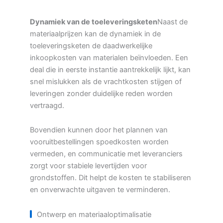
Dynamiek van de toeleveringsketen
Naast de
materiaalprijzen kan de dynamiek in de
toeleveringsketen de daadwerkelijke
inkoopkosten van materialen beïnvloeden. Een
deal die in eerste instantie aantrekkelijk lijkt, kan
snel mislukken als de vrachtkosten stijgen of
leveringen zonder duidelijke reden worden
vertraagd.
Bovendien kunnen door het plannen van
vooruitbestellingen spoedkosten worden
vermeden, en communicatie met leveranciers
zorgt voor stabiele levertijden voor
grondstoffen. Dit helpt de kosten te stabiliseren
en onverwachte uitgaven te verminderen.
Ontwerp en materiaaloptimalisatie