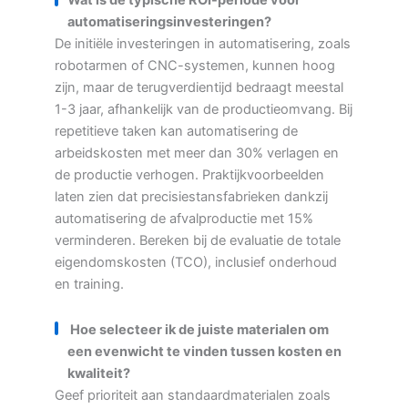
Wat is de typische ROI-periode voor
automatiseringsinvesteringen?
De initiële investeringen in automatisering, zoals
robotarmen of CNC-systemen, kunnen hoog
zijn, maar de terugverdientijd bedraagt meestal
1-3 jaar, afhankelijk van de productieomvang. Bij
repetitieve taken kan automatisering de
arbeidskosten met meer dan 30% verlagen en
de productie verhogen. Praktijkvoorbeelden
laten zien dat precisiestansfabrieken dankzij
automatisering de afvalproductie met 15%
verminderen. Bereken bij de evaluatie de totale
eigendomskosten (TCO), inclusief onderhoud
en training.
Hoe selecteer ik de juiste materialen om
een evenwicht te vinden tussen kosten en
kwaliteit?
Geef prioriteit aan standaardmaterialen zoals