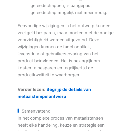
gereedschappen, is aangepast
gereedschap mogelijk niet meer nodig.
Eenvoudige wijzigingen in het ontwerp kunnen
veel geld besparen, maar moeten met de nodige
voorzichtigheid worden uitgevoerd. Deze
wijzigingen kunnen de functionaliteit,
levensduur of gebruikerservaring van het
product beïnvloeden. Het is belangrijk om
kosten te besparen en tegelijkertijd de
productkwaliteit te waarborgen.
Verder lezen:
Begrijp de details van
metaalstempelontwerp
Samenvattend
In het complexe proces van metaalstansen
heeft elke handeling, keuze en strategie een