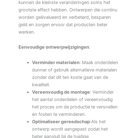
kunnen de kleinste veranderingen soms het
grootste effect hebben. Ontwerpen die continu
worden geëvalueerd en verbeterd, besparen
geld en zorgen ervoor dat producten beter
werken.
Eenvoudige ontwerpwijzigingen
:
Verminder materialen
: Maak onderdelen
dunner of gebruik alternatieve materialen
zonder dat dit ten koste gaat van de
kwaliteit.
Vereenvoudig de montage
: Verminder
het aantal onderdelen of vereenvoudig
het proces om de productie te versnellen
en fouten te verminderen.
Optimaliseer gereedschap
:Als het
ontwerp wordt aangepast zodat het
beter aansluit bij de huidige