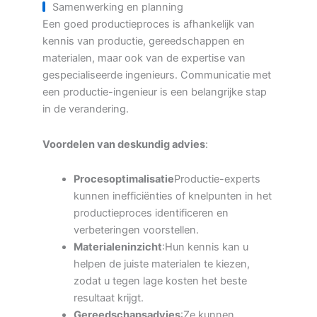
Samenwerking en planning
Een goed productieproces is afhankelijk van
kennis van productie, gereedschappen en
materialen, maar ook van de expertise van
gespecialiseerde ingenieurs. Communicatie met
een productie-ingenieur is een belangrijke stap
in de verandering.
Voordelen van deskundig advies
:
Procesoptimalisatie
Productie-experts
kunnen inefficiënties of knelpunten in het
productieproces identificeren en
verbeteringen voorstellen.
Materialeninzicht
:Hun kennis kan u
helpen de juiste materialen te kiezen,
zodat u tegen lage kosten het beste
resultaat krijgt.
Gereedschapsadvies
:Ze kunnen