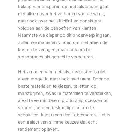
belang van besparen op metaalstansen gaat
niet alleen over het verhogen van de winst,
maar ook over het efficiënt en consistent
voldoen aan de behoeften van klanten.
Naarmate we dieper op dit onderwerp ingaan,
zullen we manieren vinden om niet alleen de
kosten te verlagen, maar ook om het
stansproces als geheel te verbeteren.
Het verlagen van metaalstanskosten is niet
alleen mogelijk, maar ook raadzaam. Door de
beste materialen te kiezen, te letten op
marktprijzen, zwakke materialen te versterken,
afval te verminderen, productieprocessen te
stroomlijnen en deskundige hulp in te
schakelen, kunt u aanzienlijk besparen. Het is
een traject van slimme keuzes dat echt
rendement oplevert.