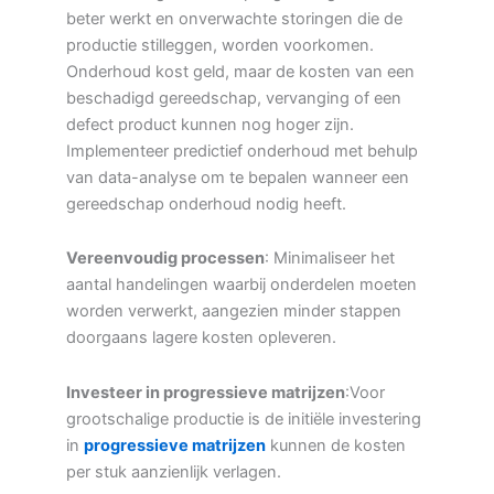
beter werkt en onverwachte storingen die de
productie stilleggen, worden voorkomen.
Onderhoud kost geld, maar de kosten van een
beschadigd gereedschap, vervanging of een
defect product kunnen nog hoger zijn.
Implementeer predictief onderhoud met behulp
van data-analyse om te bepalen wanneer een
gereedschap onderhoud nodig heeft.
Vereenvoudig processen
: Minimaliseer het
aantal handelingen waarbij onderdelen moeten
worden verwerkt, aangezien minder stappen
doorgaans lagere kosten opleveren.
Investeer in progressieve matrijzen
:Voor
grootschalige productie is de initiële investering
in
progressieve matrijzen
kunnen de kosten
per stuk aanzienlijk verlagen.