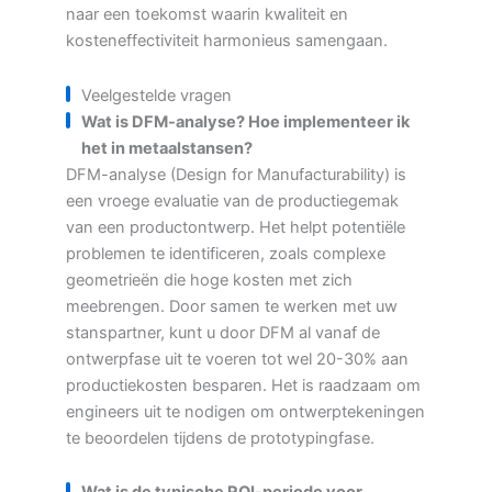
naar een toekomst waarin kwaliteit en
kosteneffectiviteit harmonieus samengaan.
Veelgestelde vragen
Wat is DFM-analyse? Hoe implementeer ik
het in metaalstansen?
DFM-analyse (Design for Manufacturability) is
een vroege evaluatie van de productiegemak
van een productontwerp. Het helpt potentiële
problemen te identificeren, zoals complexe
geometrieën die hoge kosten met zich
meebrengen. Door samen te werken met uw
stanspartner, kunt u door DFM al vanaf de
ontwerpfase uit te voeren tot wel 20-30% aan
productiekosten besparen. Het is raadzaam om
engineers uit te nodigen om ontwerptekeningen
te beoordelen tijdens de prototypingfase.