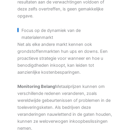
resultaten aan de verwachtingen voldoen of
deze zelfs overtreffen, is geen gemakkelijke
opgave.
Focus op de dynamiek van de
materialenmarkt
Net als elke andere markt kennen ook
grondstoffenmarkten hun ups en downs. Een
proactieve strategie voor wanneer en hoe u
benodigdheden inkoopt, kan leiden tot
aanzienlijke kostenbesparingen.
Monitoring Belang
Metaalprijzen kunnen om
verschillende redenen veranderen, zoals
wereldwijde gebeurtenissen of problemen in de
toeleveringsketen. Als bedrijven deze
veranderingen nauwlettend in de gaten houden,
kunnen ze weloverwogen inkoopbeslissingen
nemen.