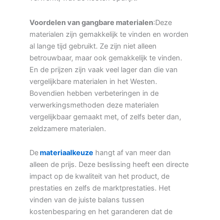
Voordelen van gangbare materialen
:Deze
materialen zijn gemakkelijk te vinden en worden
al lange tijd gebruikt. Ze zijn niet alleen
betrouwbaar, maar ook gemakkelijk te vinden.
En de prijzen zijn vaak veel lager dan die van
vergelijkbare materialen in het Westen.
Bovendien hebben verbeteringen in de
verwerkingsmethoden deze materialen
vergelijkbaar gemaakt met, of zelfs beter dan,
zeldzamere materialen.
De
materiaalkeuze
hangt af van meer dan
alleen de prijs. Deze beslissing heeft een directe
impact op de kwaliteit van het product, de
prestaties en zelfs de marktprestaties. Het
vinden van de juiste balans tussen
kostenbesparing en het garanderen dat de