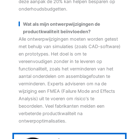
deze aanpak de 20% kan helpen besparen op
onderhoudsbudgetten.
Wat als mijn ontwerpwijzigingen de
productkwaliteit beïnvloeden?
Alle ontwerpwijzigingen moeten worden getest
met behulp van simulaties (zoals CAD-software)
en prototypes. Het doel is om te
vereenvoudigen zonder in te leveren op
functionaliteit, zoals het verminderen van het
aantal onderdelen om assemblagefouten te
verminderen. Experts adviseren om na de
wijziging een FMEA (Failure Mode and Effects
Analysis) uit te voeren om risico's te
beoordelen. Veel fabrikanten melden een
verbeterde productkwaliteit na
ontwerpoptimalisaties.