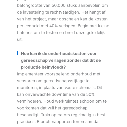
batchgrootte van 50.000 stuks aanbevolen om
de investering te rechtvaardigen. Het hangt af
van het project, maar opschalen kan de kosten
per eenheid met 40% verlagen. Begin met kleine
batches om te testen en breid deze geleidelijk
uit.
Hoe kan ik de onderhoudskosten voor
gereedschap verlagen zonder dat dit de
productie beïnvloedt?
Implementeer voorspellend onderhoud met
sensoren om gereedschapsslijtage te
monitoren, in plaats van vaste schema's. Dit
kan onverwachte downtime van de 50%
verminderen. Houd werkruimtes schoon om te
voorkomen dat vuil het gereedschap
beschadigt. Train operators regelmatig in best
practices. Brancherapporten tonen aan dat