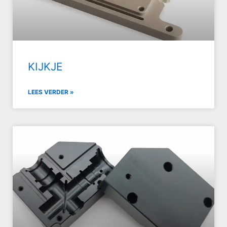
KIJKJE
LEES VERDER »