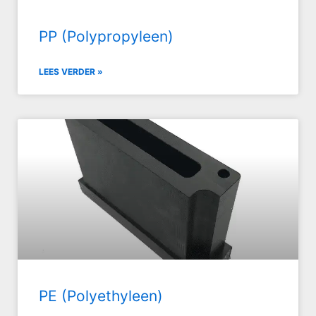
PP (Polypropyleen)
LEES VERDER »
PE (Polyethyleen)