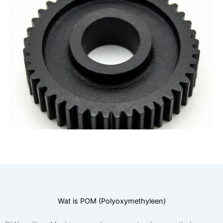
Wat is POM (Polyoxymethyleen)