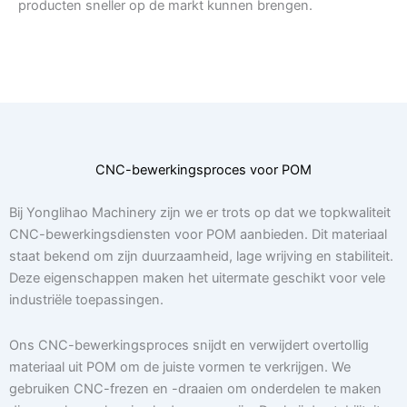
producten sneller op de markt kunnen brengen.
CNC-bewerkingsproces voor POM
Bij Yonglihao Machinery zijn we er trots op dat we topkwaliteit
CNC-bewerkingsdiensten voor POM aanbieden. Dit materiaal
staat bekend om zijn duurzaamheid, lage wrijving en stabiliteit.
Deze eigenschappen maken het uitermate geschikt voor vele
industriële toepassingen.
Ons CNC-bewerkingsproces snijdt en verwijdert overtollig
materiaal uit POM om de juiste vormen te verkrijgen. We
gebruiken CNC-frezen en -draaien om onderdelen te maken