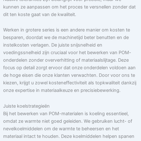
kunnen ze aanpassen om het proces te versnellen zonder dat
dit ten koste gaat van de kwaliteit.
Werken in grotere series is een andere manier om kosten te
besparen, doordat we de machinetijd beter benutten en de
instelkosten verlagen. De juiste snijsnelheid en
voedingssnelheid zijn cruciaal voor het bewerken van POM-
onderdelen zonder oververhitting of materiaalslijtage. Deze
focus op detail zorgt ervoor dat onze onderdelen voldoen aan
de hoge eisen die onze klanten verwachten. Door voor ons te
kiezen, krijgt u zowel kosteneffectiviteit als topkwaliteit dankzij
onze expertise in materiaalkeuze en precisiebewerking.
Juiste koelstrategieën
Bij het bewerken van POM-materialen is koeling essentieel,
omdat ze warmte niet goed geleiden. We gebruiken lucht- of
nevelkoelmiddelen om de warmte te beheersen en het
materiaal intact te houden. Deze koelmiddelen helpen spanen