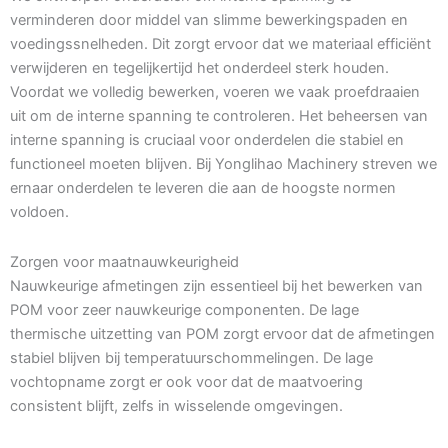
verminderen door middel van slimme bewerkingspaden en
voedingssnelheden. Dit zorgt ervoor dat we materiaal efficiënt
verwijderen en tegelijkertijd het onderdeel sterk houden.
Voordat we volledig bewerken, voeren we vaak proefdraaien
uit om de interne spanning te controleren. Het beheersen van
interne spanning is cruciaal voor onderdelen die stabiel en
functioneel moeten blijven. Bij Yonglihao Machinery streven we
ernaar onderdelen te leveren die aan de hoogste normen
voldoen.
Zorgen voor maatnauwkeurigheid
Nauwkeurige afmetingen zijn essentieel bij het bewerken van
POM voor zeer nauwkeurige componenten. De lage
thermische uitzetting van POM zorgt ervoor dat de afmetingen
stabiel blijven bij temperatuurschommelingen. De lage
vochtopname zorgt er ook voor dat de maatvoering
consistent blijft, zelfs in wisselende omgevingen.