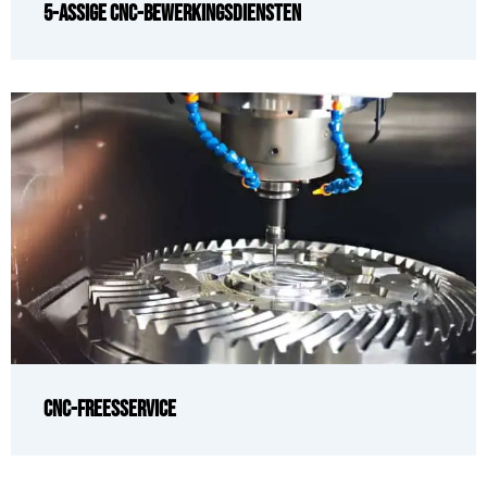
5-assige CNC-bewerkingsdiensten
CNC-freesservice