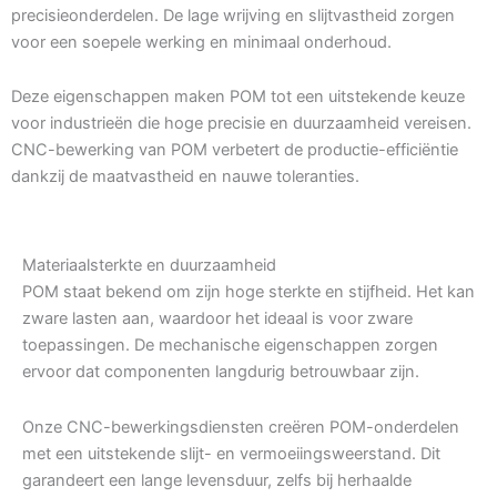
precisieonderdelen. De lage wrijving en slijtvastheid zorgen
voor een soepele werking en minimaal onderhoud.
Deze eigenschappen maken POM tot een uitstekende keuze
voor industrieën die hoge precisie en duurzaamheid vereisen.
CNC-bewerking van POM verbetert de productie-efficiëntie
dankzij de maatvastheid en nauwe toleranties.
Materiaalsterkte en duurzaamheid
POM staat bekend om zijn hoge sterkte en stijfheid. Het kan
zware lasten aan, waardoor het ideaal is voor zware
toepassingen. De mechanische eigenschappen zorgen
ervoor dat componenten langdurig betrouwbaar zijn.
Onze CNC-bewerkingsdiensten creëren POM-onderdelen
met een uitstekende slijt- en vermoeiingsweerstand. Dit
garandeert een lange levensduur, zelfs bij herhaalde