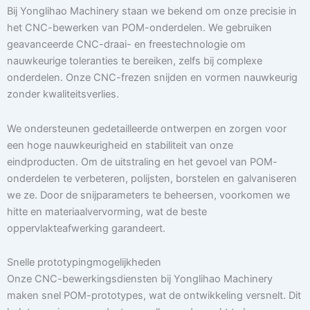
Bij Yonglihao Machinery staan we bekend om onze precisie in
het CNC-bewerken van POM-onderdelen. We gebruiken
geavanceerde CNC-draai- en freestechnologie om
nauwkeurige toleranties te bereiken, zelfs bij complexe
onderdelen. Onze CNC-frezen snijden en vormen nauwkeurig
zonder kwaliteitsverlies.
We ondersteunen gedetailleerde ontwerpen en zorgen voor
een hoge nauwkeurigheid en stabiliteit van onze
eindproducten. Om de uitstraling en het gevoel van POM-
onderdelen te verbeteren, polijsten, borstelen en galvaniseren
we ze. Door de snijparameters te beheersen, voorkomen we
hitte en materiaalvervorming, wat de beste
oppervlakteafwerking garandeert.
Snelle prototypingmogelijkheden
Onze CNC-bewerkingsdiensten bij Yonglihao Machinery
maken snel POM-prototypes, wat de ontwikkeling versnelt. Dit