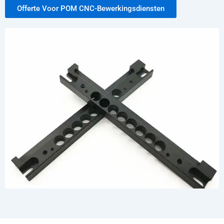
Offerte Voor POM CNC-Bewerkingsdiensten