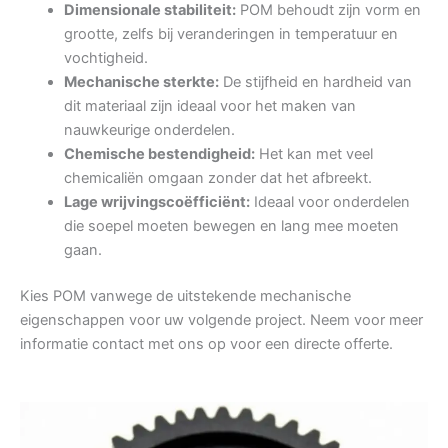
Dimensionale stabiliteit:
POM behoudt zijn vorm en
grootte, zelfs bij veranderingen in temperatuur en
vochtigheid.
Mechanische sterkte:
De stijfheid en hardheid van
dit materiaal zijn ideaal voor het maken van
nauwkeurige onderdelen.
Chemische bestendigheid:
Het kan met veel
chemicaliën omgaan zonder dat het afbreekt.
Lage wrijvingscoëfficiënt:
Ideaal voor onderdelen
die soepel moeten bewegen en lang mee moeten
gaan.
Kies POM vanwege de uitstekende mechanische
eigenschappen voor uw volgende project. Neem voor meer
informatie contact met ons op voor een directe offerte.