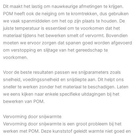
Dit maakt het lastig om nauwkeurige afmetingen te krijgen.
POM heeft ook de neiging om te kromtrekken, dus gebruiken
we vaak spanmiddelen om het op zijn plaats te houden. De
juiste temperatuur is essentieel om te voorkomen dat het
materiaal tijdens het bewerken smelt of vervormt. Bovendien
moeten we ervoor zorgen dat spanen goed worden afgevoerd
om verstopping en slijtage van het gereedschap te
voorkomen.
Voor de beste resultaten passen we snijparameters zoals
snelheid, voedingssnelheid en snijdiepte aan. Dit helpt ons
sneller te werken zonder het materiaal te beschadigen. Laten
we eens kijken naar enkele specifieke uitdagingen bij het
bewerken van POM.
Vervorming door snijwarmte
Vervorming door snijwarmte is een groot probleem bij het
werken met POM. Deze kunststof geleidt warmte niet goed en