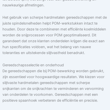
nauwkeurige afmetingen.
Het gebruik van scherpe hardmetalen gereedschappen met de
juiste spindelsnelheden helpt POM-werkstukken intact te
houden. Door deze te combineren met efficiënte koelmiddelen
worden de snijprocessen voor POM geoptimaliseerd. Dit
garandeert dat onze klanten onderdelen krijgen die exact aan
hun specificaties voldoen, wat het belang van nauwe
toleranties en uitstekende slijtvastheid benadrukt.
Gereedschapsselectie en onderhoud
De gereedschappen die bij POM-bewerking worden gebruikt,
zijn essentieel voor hoogwaardige resultaten. We kiezen voor
slijtvaste hardmetalen gereedschappen met scherpe
snijkanten om de snijkrachten te verminderen en vervorming
van onderdelen te voorkomen. Gereedschappen met een
positieve spaanhoek verbeteren de efficiëntie en precisie.