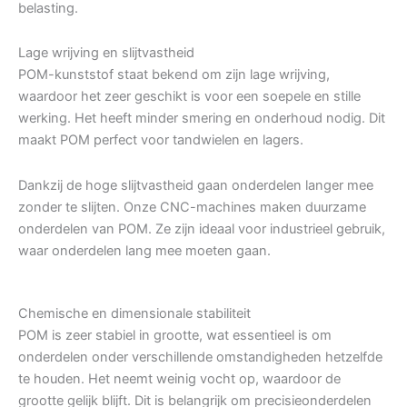
belasting.
Lage wrijving en slijtvastheid
POM-kunststof staat bekend om zijn lage wrijving,
waardoor het zeer geschikt is voor een soepele en stille
werking. Het heeft minder smering en onderhoud nodig. Dit
maakt POM perfect voor tandwielen en lagers.
Dankzij de hoge slijtvastheid gaan onderdelen langer mee
zonder te slijten. Onze CNC-machines maken duurzame
onderdelen van POM. Ze zijn ideaal voor industrieel gebruik,
waar onderdelen lang mee moeten gaan.
Chemische en dimensionale stabiliteit
POM is zeer stabiel in grootte, wat essentieel is om
onderdelen onder verschillende omstandigheden hetzelfde
te houden. Het neemt weinig vocht op, waardoor de
grootte gelijk blijft. Dit is belangrijk om precisieonderdelen