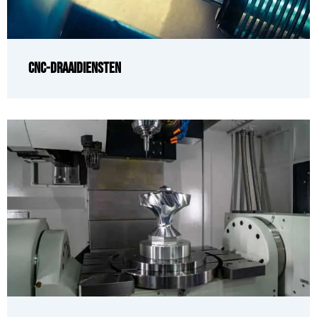
CNC-draaidiensten