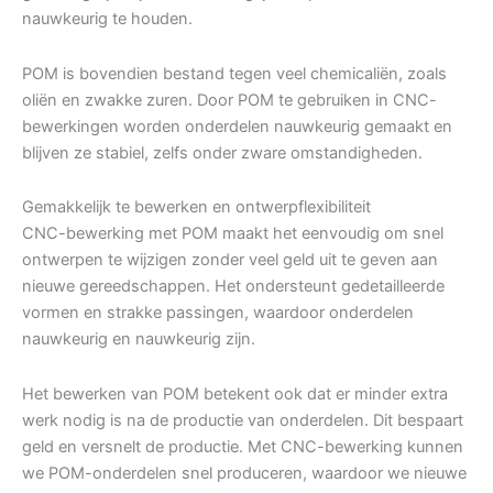
nauwkeurig te houden.
POM is bovendien bestand tegen veel chemicaliën, zoals
oliën en zwakke zuren. Door POM te gebruiken in CNC-
bewerkingen worden onderdelen nauwkeurig gemaakt en
blijven ze stabiel, zelfs onder zware omstandigheden.
Gemakkelijk te bewerken en ontwerpflexibiliteit
CNC-bewerking met POM maakt het eenvoudig om snel
ontwerpen te wijzigen zonder veel geld uit te geven aan
nieuwe gereedschappen. Het ondersteunt gedetailleerde
vormen en strakke passingen, waardoor onderdelen
nauwkeurig en nauwkeurig zijn.
Het bewerken van POM betekent ook dat er minder extra
werk nodig is na de productie van onderdelen. Dit bespaart
geld en versnelt de productie. Met CNC-bewerking kunnen
we POM-onderdelen snel produceren, waardoor we nieuwe