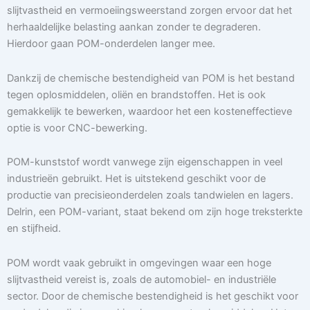
slijtvastheid en vermoeiingsweerstand zorgen ervoor dat het
herhaaldelijke belasting aankan zonder te degraderen.
Hierdoor gaan POM-onderdelen langer mee.
Dankzij de chemische bestendigheid van POM is het bestand
tegen oplosmiddelen, oliën en brandstoffen. Het is ook
gemakkelijk te bewerken, waardoor het een kosteneffectieve
optie is voor CNC-bewerking.
POM-kunststof wordt vanwege zijn eigenschappen in veel
industrieën gebruikt. Het is uitstekend geschikt voor de
productie van precisieonderdelen zoals tandwielen en lagers.
Delrin, een POM-variant, staat bekend om zijn hoge treksterkte
en stijfheid.
POM wordt vaak gebruikt in omgevingen waar een hoge
slijtvastheid vereist is, zoals de automobiel- en industriële
sector. Door de chemische bestendigheid is het geschikt voor