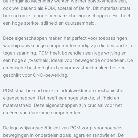
Bij Yonglihao Machinery werken we met polyoxymethyleen,
ook wel bekend als POM, acetaal of Delrin. Dit materiaal staat
bekend om zijn hoge mechanische eigenschappen. Het heeft
een hoge sterkte, stijfheid en duurzaamheid.
Deze eigenschappen maken het perfect voor toepassingen
waarbij nauwkeurige componenten nodig zijn die bestand zijn
tegen spanning. POM heeft bovendien een lage wrijving en
een hoge slijtvastheid, ideaal voor bewegende onderdelen. De
chemische bestendigheid en vormvastheid maken het zeer
geschikt voor CNC-bewerking.
POM staat bekend om zijn indrukwekkende mechanische
eigenschappen. Het heeft een hoge sterkte, stijfheid en
maatvastheid. Deze eigenschappen zijn cruciaal voor het
creëren van duurzame componenten.
De lage wrijvingscoëfficiënt van POM zorgt voor soepele
bewegingen in onderdelen zoals lagers en tandwielen. De