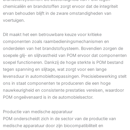
chemicaliën en brandstoffen zorgt ervoor dat de integriteit
ervan behouden blijft in de zware omstandigheden van
voertuigen.
Dit maakt het een betrouwbare keuze voor kritieke
componenten zoals raambedieningsmechanismen en
onderdelen van het brandstofsysteem. Bovendien zorgen de
soepele glij- en slijtvastheid van POM ervoor dat componenten
soepel functioneren. Dankzij de hoge sterkte is POM bestand
tegen spanning en slijtage, wat zorgt voor een lange
levensduur in automobieltoepassingen. Precisiebewerking stelt
ons in staat componenten te produceren die een hoge
nauwkeurigheid en consistente prestaties vereisen, waardoor
POM ongeëvenaard is in de automobielsector.
Productie van medische apparatuur
POM onderscheidt zich in de sector van de productie van
medische apparatuur door zijn biocompatibiliteit en