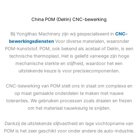
China POM (Delrin) CNC-bewerking
Bij Yonglihao Machinery zijn wij gespecialiseerd in
CNC-
bewerkingsdiensten
Voor diverse materialen, waaronder
POM-kunststof. POM, ook bekend als acetaal of Delrin, is een
technische thermoplast. Het is geliefd vanwege zijn hoge
mechanische sterkte en stijfheid, waardoor het een
uitstekende keuze is voor precisiecomponenten.
CNC-bewerking van POM stelt ons in staat om complexe en
op maat gemaakte onderdelen te maken met nauwe
toleranties. We gebruiken processen zoals draaien en frezen
om het materiaal nauwkeurig te snijden.
Dankzij de uitstekende slijtvastheid en lage vochtopname van
POM is het zeer geschikt voor onder andere de auto-industrie.