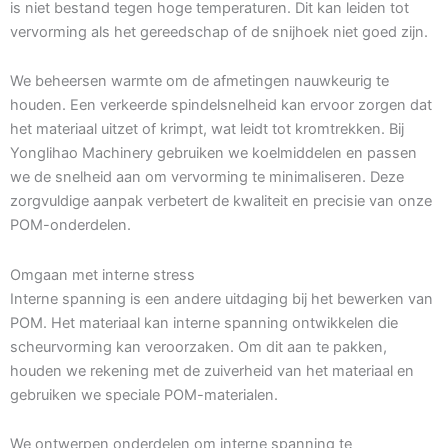
is niet bestand tegen hoge temperaturen. Dit kan leiden tot
vervorming als het gereedschap of de snijhoek niet goed zijn.
We beheersen warmte om de afmetingen nauwkeurig te
houden. Een verkeerde spindelsnelheid kan ervoor zorgen dat
het materiaal uitzet of krimpt, wat leidt tot kromtrekken. Bij
Yonglihao Machinery gebruiken we koelmiddelen en passen
we de snelheid aan om vervorming te minimaliseren. Deze
zorgvuldige aanpak verbetert de kwaliteit en precisie van onze
POM-onderdelen.
Omgaan met interne stress
Interne spanning is een andere uitdaging bij het bewerken van
POM. Het materiaal kan interne spanning ontwikkelen die
scheurvorming kan veroorzaken. Om dit aan te pakken,
houden we rekening met de zuiverheid van het materiaal en
gebruiken we speciale POM-materialen.
We ontwerpen onderdelen om interne spanning te