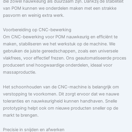
die zowel nauwkeurig als duurzaam zijn. Dankzij de stabiliteit
van POM kunnen we onderdelen maken met een strakke
pasvorm en weinig extra werk.
Voorbereiding op CNC-bewerking
Om CNC-bewerking voor POM nauwkeurig en efficiënt te
maken, stabiliseren we het werkstuk op de machine. We
gebruiken de juiste gereedschappen, zoals een universele
vlakfrees, voor effectief frezen. Ons geautomatiseerde proces
produceert snel hoogwaardige onderdelen, ideaal voor
massaproductie.
Het schoonhouden van de CNC-machine is belangrijk om
verstopping te voorkomen. Dit zorgt ervoor dat we nauwe
toleranties en nauwkeurigheid kunnen handhaven. Snelle
prototyping helpt ook om nieuwe producten sneller op de
markt te brengen.
Precisie in snijden en afwerken