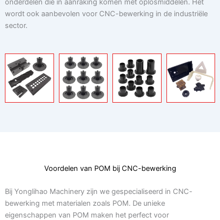
onderdelen die in aanraking komen met oplosmiddelen. Het
wordt ook aanbevolen voor CNC-bewerking in de industriële
sector.
Voordelen van POM bij CNC-bewerking
Bij Yonglihao Machinery zijn we gespecialiseerd in CNC-
bewerking met materialen zoals POM. De unieke
eigenschappen van POM maken het perfect voor