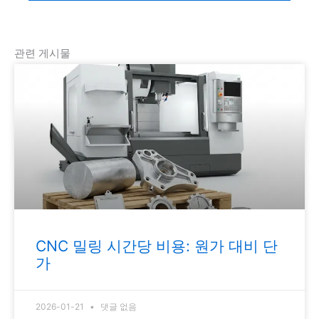
관련 게시물
CNC 밀링 시간당 비용: 원가 대비 단
가
2026-01-21
댓글 없음