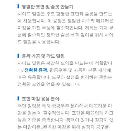
평평한 표면 및 슬롯 만들기
사이드 밀링은 주로 평평한 표면과 슬롯을 만드는
데 사용됩니다. 이 공정은 정밀한 치수와 매끄러운
마감을 가진 부품에 필수적입니다. 저희는 기계 부
품에 필수적인 정확한 슬롯 폭과 깊이를 위해 사이
드 밀링을 사용합니다.
윤곽 가공 및 각도 밀링
사이드 밀링은 복잡한 모양을 만드는 데 적합합니
다.
정확한 윤곽
. 항공우주 및 자동차 부품 제작에
매우 유용합니다. 도구와 설정을 변경하면 원하는
정확한 모양을 얻을 수 있습니다.
표면 마감 응용 분야
측면 밀링은 특히 항공우주 분야에서 매끄러운 마
감을 얻는 데 필수적입니다. 표면을 매끄럽게 하고
높은 기준을 충족합니다. 광택이 있거나 질감이 있
는 마감이든, 완벽한 마감을 위해 설정과 공구를