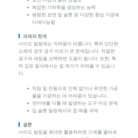
복잡한 기하학을 생성하는 능력
평평한 표면 및 슬롯 등 다양한 형상 가공에
다재다능함
과제와 한계
사이드 밀링에는 어려움이 따릅니다. 특히 단단한
소재의 경우 공구 마모가 큰 문제입니다. 적절한
공구와 세팅을 선택하면 도움이 됩니다. 또한, 특
히 깊은 절삭에서는 칩 제거가 어려울 수 있습니
다.
처짐 및 진동으로 인해 얇거나 유연한 가공
물을 가공하는 데 어려움이 있습니다.
연마재를 다룰 때 발생하는 도구 마모 문제
딥 슬롯 밀링에서의 칩 배출 과제
결론
사이드 밀링을 최대한 활용하려면 기계를 올바르