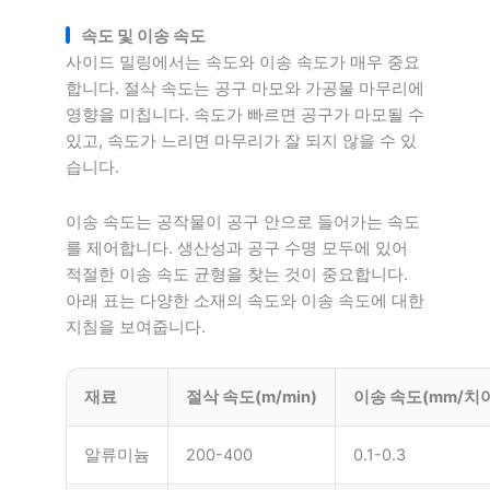
속도 및 이송 속도
사이드 밀링에서는 속도와 이송 속도가 매우 중요
합니다. 절삭 속도는 공구 마모와 가공물 마무리에
영향을 미칩니다. 속도가 빠르면 공구가 마모될 수
있고, 속도가 느리면 마무리가 잘 되지 않을 수 있
습니다.
이송 속도는 공작물이 공구 안으로 들어가는 속도
를 제어합니다. 생산성과 공구 수명 모두에 있어
적절한 이송 속도 균형을 찾는 것이 중요합니다.
아래 표는 다양한 소재의 속도와 이송 속도에 대한
지침을 보여줍니다.
재료
절삭 속도(m/min)
이송 속도(mm/치
알류미늄
200-400
0.1-0.3