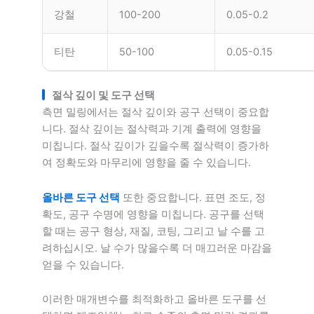
강철
100-200
0.05-0.2
티탄
50-100
0.05-0.15
절삭 깊이 및 도구 선택
측면 밀링에서는 절삭 깊이와 공구 선택이 중요합
니다. 절삭 깊이는 절삭력과 기계 출력에 영향을
미칩니다. 절삭 깊이가 깊을수록 절삭력이 증가하
여 정확도와 마무리에 영향을 줄 수 있습니다.
올바른 도구 선택
또한 중요합니다. 표면 조도, 정
확도, 공구 수명에 영향을 미칩니다. 공구를 선택
할 때는 공구 형상, 재질, 코팅, 그리고 날 수를 고
려하십시오. 날 수가 많을수록 더 매끄러운 마감을
얻을 수 있습니다.
이러한 매개변수를 최적화하고 올바른 도구를 선