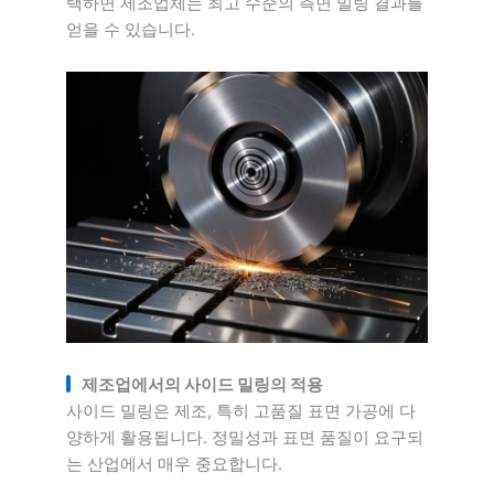
택하면 제조업체는 최고 수준의 측면 밀링 결과를
얻을 수 있습니다.
제조업에서의 사이드 밀링의 적용
사이드 밀링은 제조, 특히 고품질 표면 가공에 다
양하게 활용됩니다. 정밀성과 표면 품질이 요구되
는 산업에서 매우 중요합니다.