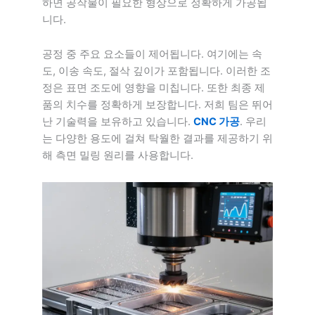
하면 공작물이 필요한 형상으로 정확하게 가공됩
니다.
공정 중 주요 요소들이 제어됩니다. 여기에는 속
도, 이송 속도, 절삭 깊이가 포함됩니다. 이러한 조
정은 표면 조도에 영향을 미칩니다. 또한 최종 제
품의 치수를 정확하게 보장합니다. 저희 팀은 뛰어
난 기술력을 보유하고 있습니다.
CNC 가공
. 우리
는 다양한 용도에 걸쳐 탁월한 결과를 제공하기 위
해 측면 밀링 원리를 사용합니다.