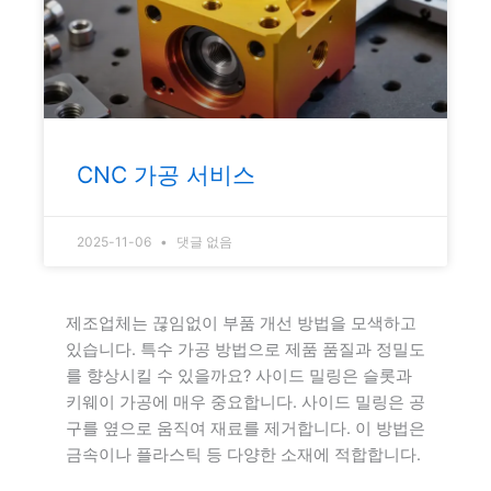
CNC 가공 서비스
2025-11-06
댓글 없음
제조업체는 끊임없이 부품 개선 방법을 모색하고
있습니다. 특수 가공 방법으로 제품 품질과 정밀도
를 향상시킬 수 있을까요? 사이드 밀링은 슬롯과
키웨이 가공에 매우 중요합니다. 사이드 밀링은 공
구를 옆으로 움직여 재료를 제거합니다. 이 방법은
금속이나 플라스틱 등 다양한 소재에 적합합니다.