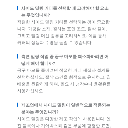
사이드 밀링 커터를 선택할 때 고려해야 할 요소
는 무엇입니까?
적절한 사이드 밀링 커터를 선택하는 것이 중요합
니다. 가공할 소재, 원하는 표면 조도, 절삭 깊이,
그리고 밀링 머신 종류를 고려하세요. 이를 통해
커터의 성능과 수명을 높일 수 있습니다.
측면 밀링 작업 중 공구 마모를 최소화하려면 어
떻게 해야 합니까?
공구 마모를 줄이려면 적절한 커터 재질과 설계를
선택하십시오. 절삭 조건을 최적으로 유지하고, 칩
배출을 원활하게 하며, 필요 시 냉각수나 윤활유를
사용하십시오.
제조업에서 사이드 밀링이 일반적으로 적용되는
분야는 무엇입니까?
사이드 밀링은 다양한 제조 작업에 사용됩니다. 엔
진 블록이나 기어박스와 같은 부품에 평평한 표면,