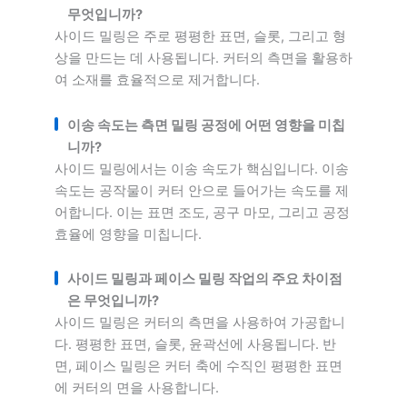
무엇입니까?
사이드 밀링은 주로 평평한 표면, 슬롯, 그리고 형
상을 만드는 데 사용됩니다. 커터의 측면을 활용하
여 소재를 효율적으로 제거합니다.
이송 속도는 측면 밀링 공정에 어떤 영향을 미칩
니까?
사이드 밀링에서는 이송 속도가 핵심입니다. 이송
속도는 공작물이 커터 안으로 들어가는 속도를 제
어합니다. 이는 표면 조도, 공구 마모, 그리고 공정
효율에 영향을 미칩니다.
사이드 밀링과 페이스 밀링 작업의 주요 차이점
은 무엇입니까?
사이드 밀링은 커터의 측면을 사용하여 가공합니
다. 평평한 표면, 슬롯, 윤곽선에 사용됩니다. 반
면, 페이스 밀링은 커터 축에 수직인 평평한 표면
에 커터의 면을 사용합니다.