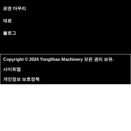
표면 마무리
재료
블로그
Copyright © 2024 Yonglihao Machinery 모든 권리 보유.
사이트맵
개인정보 보호정책