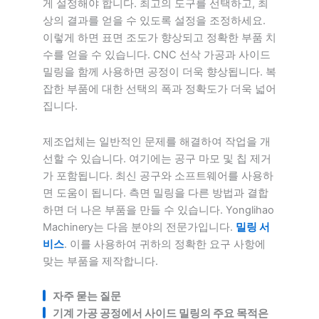
게 설정해야 합니다. 최고의 도구를 선택하고, 최
상의 결과를 얻을 수 있도록 설정을 조정하세요.
이렇게 하면 표면 조도가 향상되고 정확한 부품 치
수를 얻을 수 있습니다. CNC 선삭 가공과 사이드
밀링을 함께 사용하면 공정이 더욱 향상됩니다. 복
잡한 부품에 대한 선택의 폭과 정확도가 더욱 넓어
집니다.
제조업체는 일반적인 문제를 해결하여 작업을 개
선할 수 있습니다. 여기에는 공구 마모 및 칩 제거
가 포함됩니다. 최신 공구와 소프트웨어를 사용하
면 도움이 됩니다. 측면 밀링을 다른 방법과 결합
하면 더 나은 부품을 만들 수 있습니다. Yonglihao
Machinery는 다음 분야의 전문가입니다.
밀링 서
비스
. 이를 사용하여 귀하의 정확한 요구 사항에
맞는 부품을 제작합니다.
자주 묻는 질문
기계 가공 공정에서 사이드 밀링의 주요 목적은