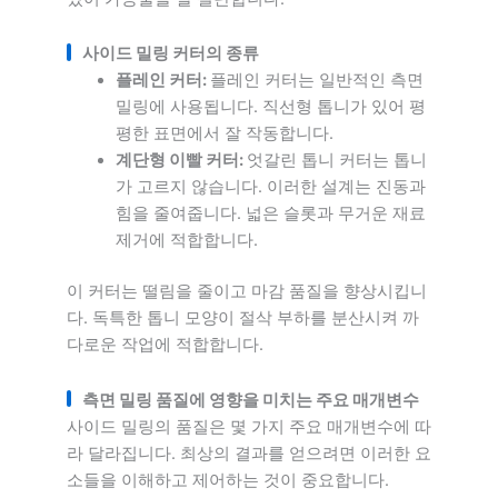
사이드 밀링 커터의 종류
플레인 커터:
플레인 커터는 일반적인 측면
밀링에 사용됩니다. 직선형 톱니가 있어 평
평한 표면에서 잘 작동합니다.
계단형 이빨 커터:
엇갈린 톱니 커터는 톱니
가 고르지 않습니다. 이러한 설계는 진동과
힘을 줄여줍니다. 넓은 슬롯과 무거운 재료
제거에 적합합니다.
이 커터는 떨림을 줄이고 마감 품질을 향상시킵니
다. 독특한 톱니 모양이 절삭 부하를 분산시켜 까
다로운 작업에 적합합니다.
측면 밀링 품질에 영향을 미치는 주요 매개변수
사이드 밀링의 품질은 몇 가지 주요 매개변수에 따
라 달라집니다. 최상의 결과를 얻으려면 이러한 요
소들을 이해하고 제어하는 것이 중요합니다.