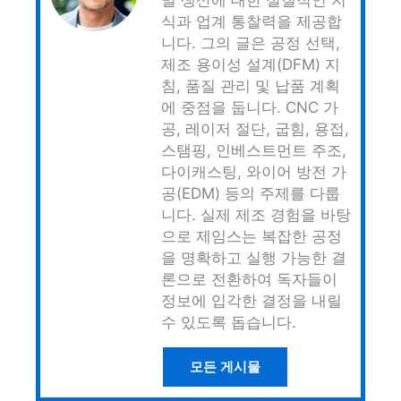
밀 생산에 대한 실질적인 지
식과 업계 통찰력을 제공합
니다. 그의 글은 공정 선택,
제조 용이성 설계(DFM) 지
침, 품질 관리 및 납품 계획
에 중점을 둡니다. CNC 가
공, 레이저 절단, 굽힘, 용접,
스탬핑, 인베스트먼트 주조,
다이캐스팅, 와이어 방전 가
공(EDM) 등의 주제를 다룹
니다. 실제 제조 경험을 바탕
으로 제임스는 복잡한 공정
을 명확하고 실행 가능한 결
론으로 전환하여 독자들이
정보에 입각한 결정을 내릴
수 있도록 돕습니다.
모든 게시물