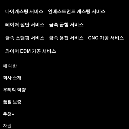
다이캐스팅 서비스
인베스트먼트 캐스팅 서비스
레이저 절단 서비스
금속 굽힘 서비스
금속 스탬핑 서비스
금속 용접 서비스
CNC 가공 서비스
와이어 EDM 가공 서비스
에 대한
회사 소개
우리의 역량
품질 보증
추천사
자원