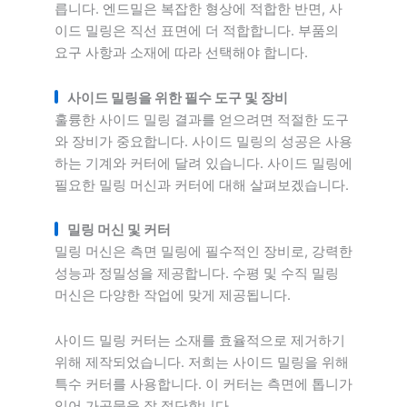
릅니다. 엔드밀은 복잡한 형상에 적합한 반면, 사
이드 밀링은 직선 표면에 더 적합합니다. 부품의
요구 사항과 소재에 따라 선택해야 합니다.
사이드 밀링을 위한 필수 도구 및 장비
훌륭한 사이드 밀링 결과를 얻으려면 적절한 도구
와 장비가 중요합니다. 사이드 밀링의 성공은 사용
하는 기계와 커터에 달려 있습니다. 사이드 밀링에
필요한 밀링 머신과 커터에 대해 살펴보겠습니다.
밀링 머신 및 커터
밀링 머신은 측면 밀링에 필수적인 장비로, 강력한
성능과 정밀성을 제공합니다. 수평 및 수직 밀링
머신은 다양한 작업에 맞게 제공됩니다.
사이드 밀링 커터는 소재를 효율적으로 제거하기
위해 제작되었습니다. 저희는 사이드 밀링을 위해
특수 커터를 사용합니다. 이 커터는 측면에 톱니가
있어 가공물을 잘 절단합니다.