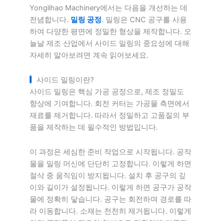
Yonglihao Machinery에서는 다음을 개선하는 데
전념합니다.
밀링 공정
. 밀링은 CNC 공구를 사용
하여 다양한 평면에 정밀한 형상을 제작합니다. 오
늘날 제조 산업에서 사이드 밀링의 중요성에 대해
자세히 알아보려면 계속 읽어보세요.
사이드 밀링이란?
사이드 밀링은 핵심 가공 공정으로, 제조 정밀도
향상에 기여합니다. 회전 커터는 가공물 측면에서
재료를 제거합니다. 따라서 정밀하고 고품질의 부
품을 제작하는 데 필수적인 방법입니다.
이 과정은 세심한 준비 작업으로 시작됩니다. 공작
물을 밀링 머신에 단단히 고정합니다. 이렇게 하면
절삭 중 움직임이 방지됩니다. 설치 후 공구의 깊
이와 길이가 설정됩니다. 이렇게 하면 공구가 공작
물에 정확히 닿습니다. 공구는 회전하며 경로를 따
라 이동합니다. 소재는 천천히 제거됩니다. 이렇게