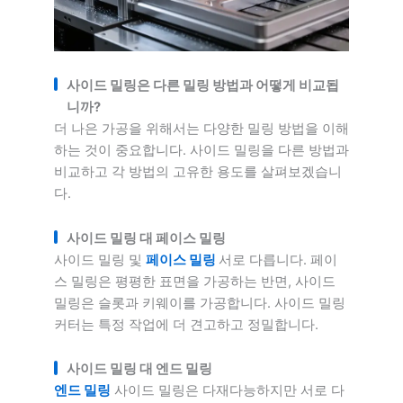
사이드 밀링은 다른 밀링 방법과 어떻게 비교됩
니까?
더 나은 가공을 위해서는 다양한 밀링 방법을 이해
하는 것이 중요합니다. 사이드 밀링을 다른 방법과
비교하고 각 방법의 고유한 용도를 살펴보겠습니
다.
사이드 밀링 대 페이스 밀링
사이드 밀링 및
페이스 밀링
서로 다릅니다. 페이
스 밀링은 평평한 표면을 가공하는 반면, 사이드
밀링은 슬롯과 키웨이를 가공합니다. 사이드 밀링
커터는 특정 작업에 더 견고하고 정밀합니다.
사이드 밀링 대 엔드 밀링
엔드 밀링
사이드 밀링은 다재다능하지만 서로 다