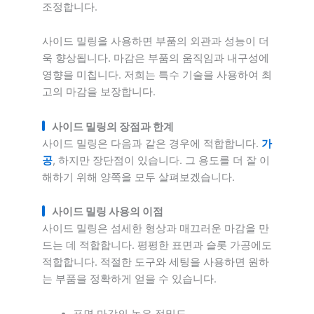
조정합니다.
사이드 밀링을 사용하면 부품의 외관과 성능이 더
욱 향상됩니다. 마감은 부품의 움직임과 내구성에
영향을 미칩니다. 저희는 특수 기술을 사용하여 최
고의 마감을 보장합니다.
사이드 밀링의 장점과 한계
사이드 밀링은 다음과 같은 경우에 적합합니다.
가
공
, 하지만 장단점이 있습니다. 그 용도를 더 잘 이
해하기 위해 양쪽을 모두 살펴보겠습니다.
사이드 밀링 사용의 이점
사이드 밀링은 섬세한 형상과 매끄러운 마감을 만
드는 데 적합합니다. 평평한 표면과 슬롯 가공에도
적합합니다. 적절한 도구와 세팅을 사용하면 원하
는 부품을 정확하게 얻을 수 있습니다.
표면 마감의 높은 정밀도