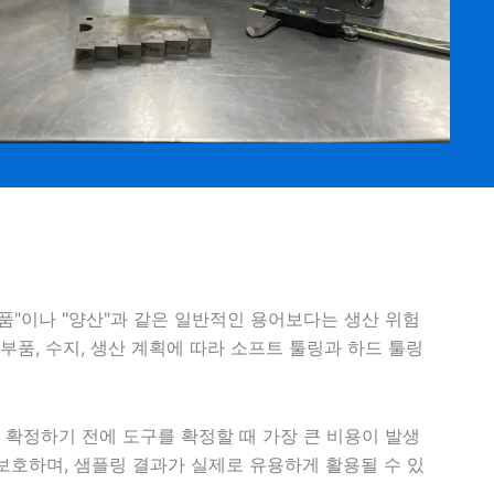
품"이나 "양산"과 같은 일반적인 용어보다는 생산 위험
부품, 수지, 생산 계획에 따라 소프트 툴링과 하드 툴링
을 확정하기 전에 도구를 확정할 때 가장 큰 비용이 발생
보호하며, 샘플링 결과가 실제로 유용하게 활용될 수 있