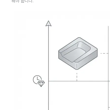
해야 합니다.