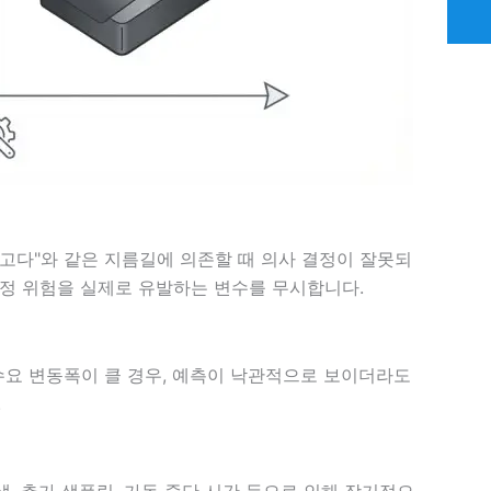
최고다"와 같은 지름길에 의존할 때 의사 결정이 잘못되
일정 위험을 실제로 유발하는 변수를 무시합니다.
수요 변동폭이 클 경우, 예측이 낙관적으로 보이더라도
.
생, 추가 샘플링, 가동 중단 시간 등으로 인해 장기적으