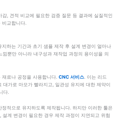
 마감, 견적 비교에 필요한 검증 질문 등 결과에 실질적인
 비교합니다.
유지하는 기간과 초기 샘플 제작 후 설계 변경이 얼마나
 느낌뿐만 아니라 내구성과 재작업 과정의 용이성을 의
은 재료나 공정을 사용합니다.
CNC 서비스
. 이는 리드
그 대가로 마모가 빨라지고, 일관성 유지에 대한 제약이
니다.
안정적으로 유지하도록 제작됩니다. 하지만 이러한 툴은
한, 설계 변경이 필요한 경우 제작 과정이 지연되고 위험