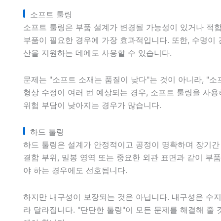
소프트 툴링
소프트 툴링은 부품 설계가 변경될 가능성이 있거나 적합
부품이 필요한 경우에 가장 효과적입니다. 또한, 수명이 
산을 지원하는 데에도 사용할 수 있습니다.
문제는 "소프트 소재는 품질이 낮다"는 것이 아니라, "
형상 수정이 여러 번 예상되는 경우, 소프트 툴링을 사
위험 부담이 낮아지는 경우가 많습니다.
하드 툴링
하드 툴링은 설계가 안정적이고 공정이 명확하며 장기간 
결합 부위, 밀봉 영역 또는 중요한 외관 표면과 같이 부
야 하는 경우에도 선호됩니다.
하지만 내구성이 보장되는 것은 아닙니다. 내구성은 수지의
라 달라집니다. "단단한 툴링"이 모든 문제를 해결해 줄