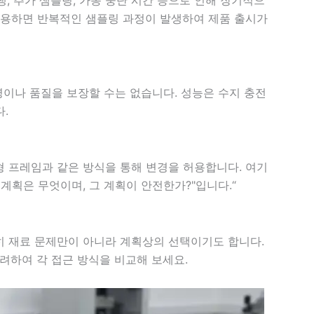
 사용하면 반복적인 샘플링 과정이 발생하여 제품 출시가
 수명이나 품질을 보장할 수는 없습니다. 성능은 수지 충전
.
형 프레임과 같은 방식을 통해 변경을 허용합니다. 여기
 계획은 무엇이며, 그 계획이 안전한가?"입니다.“
히 재료 문제만이 아니라 계획상의 선택이기도 합니다.
고려하여 각 접근 방식을 비교해 보세요.