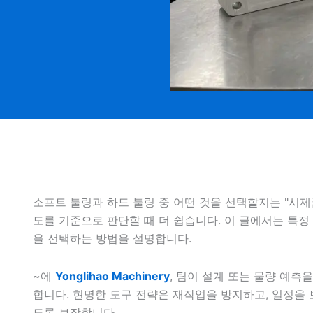
소프트 툴링과 하드 툴링 중 어떤 것을 선택할지는 "시제
도를 기준으로 판단할 때 더 쉽습니다. 이 글에서는 특정 
을 선택하는 방법을 설명합니다.
~에
Yonglihao Machinery
, 팀이 설계 또는 물량 예측
합니다. 현명한 도구 전략은 재작업을 방지하고, 일정을 
도록 보장합니다.