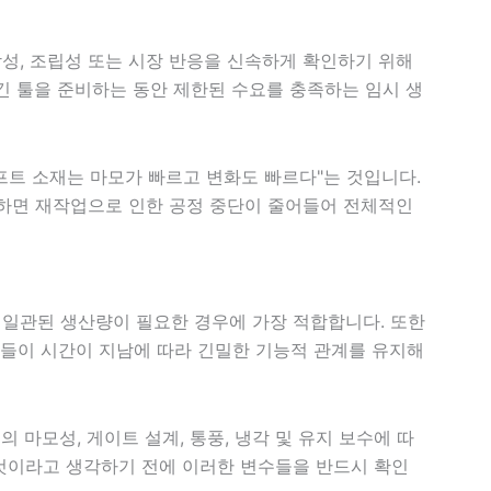
성, 조립성 또는 시장 반응을 신속하게 확인하기 위해
긴 툴을 준비하는 동안 제한된 수요를 충족하는 임시 생
소프트 소재는 마모가 빠르고 변화도 빠르다"는 것입니다.
용하면 재작업으로 인한 공정 중단이 줄어들어 전체적인
일관된 생산량이 필요한 경우에 가장 적합합니다. 또한
품들이 시간이 지남에 따라 긴밀한 기능적 관계를 유지해
 마모성, 게이트 설계, 통풍, 냉각 및 유지 보수에 따
 것이라고 생각하기 전에 이러한 변수들을 반드시 확인