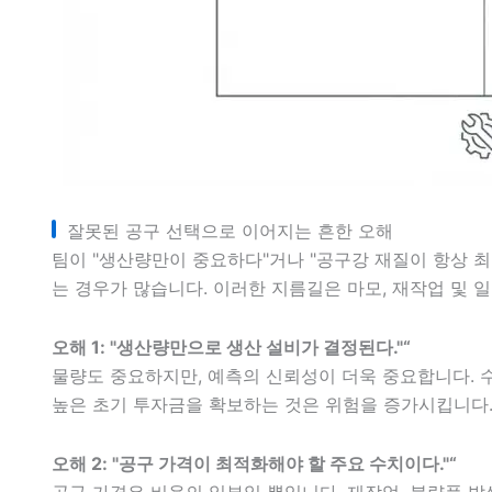
잘못된 공구 선택으로 이어지는 흔한 오해
팀이 "생산량만이 중요하다"거나 "공구강 재질이 항상 
는 경우가 많습니다. 이러한 지름길은 마모, 재작업 및 
오해 1: "생산량만으로 생산 설비가 결정된다."“
물량도 중요하지만, 예측의 신뢰성이 더욱 중요합니다. 
높은 초기 투자금을 확보하는 것은 위험을 증가시킵니다
오해 2: "공구 가격이 최적화해야 할 주요 수치이다."“
공구 가격은 비용의 일부일 뿐입니다. 재작업, 불량품 발