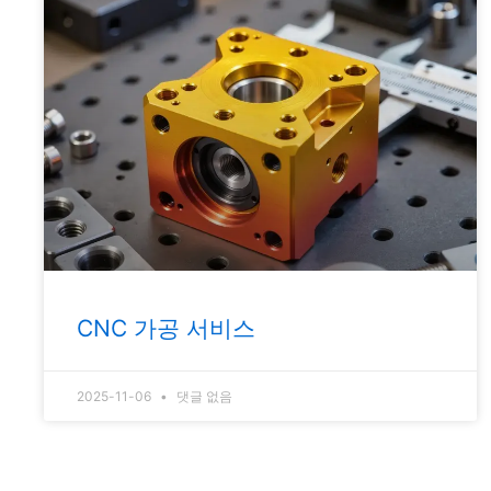
CNC 가공 서비스
2025-11-06
댓글 없음