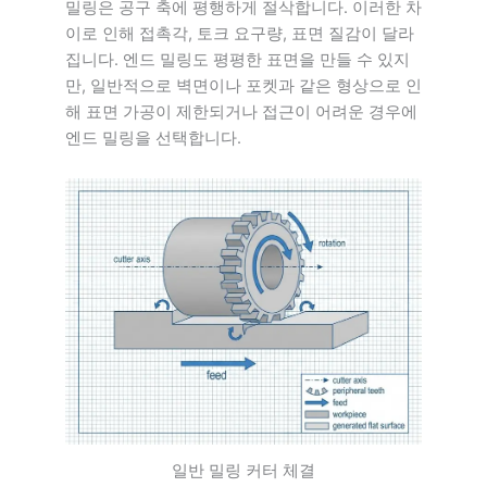
밀링은 공구 축에 평행하게 절삭합니다. 이러한 차
이로 인해 접촉각, 토크 요구량, 표면 질감이 달라
집니다. 엔드 밀링도 평평한 표면을 만들 수 있지
만, 일반적으로 벽면이나 포켓과 같은 형상으로 인
해 표면 가공이 제한되거나 접근이 어려운 경우에
엔드 밀링을 선택합니다.
일반 밀링 커터 체결