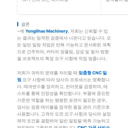
결론
~에
Yonglihao Machinery
, 저희는 신뢰할 수 있
는 결과는 엄격한 검증에서 나온다고 믿습니다. 모
든 일반 밀링 작업은 반복 가능하고 문서화된 계획
으로 간주하여, 커터의 맞물림, 강성 및 절삭 방향
을 프로젝트의 특정 요구 사항에 직접 맞춥니다.
저희가 귀하의 문제를 처리할 때
맞춤형 CNC 밀
링
요구 사항에 따라 당사의 프로세스는 명확합니
다. 매개변수를 정의하고, 런아웃을 검증하며, 테
스트를 통해 안정성을 확인합니다. 부품에 중요한
기준면 역할을 하는 평평한 표면이 필요한 경우,
당사는 검증 테이블을 엄격한 품질 관리 기준으로
사용합니다. 고객의 도면 요구 사항과 당사의 설정
제약 조건을 결합하여 일반 밀링을 예측 가능하고
정밀하며 고품질로 제공합니다.
CNC 가공 서비스