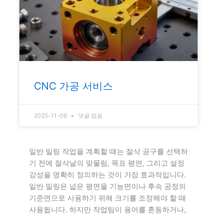
CNC 가공 서비스
2025-11-06
댓글 없음
일반 밀링 작업을 계획할 때는 절삭 공구를 선택하
기 전에 절삭날의 맞물림, 목표 평면, 그리고 설정
강성을 명확히 정의하는 것이 가장 효과적입니다.
일반 밀링은 넓은 평면을 기능면이나 후속 공정의
기준면으로 사용하기 위해 크기를 조정해야 할 때
사용됩니다. 하지만 작업팀이 용어를 혼동하거나,