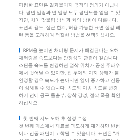
평평한 표면은 결과물이지 공정의 정의가 아닙니
다. 평면 밀링과 면 밀링 모두 평탄도를 얻을 수 있
지만, 치아 맞물림 방식과 힘의 방향이 다릅니다.
표면의 용도, 접근 한계, 허용 가능한 표면 질감 패
턴 등을 고려하여 적절한 방법을 선택하십시오.
RPM을 높이면 채터링 문제가 해결된다는 오해
채터링은 속도보다는 안정성과 관련이 깊습니다.
스핀들 속도를 변경하면 절삭 위치가 공진 주파수
에서 벗어날 수 있지만, 칩 두께와 지지 상태가 불
안정할 경우 속도가 높아지면 열이 증가하고 진동
이 심해질 수 있습니다. 속도와 이송 속도를 변경
하기 전에 공구 돌출부, 장착 강성, 절삭 폭을 확인
하십시오.
첫 번째 시도 오해 후 설정 수정
첫 번째 패스에서 재료를 과도하게 제거하면 변형
이나 진동 패턴이 고착될 수 있습니다. 표면은 "거