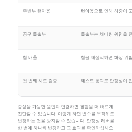
주변부 런아웃
런아웃으로 인해 하중이 
공구 돌출부
돌출부는 채터링 위험을 
칩 배출
칩을 재절삭하면 화상 위
첫 번째 시도 검증
테스트 통과로 안정성이 
증상을 가능한 원인과 연결하면 결함을 더 빠르게
진단할 수 있습니다. 이렇게 하면 변수를 무작위로
변경하는 것을 방지할 수 있습니다. 안정성 레버를
한 번에 하나씩 변경하고 그 효과를 확인하십시오.