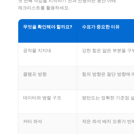
첫 번째 작업을 시작하기 전과 진행하는 동안 아래
체크리스트를 활용하세요.
무엇을 확인해야 할까요?
수표가 중요한 이유
공작물 지지대
강한 힘은 얇은 부분을 구부
클램프 방향
힘의 방향은 절단 방향에 
데이터와 병렬 구조
평탄도는 정확한 기준점 설
커터 좌석
작은 좌석 배치 오류가 반