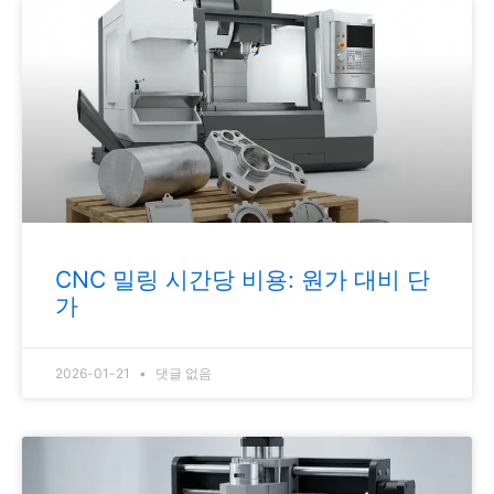
CNC 밀링 시간당 비용: 원가 대비 단
가
2026-01-21
댓글 없음