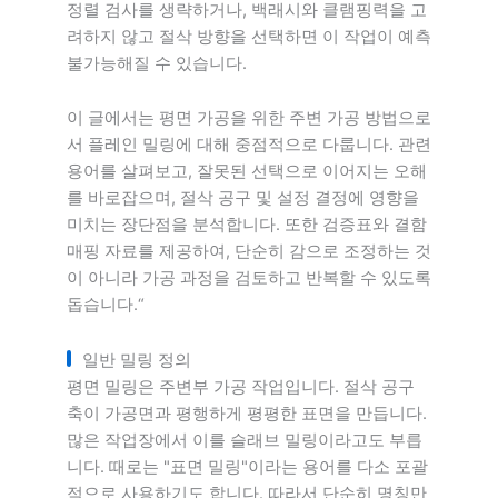
정렬 검사를 생략하거나, 백래시와 클램핑력을 고
려하지 않고 절삭 방향을 선택하면 이 작업이 예측
불가능해질 수 있습니다.
이 글에서는 평면 가공을 위한 주변 가공 방법으로
서 플레인 밀링에 대해 중점적으로 다룹니다. 관련
용어를 살펴보고, 잘못된 선택으로 이어지는 오해
를 바로잡으며, 절삭 공구 및 설정 결정에 영향을
미치는 장단점을 분석합니다. 또한 검증표와 결함
매핑 자료를 제공하여, 단순히 감으로 조정하는 것
이 아니라 가공 과정을 검토하고 반복할 수 있도록
돕습니다.“
일반 밀링 정의
평면 밀링은 주변부 가공 작업입니다. 절삭 공구
축이 가공면과 평행하게 평평한 표면을 만듭니다.
많은 작업장에서 이를 슬래브 밀링이라고도 부릅
니다. 때로는 "표면 밀링"이라는 용어를 다소 포괄
적으로 사용하기도 합니다. 따라서 단순히 명칭만