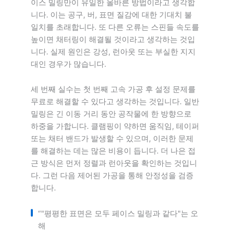
이스 밀링만이 유일한 올바른 방법이라고 생각합
니다. 이는 공구, 버, 표면 질감에 대한 기대치 불
일치를 초래합니다. 또 다른 오류는 스핀들 속도를
높이면 채터링이 해결될 것이라고 생각하는 것입
니다. 실제 원인은 강성, 런아웃 또는 부실한 지지
대인 경우가 많습니다.
세 번째 실수는 첫 번째 고속 가공 후 설정 문제를
무료로 해결할 수 있다고 생각하는 것입니다. 일반
밀링은 긴 이동 거리 동안 공작물에 한 방향으로
하중을 가합니다. 클램핑이 약하면 움직임, 테이퍼
또는 채터 밴드가 발생할 수 있으며, 이러한 문제
를 해결하는 데는 많은 비용이 듭니다. 더 나은 접
근 방식은 먼저 정렬과 런아웃을 확인하는 것입니
다. 그런 다음 제어된 가공을 통해 안정성을 검증
합니다.
“"평평한 표면은 모두 페이스 밀링과 같다"는 오
해