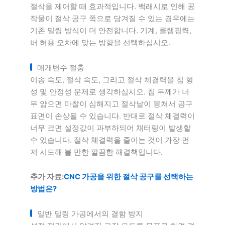
절삭을 제어할 때 효과적입니다. 백래시로 인해 공
작물이 절삭 공구 쪽으로 당겨질 수 있는 경우에는
기존 밀링 방식이 더 안전합니다. 기계, 클램핑력,
버 허용 오차에 맞는 방향을 선택하십시오.
매개변수 절충
이송 속도, 절삭 속도, 그리고 절삭 체결력을 칩 형
성 및 안정성 문제로 생각하십시오. 칩 두께가 너
무 얇으면 마찰이 심해지고 절삭날이 뭉쳐서 공구
표면이 손상될 수 있습니다. 반대로 절삭 체결력이
너무 크면 설정값이 과부하되어 채터링이 발생할
수 있습니다. 절삭 체결력을 줄이는 것이 가장 먼
저 시도해 볼 만한 깔끔한 해결책입니다.
추가 자료:
CNC 가공을 위한 절삭 공구를 선택하는
방법은?
일반 밀링 가공에서의 결함 방지