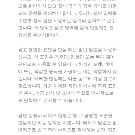
으로 판단하지 말고 절삭 공구의 접촉 방식을 기준
으로 공정을 정의해야 합니다. 우리는 평면 밀링을
주변부 절삭 날을 사용하는 장거리 절삭으로 간주
합니다. 이 방식은 넓은 영역에 걸쳐 안정적인 칩
형성을 우선시합니다.
넓고 평평한 표면을 만들 때는 일반 밀링을 사용하
십시오. 이 표면은 기준면, 접합면 또는 두께 제어
평면으로 사용할 수 있습니다. 하지만 포켓, 캐비
티 또는 복잡한 윤곽을 가공하는 데는 적합하지 않
습니다. 이러한 형상에는 다른 공구와 가공 경로가
필요합니다. 가공 계획은 작업 지시서에 축과 표면
의 관계, 가공 방식 및 표면의 역할을 명시함으로
써 명확하게 유지할 수 있습니다.
평면 밀링과 페이스 밀링은 둘 다 평평한 표면을
만들지만 작동 방식은 다릅니다. 페이스 밀링은 일
반적으로 공구 축에 수직으로 절삭하는 반면, 평면