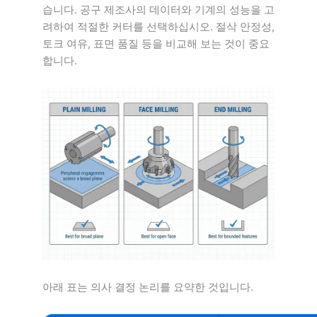
습니다. 공구 제조사의 데이터와 기계의 성능을 고
려하여 적절한 커터를 선택하십시오. 절삭 안정성,
토크 여유, 표면 품질 등을 비교해 보는 것이 중요
합니다.
아래 표는 의사 결정 논리를 요약한 것입니다.