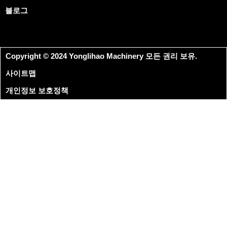
블로그
Copyright © 2024 Yonglihao Machinery 모든 권리 보유.
사이트맵
개인정보 보호정책