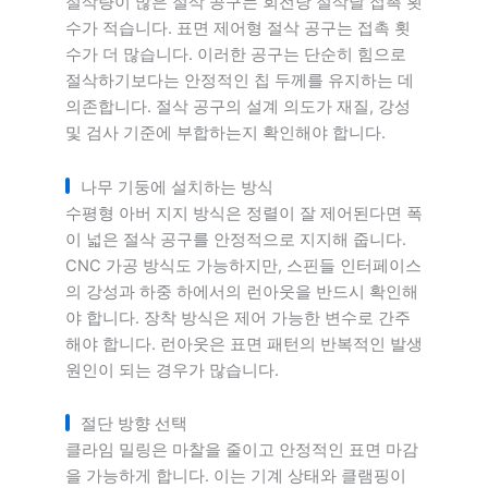
절삭량이 많은 절삭 공구는 회전당 절삭날 접촉 횟
수가 적습니다. 표면 제어형 절삭 공구는 접촉 횟
수가 더 많습니다. 이러한 공구는 단순히 힘으로
절삭하기보다는 안정적인 칩 두께를 유지하는 데
의존합니다. 절삭 공구의 설계 의도가 재질, 강성
및 검사 기준에 부합하는지 확인해야 합니다.
나무 기둥에 설치하는 방식
수평형 아버 지지 방식은 정렬이 잘 제어된다면 폭
이 넓은 절삭 공구를 안정적으로 지지해 줍니다.
CNC 가공 방식도 가능하지만, 스핀들 인터페이스
의 강성과 하중 하에서의 런아웃을 반드시 확인해
야 합니다. 장착 방식은 제어 가능한 변수로 간주
해야 합니다. 런아웃은 표면 패턴의 반복적인 발생
원인이 되는 경우가 많습니다.
절단 방향 선택
클라임 밀링은 마찰을 줄이고 안정적인 표면 마감
을 가능하게 합니다. 이는 기계 상태와 클램핑이