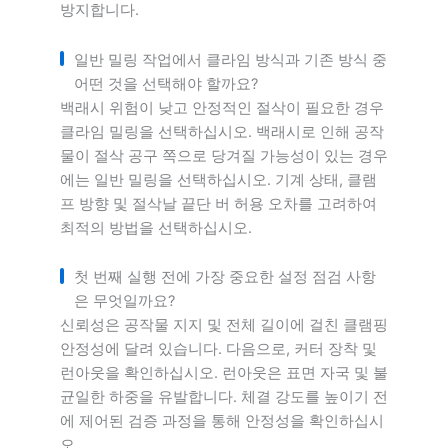
방지합니다.
일반 밀링 작업에서 클라임 방식과 기존 방식 중
어떤 것을 선택해야 할까요?
백래시 위험이 낮고 안정적인 절삭이 필요한 경우
클라임 밀링을 선택하십시오. 백래시로 인해 공작
물이 절삭 공구 쪽으로 당겨질 가능성이 있는 경우
에는 일반 밀링을 선택하십시오. 기계 상태, 클램
프 방향 및 절삭날 끝단 버 허용 오차를 고려하여
최적의 방법을 선택하십시오.
첫 번째 실행 전에 가장 중요한 설정 점검 사항
은 무엇일까요?
신뢰성은 공작물 지지 및 전체 길이에 걸친 클램핑
안정성에 달려 있습니다. 다음으로, 커터 장착 및
런아웃을 확인하십시오. 런아웃은 표면 자국 및 불
균일한 하중을 유발합니다. 체결 강도를 높이기 전
에 제어된 검증 과정을 통해 안정성을 확인하십시
오.