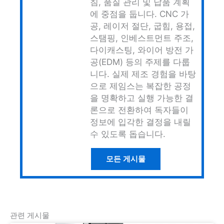
침, 품질 관리 및 납품 계획
에 중점을 둡니다. CNC 가
공, 레이저 절단, 굽힘, 용접,
스탬핑, 인베스트먼트 주조,
다이캐스팅, 와이어 방전 가
공(EDM) 등의 주제를 다룹
니다. 실제 제조 경험을 바탕
으로 제임스는 복잡한 공정
을 명확하고 실행 가능한 결
론으로 전환하여 독자들이
정보에 입각한 결정을 내릴
수 있도록 돕습니다.
모든 게시물
관련 게시물