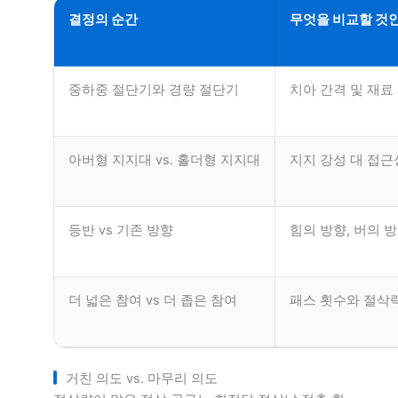
결정의 순간
무엇을 비교할 것
중하중 절단기와 경량 절단기
치아 간격 및 재료
아버형 지지대 vs. 홀더형 지지대
지지 강성 대 접근
등반 vs 기존 방향
힘의 방향, 버의 
더 넓은 참여 vs 더 좁은 참여
패스 횟수와 절삭력
거친 의도 vs. 마무리 의도