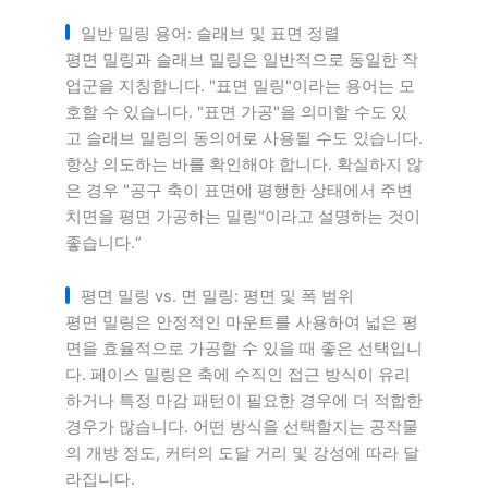
일반 밀링 용어: 슬래브 및 표면 정렬
평면 밀링과 슬래브 밀링은 일반적으로 동일한 작
업군을 지칭합니다. "표면 밀링"이라는 용어는 모
호할 수 있습니다. "표면 가공"을 의미할 수도 있
고 슬래브 밀링의 동의어로 사용될 수도 있습니다.
항상 의도하는 바를 확인해야 합니다. 확실하지 않
은 경우 "공구 축이 표면에 평행한 상태에서 주변
치면을 평면 가공하는 밀링"이라고 설명하는 것이
좋습니다.“
평면 밀링 vs. 면 밀링: 평면 및 폭 범위
평면 밀링은 안정적인 마운트를 사용하여 넓은 평
면을 효율적으로 가공할 수 있을 때 좋은 선택입니
다. 페이스 밀링은 축에 수직인 접근 방식이 유리
하거나 특정 마감 패턴이 필요한 경우에 더 적합한
경우가 많습니다. 어떤 방식을 선택할지는 공작물
의 개방 정도, 커터의 도달 거리 및 강성에 따라 달
라집니다.