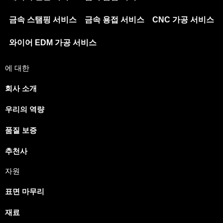
금속 스탬핑 서비스
금속 용접 서비스
CNC 가공 서비스
와이어 EDM 가공 서비스
에 대한
회사 소개
우리의 역량
품질 보증
추천사
자원
표면 마무리
재료