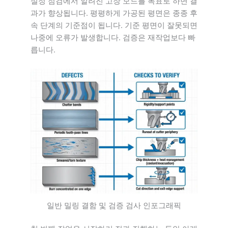
설정 점검에서 알려진 고장 모드를 목표로 하면 결
과가 향상됩니다. 평평하게 가공된 평면은 종종 후
속 단계의 기준점이 됩니다. 기준 평면이 잘못되면
나중에 오류가 발생합니다. 검증은 재작업보다 빠
릅니다.
일반 밀링 결함 및 검증 검사 인포그래픽