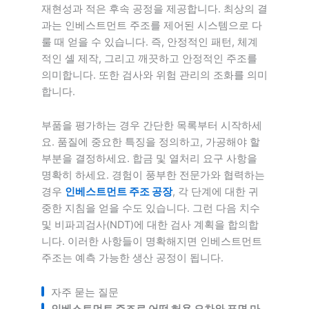
재현성과 적은 후속 공정을 제공합니다. 최상의 결
과는 인베스트먼트 주조를 제어된 시스템으로 다
룰 때 얻을 수 있습니다. 즉, 안정적인 패턴, 체계
적인 셸 제작, 그리고 깨끗하고 안정적인 주조를
의미합니다. 또한 검사와 위험 관리의 조화를 의미
합니다.
부품을 평가하는 경우 간단한 목록부터 시작하세
요. 품질에 중요한 특징을 정의하고, 가공해야 할
부분을 결정하세요. 합금 및 열처리 요구 사항을
명확히 하세요. 경험이 풍부한 전문가와 협력하는
경우
인베스트먼트 주조 공장
, 각 단계에 대한 귀
중한 지침을 얻을 수도 있습니다. 그런 다음 치수
및 비파괴검사(NDT)에 대한 검사 계획을 합의합
니다. 이러한 사항들이 명확해지면 인베스트먼트
주조는 예측 가능한 생산 공정이 됩니다.
자주 묻는 질문
인베스트먼트 주조로 어떤 허용 오차와 표면 마