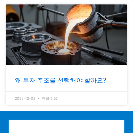
왜 투자 주조를 선택해야 할까요?
2025-12-02
댓글 없음