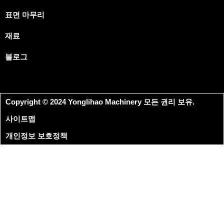
표면 마무리
재료
블로그
Copyright © 2024 Yonglihao Machinery 모든 권리 보유.
사이트맵
개인정보 보호정책