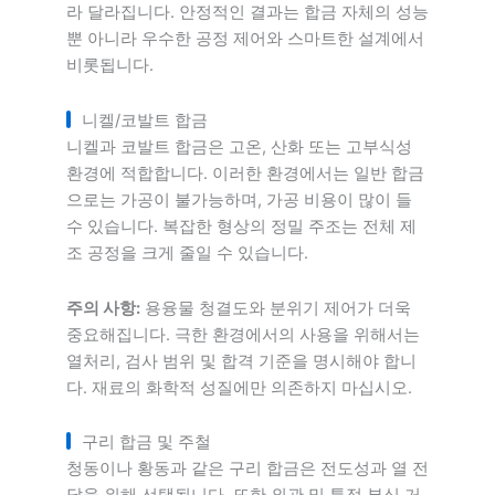
라 달라집니다. 안정적인 결과는 합금 자체의 성능
뿐 아니라 우수한 공정 제어와 스마트한 설계에서
비롯됩니다.
니켈/코발트 합금
니켈과 코발트 합금은 고온, 산화 또는 고부식성
환경에 적합합니다. 이러한 환경에서는 일반 합금
으로는 가공이 불가능하며, 가공 비용이 많이 들
수 있습니다. 복잡한 형상의 정밀 주조는 전체 제
조 공정을 크게 줄일 수 있습니다.
주의 사항:
용융물 청결도와 분위기 제어가 더욱
중요해집니다. 극한 환경에서의 사용을 위해서는
열처리, 검사 범위 및 합격 기준을 명시해야 합니
다. 재료의 화학적 성질에만 의존하지 마십시오.
구리 합금 및 주철
청동이나 황동과 같은 구리 합금은 전도성과 열 전