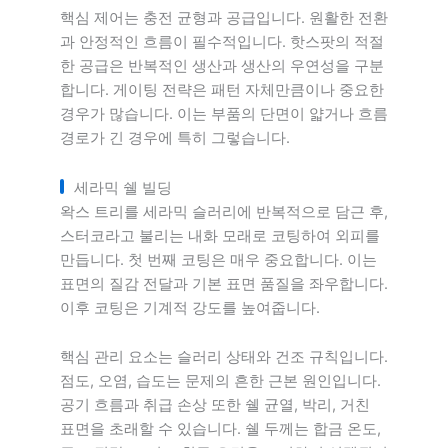
핵심 제어는 충전 균형과 공급입니다. 원활한 전환
과 안정적인 흐름이 필수적입니다. 핫스팟의 적절
한 공급은 반복적인 생산과 생산의 우연성을 구분
합니다. 게이팅 전략은 패턴 자체만큼이나 중요한
경우가 많습니다. 이는 부품의 단면이 얇거나 흐름
경로가 긴 경우에 특히 그렇습니다.
세라믹 쉘 빌딩
왁스 트리를 세라믹 슬러리에 반복적으로 담근 후,
스터코라고 불리는 내화 모래로 코팅하여 외피를
만듭니다. 첫 번째 코팅은 매우 중요합니다. 이는
표면의 질감 전달과 기본 표면 품질을 좌우합니다.
이후 코팅은 기계적 강도를 높여줍니다.
핵심 관리 요소는 슬러리 상태와 건조 규칙입니다.
점도, 오염, 습도는 문제의 흔한 근본 원인입니다.
공기 흐름과 취급 손상 또한 쉘 균열, 박리, 거친
표면을 초래할 수 있습니다. 쉘 두께는 합금 온도,