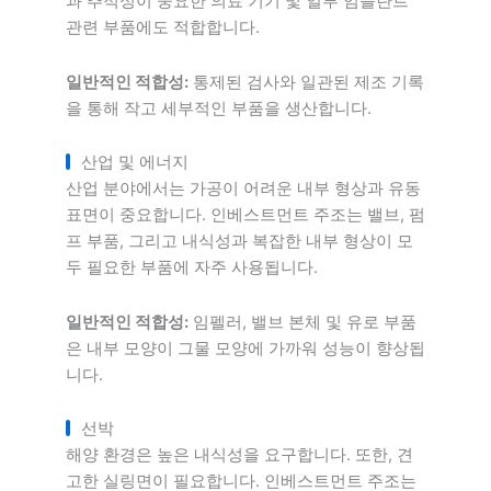
과 추적성이 중요한 의료 기기 및 일부 임플란트
관련 부품에도 적합합니다.
일반적인 적합성:
통제된 검사와 일관된 제조 기록
을 통해 작고 세부적인 부품을 생산합니다.
산업 및 에너지
산업 분야에서는 가공이 어려운 내부 형상과 유동
표면이 중요합니다. 인베스트먼트 주조는 밸브, 펌
프 부품, 그리고 내식성과 복잡한 내부 형상이 모
두 필요한 부품에 자주 사용됩니다.
일반적인 적합성:
임펠러, 밸브 본체 및 유로 부품
은 내부 모양이 그물 모양에 가까워 성능이 향상됩
니다.
선박
해양 환경은 높은 내식성을 요구합니다. 또한, 견
고한 실링면이 필요합니다. 인베스트먼트 주조는