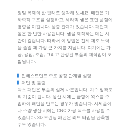
정밀 복제의 한 형태로 생각해 보세요. 패턴은 기
하학적 구조를 설정하고, 세라믹 셸은 표면 품질에
영향을 미칩니다. 상충 관계가 있습니다. 패턴과
셸은 한 번만 사용됩니다. 셸을 제작하는 데는 시
간이 걸립니다. 따라서 이 방법은 전체 제조 노력
을 줄일 때 가장 큰 가치를 지닙니다. 여기에는 가
공, 용접, 조립, 그리고 완성된 부품의 재작업이 포
함됩니다.
인베스트먼트 주조 공정 단계별 설명
패턴 및 툴링
왁스 패턴은 부품의 실제 사본입니다. 치수 정확도
의 기준이 됩니다. 생산 시에는 금형에 왁스를 주
입하여 패턴을 만드는 경우가 많습니다. 시제품이
나 소량 생산 시에는 CNC 가공 왁스를 사용할 수
있습니다. 3D 프린팅 패턴은 리드 타임을 단축할
수도 있습니다.