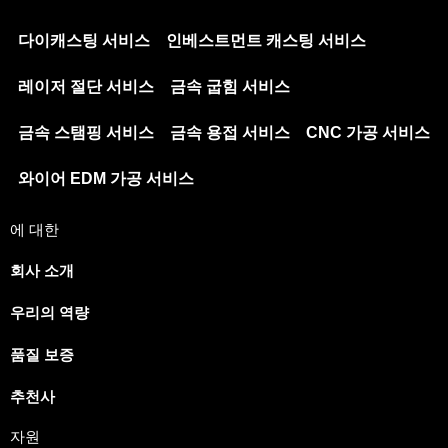
다이캐스팅 서비스
인베스트먼트 캐스팅 서비스
레이저 절단 서비스
금속 굽힘 서비스
금속 스탬핑 서비스
금속 용접 서비스
CNC 가공 서비스
와이어 EDM 가공 서비스
에 대한
회사 소개
우리의 역량
품질 보증
추천사
자원