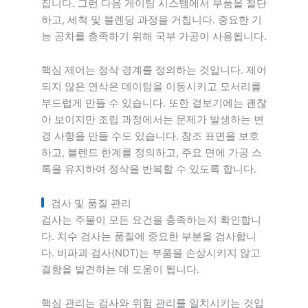
집니다. 그런 다음 게이팅 시스템에서 부품을 절단
하고, 세척 및 블렌딩 과정을 거칩니다. 중요한 기
능 공차를 충족하기 위해 국부 가공이 사용됩니다.
핵심 제어는 정삭 경계를 정의하는 것입니다. 제어
되지 않은 연삭은 데이텀을 이동시키고 모서리를
부드럽게 만들 수 있습니다. 또한 겉보기에는 괜찮
아 보이지만 조립 과정에서는 문제가 발생하는 변
경 사항을 만들 수도 있습니다. 참조 표면을 보호
하고, 블렌드 한계를 정의하고, 주요 면에 가공 스
톡을 유지하여 정삭을 반복할 수 있도록 합니다.
검사 및 품질 관리
검사는 주물이 모든 요건을 충족하는지 확인합니
다. 치수 검사는 품질에 중요한 부분을 검사합니
다. 비파괴 검사(NDT)는 부품을 손상시키지 않고
결함을 발견하는 데 도움이 됩니다.
핵심 관리는 검사와 위험 관리를 일치시키는 것입