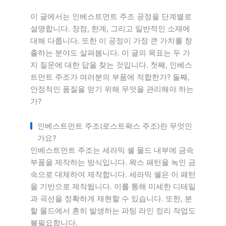
이 글에서는 인베스트먼트 주조 공정을 단계별로
설명합니다. 장점, 한계, 그리고 일반적인 소재에
대해 다룹니다. 또한 이 공정이 가장 큰 가치를 창
출하는 분야도 살펴봅니다. 이 글의 목표는 두 가
지 질문에 대한 답을 찾는 것입니다. 첫째, 인베스
트먼트 주조가 여러분의 부품에 적합한가? 둘째,
안정적인 품질을 얻기 위해 무엇을 관리해야 하는
가?
인베스트먼트 주조(로스트왁스 주조)란 무엇인
가요?
인베스트먼트 주조는 세라믹 쉘 몰드 내부에 금속
부품을 제작하는 방식입니다. 왁스 패턴을 녹인 금
속으로 대체하여 제작합니다. 세라믹 쉘은 이 패턴
을 기반으로 제작됩니다. 이를 통해 미세한 디테일
과 곡선을 정확하게 재현할 수 있습니다. 또한, 분
할 몰드에서 흔히 발생하는 파팅 라인 정리 작업도
불필요합니다.