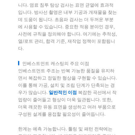
니다. 염료 침투 탐상 검사는 표면 균열에 효과적
입니다. 방사선 촬영은 내부 기공과 개재물을 찾는
데 도움이 됩니다. 초음파 검사는 더 두꺼운 부분
에 사용할 수 있습니다. 중요한 적용 분야인 경우,
사전에 규칙을 정의해야 합니다. 여기에는 추적성,
열/로트 관리, 합격 기준, 재작업 정책이 포함됩니
다.
인베스트먼트 캐스팅의 주요 이점
인베스트먼트 주조는 반복 가능한 품질을 유지하
면서 복잡하고 정밀한 형상을 구현할 수 있습니다.
이를 통해 가공, 설치 및 조립 단계가 단축되는 경
우가 많습니다.
일반적인 이점
복잡한 곡선에서 작
업량이 줄어들고 형상이 더욱 일관됩니다. 또한,
더욱 깨끗한 유동 표면을 생성하고 여러 부품으로
구성된 설계를 용접할 필요성이 줄어듭니다.
한계는 예측 가능합니다. 툴링 및 패턴 전략에는