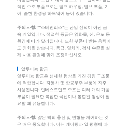
적인 주조 부품으로는 펌프 하우징, 밸브 부품, 기
어, 습한 환경용 하드웨어 등이 있습니다.
주의 사항:
“"스테인리스"는 단일 선택이 아닌 금
속 계열입니다. 적절한 등급은 염화물, 산, 온도 등
환경에 따라 달라집니다. 또한 부품이 받는 응력에
도 영향을 받습니다. 등급, 열처리, 검사 수준을 실
제 사용 환경에 맞게 조정하십시오.
알루미늄 합금
알루미늄 합금은 섬세한 형상을 가진 경량 구조물
에 적합합니다. 자동차 및 항공우주 부품에 자주
사용됩니다. 인베스트먼트 주조는 여러 개의 가공
부품이 필요한 복잡한 곡선이나 통합된 형상이 필
요할 때 유용합니다.
주의 사항:
얇은 벽의 충진 및 변형을 제어하는 것
은 매우 중요합니다. 이는 게이팅과 열 평형에 따