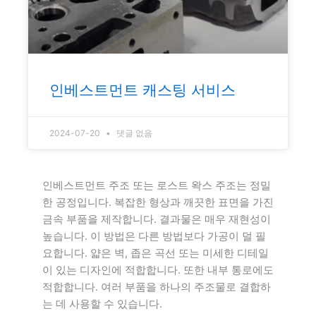
인베스트먼트 캐스팅 서비스
2024-07-20
댓글 없음
인베스트먼트 주조 또는 로스트 왁스 주조는 정밀
한 공정입니다. 복잡한 형상과 깨끗한 표면을 가진
금속 부품을 제작합니다. 결과물은 매우 재현성이
높습니다. 이 방법은 다른 방법보다 가공이 덜 필
요합니다. 얇은 벽, 좁은 곡선 또는 미세한 디테일
이 있는 디자인에 적합합니다. 또한 내부 통로에도
적합합니다. 여러 부품을 하나의 주조물로 결합하
는 데 사용할 수 있습니다.