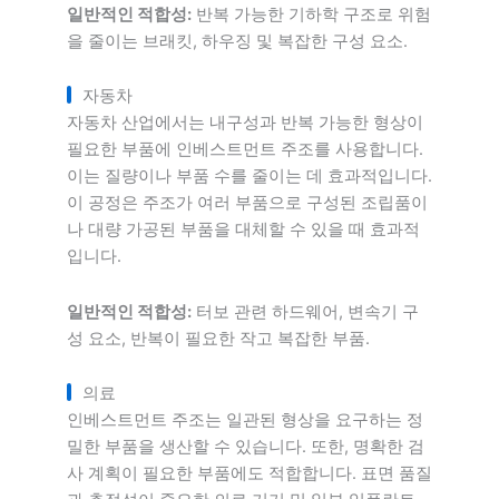
일반적인 적합성:
반복 가능한 기하학 구조로 위험
을 줄이는 브래킷, 하우징 및 복잡한 구성 요소.
자동차
자동차 산업에서는 내구성과 반복 가능한 형상이
필요한 부품에 인베스트먼트 주조를 사용합니다.
이는 질량이나 부품 수를 줄이는 데 효과적입니다.
이 공정은 주조가 여러 부품으로 구성된 조립품이
나 대량 가공된 부품을 대체할 수 있을 때 효과적
입니다.
일반적인 적합성:
터보 관련 하드웨어, 변속기 구
성 요소, 반복이 필요한 작고 복잡한 부품.
의료
인베스트먼트 주조는 일관된 형상을 요구하는 정
밀한 부품을 생산할 수 있습니다. 또한, 명확한 검
사 계획이 필요한 부품에도 적합합니다. 표면 품질