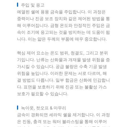
주입 및 응고
예열된 쉘에 용융 금속을 주입합니다. 이 과정은
중력이나 진공 보조 장치와 같은 제어된 방법을 통
해 이루어집니다. 금형 온도와 안정적인 주입은 금
속이 조기에 응고되는 것을 방지하는 데 도움이 됩
니다. 이는 얇은 두께의 부품에 매우 중요합니다.
핵심 제어 요소는 온도 범위, 청결도, 그리고 분위
기입니다. 난류는 산화물과 개재물 발생 위험을 증
가시킬 수 있습니다. 공급 불량은 수축 기공 발생
위험을 높입니다. 이러한 문제는 서로 다르며, 해
결 방법도 다릅니다. 일부 합금은 산화에 민감합니
다. 표면을 보호하기 위해 진공 또는 불활성 가스
보호가 필요할 수 있습니다.
녹아웃, 컷오프 & 마무리
금속이 경화되면 세라믹 쉘을 제거합니다. 이 과정
은 진동, 충격 또는 워터 블라스팅을 통해 이루어