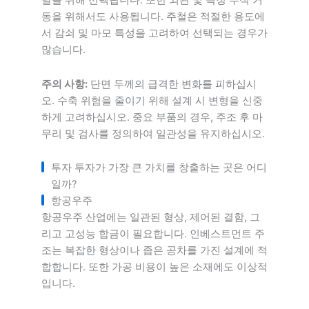
달을 위해 선택됩니다. 또한 외관 및 특정 부식 거
동을 위해서도 사용됩니다. 주철은 적절한 용도에
서 감쇠 및 마모 특성을 고려하여 선택되는 경우가
많습니다.
주의 사항:
단면 두께의 급격한 변화를 피하십시
오. 수축 위험을 줄이기 위해 설계 시 변형을 신중
하게 고려하십시오. 중요 부품의 경우, 주조 후 마
무리 및 검사를 정의하여 일관성을 유지하십시오.
투자 투자가 가장 큰 가치를 창출하는 곳은 어디
일까?
항공우주
항공우주 산업에는 일관된 형상, 제어된 결함, 그
리고 고성능 합금이 필요합니다. 인베스트먼트 주
조는 복잡한 형상이나 좁은 공차를 가진 설계에 적
합합니다. 또한 가공 비용이 높은 소재에도 이상적
입니다.