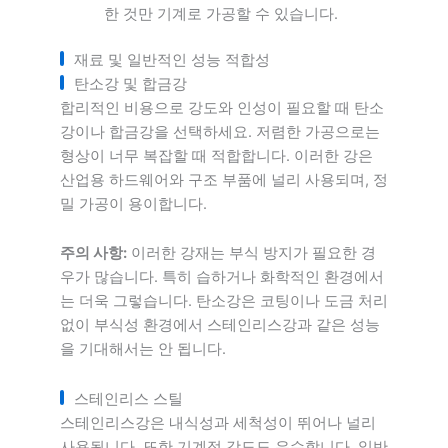
한 것만 기계로 가공할 수 있습니다.
재료 및 일반적인 성능 적합성
탄소강 및 합금강
합리적인 비용으로 강도와 인성이 필요할 때 탄소
강이나 합금강을 선택하세요. 저렴한 가공으로는
형상이 너무 복잡할 때 적합합니다. 이러한 강은
산업용 하드웨어와 구조 부품에 널리 사용되며, 정
밀 가공이 용이합니다.
주의 사항:
이러한 강재는 부식 방지가 필요한 경
우가 많습니다. 특히 습하거나 화학적인 환경에서
는 더욱 그렇습니다. 탄소강은 코팅이나 도금 처리
없이 부식성 환경에서 스테인리스강과 같은 성능
을 기대해서는 안 됩니다.
스테인리스 스틸
스테인리스강은 내식성과 세척성이 뛰어나 널리
사용됩니다. 또한 기계적 강도도 우수합니다. 일반