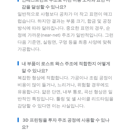
감을 달성할 수 있나요?
일반적으로 사형보다 공차가 더 작고 표면이 매끄
럽습니다. 하지만 결과는 부품 크기, 합금 및 공정
방식에 따라 달라집니다. 중요한 표면의 경우, 순
정에 가까운(near-net) 주조가 일반적입니다. 그런
다음 기준면, 실링면, 구멍 등을 최종 사양에 맞춰
가공합니다.
내 부품이 로스트 왁스 주조에 적합한지 어떻게
알 수 있나요?
복잡한 형상에 적합합니다. 가공이나 조립 공정이
비용이 많이 들거나, 느리거나, 위험할 경우에도
유용합니다. 얇은 단면, 내부 통로, 곡선 형상은 일
반적인 특징입니다. 툴링 및 셸 사이클 리드타임을
감당할 수 있다면 이는 사실입니다.
3D 프린팅을 투자 주조 공정에 사용할 수 있나
요?