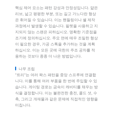
핵심 제어 요소는 패턴 강성과 안정성입니다. 얇은
리브, 넓고 평평한 부분, 또는 길고 가느다란 형상
은 휘어질 수 있습니다. 이는 핸들링이나 쉘 제작
과정에서 발생할 수 있습니다. 필렛을 사용하고 지
지되지 않는 스팬은 피하십시오. 명확한 기준점을
조기에 정의하십시오. 주요 면에 매우 조밀한 형상
이 필요한 경우, 가공 스톡을 추가하는 것을 계획
하십시오. 이는 모든 곳에 극한의 주조 공차를 적
용하는 것보다 종종 더 나은 방법입니다.
나무 조립
"트리"는 여러 왁스 패턴을 중앙 스프루에 연결합
니다. 이를 통해 여러 부품을 한 번에 주입할 수 있
습니다. 게이팅 경로는 금속이 캐비티를 채우는 방
식을 결정합니다. 이는 불완전한 충전, 콜드 셧, 수
축, 그리고 개재물과 같은 문제에 직접적인 영향을
미칩니다.