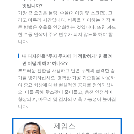
엇입니까?
가장 큰 요인은 툴링, 수율(게이팅 및 스크랩), 그
리고 마무리 시간입니다. 비용을 제어하는 가장 빠
른 방법은 수율을 안정화하는 것입니다. 또한 과도
한 수동 연삭이 주요 변수가 되지 않도록 해야 합
니다.
내 디자인을 "투자 투자에 더 적합하게" 만들려
면 어떻게 해야 하나요?
부드러운 전환을 사용하고 단면 두께의 급격한 증
가를 방지하십시오. 명확한 가공 기준점을 사용하
여 중요 형상에 대한 현실적인 공차를 정의하십시
오. 이를 통해 핫스팟이 줄어들고, 충전 안정성이
향상되며, 마무리 및 검사의 예측 가능성이 높아집
니다.
제임스