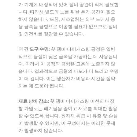
가 기계에 내장되어 있어 장비 공간이 적게 필요합
니다. 따라서 별도의 노를 위한 추가 공간이 필요
하지 않습니다. 또한, 제조업체는 외부 노에서 용
융 금속을 금형으로 이송할 필요가 없으므로 장비
및 인건비를 절감할 수 있습니다.
더 긴 도구 수명:
핫 챔버 다이캐스팅 공정은 일반
적으로 융점이 낮은 금속을 가공하는 데 사용됩니
다. 따라서 이 공정의 금형은 고온에 노출되지 않
습니다. 결과적으로 금형의 마모가 더 느리고 수명
이 더 깁니다. 이는 생산자가 비용과 시간을 절약
하는 데 도움이 됩니다.
재료 낭비 감소:
핫 챔버 다이캐스팅 머신의 내장
형 가열로는 폐기물을 줄이고 재료를 최대한 활용
할 수 있도록 합니다. 원자재 취급 시 유출 및 손실
이 발생할 수 있지만, 이 구성에서는 이러한 문제
가 발생하지 않습니다.