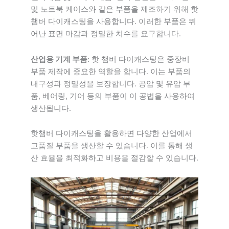
및 노트북 케이스와 같은 부품을 제조하기 위해 핫
챔버 다이캐스팅을 사용합니다. 이러한 부품은 뛰
어난 표면 마감과 정밀한 치수를 요구합니다.
산업용 기계 부품
: 핫 챔버 다이캐스팅은 중장비
부품 제작에 중요한 역할을 합니다. 이는 부품의
내구성과 정밀성을 보장합니다. 공압 및 유압 부
품, 베어링, 기어 등의 부품이 이 공법을 사용하여
생산됩니다.
핫챔버 다이캐스팅을 활용하면 다양한 산업에서
고품질 부품을 생산할 수 있습니다. 이를 통해 생
산 효율을 최적화하고 비용을 절감할 수 있습니다.