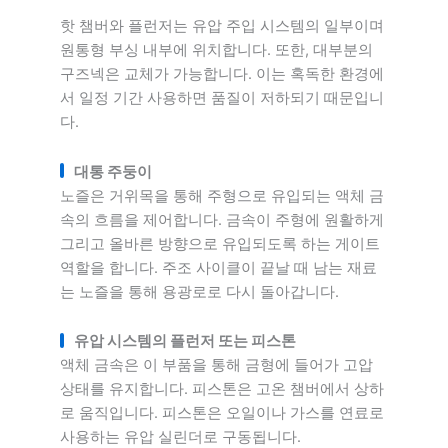
핫 챔버와 플런저는 유압 주입 시스템의 일부이며
원통형 부싱 내부에 위치합니다. 또한, 대부분의
구즈넥은 교체가 가능합니다. 이는 혹독한 환경에
서 일정 기간 사용하면 품질이 저하되기 때문입니
다.
대통 주둥이
노즐은 거위목을 통해 주형으로 유입되는 액체 금
속의 흐름을 제어합니다. 금속이 주형에 원활하게
그리고 올바른 방향으로 유입되도록 하는 게이트
역할을 합니다. 주조 사이클이 끝날 때 남는 재료
는 노즐을 통해 용광로로 다시 돌아갑니다.
유압 시스템의 플런저 또는 피스톤
액체 금속은 이 부품을 통해 금형에 들어가 고압
상태를 유지합니다. 피스톤은 고온 챔버에서 상하
로 움직입니다. 피스톤은 오일이나 가스를 연료로
사용하는 유압 실린더로 구동됩니다.