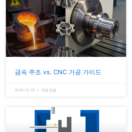
금속 주조 vs. CNC 가공 가이드
2025-12-19
댓글 없음