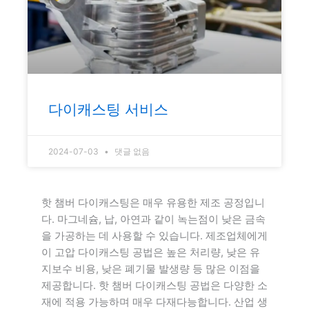
다이캐스팅 서비스
2024-07-03
댓글 없음
핫 챔버 다이캐스팅은 매우 유용한 제조 공정입니
다. 마그네슘, 납, 아연과 같이 녹는점이 낮은 금속
을 가공하는 데 사용할 수 있습니다. 제조업체에게
이 고압 다이캐스팅 공법은 높은 처리량, 낮은 유
지보수 비용, 낮은 폐기물 발생량 등 많은 이점을
제공합니다. 핫 챔버 다이캐스팅 공법은 다양한 소
재에 적용 가능하며 매우 다재다능합니다. 산업 생