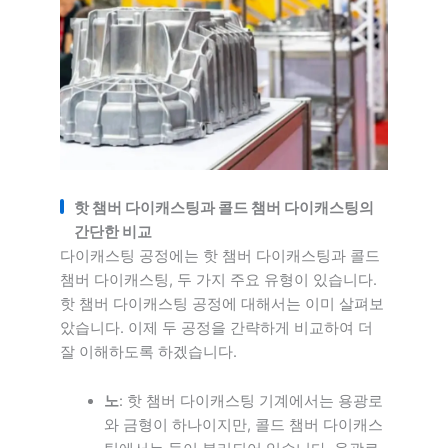
핫 챔버 다이캐스팅과 콜드 챔버 다이캐스팅의
간단한 비교
다이캐스팅 공정에는 핫 챔버 다이캐스팅과 콜드
챔버 다이캐스팅, 두 가지 주요 유형이 있습니다.
핫 챔버 다이캐스팅 공정에 대해서는 이미 살펴보
았습니다. 이제 두 공정을 간략하게 비교하여 더
잘 이해하도록 하겠습니다.
노
: 핫 챔버 다이캐스팅 기계에서는 용광로
와 금형이 하나이지만, 콜드 챔버 다이캐스