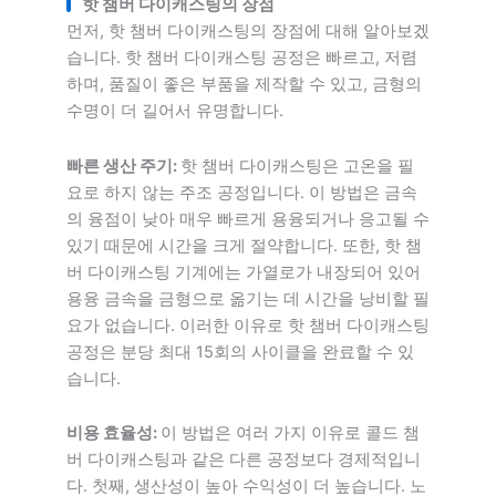
핫 챔버 다이캐스팅의 장점
먼저, 핫 챔버 다이캐스팅의 장점에 대해 알아보겠
습니다. 핫 챔버 다이캐스팅 공정은 빠르고, 저렴
하며, 품질이 좋은 부품을 제작할 수 있고, 금형의
수명이 더 길어서 유명합니다.
빠른 생산 주기:
핫 챔버 다이캐스팅은 고온을 필
요로 하지 않는 주조 공정입니다. 이 방법은 금속
의 융점이 낮아 매우 빠르게 용융되거나 응고될 수
있기 때문에 시간을 크게 절약합니다. 또한, 핫 챔
버 다이캐스팅 기계에는 가열로가 내장되어 있어
용융 금속을 금형으로 옮기는 데 시간을 낭비할 필
요가 없습니다. 이러한 이유로 핫 챔버 다이캐스팅
공정은 분당 최대 15회의 사이클을 완료할 수 있
습니다.
비용 효율성:
이 방법은 여러 가지 이유로 콜드 챔
버 다이캐스팅과 같은 다른 공정보다 경제적입니
다. 첫째, 생산성이 높아 수익성이 더 높습니다. 노