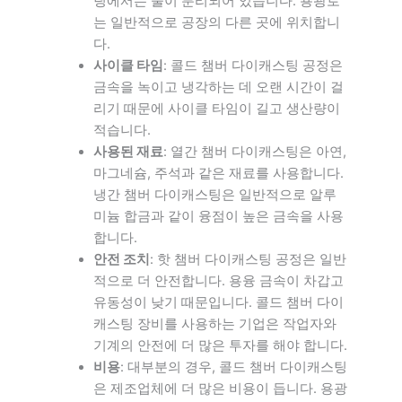
팅에서는 둘이 분리되어 있습니다. 용광로
는 일반적으로 공장의 다른 곳에 위치합니
다.
사이클 타임
: 콜드 챔버 다이캐스팅 공정은
금속을 녹이고 냉각하는 데 오랜 시간이 걸
리기 때문에 사이클 타임이 길고 생산량이
적습니다.
사용된 재료
: 열간 챔버 다이캐스팅은 아연,
마그네슘, 주석과 같은 재료를 사용합니다.
냉간 챔버 다이캐스팅은 일반적으로 알루
미늄 합금과 같이 융점이 높은 금속을 사용
합니다.
안전 조치
: 핫 챔버 다이캐스팅 공정은 일반
적으로 더 안전합니다. 용융 금속이 차갑고
유동성이 낮기 때문입니다. 콜드 챔버 다이
캐스팅 장비를 사용하는 기업은 작업자와
기계의 안전에 더 많은 투자를 해야 합니다.
비용
: 대부분의 경우, 콜드 챔버 다이캐스팅
은 제조업체에 더 많은 비용이 듭니다. 용광