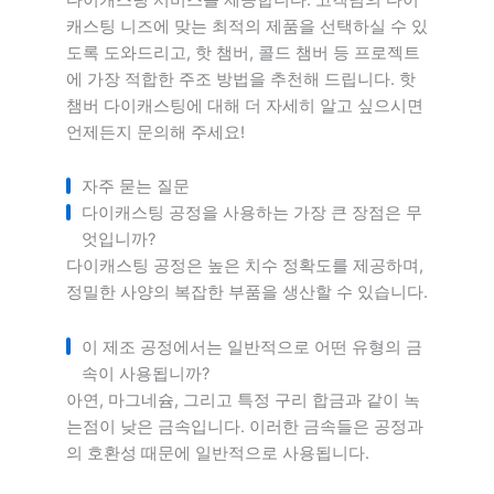
캐스팅 니즈에 맞는 최적의 제품을 선택하실 수 있
도록 도와드리고, 핫 챔버, 콜드 챔버 등 프로젝트
에 가장 적합한 주조 방법을 추천해 드립니다. 핫
챔버 다이캐스팅에 대해 더 자세히 알고 싶으시면
언제든지 문의해 주세요!
자주 묻는 질문
다이캐스팅 공정을 사용하는 가장 큰 장점은 무
엇입니까?
다이캐스팅 공정은 높은 치수 정확도를 제공하며,
정밀한 사양의 복잡한 부품을 생산할 수 있습니다.
이 제조 공정에서는 일반적으로 어떤 유형의 금
속이 사용됩니까?
아연, 마그네슘, 그리고 특정 구리 합금과 같이 녹
는점이 낮은 금속입니다. 이러한 금속들은 공정과
의 호환성 때문에 일반적으로 사용됩니다.