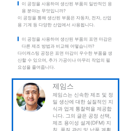
이 공정을 사용하여 생산된 부품의 일반적인 응
용 분야는 무엇입니까?
이 공정을 통해 생산된 부품은 자동차, 전자, 산업
용 기계 등 다양한 산업에서 사용됩니다.
이 공정을 사용하여 생산된 부품의 표면 마감은
다른 제조 방법과 비교해 어떻습니까?
다이캐스팅 공정은 표면 마감이 우수한 부품을 생
산할 수 있으며, 추가 가공이나 마무리 작업의 필
요성을 줄여줍니다.
제임스
제임스는 신속한 제조 및 정
밀 생산에 대한 실질적인 지
식과 업계 통찰력을 제공합
니다. 그의 글은 공정 선택,
제조 용이성 설계(DFM) 지
침, 품질 관리 및 납품 계획