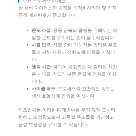
주요 프로세스 매개변수
핫 챔버 다이캐스팅 공정을 최적화하려면 몇 가지
공정 매개변수가 중요합니다.
온도 조절
: 용융 금속의 품질을 위해서는 적
절한 온도를 유지하는 것이 필수적입니다.
사출 압력
: 사출 중에 가해지는 압력은 주조
물의 세부 사항과 정확도에 영향을 미칩니
다.
냉각 시간
: 금속이 응고되는 데 걸리는 시간
은 사이클 속도와 부품 품질에 영향을 미칩
니다.
사이클 속도
: 프로세스의 전반적인 속도는
생산 효율성에 영향을 미칩니다.
제조업체는 이러한 매개변수를 주의 깊게 모니터
링하고 조정함으로써 고품질 주조물을 생산하고
공정 효율성을 유지할 수 있습니다.