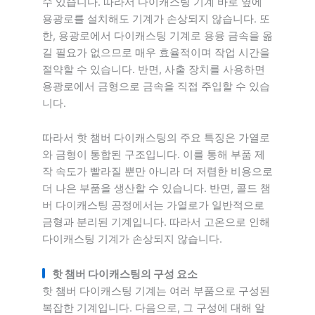
수 있습니다. 따라서 다이캐스팅 기계 바로 옆에
용광로를 설치해도 기계가 손상되지 않습니다. 또
한, 용광로에서 다이캐스팅 기계로 용융 금속을 옮
길 필요가 없으므로 매우 효율적이며 작업 시간을
절약할 수 있습니다. 반면, 사출 장치를 사용하면
용광로에서 금형으로 금속을 직접 주입할 수 있습
니다.
따라서 핫 챔버 다이캐스팅의 주요 특징은 가열로
와 금형이 통합된 구조입니다. 이를 통해 부품 제
작 속도가 빨라질 뿐만 아니라 더 저렴한 비용으로
더 나은 부품을 생산할 수 있습니다. 반면, 콜드 챔
버 다이캐스팅 공정에서는 가열로가 일반적으로
금형과 분리된 기계입니다. 따라서 고온으로 인해
다이캐스팅 기계가 손상되지 않습니다.
핫 챔버 다이캐스팅의 구성 요소
핫 챔버 다이캐스팅 기계는 여러 부품으로 구성된
복잡한 기계입니다. 다음으로, 그 구성에 대해 알