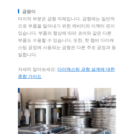
곰팡이
마지막 부분은 금형 자체입니다. 금형에는 일반적
으로 부품을 밀어내기 위한 캐비티와 이젝터 핀이
있습니다. 부품의 형상에 따라 코어와 같은 다른
부품도 수용할 수 있습니다. 또한, 핫 챔버 다이캐
스팅 공정에 사용되는 금형은 다른 주조 공정과 동
일합니다.
자세히 알아보세요:
다이캐스팅 금형 설계에 대한
종합 가이드