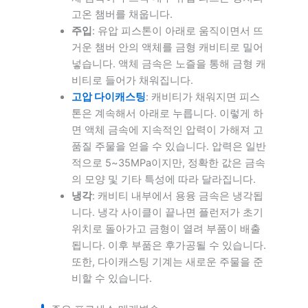
고온 챔버를 채웁니다.
주입
: 유압 피스톤이 아래로 움직이면서 뜨
거운 챔버 안의 액체를 금형 캐비티로 밀어
넣습니다. 액체 금속은 노즐을 통해 금형 캐
비티로 들어가 채워집니다.
고압 다이캐스팅
: 캐비티가 채워지면 피스
톤은 계속해서 아래로 누릅니다. 이렇게 하
면 액체 금속에 지속적인 압력이 가해져 고
품질 주물을 얻을 수 있습니다. 압력은 일반
적으로 5~35MPa이지만, 정확한 값은 금속
의 모양 및 기타 특성에 따라 달라집니다.
냉각
: 캐비티 내부에서 용융 금속은 냉각됩
니다. 냉각 사이클이 끝나면 플런저가 초기
위치로 돌아가고 금형이 열려 부품이 배출
됩니다. 이후 부품은 후가공될 수 있습니다.
또한, 다이캐스팅 기계는 새로운 주물을 준
비할 수 있습니다.