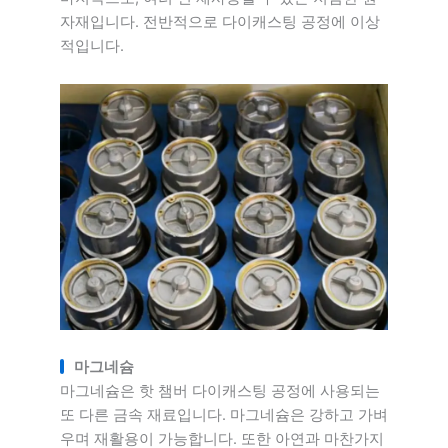
자재입니다. 전반적으로 다이캐스팅 공정에 이상
적입니다.
마그네슘
마그네슘은 핫 챔버 다이캐스팅 공정에 사용되는
또 다른 금속 재료입니다. 마그네슘은 강하고 가벼
우며 재활용이 가능합니다. 또한 아연과 마찬가지