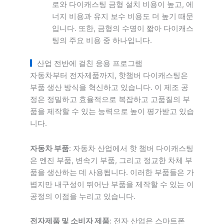
로와 다이캐스팅 금형 설치 비용이 높고, 에
너지 비용과 유지 보수 비용도 더 높기 때문
입니다. 또한, 금형의 수명이 짧아 다이캐스
팅의 주요 비용 중 하나입니다.
산업 전반에 걸친 응용 프로그램
자동차부터 전자제품까지, 핫챔버 다이캐스팅은
부품 생산 방식을 혁신하고 있습니다. 이 제조 공
정은 정밀하고 효율적으로 복잡하고 고품질의 부
품을 제작할 수 있는 능력으로 높이 평가받고 있습
니다.
자동차 부품
: 자동차 산업에서 핫 챔버 다이캐스팅
은 엔진 부품, 변속기 부품, 그리고 정교한 차체 부
품을 생산하는 데 사용됩니다. 이러한 부품들은 가
볍지만 내구성이 뛰어난 부품을 제작할 수 있는 이
공정의 이점을 누리고 있습니다.
전자제품 및 소비자 제품
: 전자 산업은 스마트폰