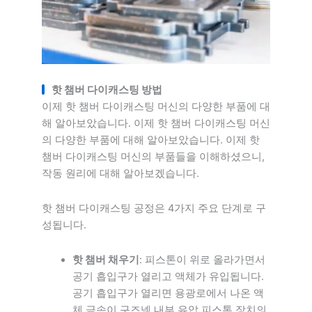
핫 챔버 다이캐스팅 방법
이제 핫 챔버 다이캐스팅 머신의 다양한 부품에 대
해 알아보았습니다. 이제 핫 챔버 다이캐스팅 머신
의 다양한 부품에 대해 알아보았습니다. 이제 핫
챔버 다이캐스팅 머신의 부품들을 이해하셨으니,
작동 원리에 대해 알아보겠습니다.
핫 챔버 다이캐스팅 공정은 4가지 주요 단계로 구
성됩니다.
핫 챔버 채우기
: 피스톤이 위로 올라가면서
공기 흡입구가 열리고 액체가 유입됩니다.
공기 흡입구가 열리면 용광로에서 나온 액
체 금속이 구즈넥 내부 유압 피스톤 장치의