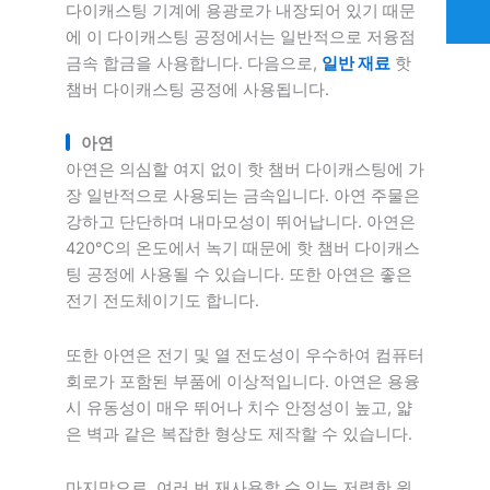
다이캐스팅 기계에 용광로가 내장되어 있기 때문
에 이 다이캐스팅 공정에서는 일반적으로 저융점
금속 합금을 사용합니다. 다음으로,
일반 재료
핫
챔버 다이캐스팅 공정에 사용됩니다.
아연
아연은 의심할 여지 없이 핫 챔버 다이캐스팅에 가
장 일반적으로 사용되는 금속입니다. 아연 주물은
강하고 단단하며 내마모성이 뛰어납니다. 아연은
420°C의 온도에서 녹기 때문에 핫 챔버 다이캐스
팅 공정에 사용될 수 있습니다. 또한 아연은 좋은
전기 전도체이기도 합니다.
또한 아연은 전기 및 열 전도성이 우수하여 컴퓨터
회로가 포함된 부품에 이상적입니다. 아연은 용융
시 유동성이 매우 뛰어나 치수 안정성이 높고, 얇
은 벽과 같은 복잡한 형상도 제작할 수 있습니다.
마지막으로, 여러 번 재사용할 수 있는 저렴한 원