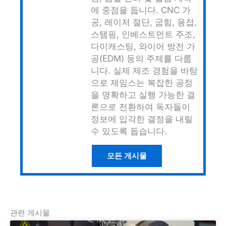
에 중점을 둡니다. CNC 가
공, 레이저 절단, 굽힘, 용접,
스탬핑, 인베스트먼트 주조,
다이캐스팅, 와이어 방전 가
공(EDM) 등의 주제를 다룹
니다. 실제 제조 경험을 바탕
으로 제임스는 복잡한 공정
을 명확하고 실행 가능한 결
론으로 전환하여 독자들이
정보에 입각한 결정을 내릴
수 있도록 돕습니다.
모든 게시물
관련 게시물