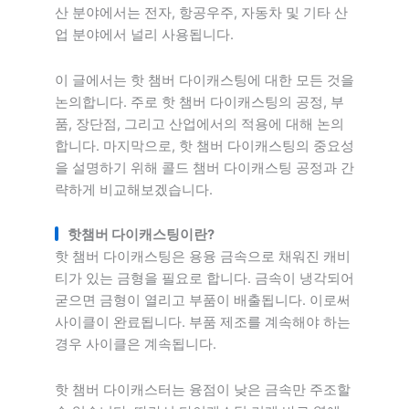
산 분야에서는 전자, 항공우주, 자동차 및 기타 산
업 분야에서 널리 사용됩니다.
이 글에서는 핫 챔버 다이캐스팅에 대한 모든 것을
논의합니다. 주로 핫 챔버 다이캐스팅의 공정, 부
품, 장단점, 그리고 산업에서의 적용에 대해 논의
합니다. 마지막으로, 핫 챔버 다이캐스팅의 중요성
을 설명하기 위해 콜드 챔버 다이캐스팅 공정과 간
략하게 비교해보겠습니다.
핫챔버 다이캐스팅이란?
핫 챔버 다이캐스팅은 용융 금속으로 채워진 캐비
티가 있는 금형을 필요로 합니다. 금속이 냉각되어
굳으면 금형이 열리고 부품이 배출됩니다. 이로써
사이클이 완료됩니다. 부품 제조를 계속해야 하는
경우 사이클은 계속됩니다.
핫 챔버 다이캐스터는 융점이 낮은 금속만 주조할