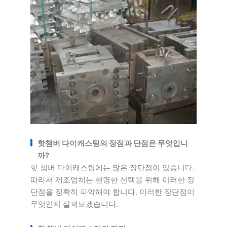
핫챔버 다이캐스팅의 장점과 단점은 무엇입니
까?
핫 챔버 다이캐스팅에는 많은 장단점이 있습니다.
따라서 제조업체는 현명한 선택을 위해 이러한 장
단점을 정확히 파악해야 합니다. 이러한 장단점이
무엇인지 살펴보겠습니다.