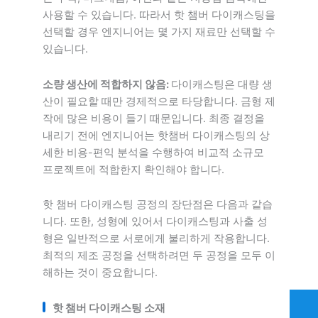
사용할 수 있습니다. 따라서 핫 챔버 다이캐스팅을
선택할 경우 엔지니어는 몇 가지 재료만 선택할 수
있습니다.
소량 생산에 적합하지 않음:
다이캐스팅은 대량 생
산이 필요할 때만 경제적으로 타당합니다. 금형 제
작에 많은 비용이 들기 때문입니다. 최종 결정을
내리기 전에 엔지니어는 핫챔버 다이캐스팅의 상
세한 비용-편익 분석을 수행하여 비교적 소규모
프로젝트에 적합한지 확인해야 합니다.
핫 챔버 다이캐스팅 공정의 장단점은 다음과 같습
니다. 또한, 성형에 있어서 다이캐스팅과 사출 성
형은 일반적으로 서로에게 불리하게 작용합니다.
최적의 제조 공정을 선택하려면 두 공정을 모두 이
해하는 것이 중요합니다.
핫 챔버 다이캐스팅 소재