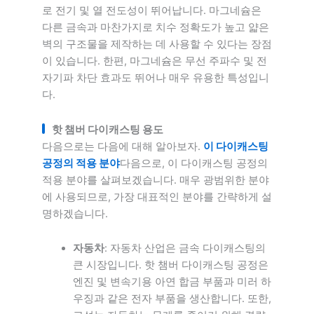
로 전기 및 열 전도성이 뛰어납니다. 마그네슘은
다른 금속과 마찬가지로 치수 정확도가 높고 얇은
벽의 구조물을 제작하는 데 사용할 수 있다는 장점
이 있습니다. 한편, 마그네슘은 무선 주파수 및 전
자기파 차단 효과도 뛰어나 매우 유용한 특성입니
다.
핫 챔버 다이캐스팅 용도
다음으로는 다음에 대해 알아보자.
이 다이캐스팅
공정의 적용 분야
다음으로, 이 다이캐스팅 공정의
적용 분야를 살펴보겠습니다. 매우 광범위한 분야
에 사용되므로, 가장 대표적인 분야를 간략하게 설
명하겠습니다.
자동차
: 자동차 산업은 금속 다이캐스팅의
큰 시장입니다. 핫 챔버 다이캐스팅 공정은
엔진 및 변속기용 아연 합금 부품과 미러 하
우징과 같은 전자 부품을 생산합니다. 또한,