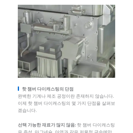
핫 챔버 다이캐스팅의 단점
완벽한 기계나 제조 공정이란 존재하지 않습니다.
이제 핫 챔버 다이캐스팅의 몇 가지 단점을 살펴보
겠습니다.
선택 가능한 재료가 많지 않음:
핫 챔버 다이캐스팅
은 주석, 마그네슘, 아연과 같은 저융점 금속에만