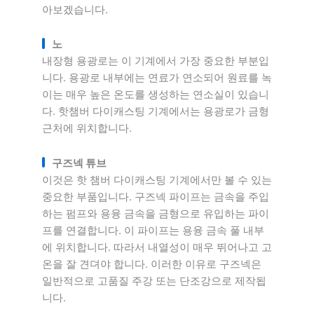
아보겠습니다.
노
내장형 용광로는 이 기계에서 가장 중요한 부분입
니다. 용광로 내부에는 연료가 연소되어 원료를 녹
이는 매우 높은 온도를 생성하는 연소실이 있습니
다. 핫챔버 다이캐스팅 기계에서는 용광로가 금형
근처에 위치합니다.
구즈넥 튜브
이것은 핫 챔버 다이캐스팅 기계에서만 볼 수 있는
중요한 부품입니다. 구즈넥 파이프는 금속을 주입
하는 펌프와 용융 금속을 금형으로 유입하는 파이
프를 연결합니다. 이 파이프는 용융 금속 풀 내부
에 위치합니다. 따라서 내열성이 매우 뛰어나고 고
온을 잘 견뎌야 합니다. 이러한 이유로 구즈넥은
일반적으로 고품질 주강 또는 단조강으로 제작됩
니다.