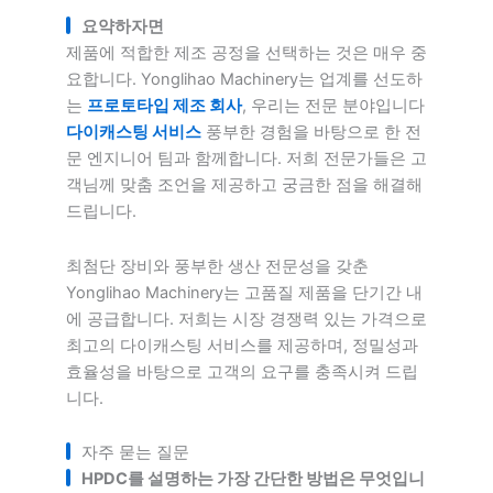
요약하자면
제품에 적합한 제조 공정을 선택하는 것은 매우 중
요합니다. Yonglihao Machinery는 업계를 선도하
는
프로토타입 제조 회사
, 우리는 전문 분야입니다
다이캐스팅 서비스
풍부한 경험을 바탕으로 한 전
문 엔지니어 팀과 함께합니다. 저희 전문가들은 고
객님께 맞춤 조언을 제공하고 궁금한 점을 해결해
드립니다.
최첨단 장비와 풍부한 생산 전문성을 갖춘
Yonglihao Machinery는 고품질 제품을 단기간 내
에 공급합니다. 저희는 시장 경쟁력 있는 가격으로
최고의 다이캐스팅 서비스를 제공하며, 정밀성과
효율성을 바탕으로 고객의 요구를 충족시켜 드립
니다.
자주 묻는 질문
HPDC를 설명하는 가장 간단한 방법은 무엇입니