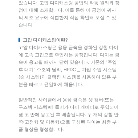
있습니다. 고압 다이캐스팅 공법의 작동 원리와 장
점에 대해 소개합니다. 이를 통해 이 공정이 귀사
의 제조 요구에 적합한지 직접 확인해 보실 수 있
습니다.
고압 다이캐스팅이란?
고압 다이캐스팅은 용융 금속을 경화된 강철 다이
에 고속 고압으로 주입하는 공정입니다. 다이는 금
속이 응고될 때까지 닫혀 있습니다. 기존의 "주입
후 대기" 주조와 달리, HPDC는 가압 주입 시스템
(숏 시스템)과 클램핑 시스템을 사용하여 얇은 부
분을 빠르고 균일하게 채웁니다.
일반적인 사이클에서 용융 금속은 샷 챔버(또는
구즈넥 시스템)에 들어가 다이 캐비티로 주입되어
몇 초 만에 응고된 후 배출됩니다. 두 개의 강철 반
쪽(고정형 및 이동형)으로 구성된 다이는 최종 부
품 형상을 형성합니다.