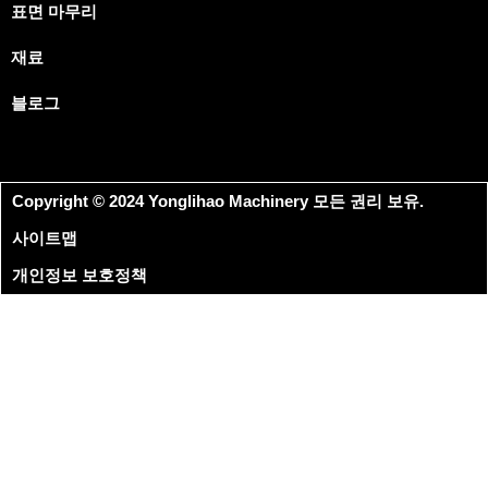
표면 마무리
재료
블로그
Copyright © 2024 Yonglihao Machinery 모든 권리 보유.
사이트맵
개인정보 보호정책