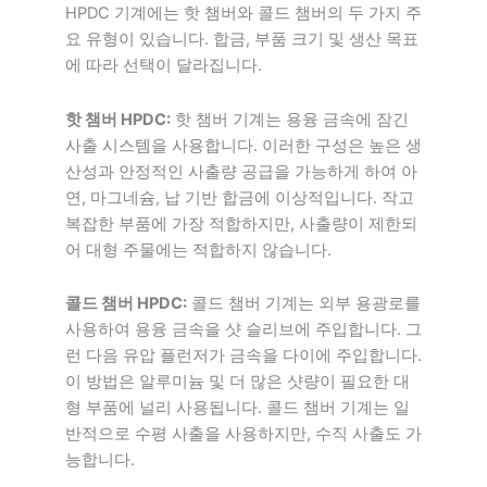
HPDC 기계에는 핫 챔버와 콜드 챔버의 두 가지 주
요 유형이 있습니다. 합금, 부품 크기 및 생산 목표
에 따라 선택이 달라집니다.
핫 챔버 HPDC:
핫 챔버 기계는 용융 금속에 잠긴
사출 시스템을 사용합니다. 이러한 구성은 높은 생
산성과 안정적인 사출량 공급을 가능하게 하여 아
연, 마그네슘, 납 기반 합금에 이상적입니다. 작고
복잡한 부품에 가장 적합하지만, 사출량이 제한되
어 대형 주물에는 적합하지 않습니다.
콜드 챔버 HPDC:
콜드 챔버 기계는 외부 용광로를
사용하여 용융 금속을 샷 슬리브에 주입합니다. 그
런 다음 유압 플런저가 금속을 다이에 주입합니다.
이 방법은 알루미늄 및 더 많은 샷량이 필요한 대
형 부품에 널리 사용됩니다. 콜드 챔버 기계는 일
반적으로 수평 사출을 사용하지만, 수직 사출도 가
능합니다.