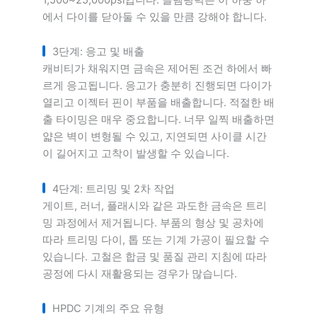
에서 다이를 닫아둘 수 있을 만큼 강해야 합니다.
3단계: 응고 및 배출
캐비티가 채워지면 금속은 제어된 조건 하에서 빠
르게 응고됩니다. 응고가 충분히 진행되면 다이가
열리고 이젝터 핀이 부품을 배출합니다. 적절한 배
출 타이밍은 매우 중요합니다. 너무 일찍 배출하면
얇은 벽이 변형될 수 있고, 지연되면 사이클 시간
이 길어지고 고착이 발생할 수 있습니다.
4단계: 트리밍 및 2차 작업
게이트, 러너, 플래시와 같은 과도한 금속은 트리
밍 과정에서 제거됩니다. 부품의 형상 및 공차에
따라 트리밍 다이, 톱 또는 기계 가공이 필요할 수
있습니다. 고철은 합금 및 품질 관리 지침에 따라
공정에 다시 재활용되는 경우가 많습니다.
HPDC 기계의 주요 유형