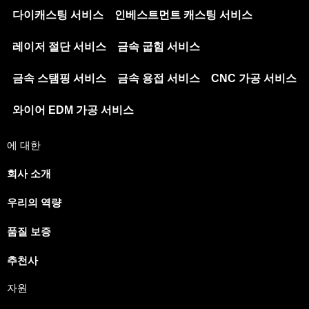
다이캐스팅 서비스
인베스트먼트 캐스팅 서비스
레이저 절단 서비스
금속 굽힘 서비스
금속 스탬핑 서비스
금속 용접 서비스
CNC 가공 서비스
와이어 EDM 가공 서비스
에 대한
회사 소개
우리의 역량
품질 보증
추천사
자원