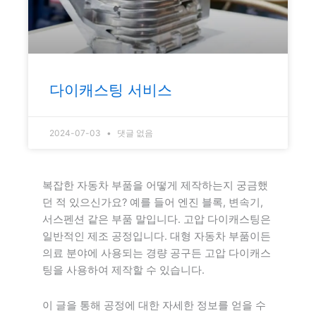
다이캐스팅 서비스
2024-07-03
댓글 없음
복잡한 자동차 부품을 어떻게 제작하는지 궁금했
던 적 있으신가요? 예를 들어 엔진 블록, 변속기,
서스펜션 같은 부품 말입니다. 고압 다이캐스팅은
일반적인 제조 공정입니다. 대형 자동차 부품이든
의료 분야에 사용되는 경량 공구든 고압 다이캐스
팅을 사용하여 제작할 수 있습니다.
이 글을 통해 공정에 대한 자세한 정보를 얻을 수