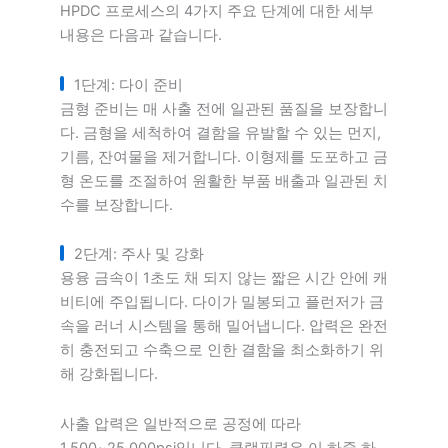
HPDC 프로세스의 4가지 주요 단계에 대한 세부
내용은 다음과 같습니다.
1단계: 다이 준비
금형 준비는 매 사출 전에 일관된 품질을 보장합니
다. 금형을 세척하여 결함을 유발할 수 있는 먼지,
기름, 잔여물을 제거합니다. 이형제를 도포하고 금
형 온도를 조절하여 원활한 부품 배출과 일관된 치
수를 보장합니다.
2단계: 주사 및 강화
용융 금속이 1초도 채 되지 않는 짧은 시간 안에 캐
비티에 주입됩니다. 다이가 밀봉되고 플런저가 금
속을 러너 시스템을 통해 밀어냅니다. 압력은 완전
히 충전되고 수축으로 인한 결함을 최소화하기 위
해 강화됩니다.
사출 압력은 일반적으로 공정에 따라
1,500~25,000psi입니다. 클램핑력은 이 하중 하