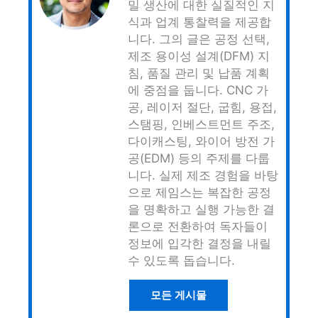
밀 생산에 대한 실질적인 지
식과 업계 통찰력을 제공합
니다. 그의 글은 공정 선택,
제조 용이성 설계(DFM) 지
침, 품질 관리 및 납품 계획
에 중점을 둡니다. CNC 가
공, 레이저 절단, 굽힘, 용접,
스탬핑, 인베스트먼트 주조,
다이캐스팅, 와이어 방전 가
공(EDM) 등의 주제를 다룹
니다. 실제 제조 경험을 바탕
으로 제임스는 복잡한 공정
을 명확하고 실행 가능한 결
론으로 전환하여 독자들이
정보에 입각한 결정을 내릴
수 있도록 돕습니다.
모든 게시물