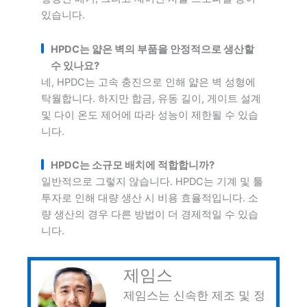
있습니다.
HPDC는 얇은 벽의 부품을 안정적으로 생산할
수 있나요?
네, HPDC는 고속 충진으로 인해 얇은 벽 성형에
탁월합니다. 하지만 합금, 유동 길이, 게이트 설계
및 다이 온도 제어에 따라 성능이 제한될 수 있습
니다.
HPDC는 소규모 배치에 적합합니까?
일반적으로 그렇지 않습니다. HPDC는 기계 및 툴
투자로 인해 대량 생산 시 비용 효율적입니다. 소
량 생산의 경우 다른 방법이 더 경제적일 수 있습
니다.
제임스
제임스는 신속한 제조 및 정