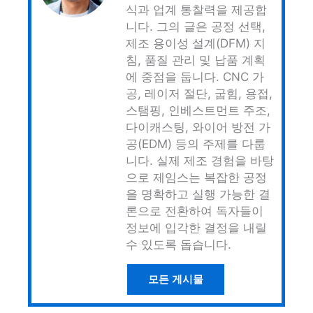
식과 업계 통찰력을 제공합
니다. 그의 글은 공정 선택,
제조 용이성 설계(DFM) 지
침, 품질 관리 및 납품 계획
에 중점을 둡니다. CNC 가
공, 레이저 절단, 굽힘, 용접,
스탬핑, 인베스트먼트 주조,
다이캐스팅, 와이어 방전 가
공(EDM) 등의 주제를 다룹
니다. 실제 제조 경험을 바탕
으로 제임스는 복잡한 공정
을 명확하고 실행 가능한 결
론으로 전환하여 독자들이
정보에 입각한 결정을 내릴
수 있도록 돕습니다.
모든 게시물