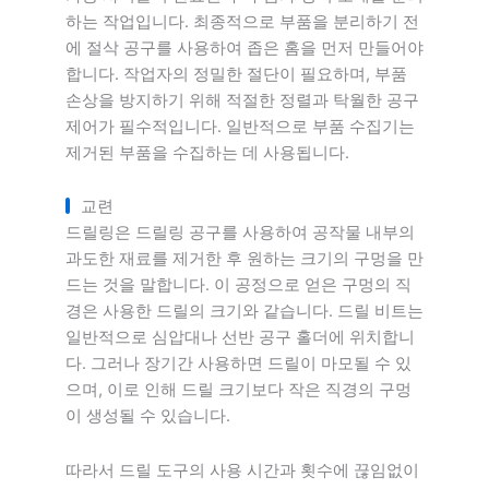
하는 작업입니다. 최종적으로 부품을 분리하기 전
에 절삭 공구를 사용하여 좁은 홈을 먼저 만들어야
합니다. 작업자의 정밀한 절단이 필요하며, 부품
손상을 방지하기 위해 적절한 정렬과 탁월한 공구
제어가 필수적입니다. 일반적으로 부품 수집기는
제거된 부품을 수집하는 데 사용됩니다.
교련
드릴링은 드릴링 공구를 사용하여 공작물 내부의
과도한 재료를 제거한 후 원하는 크기의 구멍을 만
드는 것을 말합니다. 이 공정으로 얻은 구멍의 직
경은 사용한 드릴의 크기와 같습니다. 드릴 비트는
일반적으로 심압대나 선반 공구 홀더에 위치합니
다. 그러나 장기간 사용하면 드릴이 마모될 수 있
으며, 이로 인해 드릴 크기보다 작은 직경의 구멍
이 생성될 수 있습니다.
따라서 드릴 도구의 사용 시간과 횟수에 끊임없이