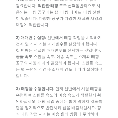
필요합니다.
적합한 태핑 도구 선택
일반적으로 사
용되는 태핑 공구에는 탭, 태핑 나이프, 태핑 선반
이 있습니다. 다양한 공구가 다양한 재질과 사양의
태핑에 적합합니다.
2) 매개변수 설정:
선반에서 태핑 작업을 시작하기
전에 몇 가지 기본 매개변수를 설정해야 합니다.
첫 번째는 적절한 매개변수를 선택하는 것입니다.
공급 속도
스핀들 속도. 이송 속도는 소재와 태핑
공구의 사양에 따라 결정해야 합니다. 스핀들 속도
는 탭 구멍의 직경과 소재의 경도에 따라 설정해야
합니다.
3) 태핑을 수행합니다.
먼저 선반에서 시험 태핑을
수행하여 스핀들 속도와 이송 속도가 적절한지 확
인하십시오. 태핑 작업 중에는 칩이 막히지 않도록
탭을 정기적으로 반전시켜 칩을 배출하십시오. 정
식 태핑 작업 시에는 이송 휠의 방향에 주의하여