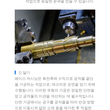
작업으로 동일한 윤곽을 만들 수 있습니다.
깃 달기
페이스 머시닝은 회전축에 수직으로 공작물 끝단
을 가공하는 작업으로, 매끄러운 표면을 얻기 위해
수행됩니다. 이러한 유형의 가공은 정밀한 단면을
얻고 공작물의 미관을 개선하는 데 필수적입니다.
단면 가공에서는 공구를 공작물을 따라 반경 방향
으로 이동시켜 얇은 소재 층을 제거한 후 적절한