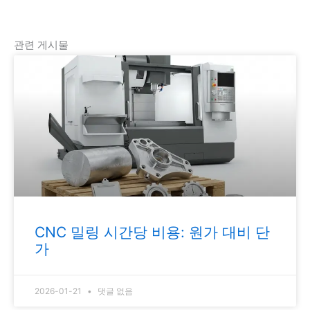
관련 게시물
CNC 밀링 시간당 비용: 원가 대비 단
가
2026-01-21
댓글 없음