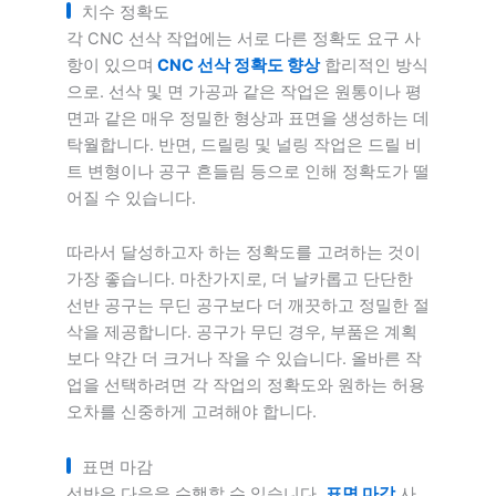
치수 정확도
각 CNC 선삭 작업에는 서로 다른 정확도 요구 사
항이 있으며
CNC 선삭 정확도 향상
합리적인 방식
으로. 선삭 및 면 가공과 같은 작업은 원통이나 평
면과 같은 매우 정밀한 형상과 표면을 생성하는 데
탁월합니다. 반면, 드릴링 및 널링 작업은 드릴 비
트 변형이나 공구 흔들림 등으로 인해 정확도가 떨
어질 수 있습니다.
따라서 달성하고자 하는 정확도를 고려하는 것이
가장 좋습니다. 마찬가지로, 더 날카롭고 단단한
선반 공구는 무딘 공구보다 더 깨끗하고 정밀한 절
삭을 제공합니다. 공구가 무딘 경우, 부품은 계획
보다 약간 더 크거나 작을 수 있습니다. 올바른 작
업을 선택하려면 각 작업의 정확도와 원하는 허용
오차를 신중하게 고려해야 합니다.
표면 마감
선반은 다음을 수행할 수 있습니다.
표면 마감
사