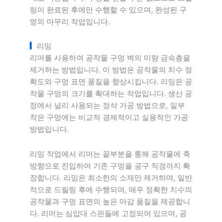
링이 완료된 후에만 수행할 수 있으며, 완성된 구
멍의 마무리 작업입니다.
리밍
리머를 사용하여 공작물 구멍 벽의 미량 금속층을
제거하는 방법입니다. 이 방법은 공작물의 치수 정
확도와 구멍 표면 품질을 향상시킵니다. 리밍은 공
작물 구멍의 크기를 확대하는 작업입니다. 생산 공
정에서 널리 사용되는 정삭 가공 방법으로, 일부
작은 구멍에는 비교적 경제적이고 실용적인 가공
방법입니다.
리밍 작업에서 리머는 끝부분을 통해 공작물에 축
방향으로 진입하여 기존 구멍을 공구 직경까지 확
장합니다. 리밍은 최소한의 소재만 제거하며, 일반
적으로 드릴링 후에 수행되며, 매우 정확한 치수의
공작물과 구멍 표면의 높은 마감 품질을 제공합니
다. 리머는 심압대 스핀들에 고정되어 있으며, 공