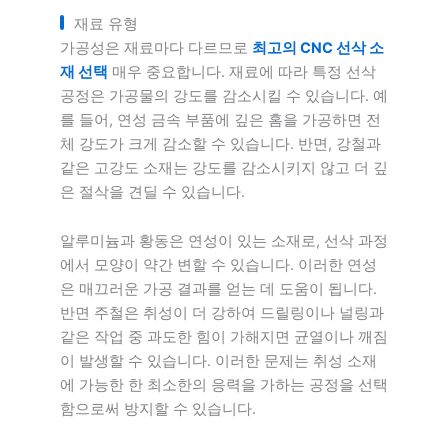
재료 유형
가공성은 재료마다 다르므로
최고의 CNC 선삭 소
재 선택
매우 중요합니다. 재료에 따라 특정 선삭
공정은 가공물의 강도를 감소시킬 수 있습니다. 예
를 들어, 연성 금속 부품에 깊은 홈을 가공하면 전
체 강도가 크게 감소할 수 있습니다. 반면, 강철과
같은 고강도 소재는 강도를 감소시키지 않고 더 깊
은 절삭을 견딜 수 있습니다.
알루미늄과 황동은 연성이 있는 소재로, 선삭 과정
에서 모양이 약간 변할 수 있습니다. 이러한 연성
은 매끄러운 가공 결과를 얻는 데 도움이 됩니다.
반면 주철은 취성이 더 강하여 드릴링이나 널링과
같은 작업 중 과도한 힘이 가해지면 균열이나 깨짐
이 발생할 수 있습니다. 이러한 문제는 취성 소재
에 가능한 한 최소한의 응력을 가하는 공정을 선택
함으로써 방지할 수 있습니다.