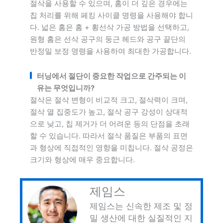
절삭을 사용할 수 있으며, 홈이 더 깊은 경우에는
칩 처리를 위해 페킹 사이클 명령을 사용해야 합니
다. 넓은 홈은 홈 + 횡선삭 가공 방법을 선택하고,
원형 홈은 선삭 공구의 둥근 헤드와 공구 끝단의
반정밀 보정 명령을 사용하여 최대한 가공합니다.
터닝에서 절단이 중요한 작업으로 간주되는 이
유는 무엇입니까?
절삭은 절삭 변형이 비교적 크고, 절삭력이 크며,
절삭 열 집중도가 높고, 절삭 공구 강성이 상대적
으로 낮고, 칩 제거가 더 어려운 등의 단점을 초래
할 수 있습니다. 따라서 절삭 품질은 부품의 표면
과 형상에 직접적인 영향을 미칩니다. 절삭 공정은
크기와 형상에 매우 중요합니다.
제임스
제임스는 신속한 제조 및 정
밀 생산에 대한 실질적인 지