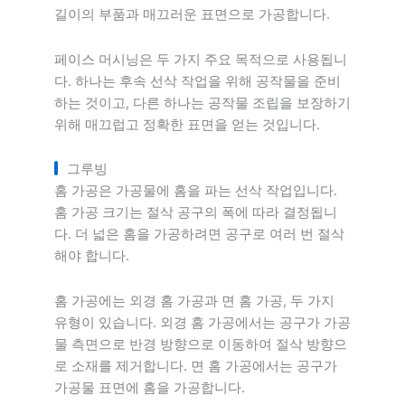
길이의 부품과 매끄러운 표면으로 가공합니다.
페이스 머시닝은 두 가지 주요 목적으로 사용됩니
다. 하나는 후속 선삭 작업을 위해 공작물을 준비
하는 것이고, 다른 하나는 공작물 조립을 보장하기
위해 매끄럽고 정확한 표면을 얻는 것입니다.
그루빙
홈 가공은 가공물에 홈을 파는 선삭 작업입니다.
홈 가공 크기는 절삭 공구의 폭에 따라 결정됩니
다. 더 넓은 홈을 가공하려면 공구로 여러 번 절삭
해야 합니다.
홈 가공에는 외경 홈 가공과 면 홈 가공, 두 가지
유형이 있습니다. 외경 홈 가공에서는 공구가 가공
물 측면으로 반경 방향으로 이동하여 절삭 방향으
로 소재를 제거합니다. 면 홈 가공에서는 공구가
가공물 표면에 홈을 가공합니다.