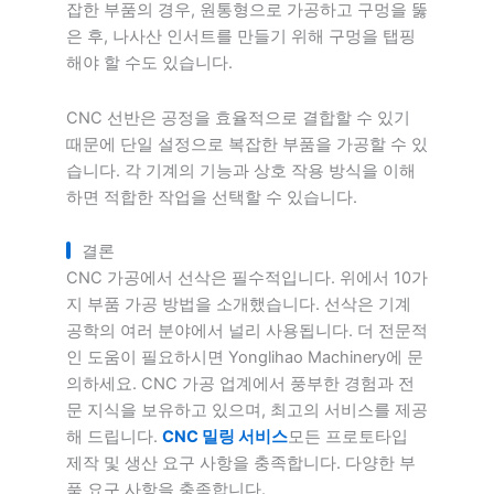
잡한 부품의 경우, 원통형으로 가공하고 구멍을 뚫
은 후, 나사산 인서트를 만들기 위해 구멍을 탭핑
해야 할 수도 있습니다.
CNC 선반은 공정을 효율적으로 결합할 수 있기
때문에 단일 설정으로 복잡한 부품을 가공할 수 있
습니다. 각 기계의 기능과 상호 작용 방식을 이해
하면 적합한 작업을 선택할 수 있습니다.
결론
CNC 가공에서 선삭은 필수적입니다. 위에서 10가
지 부품 가공 방법을 소개했습니다. 선삭은 기계
공학의 여러 분야에서 널리 사용됩니다. 더 전문적
인 도움이 필요하시면 Yonglihao Machinery에 문
의하세요. CNC 가공 업계에서 풍부한 경험과 전
문 지식을 보유하고 있으며, 최고의 서비스를 제공
해 드립니다.
CNC 밀링 서비스
모든 프로토타입
제작 및 생산 요구 사항을 충족합니다. 다양한 부
품 요구 사항을 충족합니다.