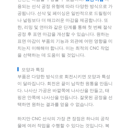
용되는 선삭 공정 유형에 따라 다양한 방식으로 가
공됩니다. 선삭 및 페이싱은 일반적으로 드릴링이
나 널링보다 더 매끄러운 마감을 제공합니다. 또
한, 리밍 및 연마와 같은 단계를 통해 첫 번째 절삭
공정 후 표면 마감을 개선할 수 있습니다. 원하는
표면 마감이 부품의 기능과 외관에 어떤 영향을 미
치는지 이해해야 합니다. 이는 최적의 CNC 작업
을 선택하는 데 도움이 될 것입니다.
모양과 특징
부품은 다양한 방식으로 회전시키면 모양과 특성
이 달라집니다. 회전은 끝이 납작한 원통을 만듭니
다. 나사산 가공은 바깥쪽에 나사산을 만들고, 태
핑은 안쪽에 나사산을 만듭니다. 잘못된 공정을 선
택하면 원하는 결과를 얻을 수 없습니다.
하지만 CNC 선삭의 가장 큰 장점은 하나의 공작
물에 여러 작업을 수행할 수 있다는 것입니다. 복