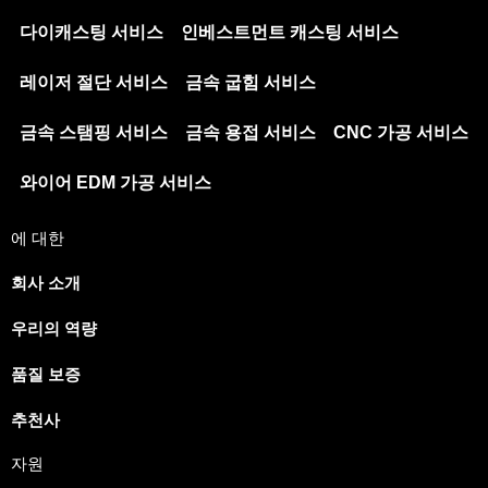
다이캐스팅 서비스
인베스트먼트 캐스팅 서비스
레이저 절단 서비스
금속 굽힘 서비스
금속 스탬핑 서비스
금속 용접 서비스
CNC 가공 서비스
와이어 EDM 가공 서비스
에 대한
회사 소개
우리의 역량
Japanese
Spanish
품질 보증
Russian
추천사
Portuguese
자원
Italian