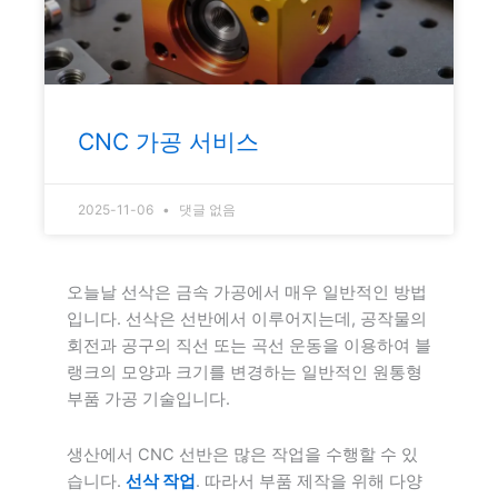
CNC 가공 서비스
2025-11-06
댓글 없음
오늘날 선삭은 금속 가공에서 매우 일반적인 방법
입니다. 선삭은 선반에서 이루어지는데, 공작물의
회전과 공구의 직선 또는 곡선 운동을 이용하여 블
랭크의 모양과 크기를 변경하는 일반적인 원통형
부품 가공 기술입니다.
생산에서 CNC 선반은 많은 작업을 수행할 수 있
습니다.
선삭 작업
. 따라서 부품 제작을 위해 다양