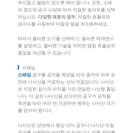
부드럽고 떨림이 없도록 해야 합니다. 또한, 소재
의 경도와 공구 사양에 따라 적절한 절삭유를 선택
하십시오.
다양한 재료의 경우,
적절한 윤활유와
냉각수를 사용하여 마찰과 열을 최소화하세요.
따라서 올바른 도구를 선택하고, 올바른 매개변수
를 설정하고, 올바른 기술을 익히면 탭핑 효율성과
품질을 개선할 수 있습니다.
스레딩
스레딩
공구를 공작물 측면을 따라 움직여 외부 표
면에 나사산을 가공하는 선삭 작업입니다. 나사산
은 지정된 길이와 피치를 가진 균일한 나선형 홈입
니다. 더 깊은 나사산을 얻으려면 공구가 공작물
측면을 따라 여러 번 가공하여 원하는 나사산 크기
를 얻어야 합니다.
나사산은 선반에서 형상 선삭 공구나 나사산 빗질
공구를 사용하여 선삭할 수 있습니다. 성형 커터를