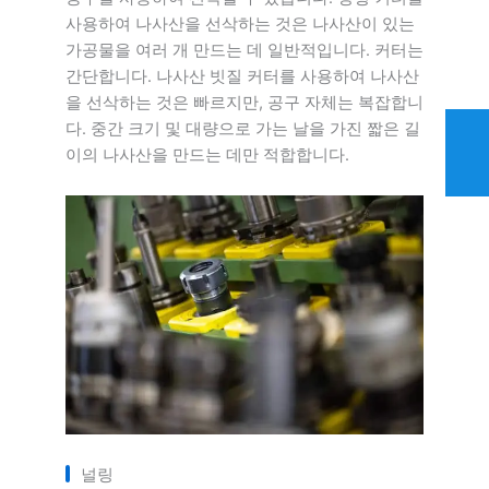
사용하여 나사산을 선삭하는 것은 나사산이 있는
가공물을 여러 개 만드는 데 일반적입니다. 커터는
간단합니다. 나사산 빗질 커터를 사용하여 나사산
을 선삭하는 것은 빠르지만, 공구 자체는 복잡합니
다. 중간 크기 및 대량으로 가는 날을 가진 짧은 길
이의 나사산을 만드는 데만 적합합니다.
널링