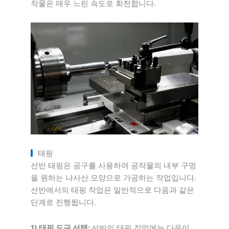
작물은 매우 느린 속도로 회전합니다.
태핑
선반 태핑은 공구를 사용하여 공작물의 내부 구멍
을 원하는 나사산 모양으로 가공하는 작업입니다.
선반에서의 태핑 작업은 일반적으로 다음과 같은
단계로 진행됩니다.
1) 태핑 도구 선택:
선반의 태핑 작업에는 다음이