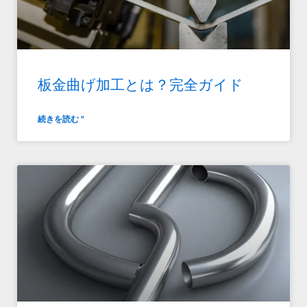
板金曲げ加工とは？完全ガイド
続きを読む "