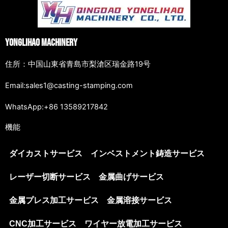
Yonglihao Machinery
住所：中国山東省青島市梨滄区瑞金路19号
Email:sales1@casting-stamping.com
WhatsApp:+86 13589217842
機能
ダイカストサービス
インベストメント鋳造サービス
レーザー切断サービス
金属曲げサービス
金属プレス加工サービス
金属溶接サービス
CNC加工サービス
ワイヤー放電加工サービス