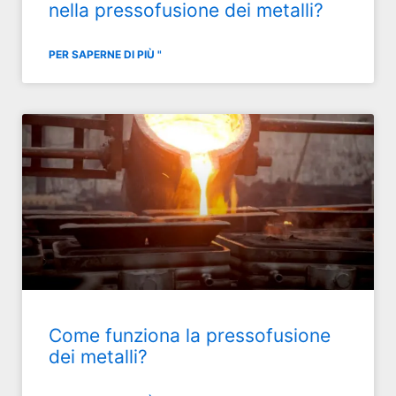
nella pressofusione dei metalli?
PER SAPERNE DI PIÙ "
Come funziona la pressofusione
dei metalli?