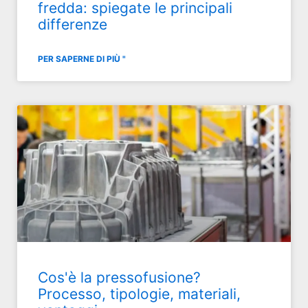
fredda: spiegate le principali
differenze
PER SAPERNE DI PIÙ "
Cos'è la pressofusione?
Processo, tipologie, materiali,