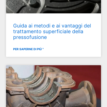
Guida ai metodi e ai vantaggi del
trattamento superficiale della
pressofusione
PER SAPERNE DI PIÙ "