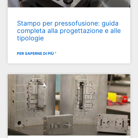
Stampo per pressofusione: guida
completa alla progettazione e alle
tipologie
PER SAPERNE DI PIÙ "