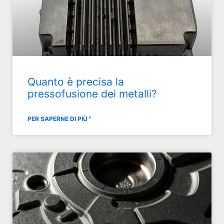
Quanto è precisa la
pressofusione dei metalli?
PER SAPERNE DI PIÙ "