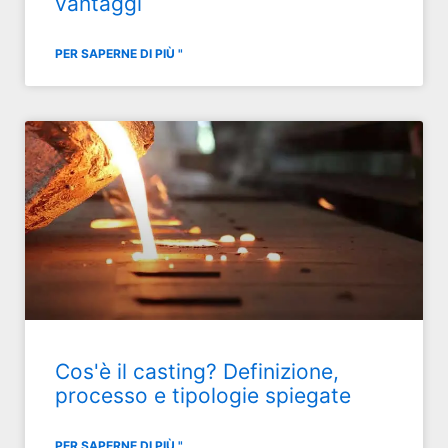
vantaggi
PER SAPERNE DI PIÙ "
Cos'è il casting? Definizione,
processo e tipologie spiegate
PER SAPERNE DI PIÙ "