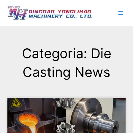
Vai
al
contenuto
Categoria: Die
Casting News