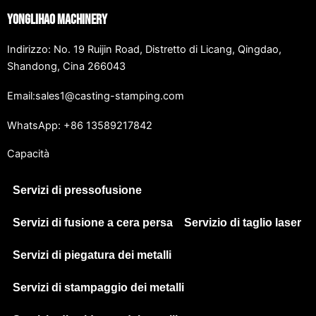
Yonglihao Machinery
Indirizzo: No. 19 Ruijin Road, Distretto di Licang, Qingdao,
Shandong, Cina 266043
Email:sales1@casting-stamping.com
WhatsApp: +86 13589217842
Capacità
Servizi di pressofusione
Servizi di fusione a cera persa
Servizio di taglio laser
Servizi di piegatura dei metalli
Servizi di stampaggio dei metalli