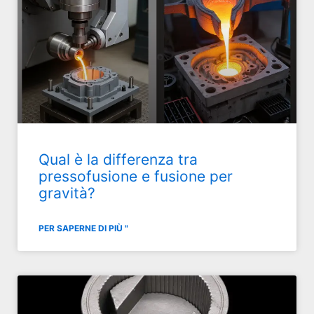
Qual è la differenza tra
pressofusione e fusione per
gravità?
PER SAPERNE DI PIÙ "