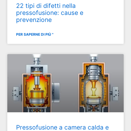
22 tipi di difetti nella
pressofusione: cause e
prevenzione
PER SAPERNE DI PIÙ "
Pressofusione a camera calda e