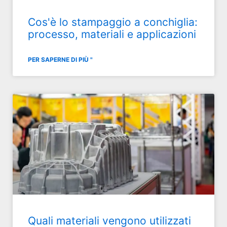
Cos'è lo stampaggio a conchiglia:
processo, materiali e applicazioni
PER SAPERNE DI PIÙ "
Quali materiali vengono utilizzati