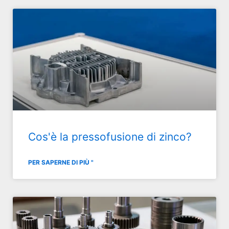
Cos'è la pressofusione di zinco?
PER SAPERNE DI PIÙ "