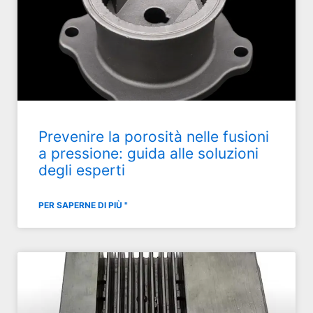
Prevenire la porosità nelle fusioni
a pressione: guida alle soluzioni
degli esperti
PER SAPERNE DI PIÙ "