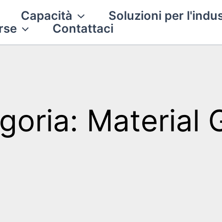
Capacità
Soluzioni per l'indus
rse
Contattaci
goria: Material 