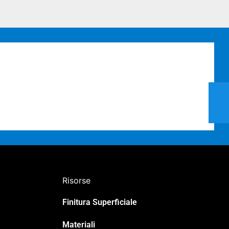
Risorse
Finitura Superficiale
Japanese
Materiali