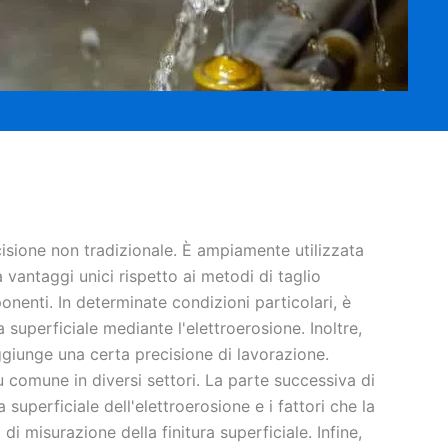
cisione non tradizionale. È ampiamente utilizzata
vantaggi unici rispetto ai metodi di taglio
nenti. In determinate condizioni particolari, è
superficiale mediante l'elettroerosione. Inoltre,
aggiunge una certa precisione di lavorazione.
 comune in diversi settori. La parte successiva di
 superficiale dell'elettroerosione e i fattori che la
 misurazione della finitura superficiale. Infine,