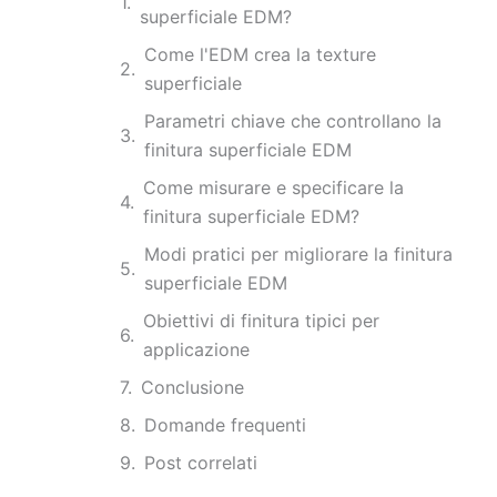
superficiale EDM?
Come l'EDM crea la texture
superficiale
Parametri chiave che controllano la
finitura superficiale EDM
Come misurare e specificare la
finitura superficiale EDM?
Modi pratici per migliorare la finitura
superficiale EDM
Obiettivi di finitura tipici per
applicazione
Conclusione
Domande frequenti
Post correlati