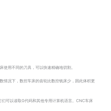
床使用不同的刀具，可以快速精确地切割。
数情况下，数控车床的齿轮比数控铣床少，因此体积更
它们可以读取G代码和其他专用计算机语言。CNC车床