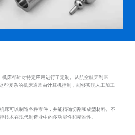
CNC 机床都针对特定应用进行了定制。从航空航天到医
。这些复杂的机床通常由计算机控制，能够实现人工加工
机床可以制造各种零件，并能精确切割和成型材料。不
控技术在现代制造业中的多功能性和精准性。