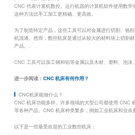
CNC 代表计算机数控。运行机器的计算机软件使用数
这种方法比手工加工更精确、更高效。
为了制造特定产品，这些工具可以对金属进行切割、铣削
机混淆。然而，数控机床是通过从较大的材料块上切割材
产品。.
CNC 工具可以加工钢和铝等金属以及木材、塑料、泡沫
进一步阅读：
CNC 机床有何作用？
CNC机床能做什么？
CNC 机床功能多样。许多领域的大型公司都使用 CN
等各种产品。CNC 机床种类繁多，例如工业机床和业余
以下是一些最受欢迎的工业数控机床：