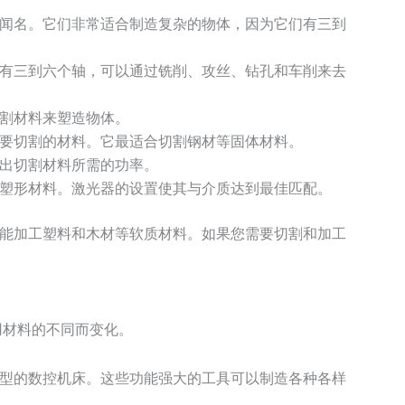
闻名。它们非常适合制造复杂的物体，因为它们有三到
有三到六个轴，可以通过铣削、攻丝、钻孔和车削来去
割材料来塑造物体。
要切割的材料。它最适合切割钢材等固体材料。
出切割材料所需的功率。
塑形材料。激光器的设置使其与介质达到最佳匹配。
能加工塑料和木材等软质材料。如果您需要切割和加工
用材料的不同而变化。
型的数控机床。这些功能强大的工具可以制造各种各样
。.