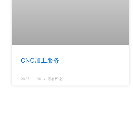
CNC加工服务
2025-11-06
没有评论