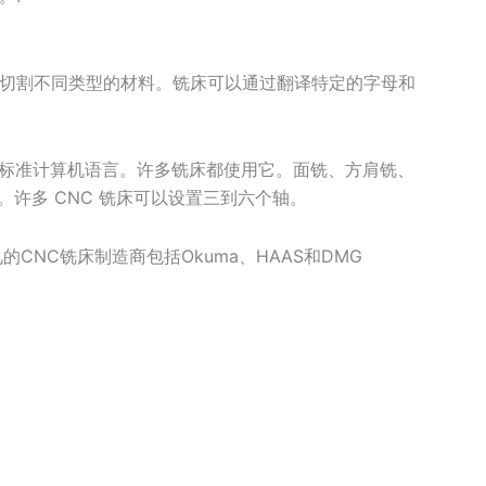
切割不同类型的材料。铣床可以通过翻译特定的字母和
用的标准计算机语言。许多铣床都使用它。面铣、方肩铣、
。许多 CNC 铣床可以设置三到六个轴。
CNC铣床制造商包括Okuma、HAAS和DMG