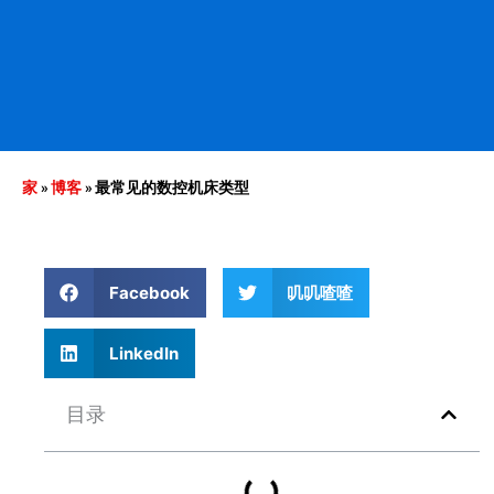
家
»
博客
»
最常见的数控机床类型
Facebook
叽叽喳喳
LinkedIn
目录