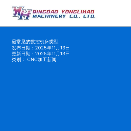
跳
至
内
容
最常见的数控机床类型
发布日期：2025年11月13日
更新日期：2025年11月13日
类别：
CNC加工新闻