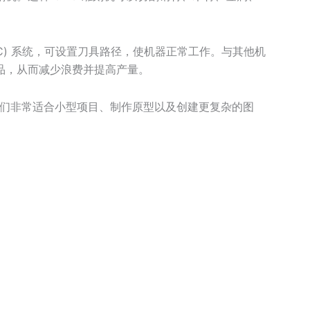
CNC) 系统，可设置刀具路径，使机器正常工作。与其他机
品，从而减少浪费并提高产量。
们非常适合小型项目、制作原型以及创建更复杂的图