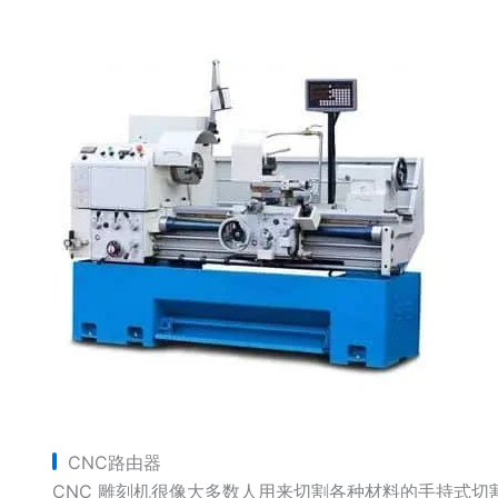
CNC路由器
CNC 雕刻机很像大多数人用来切割各种材料的手持式切