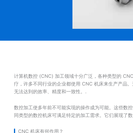
计算机数控 (CNC) 加工领域十分广泛，各种类型的 
疗，许多不同行业的企业都使用 CNC 机床来生产产品
无法达到的效率、精度和一致性。.
数控加工使多年前不可能实现的操作成为可能。这些数控
同类型的数控机床可满足特定的加工需求。它们展现了数
CNC 机床有何作用？