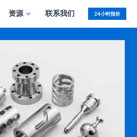
资源
联系我们
24小时报价