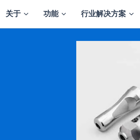
关于
功能
行业解决方案