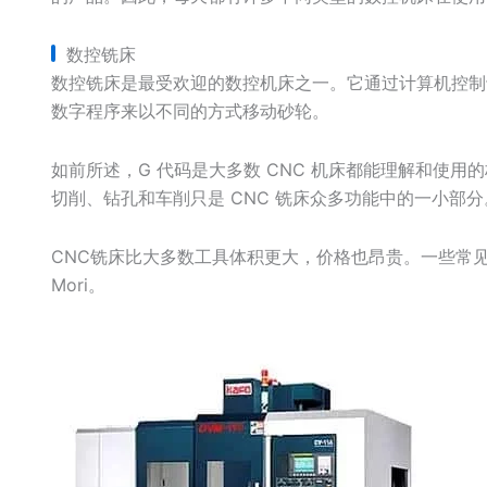
数控铣床
数控铣床是最受欢迎的数控机床之一。它通过计算机控制
数字程序来以不同的方式移动砂轮。
如前所述，G 代码是大多数 CNC 机床都能理解和使
切削、钻孔和车削只是 CNC 铣床众多功能中的一小部分
CNC铣床比大多数工具体积更大，价格也昂贵。一些常见的
Mori。