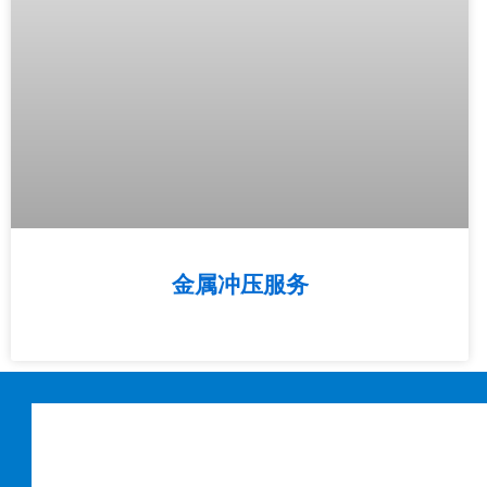
金属冲压服务