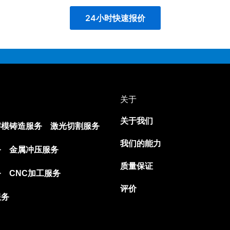
24小时快速报价
关于
关于我们
熔模铸造服务
激光切割服务
我们的能力
务
金属冲压服务
质量保证
务
CNC加工服务
评价
服务