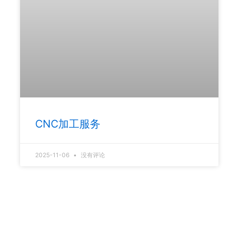
CNC加工服务
2025-11-06
没有评论