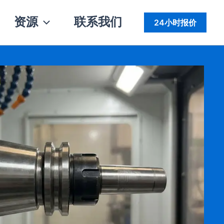
资源
联系我们
24小时报价