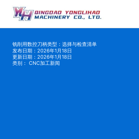
跳
至
内
容
铣削用数控刀柄类型：选择与检查清单
发布日期：2026年1月18日
更新日期：2026年1月18日
类别：
CNC加工新闻