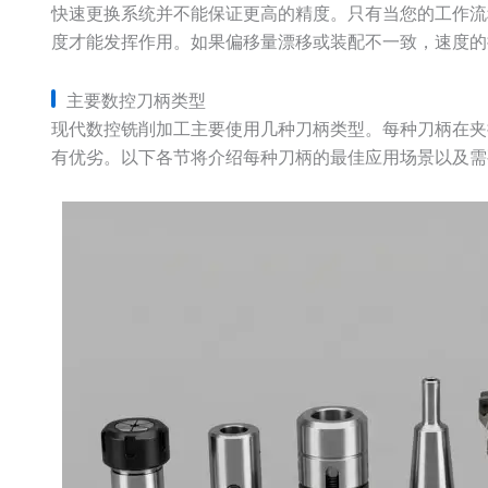
快速更换系统并不能保证更高的精度。只有当您的工作流
度才能发挥作用。如果偏移量漂移或装配不一致，速度的
主要数控刀柄类型
现代数控铣削加工主要使用几种刀柄类型。每种刀柄在夹
有优劣。以下各节将介绍每种刀柄的最佳应用场景以及需