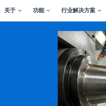
关于
功能
行业解决方案