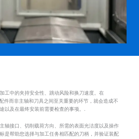
加工中的夹持安全性、跳动风险和换刀速度。在
将刀柄视为配件而非主轴和刀具之间至关重要的环节，就会造成不
途以及在最终安装前需要检查的事项。.
主轴接口、切削载荷方向、所需的表面光洁度以及操作
标是帮助您选择与加工任务相匹配的刀柄，并验证装配