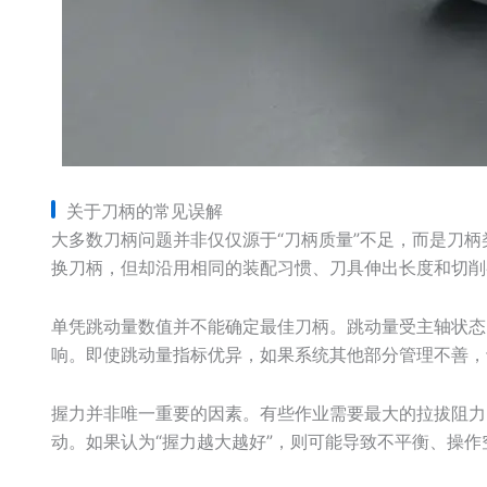
关于刀柄的常见误解
大多数刀柄问题并非仅仅源于“刀柄质量”不足，而是刀
换刀柄，但却沿用相同的装配习惯、刀具伸出长度和切削
单凭跳动量数值并不能确定最佳刀柄。跳动量受主轴状态
响。即使跳动量指标优异，如果系统其他部分管理不善，
握力并非唯一重要的因素。有些作业需要最大的拉拔阻力
动。如果认为“握力越大越好”，则可能导致不平衡、操作