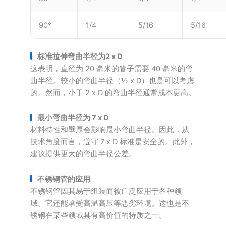
90°
1/4
5/16
5/16
标准拉伸弯曲半径为2 x D
这表明，直径为 20 毫米的管子需要 40 毫米的弯
曲半径。较小的弯曲半径（½ x D）也是可以考虑
的。然而，小于 2 x D 的弯曲半径通常成本更高。
最小弯曲半径为 7 x D
材料特性和壁厚会影响最小弯曲半径。因此，从
技术角度而言，遵守 7 x D 标准是安全的。此外，
建议提供更大的弯曲半径公差。
不锈钢管的应用
不锈钢管因其易于组装而被广泛应用于各种领
域。它还能承受高温高压等恶劣环境。这也是不
锈钢在某些领域具有高价值的特质之一。