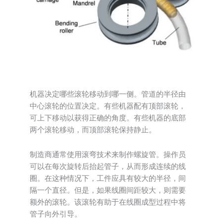
机器决定哪些滚轮移动到哪一侧。管道的半径由
中心滚轮的位置决定。有些机器配有顶部滚轮，
可上下移动以获得正确的角度。有些机器的底部
两个滚轮移动，而顶部滚轮保持静止。
制造商通常使用滚弯技术来制作螺旋管。操作员
可以在每次旋转后抬起管子，从而形成连续的线
圈。在这种情况下，工件应具有较大的半径，间
隔一个直径。但是，如果线圈间距较大，则需要
额外的滚轮。该滚轮有助于在线圈成型过程中将
管子向外引导。