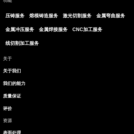
功能
压铸服务
熔模铸造服务
激光切割服务
金属弯曲服务
金属冲压服务
金属焊接服务
CNC加工服务
线切割加工服务
关于
关于我们
我们的能力
质量保证
评价
资源
表面处理