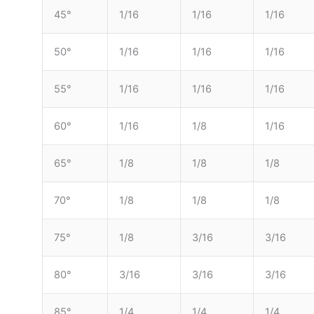
45°
1/16
1/16
1/16
50°
1/16
1/16
1/16
55°
1/16
1/16
1/16
60°
1/16
1/8
1/16
65°
1/8
1/8
1/8
70°
1/8
1/8
1/8
75°
1/8
3/16
3/16
80°
3/16
3/16
3/16
85°
1/4
1/4
1/4