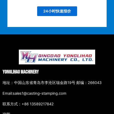
24小时快速报价
Yonglihao Machinery
地址：中国山东省青岛市李沧区瑞金路19号 邮编：266043
Email:sales1@casting-stamping.com
联系方式：+86 13589217842