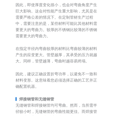
因此，即使厚度变化很小，也会对弯曲角度产生
巨大影响。这会对性能产生重大影响，尤其是在
需要严格公差的情况下。在定制管材生产过程
中，需要注意的是，某些材料可能比其他材料需
要更大的弯曲力。较厚的不锈钢比较薄的不锈钢
需要更大的弯曲力。
在指定半径内弯曲较厚的材料比弯曲较薄的材料
产生的应变更大。管壁越厚，其承受的压力就越
大。同样，管壁越薄，弯曲时越容易坍塌。
因此，建议正确设置折弯功率，以避免不一致和
材料变形。这意味着您必须选择正确的工艺并正
确配置机器。
焊接钢管和无缝钢管
无缝钢管和焊接钢管均可弯曲。然而，当所需半
径较小时，无缝钢管的弯曲性能更佳。而焊接管