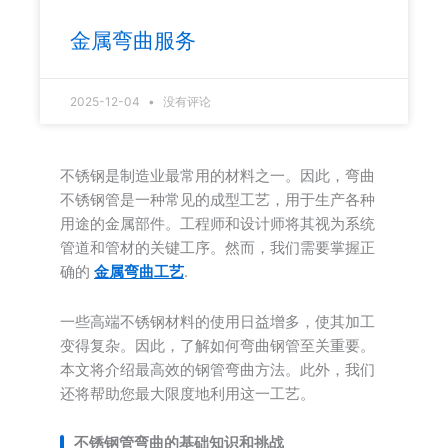
金属弯曲服务
2025-12-04
没有评论
不锈钢是制造业最常用的材料之一。因此，弯曲
不锈钢管是一种常见的成型工艺，用于生产各种
用途的金属部件。工程师和设计师将其视为系统
管道和管材的关键工序。然而，我们需要掌握正
确的
金属弯曲工艺
.
一些高端不锈钢材料的使用日益增多，使其加工
变得复杂。因此，了解如何弯曲钢管至关重要。
本文将介绍最高效的钢管弯曲方法。此外，我们
还将帮助您最大限度地利用这一工艺。
不锈钢管弯曲的基础知识和挑战