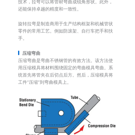
技术，拉弯可以将管材弯曲成锐角形状。此外，
还能保持卓越的精度和一致性。
旋转拉弯是制造商用于生产结构框架和机械管状
零件的常用工艺。例如防滚架、自行车把手和扶
手。
压缩弯曲
压缩弯曲是弯曲不锈钢管的有效方法。该方法使
用压缩模具将材料围绕固定的弯曲模具弯曲。系
统首先将管夹在后切点后方。然后，压缩模具将
工件“压缩”到弯曲模具上。