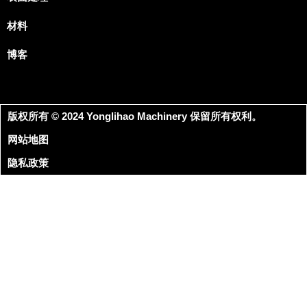
材料
博客
版权所有 © 2024 Yonglihao Machinery 保留所有权利。
网站地图
隐私政策