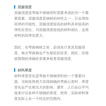
屈服强度
屈服强度是弯曲不锈钢管时需要考虑的另一个重
要因素。屈服强度是钢材的特性之一，它会增加
回弹的可能性。屈服强度较高的材料具有较高的
弹性应变比。与屈服强度较低的材料相比，这类
材料的回弹也更大。
因此，在弯曲钢材之前，必须先计算其屈服强
度。每次弯曲都会产生相应的应变。因此，应根
据预期的准确应变量来检查屈服强度。
材料厚度
材料厚度变化是弯曲不锈钢管时的一个重要问
题。当制造商努力实现精确的弯曲公差时，厚度
变化会产生相当大的影响。通常，人们会以平均
值来讨论各种不锈钢的厚度。然而，实际材料厚
度实际上在一个特定的范围内。