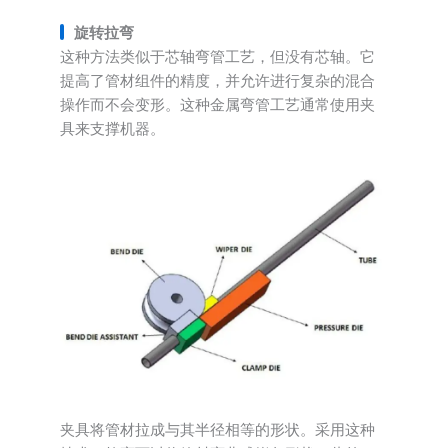
旋转拉弯
这种方法类似于芯轴弯管工艺，但没有芯轴。它
提高了管材组件的精度，并允许进行复杂的混合
操作而不会变形。这种金属弯管工艺通常使用夹
具来支撑机器。
夹具将管材拉成与其半径相等的形状。采用这种