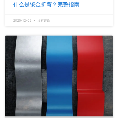
什么是钣金折弯？完整指南
2025-12-05
没有评论