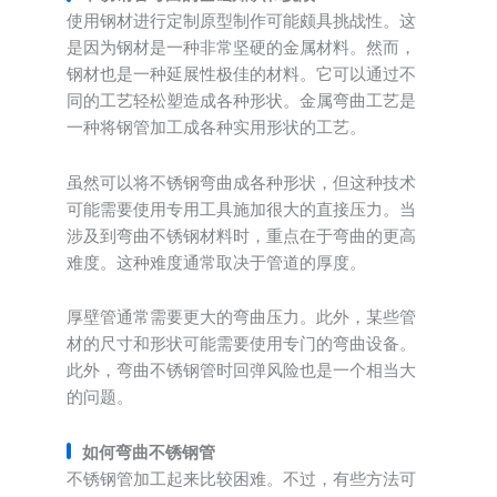
使用钢材进行定制原型制作可能颇具挑战性。这
是因为钢材是一种非常坚硬的金属材料。然而，
钢材也是一种延展性极佳的材料。它可以通过不
同的工艺轻松塑造成各种形状。金属弯曲工艺是
一种将钢管加工成各种实用形状的工艺。
虽然可以将不锈钢弯曲成各种形状，但这种技术
可能需要使用专用工具施加很大的直接压力。当
涉及到弯曲不锈钢材料时，重点在于弯曲的更高
难度。这种难度通常取决于管道的厚度。
厚壁管通常需要更大的弯曲压力。此外，某些管
材的尺寸和形状可能需要使用专门的弯曲设备。
此外，弯曲不锈钢管时回弹风险也是一个相当大
的问题。
如何弯曲不锈钢管
不锈钢管加工起来比较困难。不过，有些方法可