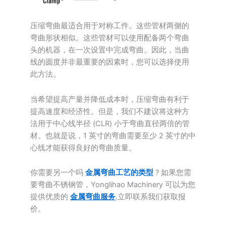
压缩弯曲最适合用于对称工件。这些管材两侧的
弯曲形状相似。这些管材可以使用配备两个弯曲
头的机器，在一次设置中完成弯曲。因此，当曲
线的圆度并非最重要的因素时，您可以选择使用
此方法。
当希望提高产量并降低成本时，压缩弯曲有利于
提高速度和经济性。但是，我们不建议将这种方
法用于中心线半径 (CLR) 小于弯曲直径两倍的管
材。也就是说，1 英寸的弯曲需要至少 2 英寸的中
心线才能获得良好的弯曲质量。
你需要另一个吗
金属弯曲工艺的类型
? 如果您需
要弯曲不锈钢管，Yonglihao Machinery 可以为您
提供优质的
金属弯曲服务
.立即联系我们获取报
价。