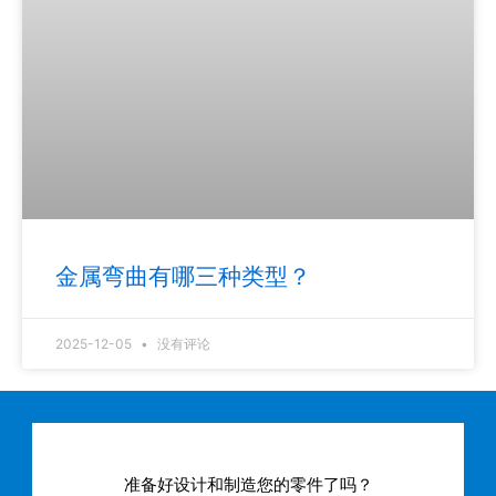
金属弯曲有哪三种类型？
2025-12-05
没有评论
准备好设计和制造您的零件了吗？