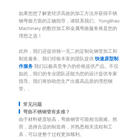
如果您想了解更经济高效的加工方法并获得不锈
钢弯曲方面的正确指导，请联系我们。Yonglihao
Machinery 的数控加工和金属弯曲服务将是您的
理想之选！
此外，我们还提供独一无二的定制化钢管加工和
制造服务。我们经验丰富的团队提供
快速原型制
作服务
我们以极具竞争力的价格提供产品。不仅
如此，我们的专业团队还能为您的设计提供专家
指导。我们将协助您生产出最高品质的理想钢
管。.
常见问题
弯曲不锈钢管有多难？
由于材料硬度较高，弯曲钢管可能相当困难。然
而，选择合适的制造商，并熟悉相关流程和工
具，可以使整个过程更加顺利。