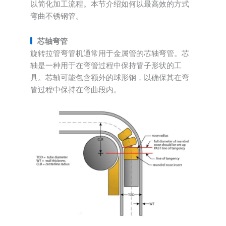
以简化加工流程。本节介绍如何以最高效的方式
弯曲不锈钢管。
芯轴弯管
旋转拉管弯管机通常用于金属管的芯轴弯管。芯
轴是一种用于在弯管过程中保持管子形状的工
具。芯轴可能包含额外的球形钢，以确保其在弯
管过程中保持在弯曲段内。