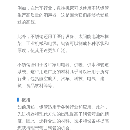
例如，在汽车行业，数控机床可以使用不锈钢管
生产高质量的消声器。这是因为它们能够承受通
过的高压。
此外，不锈钢还用于医疗设备、太阳能电池板框
架、工业机械和电线。钢管可以制成各种形状和
厚度，使其用途更加广泛。
不锈钢管用于各种家用电器、供暖、供水和管道
系统。这种用途广泛的材料几乎可以应用于所有
行业，包括航空航天、汽车、科技、电气、建
筑、食品饮料等等。
概括
如前所述，钢管适用于各种行业和应用。此外，
先进机器和现代方法的出现提高了钢管弯曲的精
度。因此，选择合适的材料、技术和设备将提高
您获得理想弯曲钢管的机会。