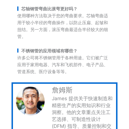
芯轴钢管弯曲比滚弯更好吗？
使用哪种方法取决于您的弯曲要求。芯轴弯曲适
用于较小半径的弯曲操作，以防止压扁、起皱和
扭结。另一方面，滚压弯曲最适合半径较大的细
管。
不锈钢管的应用领域有哪些？
许多公司将不锈钢管用于各种用途。它们被广泛
应用于家用电器、汽车和飞机部件、电子产品、
管道系统、医疗设备等等。
詹姆斯
James 提供关于快速制造和
精密生产的实用知识和行业
洞察。他的文章重点关注工
艺选择、可制造性设计
(DFM) 指导、质量控制和交