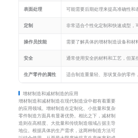
表面处理
可能需要后期处理来提高准确性和
定制
非常适合个性化定制和快速成型，
操作员技能
需要了解具体的增材制造设备和材
安全
通常使用安全的材料和工艺，但某
生产零件的属性
适合制造重量轻、形状复杂的零件
增材制造和减材制造的应用
增材制造和减材制造在现代制造业中都有着重要
的应用领域。增材制造在定制化、小批量和复杂
零件制造方面具有显著优势。相比之下，减材制
造则在高精度、大批量和传统制造领域占据主导
地位。根据具体的生产需求，这两种制造方法可
以结合使用，从而最大限度地提高生产效率和成