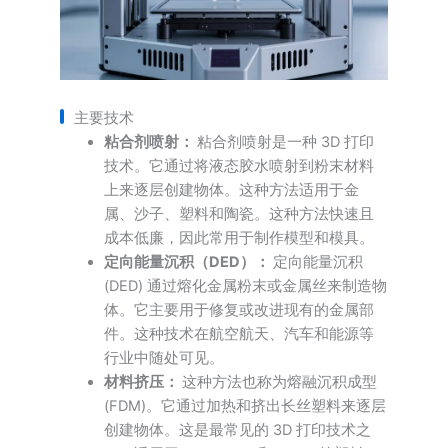
主要技术
粘合剂喷射：
粘合剂喷射是一种 3D 打印
技术。它通过将液态胶水喷射到粉末材料
上来逐层创建物体。这种方法适用于金
属、沙子、塑料和陶瓷。这种方法快速且
成本低廉，因此常用于制作模型和模具。
定向能量沉积（DED）：
定向能量沉积
(DED) 通过熔化金属粉末或金属丝来制造物
体。它主要用于修复或改进现有的金属部
件。这种技术在航空航天、汽车和能源等
行业中随处可见。
材料挤压：
这种方法也称为熔融沉积成型
(FDM)。它通过加热和挤出长丝塑料来逐层
创建物体。这是最常见的 3D 打印技术之