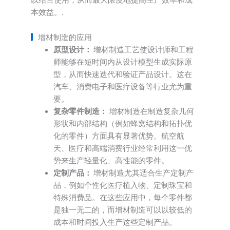
本效益。.
增材制造的应用
原型设计：
增材制造工艺使设计师和工程
师能够在短时间内从设计模型生成实际原
型，从而快速迭代和验证产品设计。这在
汽车、消费电子和医疗设备等行业尤为重
要。
复杂零件制造：
增材制造在制造复杂几何
形状和内部结构（例如蜂窝结构和拓扑优
化的零件）方面具有显著优势。航空航
天、医疗和高端消费行业经常利用这一优
势来生产轻量化、高性能的零件。
定制产品：
增材制造尤其适合生产定制产
品，例如个性化医疗植入物、定制珠宝和
特殊消费品。在这些应用中，每个零件都
是独一无二的，而增材制造可以以较低的
成本和时间投入生产这些定制产品。