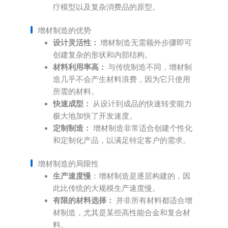
疗模型以及复杂消费品的原型。
增材制造的优势
设计灵活性：
增材制造无需额外步骤即可
创建复杂的形状和内部结构。
材料利用率高：
与传统制造不同，增材制
造几乎不会产生材料浪费，因为它只使用
所需的材料。
快速成型：
从设计到成品的快速转变能力
极大地加快了开发速度。
定制制造：
增材制造非常适合创建个性化
和定制化产品，以满足特定客户的需求。
增材制造的局限性
生产速度慢
：增材制造是逐层构建的，因
此比传统的大规模生产速度慢。
有限的材料选择：
并非所有材料都适合增
材制造，尤其是某些高性能合金和复合材
料。