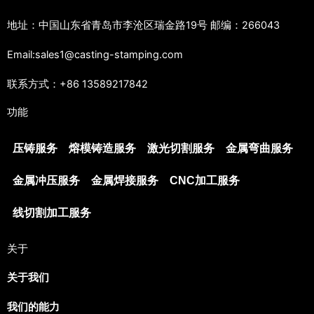
地址：中国山东省青岛市李沧区瑞金路19号 邮编：266043
Email:sales1@casting-stamping.com
联系方式：+86 13589217842
功能
压铸服务
熔模铸造服务
激光切割服务
金属弯曲服务
金属冲压服务
金属焊接服务
CNC加工服务
线切割加工服务
关于
关于我们
我们的能力