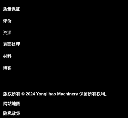
质量保证
评价
资源
表面处理
材料
博客
版权所有 © 2024 Yonglihao Machinery 保留所有权利。
网站地图
隐私政策