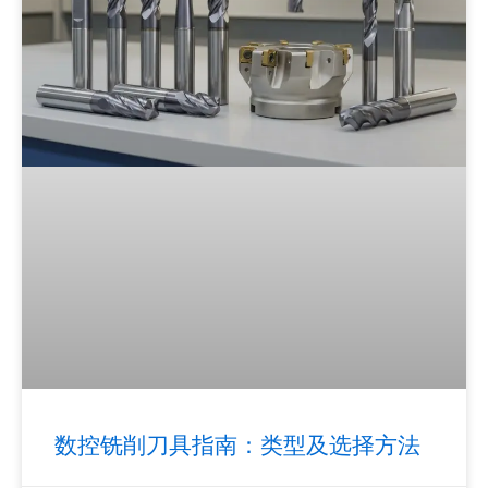
数控铣削刀具指南：类型及选择方法