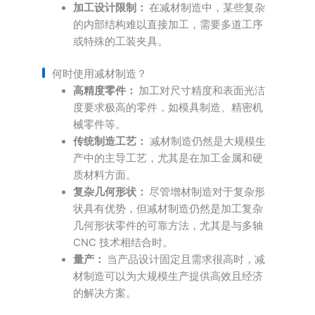
加工设计限制：
在减材制造中，某些复杂
的内部结构难以直接加工，需要多道工序
或特殊的工装夹具。
何时使用减材制造？
高精度零件：
加工对尺寸精度和表面光洁
度要求极高的零件，如模具制造、精密机
械零件等。
传统制造工艺：
减材制造仍然是大规模生
产中的主导工艺，尤其是在加工金属和硬
质材料方面。
复杂几何形状：
尽管增材制造对于复杂形
状具有优势，但减材制造仍然是加工复杂
几何形状零件的可靠方法，尤其是与多轴
CNC 技术相结合时。
量产：
当产品设计固定且需求很高时，减
材制造可以为大规模生产提供高效且经济
的解决方案。