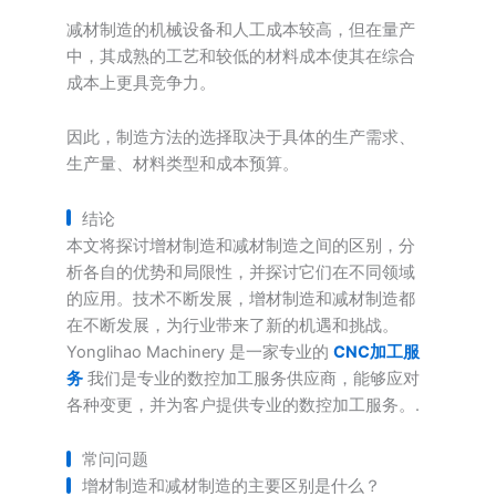
减材制造的机械设备和人工成本较高，但在量产
中，其成熟的工艺和较低的材料成本使其在综合
成本上更具竞争力。
因此，制造方法的选择取决于具体的生产需求、
生产量、材料类型和成本预算。
结论
本文将探讨增材制造和减材制造之间的区别，分
析各自的优势和局限性，并探讨它们在不同领域
的应用。技术不断发展，增材制造和减材制造都
在不断发展，为行业带来了新的机遇和挑战。
Yonglihao Machinery 是一家专业的
CNC加工服
务
我们是专业的数控加工服务供应商，能够应对
各种变更，并为客户提供专业的数控加工服务。.
常问问题
增材制造和减材制造的主要区别是什么？