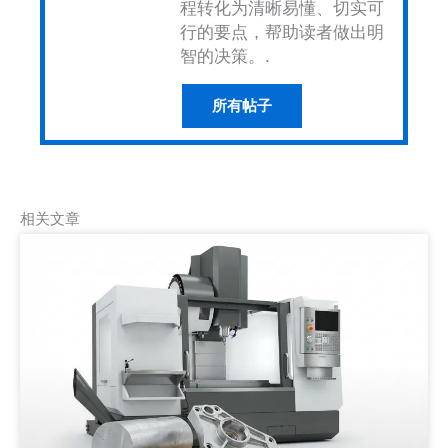
程转化为清晰易懂、切实可
行的要点，帮助读者做出明
智的决策。.
所有帖子
相关文章