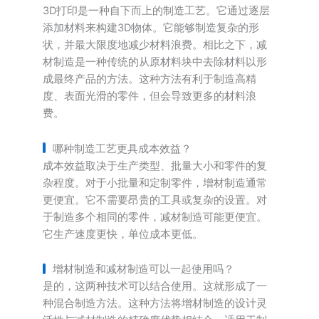
3D打印是一种自下而上的制造工艺。它通过逐层
添加材料来构建3D物体。它能够制造复杂的形
状，并最大限度地减少材料浪费。相比之下，减
材制造是一种传统的从原材料块中去除材料以形
成最终产品的方法。这种方法有利于制造高精
度、表面光滑的零件，但会导致更多的材料浪
费。
哪种制造工艺更具成本效益？
成本效益取决于生产类型、批量大小和零件的复
杂程度。对于小批量和定制零件，增材制造通常
更便宜。它不需要昂贵的工具或复杂的设置。对
于制造多个相同的零件，减材制造可能更便宜。
它生产速度更快，单位成本更低。
增材制造和减材制造可以一起使用吗？
是的，这两种技术可以结合使用。这就形成了一
种混合制造方法。这种方法将增材制造的设计灵