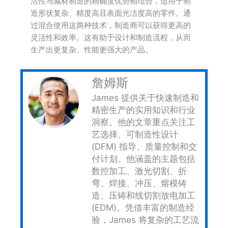
活性与减材制造的精确度优势相结合，适用于制
造形状复杂、精度高且表面光洁度高的零件。通
过混合使用这两种技术，制造商可以获得更高的
灵活性和效率。这有助于设计和制造流程，从而
生产出更复杂、性能更强大的产品。
詹姆斯
James 提供关于快速制造和
精密生产的实用知识和行业
洞察。他的文章重点关注工
艺选择、可制造性设计
(DFM) 指导、质量控制和交
付计划。他涵盖的主题包括
数控加工、激光切割、折
弯、焊接、冲压、熔模铸
造、压铸和线切割放电加工
(EDM)。凭借丰富的制造经
验，James 将复杂的工艺流