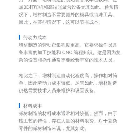
属3D打印机和高端光聚合设备尤其如此。通常情
况下，增材制造不需要额外的模具或特殊工具。
因此，在某些情况下，这可以节省成本。
劳动力成本
增材制造的劳动密集程度更高。它要求操作员具
备丰富的加工技能和 CNC 编程知识。这是因为复
杂的设置和操作通常需要经验丰富的技术人员。
相比之下，增材制造自动化程度高，操作相对简
单，因此劳动力成本较低。尽管如此，增材制造
仍然需要技术人员来维护和设置设备。
材料成本
减材制造的材料成本通常相对较低。然而，由于
该工艺的特性，存在大量的材料浪费。对于复杂
零件的减材制造来说，尤其如此。