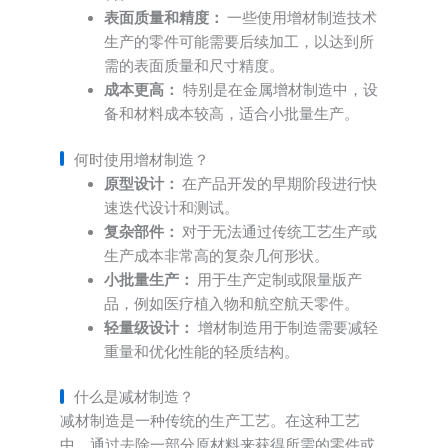
表面质量和精度：
一些使用增材制造技术
生产的零件可能需要后续加工，以达到所
需的表面质量和尺寸精度。
成本更高：
特别是在金属增材制造中，设
备和材料成本较高，适合小批量生产。
何时使用增材制造？
原型设计：
在产品开发的早期阶段进行快
速迭代设计和测试。
复杂部件：
对于无法通过传统工艺生产或
生产成本非常高的复杂几何形状。
小批量生产：
用于生产定制或限量版产
品，例如医疗植入物和航空航天零件。
轻量级设计：
增材制造用于制造需要减轻
重量和优化性能的轻质结构。
什么是减材制造？
减材制造是一种传统的生产工艺。在这种工艺
中，通过去除一部分原材料来获得所需的零件或