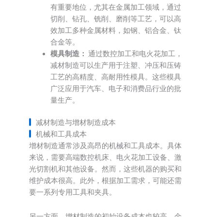
有重要地位，尤其在金属加工领域，通过
切削、钻孔、铣削、磨削等工艺，可以高
效加工多种金属材料，如钢、铝合金、钛
合金等。
模具制造：
通过数控加工和电火花加工，
减材制造可以生产用于注塑、冲压和压铸
工艺的高精度、高耐用性模具。这些模具
广泛应用于汽车、电子和消费品行业的批
量生产。
减材制造与增材制造成本
机械和工具成本
增材制造通常涉及高昂的机械和工具成本。具体
来说，需要高端数控机床、电火花加工设备、激
光切割机和其他设备。然而，这些机器的购买和
维护成本很高。此外，根据加工需求，可能还需
要一系列专用工具和夹具。
另一方面，增材制造的初始设备成本也较高。金