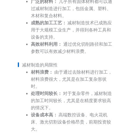
广泛的材料：
几乎所有固体材料都可以通
过减材制造进行加工，包括金属、塑料、
木材和复合材料。
成熟的加工工艺：
减材制造技术已成熟应
用于大规模工业生产，并得到各种工具和
设备的支持。
高效材料利用：
通过优化切削路径和加工
参数可以有效减少材料浪费。
减材制造的局限性
材料浪费：
由于通过去除材料进行加工，
材料浪费很大，尤其是在加工复杂形状
时。
处理时间较长：
对于复杂零件，减材制造
的加工时间较长，尤其是在精度要求较高
的情况下。
设备成本高：
高端数控设备、电火花机
床、激光切割设备价格昂贵，前期投资较
大。