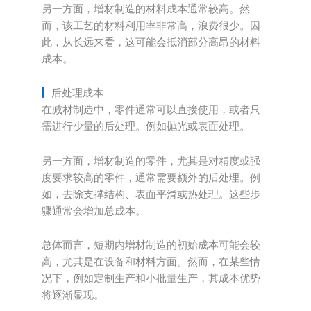
另一方面，增材制造的材料成本通常较高。然
而，该工艺的材料利用率非常高，浪费很少。因
此，从长远来看，这可能会抵消部分高昂的材料
成本。
后处理成本
在减材制造中，零件通常可以直接使用，或者只
需进行少量的后处理。例如抛光或表面处理。
另一方面，增材制造的零件，尤其是对精度或强
度要求较高的零件，通常需要额外的后处理。例
如，去除支撑结构、表面平滑或热处理。这些步
骤通常会增加总成本。
总体而言，短期内增材制造的初始成本可能会较
高，尤其是在设备和材料方面。然而，在某些情
况下，例如定制生产和小批量生产，其成本优势
将逐渐显现。