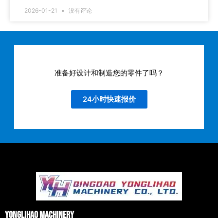
2026-01-21
没有评论
准备好设计和制造您的零件了吗？
24小时快速报价
Yonglihao Machinery