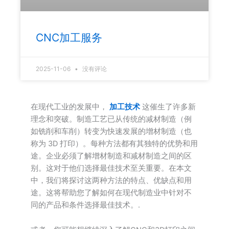
CNC加工服务
2025-11-06
没有评论
在现代工业的发展中，
加工技术
这催生了许多新
理念和突破。制造工艺已从传统的减材制造（例
如铣削和车削）转变为快速发展的增材制造（也
称为 3D 打印）。每种方法都有其独特的优势和用
途。企业必须了解增材制造和减材制造之间的区
别。这对于他们选择最佳技术至关重要。在本文
中，我们将探讨这两种方法的特点、优缺点和用
途。这将帮助您了解如何在现代制造业中针对不
同的产品和条件选择最佳技术。.