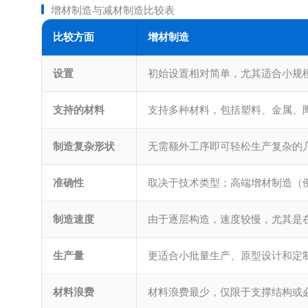
增材制造与减材制造比较表
比较方面
增材制造
设置
初始设置相对简单，尤其适合小规
支持的材料
支持多种材料，包括塑料、金属、
制造复杂形状
无需额外工序即可轻松生产复杂的
准确性
取决于技术类型；高端增材制造（例如，Va
制造速度
由于逐层构造，速度较慢，尤其是
生产量
更适合小批量生产、原型设计和定
材料浪费
材料浪费最少，仅限于支撑结构或