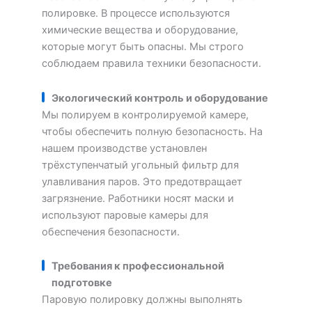
полировке. В процессе используются
химические вещества и оборудование,
которые могут быть опасны. Мы строго
соблюдаем правила техники безопасности.
Экологический контроль и оборудование
Мы полируем в контролируемой камере,
чтобы обеспечить полную безопасность. На
нашем производстве установлен
трёхступенчатый угольный фильтр для
улавливания паров. Это предотвращает
загрязнение. Работники носят маски и
используют паровые камеры для
обеспечения безопасности.
Требования к профессиональной
подготовке
Паровую полировку должны выполнять