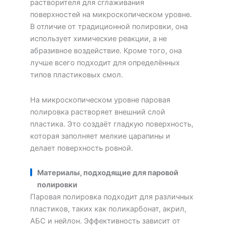
растворителя для сглаживания
поверхностей на микроскопическом уровне.
В отличие от традиционной полировки, она
использует химические реакции, а не
абразивное воздействие. Кроме того, она
лучше всего подходит для определённых
типов пластиковых смол.
На микроскопическом уровне паровая
полировка растворяет внешний слой
пластика. Это создаёт гладкую поверхность,
которая заполняет мелкие царапины и
делает поверхность ровной.
Материалы, подходящие для паровой
полировки
Паровая полировка подходит для различных
пластиков, таких как поликарбонат, акрил,
АБС и нейлон. Эффективность зависит от