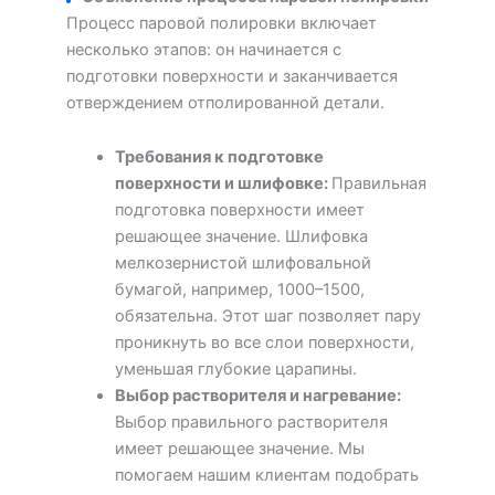
Процесс паровой полировки включает
несколько этапов: он начинается с
подготовки поверхности и заканчивается
отверждением отполированной детали.
Требования к подготовке
поверхности и шлифовке
:
Правильная
подготовка поверхности имеет
решающее значение. Шлифовка
мелкозернистой шлифовальной
бумагой, например, 1000–1500,
обязательна. Этот шаг позволяет пару
проникнуть во все слои поверхности,
уменьшая глубокие царапины.
Выбор растворителя и нагревание
:
Выбор правильного растворителя
имеет решающее значение. Мы
помогаем нашим клиентам подобрать