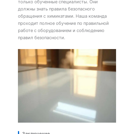
только обученные специалисты. Они
должны знать правила безопасного
обращения с химикатами. Наша команда
проходит полное обучение по правильной
работе с оборудованием и соблюдению
правил безопасности.
Заключение