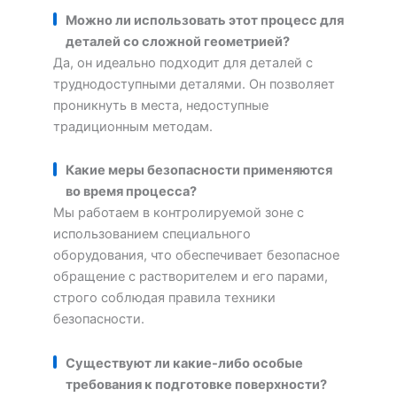
Можно ли использовать этот процесс для
деталей со сложной геометрией?
Да, он идеально подходит для деталей с
труднодоступными деталями. Он позволяет
проникнуть в места, недоступные
традиционным методам.
Какие меры безопасности применяются
во время процесса?
Мы работаем в контролируемой зоне с
использованием специального
оборудования, что обеспечивает безопасное
обращение с растворителем и его парами,
строго соблюдая правила техники
безопасности.
Существуют ли какие-либо особые
требования к подготовке поверхности?