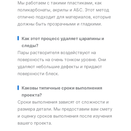
Мы работаем с такими пластиками, как
поликарбонаты, акрилы и АБС. Этот метод
отлично подходит для материалов, которые
должны быть прозрачными и гладкими.
Как этот процесс удаляет царапины и
следы?
Пары растворителя воздействуют на
поверхность на очень тонком уровне. Они
удаляют небольшие дефекты и придают
поверхности блеск.
Каковы типичные сроки выполнения
проекта?
Сроки выполнения зависят от сложности и
размера детали. Мы предоставим вам смету
и оценку сроков выполнения после изучения
вашего проекта.