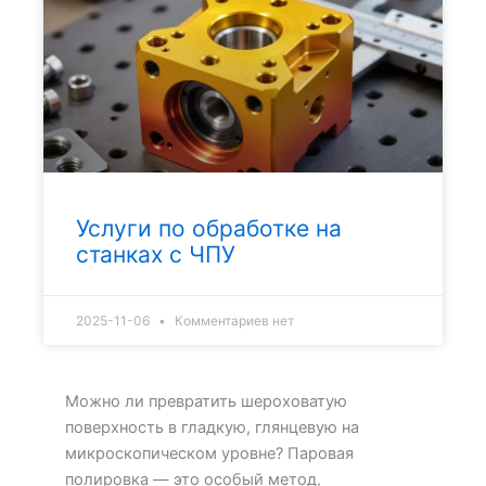
Услуги по обработке на
станках с ЧПУ
2025-11-06
Комментариев нет
Можно ли превратить шероховатую
поверхность в гладкую, глянцевую на
микроскопическом уровне? Паровая
полировка — это особый метод,