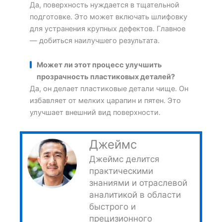
Да, поверхность нуждается в тщательной
подготовке. Это может включать шлифовку
для устранения крупных дефектов. Главное
— добиться наилучшего результата.
Может ли этот процесс улучшить
прозрачность пластиковых деталей?
Да, он делает пластиковые детали чище. Он
избавляет от мелких царапин и пятен. Это
улучшает внешний вид поверхности.
Джеймс
Джеймс делится
практическими
знаниями и отраслевой
аналитикой в области
быстрого и
прецизионного