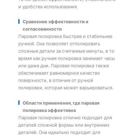
и удобства использования.
Сравнение эффективности и
согласованности
Паровая полировка быстрее и стабильнее
ручной. Она позволяет отполировать
сложные детали за считанные минуты, в то
время как ручная полировка занимает часы
или даже дни. Паровая полировка также
обеспечивает равномерное качество
поверхности, в отличие от ручной
полировки, которая может варьироваться.
Области применения, где паровая
полировка эффективна
Паровая полировка отлично подходит для
деталей сложной формы или внутренних
деталей. Она идеально подходит для