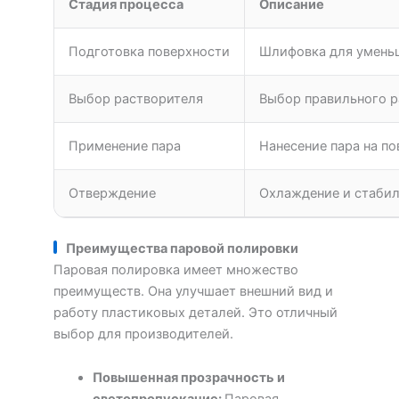
Стадия процесса
Описание
Подготовка поверхности
Шлифовка для умень
Выбор растворителя
Выбор правильного р
Применение пара
Нанесение пара на по
Отверждение
Охлаждение и стабил
Преимущества паровой полировки
Паровая полировка имеет множество
преимуществ. Она улучшает внешний вид и
работу пластиковых деталей. Это отличный
выбор для производителей.
Повышенная прозрачность и