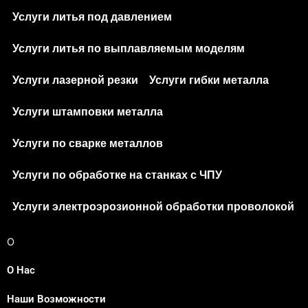
Услуги литья под давлением
Услуги литья по выплавляемым моделям
Услуги лазерной резки
Услуги гибки металла
Услуги штамповки металла
Услуги по сварке металлов
Услуги по обработке на станках с ЧПУ
Услуги электроэрозионной обработки проволокой
О
О Нас
Наши Возможности