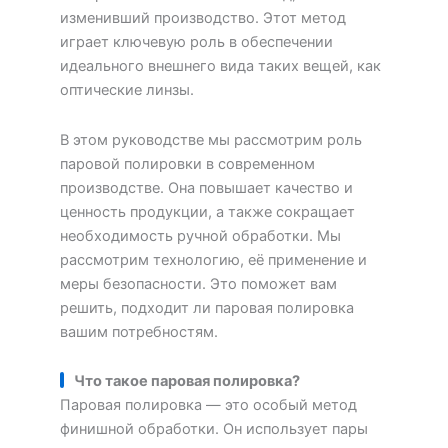
изменивший производство. Этот метод
играет ключевую роль в обеспечении
идеального внешнего вида таких вещей, как
оптические линзы.
В этом руководстве мы рассмотрим роль
паровой полировки в современном
производстве. Она повышает качество и
ценность продукции, а также сокращает
необходимость ручной обработки. Мы
рассмотрим технологию, её применение и
меры безопасности. Это поможет вам
решить, подходит ли паровая полировка
вашим потребностям.
Что такое паровая полировка?
Паровая полировка — это особый метод
финишной обработки. Он использует пары