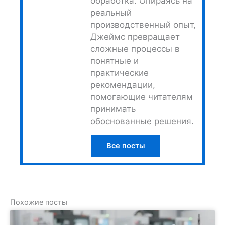
обработка. Опираясь на
реальный
производственный опыт,
Джеймс превращает
сложные процессы в
понятные и
практические
рекомендации,
помогающие читателям
принимать
обоснованные решения.
Все посты
Похожие посты