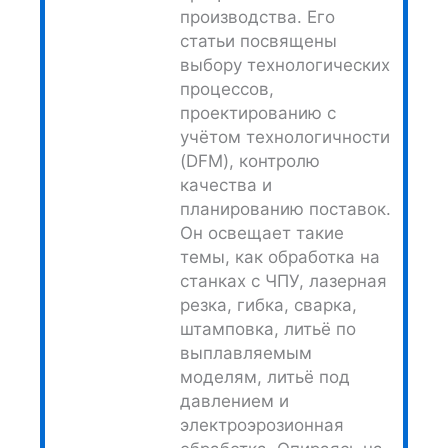
производства. Его
статьи посвящены
выбору технологических
процессов,
проектированию с
учётом технологичности
(DFM), контролю
качества и
планированию поставок.
Он освещает такие
темы, как обработка на
станках с ЧПУ, лазерная
резка, гибка, сварка,
штамповка, литьё по
выплавляемым
моделям, литьё под
давлением и
электроэрозионная