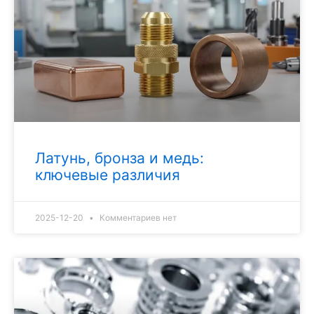
Латунь, бронза и медь:
ключевые различия
2025-12-20
Комментариев нет