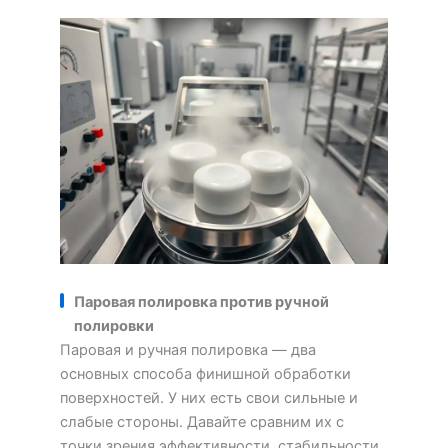
Паровая полировка против ручной
полировки
Паровая и ручная полировка — два
основных способа финишной обработки
поверхностей. У них есть свои сильные и
слабые стороны. Давайте сравним их с
точки зрения эффективности, стабильности