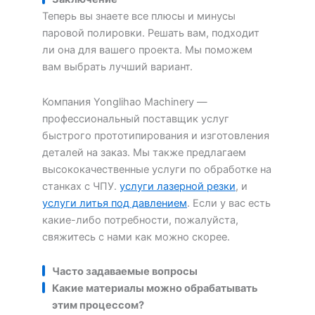
Теперь вы знаете все плюсы и минусы
паровой полировки. Решать вам, подходит
ли она для вашего проекта. Мы поможем
вам выбрать лучший вариант.
Компания Yonglihao Machinery —
профессиональный поставщик услуг
быстрого прототипирования и изготовления
деталей на заказ. Мы также предлагаем
высококачественные услуги по обработке на
станках с ЧПУ.
услуги лазерной резки
, и
услуги литья под давлением
. Если у вас есть
какие-либо потребности, пожалуйста,
свяжитесь с нами как можно скорее.
Часто задаваемые вопросы
Какие материалы можно обрабатывать
этим процессом?