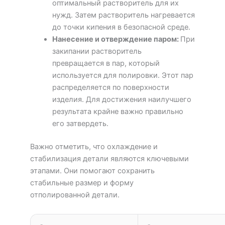
оптимальный растворитель для их
нужд. Затем растворитель нагревается
до точки кипения в безопасной среде.
Нанесение и отверждение паром
:
При
закипании растворитель
превращается в пар, который
используется для полировки. Этот пар
распределяется по поверхности
изделия. Для достижения наилучшего
результата крайне важно правильно
его затвердеть.
Важно отметить, что охлаждение и
стабилизация детали являются ключевыми
этапами. Они помогают сохранить
стабильные размер и форму
отполированной детали.