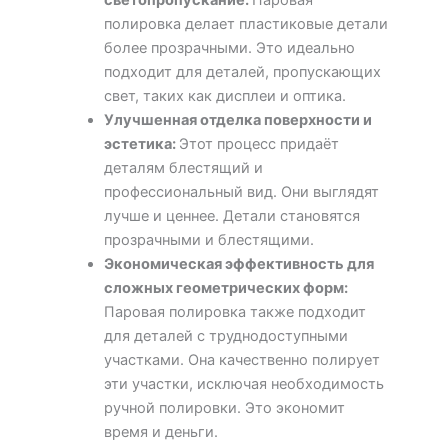
светопропускание
:
Паровая
полировка делает пластиковые детали
более прозрачными. Это идеально
подходит для деталей, пропускающих
свет, таких как дисплеи и оптика.
Улучшенная отделка поверхности и
эстетика
:
Этот процесс придаёт
деталям блестящий и
профессиональный вид. Они выглядят
лучше и ценнее. Детали становятся
прозрачными и блестящими.
Экономическая эффективность для
сложных геометрических форм
:
Паровая полировка также подходит
для деталей с труднодоступными
участками. Она качественно полирует
эти участки, исключая необходимость
ручной полировки. Это экономит
время и деньги.