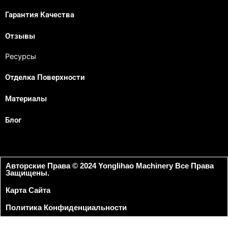
Гарантия Качества
Отзывы
Ресурсы
Отделка Поверхности
Материалы
Блог
Авторские Права © 2024 Yonglihao Machinery Все Права
Защищены.
Карта Сайта
Политика Конфиденциальности