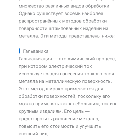
множество различных видов обработки.
Однако существует восемь наиболее
распространённых методов обработки
поверхности штампованных изделий из
металла. Эти методы представлены ниже:
Гальваника
Гальванизация — это химический процесс,
при котором электрический ток
используется для нанесения тонкого слоя
металла на металлическую поверхность.
Этот метод широко применяется для
обработки поверхностей, поскольку его
можно применять как к небольшим, так и к
крупным изделиям. Его цель —
предотвратить ржавление металла,
повысить его стоимость и улучшить
внешний вид.