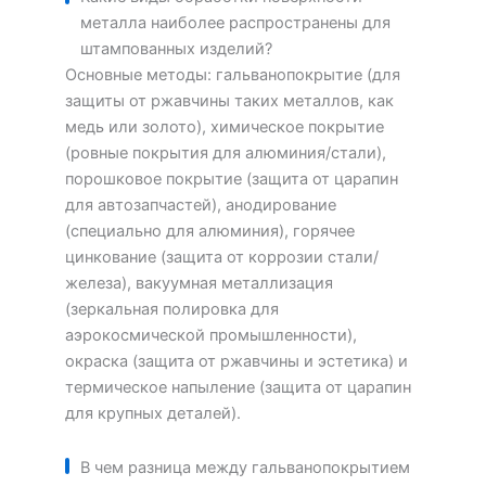
металла наиболее распространены для
штампованных изделий?
Основные методы: гальванопокрытие (для
защиты от ржавчины таких металлов, как
медь или золото), химическое покрытие
(ровные покрытия для алюминия/стали),
порошковое покрытие (защита от царапин
для автозапчастей), анодирование
(специально для алюминия), горячее
цинкование (защита от коррозии стали/
железа), вакуумная металлизация
(зеркальная полировка для
аэрокосмической промышленности),
окраска (защита от ржавчины и эстетика) и
термическое напыление (защита от царапин
для крупных деталей).
В чем разница между гальванопокрытием