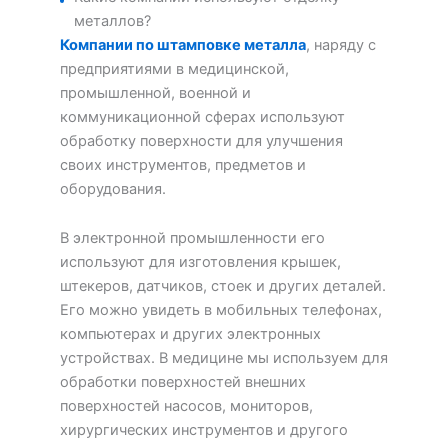
металлов?
Компании по штамповке металла
, наряду с
предприятиями в медицинской,
промышленной, военной и
коммуникационной сферах используют
обработку поверхности для улучшения
своих инструментов, предметов и
оборудования.
В электронной промышленности его
используют для изготовления крышек,
штекеров, датчиков, стоек и других деталей.
Его можно увидеть в мобильных телефонах,
компьютерах и других электронных
устройствах. В медицине мы используем для
обработки поверхностей внешних
поверхностей насосов, мониторов,
хирургических инструментов и другого