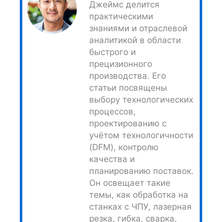
Джеймс делится
практическими
знаниями и отраслевой
аналитикой в области
быстрого и
прецизионного
производства. Его
статьи посвящены
выбору технологических
процессов,
проектированию с
учётом технологичности
(DFM), контролю
качества и
планированию поставок.
Он освещает такие
темы, как обработка на
станках с ЧПУ, лазерная
резка, гибка, сварка,