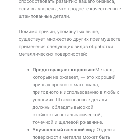
способствовать развитию вашего бизнеса,
если вы уверены, что продаёте качественные
штампованные детали.
Помимо причин, упомянутых выше,
существует множество других преимуществ
применения следующих видов обработки
металлических поверхностей:
Предотвращает коррозию:
Металл,
который не ржавеет, — это хороший
признак прочного материала,
пригодного к использованию в любых
условиях. Штампованные детали
должны обладать высокой
стойкостью к гальванической,
точечной и щелевой ржавчине.
Улучшенный внешний вид:
Отделка
поверхности металла может быть