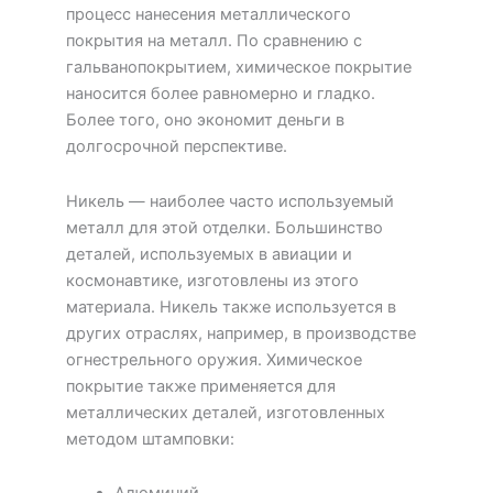
процесс нанесения металлического
покрытия на металл. По сравнению с
гальванопокрытием, химическое покрытие
наносится более равномерно и гладко.
Более того, оно экономит деньги в
долгосрочной перспективе.
Никель — наиболее часто используемый
металл для этой отделки. Большинство
деталей, используемых в авиации и
космонавтике, изготовлены из этого
материала. Никель также используется в
других отраслях, например, в производстве
огнестрельного оружия. Химическое
покрытие также применяется для
металлических деталей, изготовленных
методом штамповки: