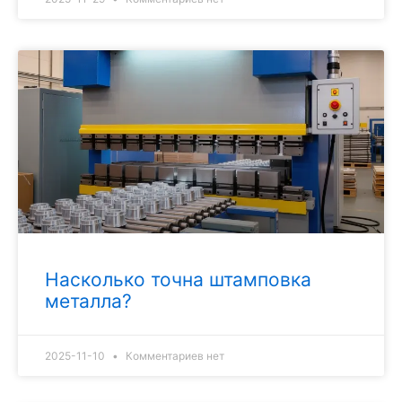
Насколько точна штамповка
металла?
2025-11-10
Комментариев нет