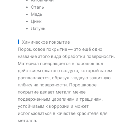
Алюминий
Сталь
Медь
Цинк
Латунь
Химическое покрытие
Порошковое покрытие — это ещё одно
название этого вида обработки поверхности.
Материал превращается в порошок под
действием сжатого воздуха, который затем
расплавляется, образуя гладкую защитную
плёнку на поверхности. Порошковое
покрытие делает металл менее
подверженным царапинам и трещинам,
устойчивым к коррозии и может
использоваться в качестве красителя для
металла.