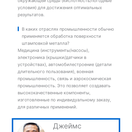
окружающей среды (кислотность/погодные
условия) для достижения оптимальных
результатов.
В каких отраслях промышленности обычно
применяется обработка поверхности
штамповкой металла?
Медицина (инструменты/насосы),
электроника (крышки/датчики в
устройствах), автомобилестроение (детали
длительного пользования), военная
промышленность, связь и аэрокосмическая
промышленность. Это позволяет создавать
высококачественные компоненты,
изготовленные по индивидуальному заказу,
для различных применений.
Джеймс