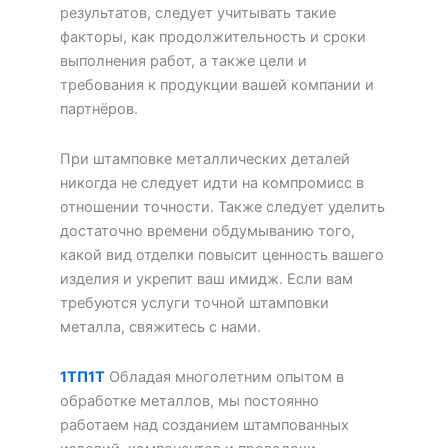
результатов, следует учитывать такие
факторы, как продолжительность и сроки
выполнения работ, а также цели и
требования к продукции вашей компании и
партнёров.
При штамповке металлических деталей
никогда не следует идти на компромисс в
отношении точности. Также следует уделить
достаточно времени обдумыванию того,
какой вид отделки повысит ценность вашего
изделия и укрепит ваш имидж. Если вам
требуются услуги точной штамповки
металла, свяжитесь с нами.
1ТП1Т
Обладая многолетним опытом в
обработке металлов, мы постоянно
работаем над созданием штампованных