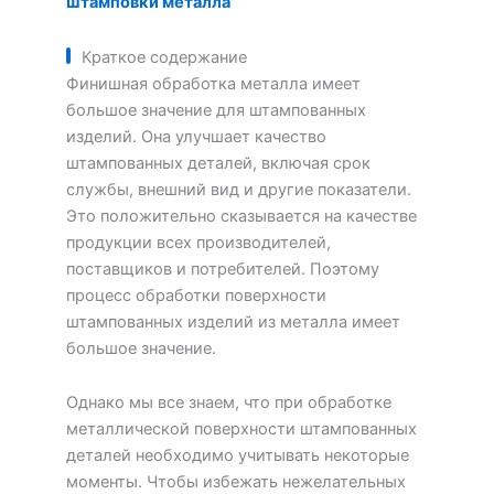
штамповки металла
Краткое содержание
Финишная обработка металла имеет
большое значение для штампованных
изделий. Она улучшает качество
штампованных деталей, включая срок
службы, внешний вид и другие показатели.
Это положительно сказывается на качестве
продукции всех производителей,
поставщиков и потребителей. Поэтому
процесс обработки поверхности
штампованных изделий из металла имеет
большое значение.
Однако мы все знаем, что при обработке
металлической поверхности штампованных
деталей необходимо учитывать некоторые
моменты. Чтобы избежать нежелательных