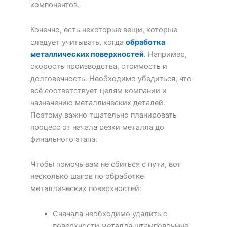
компонентов.
Конечно, есть некоторые вещи, которые
следует учитывать, когда
обработка
металлических поверхностей
. Например,
скорость производства, стоимость и
долговечность. Необходимо убедиться, что
всё соответствует целям компании и
назначению металлических деталей.
Поэтому важно тщательно планировать
процесс от начала резки металла до
финального этапа.
Чтобы помочь вам не сбиться с пути, вот
несколько шагов по обработке
металлических поверхностей:
Сначала необходимо удалить с
поверхности металла штамповочные