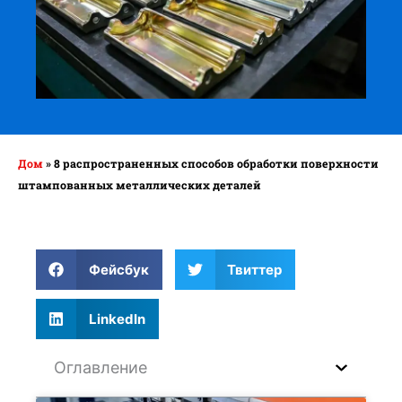
Дом
»
8 распространенных способов обработки поверхности
штампованных металлических деталей
Фейсбук
Твиттер
LinkedIn
Оглавление