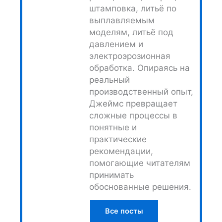
штамповка, литьё по
выплавляемым
моделям, литьё под
давлением и
электроэрозионная
обработка. Опираясь на
реальный
производственный опыт,
Джеймс превращает
сложные процессы в
понятные и
практические
рекомендации,
помогающие читателям
принимать
обоснованные решения.
Все посты