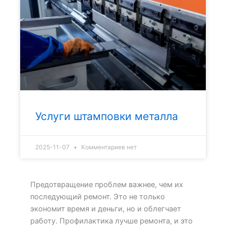
Услуги штамповки металла
2025-11-07
Комментариев нет
Предотвращение проблем важнее, чем их
последующий ремонт. Это не только
экономит время и деньги, но и облегчает
работу. Профилактика лучше ремонта, и это