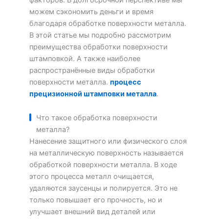
можем сэкономить деньги и время
благодаря обработке поверхности металла.
В этой статье мы подробно рассмотрим
преимущества обработки поверхности
штамповкой. А также наиболее
распространённые виды обработки
поверхности металла.
процесс
прецизионной штамповки металла
.
Что такое обработка поверхности
металла?
Нанесение защитного или физического слоя
на металлическую поверхность называется
обработкой поверхности металла. В ходе
этого процесса металл очищается,
удаляются заусенцы и полируется. Это не
только повышает его прочность, но и
улучшает внешний вид деталей или