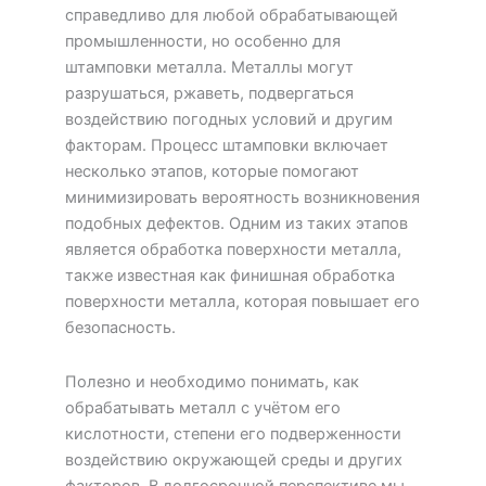
справедливо для любой обрабатывающей
промышленности, но особенно для
штамповки металла. Металлы могут
разрушаться, ржаветь, подвергаться
воздействию погодных условий и другим
факторам. Процесс штамповки включает
несколько этапов, которые помогают
минимизировать вероятность возникновения
подобных дефектов. Одним из таких этапов
является обработка поверхности металла,
также известная как финишная обработка
поверхности металла, которая повышает его
безопасность.
Полезно и необходимо понимать, как
обрабатывать металл с учётом его
кислотности, степени его подверженности
воздействию окружающей среды и других
факторов. В долгосрочной перспективе мы