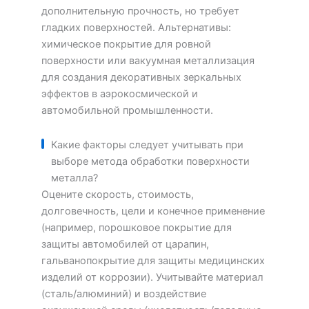
дополнительную прочность, но требует
гладких поверхностей. Альтернативы:
химическое покрытие для ровной
поверхности или вакуумная металлизация
для создания декоративных зеркальных
эффектов в аэрокосмической и
автомобильной промышленности.
Какие факторы следует учитывать при
выборе метода обработки поверхности
металла?
Оцените скорость, стоимость,
долговечность, цели и конечное применение
(например, порошковое покрытие для
защиты автомобилей от царапин,
гальванопокрытие для защиты медицинских
изделий от коррозии). Учитывайте материал
(сталь/алюминий) и воздействие