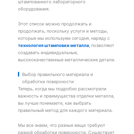
штампованного лабораторного
оборудования.
Этот список можно продолжать и
продолжать, поскольку услуги и методы,
которые мы используем сегодня, наряду с
технология штамповки металла
, позволяют
создавать индивидуальные,
высококачественные металлические детали.
Выбор правильного материала и
обработки поверхности
Теперь, когда мы подробно рассмотрели
важность и преимущества отделки металла,
вы лучше понимаете, как выбрать
правильный метод для каждого материала.
Мы все знаем, что разные вещи требуют
разной обработки поверхности. Существует