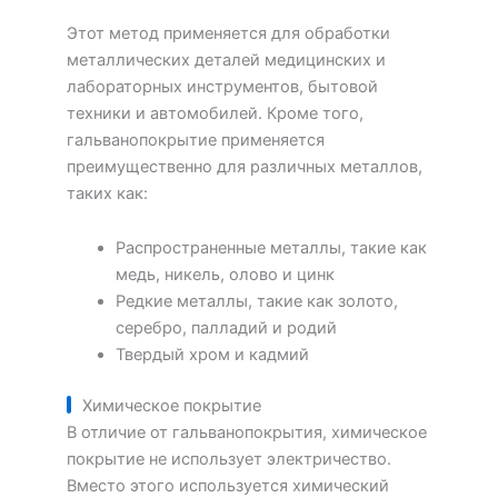
Этот метод применяется для обработки
металлических деталей медицинских и
лабораторных инструментов, бытовой
техники и автомобилей. Кроме того,
гальванопокрытие применяется
преимущественно для различных металлов,
таких как:
Распространенные металлы, такие как
медь, никель, олово и цинк
Редкие металлы, такие как золото,
серебро, палладий и родий
Твердый хром и кадмий
Химическое покрытие
В отличие от гальванопокрытия, химическое
покрытие не использует электричество.
Вместо этого используется химический