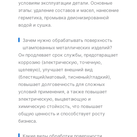
условиям эксплуатации детали. Основные
этапы: удаление составов и масел, нанесение
герметика, промывка деионизированной
водой и сушка.
Зачем нужно обрабатывать поверхность
штампованных металлических изделий?
Он продлевает срок службы, предотвращает
коррозию (электрическую, точечную,
щелевую), улучшает внешний вид
(блестящий/матовый, тисненый/гладкий),
повышает долговечность для сложных
условий применения, а также повышает
электрическую, выцветающую и
химическую стойкость, что повышает
общую ценность и способствует росту
бизнеса.
Какие виды обработки поверхности