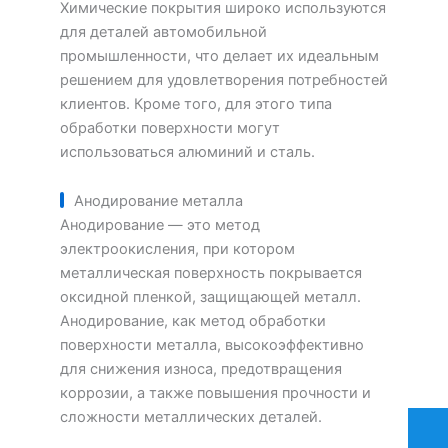
Химические покрытия широко используются
для деталей автомобильной
промышленности, что делает их идеальным
решением для удовлетворения потребностей
клиентов. Кроме того, для этого типа
обработки поверхности могут
использоваться алюминий и сталь.
Анодирование металла
Анодирование — это метод
электроокисления, при котором
металлическая поверхность покрывается
оксидной пленкой, защищающей металл.
Анодирование, как метод обработки
поверхности металла, высокоэффективно
для снижения износа, предотвращения
коррозии, а также повышения прочности и
сложности металлических деталей.