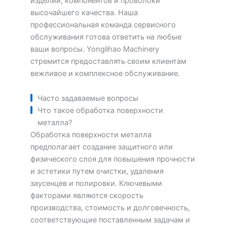
изделий, компонентов и проволоки
высочайшего качества. Наша
профессиональная команда сервисного
обслуживания готова ответить на любые
ваши вопросы. Yonglihao Machinery
стремится предоставлять своим клиентам
вежливое и комплексное обслуживание.
Часто задаваемые вопросы
Что такое обработка поверхности
металла?
Обработка поверхности металла
предполагает создание защитного или
физического слоя для повышения прочности
и эстетики путем очистки, удаления
заусенцев и полировки. Ключевыми
факторами являются скорость
производства, стоимость и долговечность,
соответствующие поставленным задачам и