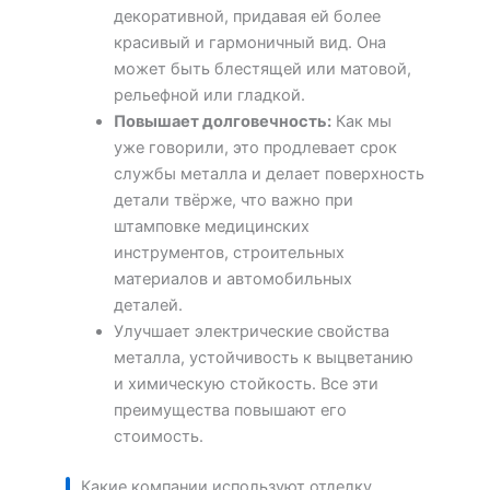
декоративной, придавая ей более
красивый и гармоничный вид. Она
может быть блестящей или матовой,
рельефной или гладкой.
Повышает долговечность:
Как мы
уже говорили, это продлевает срок
службы металла и делает поверхность
детали твёрже, что важно при
штамповке медицинских
инструментов, строительных
материалов и автомобильных
деталей.
Улучшает электрические свойства
металла, устойчивость к выцветанию
и химическую стойкость. Все эти
преимущества повышают его
стоимость.
Какие компании используют отделку