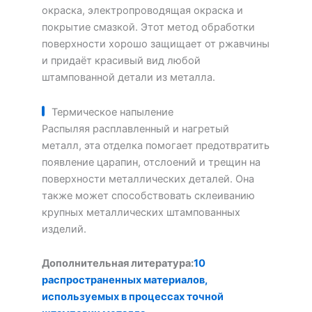
окраска, электропроводящая окраска и
покрытие смазкой. Этот метод обработки
поверхности хорошо защищает от ржавчины
и придаёт красивый вид любой
штампованной детали из металла.
Термическое напыление
Распыляя расплавленный и нагретый
металл, эта отделка помогает предотвратить
появление царапин, отслоений и трещин на
поверхности металлических деталей. Она
также может способствовать склеиванию
крупных металлических штампованных
изделий.
Дополнительная литература:
10
распространенных материалов,
используемых в процессах точной