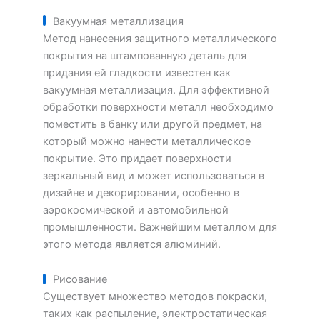
Вакуумная металлизация
Метод нанесения защитного металлического
покрытия на штампованную деталь для
придания ей гладкости известен как
вакуумная металлизация. Для эффективной
обработки поверхности металл необходимо
поместить в банку или другой предмет, на
который можно нанести металлическое
покрытие. Это придает поверхности
зеркальный вид и может использоваться в
дизайне и декорировании, особенно в
аэрокосмической и автомобильной
промышленности. Важнейшим металлом для
этого метода является алюминий.
Рисование
Существует множество методов покраски,
таких как распыление, электростатическая