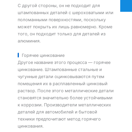
С другой стороны, он не подходит для
штампованных деталей с шероховатыми или
поломанными поверхностями, поскольку
может покрыть их лишь равномерно. Кроме
того, он подходит только для деталей из
алюминия.
Горячее цинкование
Другое название этого процесса — горячее
цинкование. Штампованные стальные и
чугунные детали оцинковываются путем
помещения их в расплавленный цинковый
раствор. После этого металлические детали
становятся значительно более устойчивыми
к коррозии. Производители металлических
деталей для автомобилей и бытовой
техники предпочитают метод горячего
цинкования.