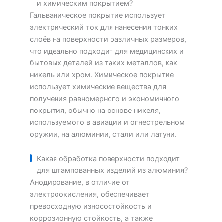
и химическим покрытием?
Гальваническое покрытие использует
электрический ток для нанесения тонких
слоёв на поверхности различных размеров,
что идеально подходит для медицинских и
бытовых деталей из таких металлов, как
никель или хром. Химическое покрытие
использует химические вещества для
получения равномерного и экономичного
покрытия, обычно на основе никеля,
используемого в авиации и огнестрельном
оружии, на алюминии, стали или латуни.
Какая обработка поверхности подходит
для штампованных изделий из алюминия?
Анодирование, в отличие от
электроокисления, обеспечивает
превосходную износостойкость и
коррозионную стойкость, а также