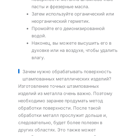
пасты и фрезерные масла.
Затем используйте органический или
неорганический герметик.
Промойте его деионизированной
водой.
Наконец, вы можете высушить его в
духовке или на воздухе, чтобы удалить
влагу.
Зачем нужно обрабатывать поверхность
штампованных металлических изделий?
Изготовление точных штампованных
изделий из металла очень важно. Поэтому
необходимо заранее продумать метод
обработки поверхности. После такой
обработки металл прослужит дольше и,
следовательно, будет более полезен в
других областях. Это также может