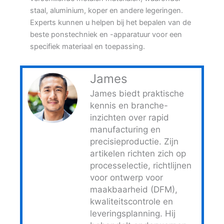
staal, aluminium, koper en andere legeringen.
Experts kunnen u helpen bij het bepalen van de
beste ponstechniek en -apparatuur voor een
specifiek materiaal en toepassing.
James
James biedt praktische
kennis en branche-
inzichten over rapid
manufacturing en
precisieproductie. Zijn
artikelen richten zich op
processelectie, richtlijnen
voor ontwerp voor
maakbaarheid (DFM),
kwaliteitscontrole en
leveringsplanning. Hij