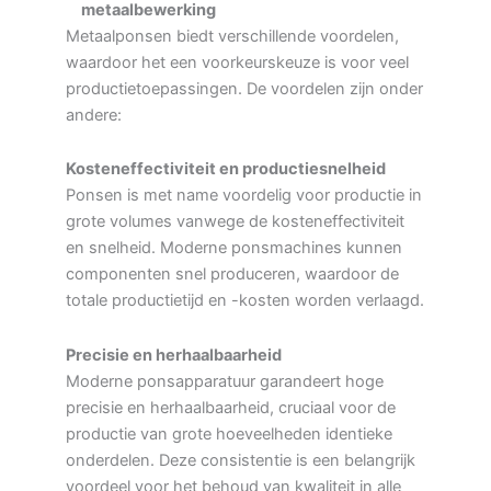
metaalbewerking
Metaalponsen biedt verschillende voordelen,
waardoor het een voorkeurskeuze is voor veel
productietoepassingen. De voordelen zijn onder
andere:
Kosteneffectiviteit en productiesnelheid
Ponsen is met name voordelig voor productie in
grote volumes vanwege de kosteneffectiviteit
en snelheid. Moderne ponsmachines kunnen
componenten snel produceren, waardoor de
totale productietijd en -kosten worden verlaagd.
Precisie en herhaalbaarheid
Moderne ponsapparatuur garandeert hoge
precisie en herhaalbaarheid, cruciaal voor de
productie van grote hoeveelheden identieke
onderdelen. Deze consistentie is een belangrijk
voordeel voor het behoud van kwaliteit in alle