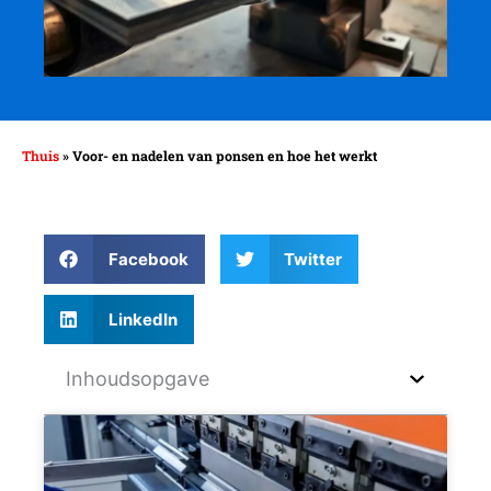
Thuis
»
Voor- en nadelen van ponsen en hoe het werkt
Facebook
Twitter
LinkedIn
Inhoudsopgave