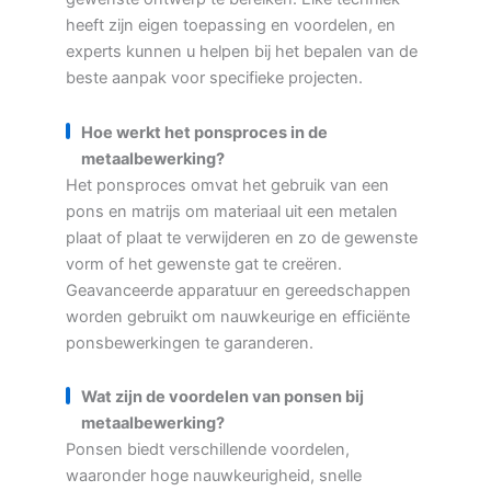
heeft zijn eigen toepassing en voordelen, en
experts kunnen u helpen bij het bepalen van de
beste aanpak voor specifieke projecten.
Hoe werkt het ponsproces in de
metaalbewerking?
Het ponsproces omvat het gebruik van een
pons en matrijs om materiaal uit een metalen
plaat of plaat te verwijderen en zo de gewenste
vorm of het gewenste gat te creëren.
Geavanceerde apparatuur en gereedschappen
worden gebruikt om nauwkeurige en efficiënte
ponsbewerkingen te garanderen.
Wat zijn de voordelen van ponsen bij
metaalbewerking?
Ponsen biedt verschillende voordelen,
waaronder hoge nauwkeurigheid, snelle