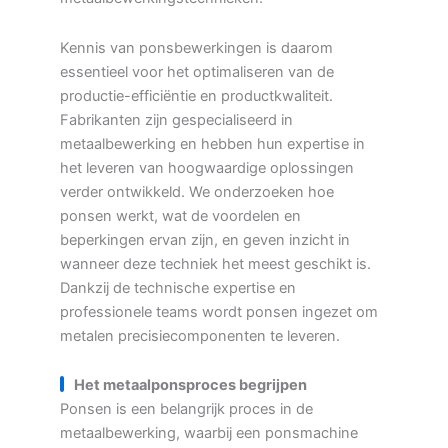
Kennis van ponsbewerkingen is daarom
essentieel voor het optimaliseren van de
productie-efficiëntie en productkwaliteit.
Fabrikanten zijn gespecialiseerd in
metaalbewerking en hebben hun expertise in
het leveren van hoogwaardige oplossingen
verder ontwikkeld. We onderzoeken hoe
ponsen werkt, wat de voordelen en
beperkingen ervan zijn, en geven inzicht in
wanneer deze techniek het meest geschikt is.
Dankzij de technische expertise en
professionele teams wordt ponsen ingezet om
metalen precisiecomponenten te leveren.
Het metaalponsproces begrijpen
Ponsen is een belangrijk proces in de
metaalbewerking, waarbij een ponsmachine