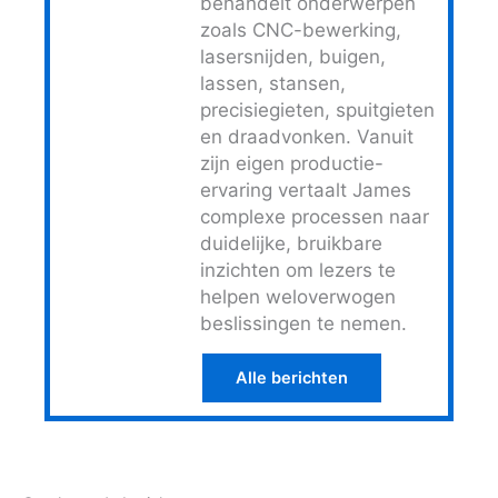
behandelt onderwerpen
zoals CNC-bewerking,
lasersnijden, buigen,
lassen, stansen,
precisiegieten, spuitgieten
en draadvonken. Vanuit
zijn eigen productie-
ervaring vertaalt James
complexe processen naar
duidelijke, bruikbare
inzichten om lezers te
helpen weloverwogen
beslissingen te nemen.
Alle berichten