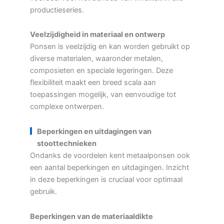
productieseries.
Veelzijdigheid in materiaal en ontwerp
Ponsen is veelzijdig en kan worden gebruikt op
diverse materialen, waaronder metalen,
composieten en speciale legeringen. Deze
flexibiliteit maakt een breed scala aan
toepassingen mogelijk, van eenvoudige tot
complexe ontwerpen.
Beperkingen en uitdagingen van
stoottechnieken
Ondanks de voordelen kent metaalponsen ook
een aantal beperkingen en uitdagingen. Inzicht
in deze beperkingen is cruciaal voor optimaal
gebruik.
Beperkingen van de materiaaldikte