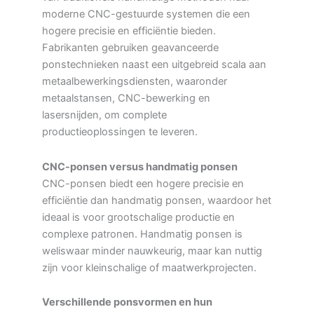
moderne CNC-gestuurde systemen die een
hogere precisie en efficiëntie bieden.
Fabrikanten gebruiken geavanceerde
ponstechnieken naast een uitgebreid scala aan
metaalbewerkingsdiensten, waaronder
metaalstansen, CNC-bewerking en
lasersnijden, om complete
productieoplossingen te leveren.
CNC-ponsen versus handmatig ponsen
CNC-ponsen biedt een hogere precisie en
efficiëntie dan handmatig ponsen, waardoor het
ideaal is voor grootschalige productie en
complexe patronen. Handmatig ponsen is
weliswaar minder nauwkeurig, maar kan nuttig
zijn voor kleinschalige of maatwerkprojecten.
Verschillende ponsvormen en hun