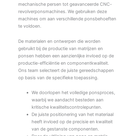
mechanische persen tot geavanceerde CNC-
revolverponsmachines. We gebruiken deze
machines om aan verschillende ponsbehoeften
te voldoen.
De materialen en ontwerpen die worden
gebruikt bij de productie van matrijzen en
ponsen hebben een aanzienlijke invloed op de
productie-efficiëntie en componentkwaliteit.
Ons team selecteert de juiste gereedschappen
op basis van de specifieke toepassing.
We doorlopen het volledige ponsproces,
waarbij we aandacht besteden aan
kritische kwaliteitscontrolepunten.
De juiste positionering van het materiaal
heeft invloed op de precisie en kwaliteit
van de gestanste componenten.