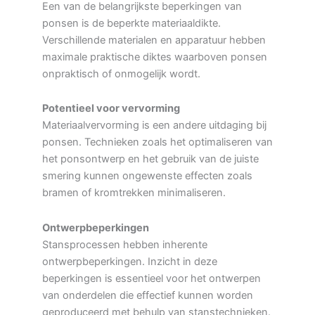
Een van de belangrijkste beperkingen van
ponsen is de beperkte materiaaldikte.
Verschillende materialen en apparatuur hebben
maximale praktische diktes waarboven ponsen
onpraktisch of onmogelijk wordt.
Potentieel voor vervorming
Materiaalvervorming is een andere uitdaging bij
ponsen. Technieken zoals het optimaliseren van
het ponsontwerp en het gebruik van de juiste
smering kunnen ongewenste effecten zoals
bramen of kromtrekken minimaliseren.
Ontwerpbeperkingen
Stansprocessen hebben inherente
ontwerpbeperkingen. Inzicht in deze
beperkingen is essentieel voor het ontwerpen
van onderdelen die effectief kunnen worden
geproduceerd met behulp van stanstechnieken.