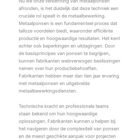
Nu we onze verkenning van metaalponsen
afronden, is het duidelijk dat deze techniek een
cruciale rol speelt in de metaalbewerking.
Metaalponsen is een fundamenteel proces dat
talloze voordelen biedt, waaronder efficiënte
productie en hoogwaardige resultaten. Het kent
echter ook beperkingen en uitdagingen. Door
de basisprincipes van ponsen te begrijpen,
kunnen fabrikanten weloverwogen beslissingen
nemen over hun productiebehoeften.
Fabrikanten hebben meer dan tien jaar ervaring
met metaalponsen en uitgebreide
metaalbewerkingsdiensten.
Technische kracht en professionele teams
staan bekend om hun hoogwaardige
oplossingen. Fabrikanten kunnen u helpen bij
het navigeren door de complexiteit van ponsen
en de meest geschikte aanpak voor projecten