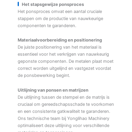
Het stapsgewijze ponsproces
Het ponsproces omvat een aantal cruciale
stappen om de productie van nauwkeurige
componenten te garanderen.
Materiaalvoorbereiding en positionering
De juiste positionering van het materiaal is
essentieel voor het verkrijgen van nauwkeurig
geponste componenten. De metalen plaat moet
correct worden uitgelijnd en vastgezet voordat
de ponsbewerking begint.
Uitlijning van ponsen en matrijzen
De uitlijning tussen de stempel en de matrijs is
cruciaal om gereedschapsschade te voorkomen
en een consistente gatkwaliteit te garanderen.
Ons technische team bij Yonglihao Machinery
optimaliseert deze uitlijning voor verschillende