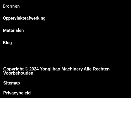
Bronnen
Oppervlakteafwerking
Materialen
Blog
Copyright © 2024 Yonglihao Machinery Alle Rechten
Voorbehouden.
Sitemap
Privacybeleid