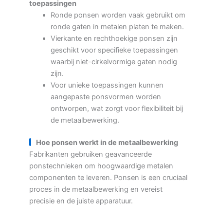
toepassingen
Ronde ponsen worden vaak gebruikt om
ronde gaten in metalen platen te maken.
Vierkante en rechthoekige ponsen zijn
geschikt voor specifieke toepassingen
waarbij niet-cirkelvormige gaten nodig
zijn.
Voor unieke toepassingen kunnen
aangepaste ponsvormen worden
ontworpen, wat zorgt voor flexibiliteit bij
de metaalbewerking.
Hoe ponsen werkt in de metaalbewerking
Fabrikanten gebruiken geavanceerde
ponstechnieken om hoogwaardige metalen
componenten te leveren. Ponsen is een cruciaal
proces in de metaalbewerking en vereist
precisie en de juiste apparatuur.