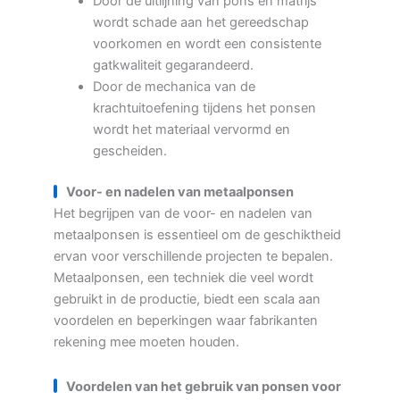
Door de uitlijning van pons en matrijs
wordt schade aan het gereedschap
voorkomen en wordt een consistente
gatkwaliteit gegarandeerd.
Door de mechanica van de
krachtuitoefening tijdens het ponsen
wordt het materiaal vervormd en
gescheiden.
Voor- en nadelen van metaalponsen
Het begrijpen van de voor- en nadelen van
metaalponsen is essentieel om de geschiktheid
ervan voor verschillende projecten te bepalen.
Metaalponsen, een techniek die veel wordt
gebruikt in de productie, biedt een scala aan
voordelen en beperkingen waar fabrikanten
rekening mee moeten houden.
Voordelen van het gebruik van ponsen voor