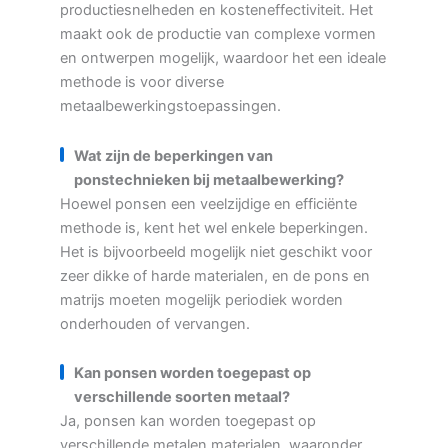
productiesnelheden en kosteneffectiviteit. Het
maakt ook de productie van complexe vormen
en ontwerpen mogelijk, waardoor het een ideale
methode is voor diverse
metaalbewerkingstoepassingen.
Wat zijn de beperkingen van
ponstechnieken bij metaalbewerking?
Hoewel ponsen een veelzijdige en efficiënte
methode is, kent het wel enkele beperkingen.
Het is bijvoorbeeld mogelijk niet geschikt voor
zeer dikke of harde materialen, en de pons en
matrijs moeten mogelijk periodiek worden
onderhouden of vervangen.
Kan ponsen worden toegepast op
verschillende soorten metaal?
Ja, ponsen kan worden toegepast op
verschillende metalen materialen, waaronder