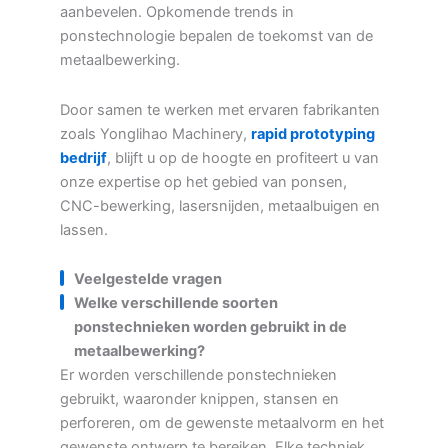
aanbevelen. Opkomende trends in
ponstechnologie bepalen de toekomst van de
metaalbewerking.
Door samen te werken met ervaren fabrikanten
zoals Yonglihao Machinery,
rapid prototyping
bedrijf
, blijft u op de hoogte en profiteert u van
onze expertise op het gebied van ponsen,
CNC-bewerking, lasersnijden, metaalbuigen en
lassen.
Veelgestelde vragen
Welke verschillende soorten
ponstechnieken worden gebruikt in de
metaalbewerking?
Er worden verschillende ponstechnieken
gebruikt, waaronder knippen, stansen en
perforeren, om de gewenste metaalvorm en het
gewenste ontwerp te bereiken. Elke techniek