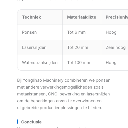
Techniek
Materiaaldikte
Precisieni
Ponsen
Tot 6 mm
Hoog
Lasersnijden
Tot 20 mm
Zeer hoog
Waterstraalsnijden
Tot 100 mm
Hoog
Bij Yonglihao Machinery combineren we ponsen
met andere verwerkingsmogelijkheden zoals
metaalstansen, CNC-bewerking en lasersnijden
om de beperkingen ervan te overwinnen en
uitgebreide productieoplossingen te bieden.
Conclusie