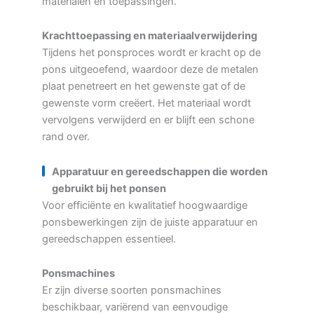
materialen en toepassingen.
Krachttoepassing en materiaalverwijdering
Tijdens het ponsproces wordt er kracht op de
pons uitgeoefend, waardoor deze de metalen
plaat penetreert en het gewenste gat of de
gewenste vorm creëert. Het materiaal wordt
vervolgens verwijderd en er blijft een schone
rand over.
Apparatuur en gereedschappen die worden
gebruikt bij het ponsen
Voor efficiënte en kwalitatief hoogwaardige
ponsbewerkingen zijn de juiste apparatuur en
gereedschappen essentieel.
Ponsmachines
Er zijn diverse soorten ponsmachines
beschikbaar, variërend van eenvoudige