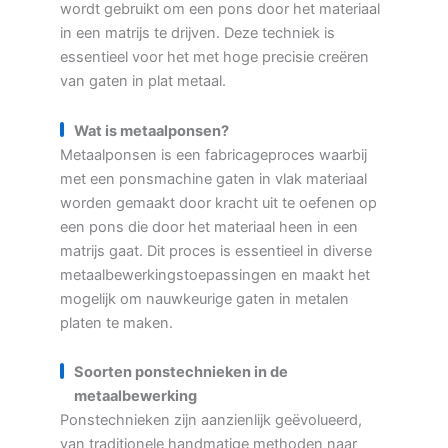
wordt gebruikt om een pons door het materiaal
in een matrijs te drijven. Deze techniek is
essentieel voor het met hoge precisie creëren
van gaten in plat metaal.
Wat is metaalponsen?
Metaalponsen is een fabricageproces waarbij
met een ponsmachine gaten in vlak materiaal
worden gemaakt door kracht uit te oefenen op
een pons die door het materiaal heen in een
matrijs gaat. Dit proces is essentieel in diverse
metaalbewerkingstoepassingen en maakt het
mogelijk om nauwkeurige gaten in metalen
platen te maken.
Soorten ponstechnieken in de
metaalbewerking
Ponstechnieken zijn aanzienlijk geëvolueerd,
van traditionele handmatige methoden naar