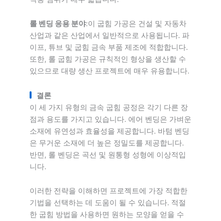
롤 벤딩 응용 분야
:이 굽힘 가공은 건설 및 자동차
산업과 같은 산업에서 일반적으로 사용됩니다. 파
이프, 튜브 및 굽힘 금속 부품 제조에 적합합니다.
또한, 롤 굽힘 가공은 규칙적인 형상을 생산할 수
있으므로 대량 생산 프로젝트에 매우 유용합니다.
결론
이 세 가지 유형의 금속 굽힘 공정은 각기 다른 장
점과 용도를 가지고 있습니다. 에어 벤딩은 가벼운
소재에 유연성과 효율성을 제공합니다. 바텀 벤딩
은 무거운 소재에 더 높은 정밀도를 제공합니다.
반면, 롤 벤딩은 곡선 및 원통형 성형에 이상적입
니다.
이러한 전략을 이해하면 프로젝트에 가장 적합한
기법을 선택하는 데 도움이 될 수 있습니다. 적절
한 굽힘 방법을 사용하면 원하는 모양을 얻을 수