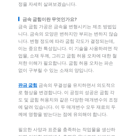
정을 자세히 살펴보겠습니다.
금속 굽힘이란 무엇인가요?
금속 굽힘 가공은 금속을 변형시키는 제조 방법입
니다. 금속의 모양은 변하지만 부피는 변하지 않습
니다. 변형 정도에 따라 굽힘 각도가 결정되는데,
이는 중요한 특성입니다. 이 기술을 사용하려면 작
업물, 소재 두께, 그리고 굽힘 허용 오차에 대한 철
저한 이해가 필요합니다. 굽힘 허용 오차는 파손
없이 구부릴 수 있는 소재의 양입니다.
판금 굽힘
금속의 무결성을 유지하면서 의도적으
로 형상을 변경합니다. 이 공정의 성공은 굽힘 각
도 및 굽힘 허용치와 같은 다양한 매개변수의 조정
에 달려 있습니다. 이 두 매개변수 모두 재료의 두
께에 영향을 받는다는 점에 유의해야 합니다.
필요한 사양과 표준을 충족하는 작업물을 생산하