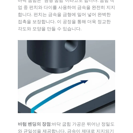
바닥 굽힘은 "금형 굽힘"이라고도 합니다. 굽힘 작
업 중 펀치와 다이를 사용하여 금속을 완전히 지지
합니다. 펀치는 금속을 금형에 밀어 넣어 완벽한
접촉을 보장합니다. 이 공정을 통해 더욱 정교한
각도와 모양을 만들 수 있습니다.
바텀 벤딩의 장점
:바닥 굽힘 가공은 뛰어난 정밀도
와 균일성을 제공합니다. 금속이 제대로 지지되기