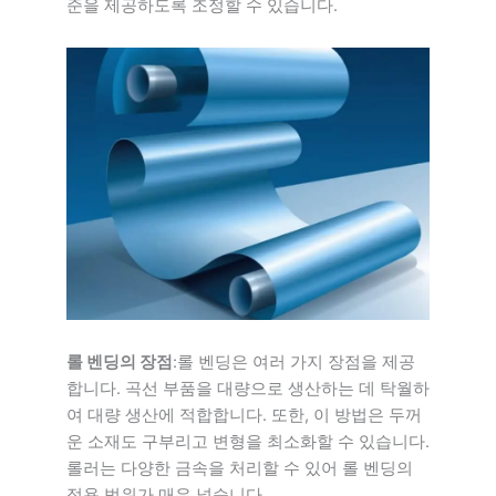
준을 제공하도록 조정할 수 있습니다.
롤 벤딩의 장점
:롤 벤딩은 여러 가지 장점을 제공
합니다. 곡선 부품을 대량으로 생산하는 데 탁월하
여 대량 생산에 적합합니다. 또한, 이 방법은 두꺼
운 소재도 구부리고 변형을 최소화할 수 있습니다.
롤러는 다양한 금속을 처리할 수 있어 롤 벤딩의
적용 범위가 매우 넓습니다.