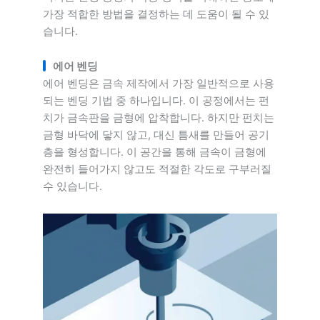
가장 적합한 방법을 결정하는 데 도움이 될 수 있
습니다.
에어 벤딩
에어 벤딩은 금속 제작에서 가장 일반적으로 사용
되는 벤딩 기법 중 하나입니다. 이 공정에서는 펀
치가 금속판을 금형에 압착합니다. 하지만 펀치는
금형 바닥에 닿지 않고, 대신 틈새를 만들어 공기
층을 형성합니다. 이 공간을 통해 금속이 금형에
완전히 들어가지 않고도 적절한 각도로 구부러질
수 있습니다.