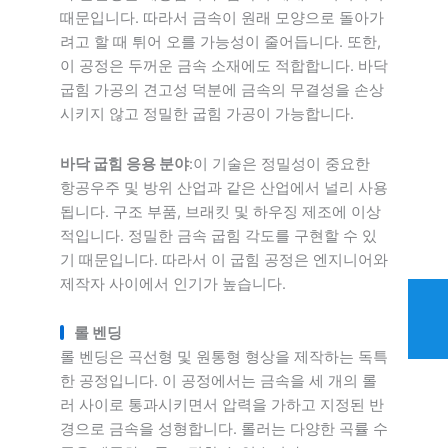
때문입니다. 따라서 금속이 원래 모양으로 돌아가
려고 할 때 튀어 오를 가능성이 줄어듭니다. 또한,
이 공정은 두꺼운 금속 소재에도 적합합니다. 바닥
굽힘 가공의 견고성 덕분에 금속의 무결성을 손상
시키지 않고 정밀한 굽힘 가공이 가능합니다.
바닥 굽힘 응용 분야
:이 기술은 정밀성이 중요한
항공우주 및 방위 산업과 같은 산업에서 널리 사용
됩니다. 구조 부품, 브래킷 및 하우징 제조에 이상
적입니다. 정밀한 금속 굽힘 각도를 구현할 수 있
기 때문입니다. 따라서 이 굽힘 공정은 엔지니어와
제작자 사이에서 인기가 높습니다.
롤 벤딩
롤 벤딩은 곡선형 및 원통형 형상을 제작하는 독특
한 공정입니다. 이 공정에서는 금속을 세 개의 롤
러 사이로 통과시키면서 압력을 가하고 지정된 반
경으로 금속을 성형합니다. 롤러는 다양한 곡률 수