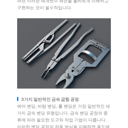
려면 이러한 매개변수 측면을 올바르게 이해하고
구현하는 것이 필수적입니다.
3가지 일반적인 금속 굽힘 공정
에어 벤딩, 바텀 벤딩, 롤 벤딩은 가장 일반적인 세
가지 금속 벤딩 유형입니다. 금속 벤딩 공정의 종
류에 따라 필요한 도구와 작업 기법이 다릅니다.
이러한 벤딩 공정의 작동 방식을 이해하면 용도에