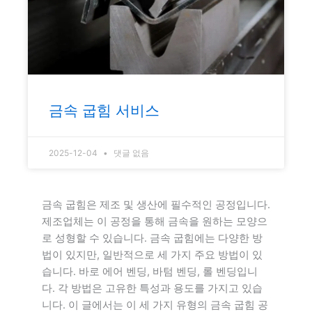
금속 굽힘 서비스
2025-12-04
댓글 없음
금속 굽힘은 제조 및 생산에 필수적인 공정입니다.
제조업체는 이 공정을 통해 금속을 원하는 모양으
로 성형할 수 있습니다. 금속 굽힘에는 다양한 방
법이 있지만, 일반적으로 세 가지 주요 방법이 있
습니다. 바로 에어 벤딩, 바텀 벤딩, 롤 벤딩입니
다. 각 방법은 고유한 특성과 용도를 가지고 있습
니다. 이 글에서는 이 세 가지 유형의 금속 굽힘 공