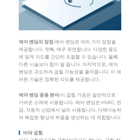
에어 벤딩의 장점
:에어 벤딩은 여러 가지 장점을
제공합니다. 첫째, 매우 유연합니다. 다양한 용도
에 맞게 각도를 간단히 조절할 수 있습니다. 둘째,
다른 시술보다 힘이 덜 듭니다. 마지막으로, 에어
벤딩은 과도하게 굽힐 가능성을 줄여줍니다. 이 제
어된 기술은 정확한 각도를 제공합니다.
에어 벤딩 응용 분야
:이 굽힘 가공은 일반적으로
가벼운 소재에 사용됩니다. 에어 벤딩은 HVAC, 판
금, 자동차 산업에서 널리 사용됩니다. 다재다능하
여 복잡한 형상과 부품을 생산하는 데 적합합니다.
바닥 굽힘