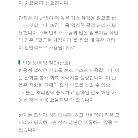
이 중요할 때 선호됩니다.
단점은 이 방법이 더 높은 가스 유량을 필요로 한
다는 것입니다. 또한 더욱 엄격한 공정 관리가 필
요합니다. 스테인리스 스틸과 많은 알루미늄 작업
의 경우, "깔끔한 가장자리"를 원할 때 퓨전 커팅
이 일반적으로 사용됩니다.“
반응성/화염 절단(산소)
반응성 절삭은 산소를 보조 가스로 사용합니다. 이
는 산화를 통해 화학 에너지를 생성합니다. 이 반
응은 적합한 강재의 절삭 속도를 높일 수 있습니
다. 높은 처리량이 중요하고 산화된 날도 허용 가
능한 경우 비용 효율적일 수 있습니다.
한계는 모서리 상태입니다. 밝고 산화막이 적은 모
서리가 필요하다면 산소 절단은 적합하지 않을 수
있습니다.