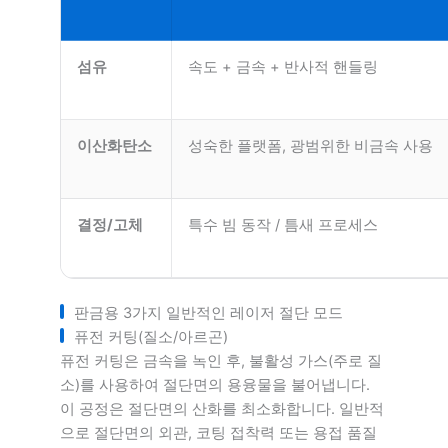
섬유
속도 + 금속 + 반사적 핸들링
이산화탄소
성숙한 플랫폼, 광범위한 비금속 사용
결정/고체
특수 빔 동작 / 틈새 프로세스
판금용 3가지 일반적인 레이저 절단 모드
퓨전 커팅(질소/아르곤)
퓨전 커팅은 금속을 녹인 후, 불활성 가스(주로 질
소)를 사용하여 절단면의 용융물을 불어냅니다.
이 공정은 절단면의 산화를 최소화합니다. 일반적
으로 절단면의 외관, 코팅 접착력 또는 용접 품질