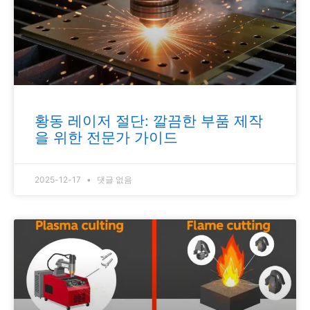
황동 레이저 절단: 깔끔한 부품 제작
을 위한 전문가 가이드
2025-12-17
댓글 없음