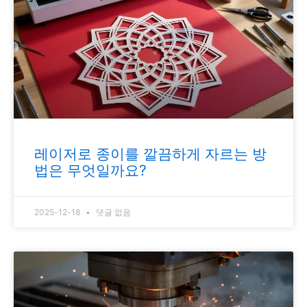
레이저로 종이를 깔끔하게 자르는 방
법은 무엇일까요?
2025-12-18
댓글 없음