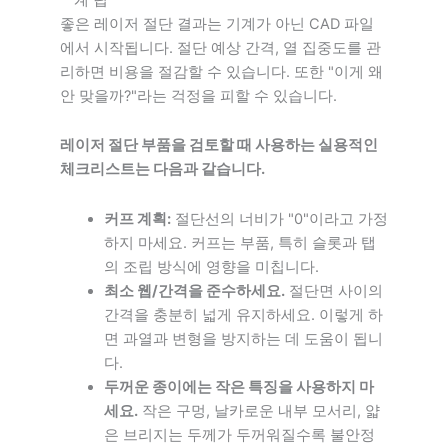
좋은 레이저 절단 결과는 기계가 아닌 CAD 파일
에서 시작됩니다. 절단 예상 간격, 열 집중도를 관
리하면 비용을 절감할 수 있습니다. 또한 "이게 왜
안 맞을까?"라는 걱정을 피할 수 있습니다.
레이저 절단 부품을 검토할 때 사용하는 실용적인
체크리스트는 다음과 같습니다.
커프 계획:
절단선의 너비가 "0"이라고 가정
하지 마세요. 커프는 부품, 특히 슬롯과 탭
의 조립 방식에 영향을 미칩니다.
최소 웹/간격을 준수하세요.
절단면 사이의
간격을 충분히 넓게 유지하세요. 이렇게 하
면 과열과 변형을 방지하는 데 도움이 됩니
다.
두꺼운 종이에는 작은 특징을 사용하지 마
세요.
작은 구멍, 날카로운 내부 모서리, 얇
은 브리지는 두께가 두꺼워질수록 불안정