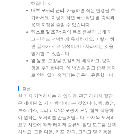
해집니다.
내부 모서리 관리:
가능하면 작은 반경을 추
가하세요. 이렇게 하면 국소적인 열 축적과
응력 지점을 줄일 수 있습니다.
텍스트 및 조각:
획의 폭을 충분히 넓게 하
고 간격도 넉넉하게 유지하세요. 이렇게 하
면 글자가 서로 뒤섞이거나 사라지는 것을
방지할 수 있습니다.
열 농도:
모양을 엇갈리게 배치하고, 양각
컷을 추가합니다. 이 방법은 길고 좁은 둥지
로 인해 열이 축적되는 경우에 유용합니다.
결론
한 가지 기억하시는 게 있다면, 판금 레이저 절단
은 제어된 열 제거 방식이라는 것입니다. 빔, 초점,
보조 가스, 그리고 CNC 모션이 모두 함께 작용하
여 원하는 모서리를 만들어냅니다. 소재와 모서리
요구 사항에 따라 레이저 종류와 절단 모드를 선택
하세요. 그런 다음, 커프, 간격, 그리고 열 거동을