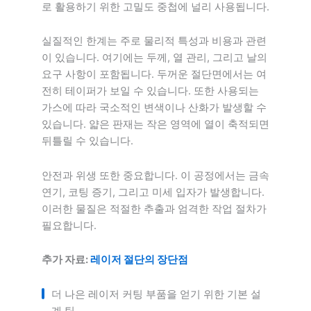
로 활용하기 위한 고밀도 중첩에 널리 사용됩니다.
실질적인 한계는 주로 물리적 특성과 비용과 관련
이 있습니다. 여기에는 두께, 열 관리, 그리고 날의
요구 사항이 포함됩니다. 두꺼운 절단면에서는 여
전히 테이퍼가 보일 수 있습니다. 또한 사용되는
가스에 따라 국소적인 변색이나 산화가 발생할 수
있습니다. 얇은 판재는 작은 영역에 열이 축적되면
뒤틀릴 수 있습니다.
안전과 위생 또한 중요합니다. 이 공정에서는 금속
연기, 코팅 증기, 그리고 미세 입자가 발생합니다.
이러한 물질은 적절한 추출과 엄격한 작업 절차가
필요합니다.
추가 자료:
레이저 절단의 장단점
더 나은 레이저 커팅 부품을 얻기 위한 기본 설
계 팁