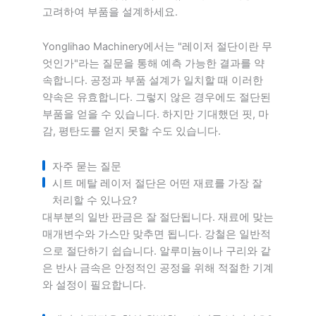
고려하여 부품을 설계하세요.
Yonglihao Machinery에서는 "레이저 절단이란 무
엇인가"라는 질문을 통해 예측 가능한 결과를 약
속합니다. 공정과 부품 설계가 일치할 때 이러한
약속은 유효합니다. 그렇지 않은 경우에도 절단된
부품을 얻을 수 있습니다. 하지만 기대했던 핏, 마
감, 평탄도를 얻지 못할 수도 있습니다.
자주 묻는 질문
시트 메탈 레이저 절단은 어떤 재료를 가장 잘
처리할 수 있나요?
대부분의 일반 판금은 잘 절단됩니다. 재료에 맞는
매개변수와 가스만 맞추면 됩니다. 강철은 일반적
으로 절단하기 쉽습니다. 알루미늄이나 구리와 같
은 반사 금속은 안정적인 공정을 위해 적절한 기계
와 설정이 필요합니다.