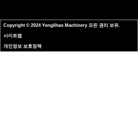
Copyright © 2024 Yonglihao Machinery 모든 권리 보유.
사이트맵
개인정보 보호정책