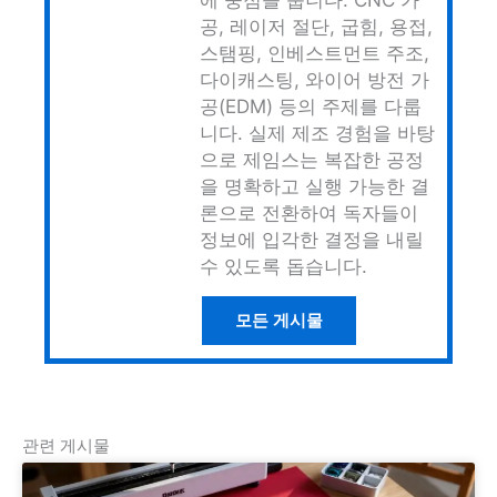
공, 레이저 절단, 굽힘, 용접,
스탬핑, 인베스트먼트 주조,
다이캐스팅, 와이어 방전 가
공(EDM) 등의 주제를 다룹
니다. 실제 제조 경험을 바탕
으로 제임스는 복잡한 공정
을 명확하고 실행 가능한 결
론으로 전환하여 독자들이
정보에 입각한 결정을 내릴
수 있도록 돕습니다.
모든 게시물
관련 게시물