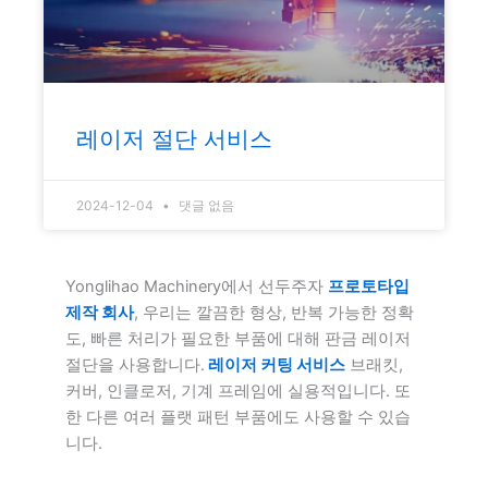
레이저 절단 서비스
2024-12-04
댓글 없음
Yonglihao Machinery에서 선두주자
프로토타입
제작 회사
, 우리는 깔끔한 형상, 반복 가능한 정확
도, 빠른 처리가 필요한 부품에 대해 판금 레이저
절단을 사용합니다.
레이저 커팅 서비스
브래킷,
커버, 인클로저, 기계 프레임에 실용적입니다. 또
한 다른 여러 플랫 패턴 부품에도 사용할 수 있습
니다.