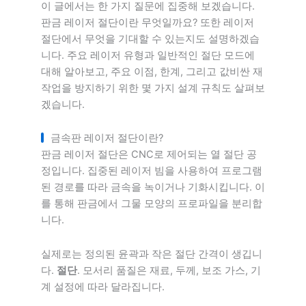
이 글에서는 한 가지 질문에 집중해 보겠습니다.
판금 레이저 절단이란 무엇일까요? 또한 레이저
절단에서 무엇을 기대할 수 있는지도 설명하겠습
니다. 주요 레이저 유형과 일반적인 절단 모드에
대해 알아보고, 주요 이점, 한계, 그리고 값비싼 재
작업을 방지하기 위한 몇 가지 설계 규칙도 살펴보
겠습니다.
금속판 레이저 절단이란?
판금 레이저 절단은 CNC로 제어되는 열 절단 공
정입니다. 집중된 레이저 빔을 사용하여 프로그램
된 경로를 따라 금속을 녹이거나 기화시킵니다. 이
를 통해 판금에서 그물 모양의 프로파일을 분리합
니다.
실제로는 정의된 윤곽과 작은 절단 간격이 생깁니
다.
절단
. 모서리 품질은 재료, 두께, 보조 가스, 기
계 설정에 따라 달라집니다.