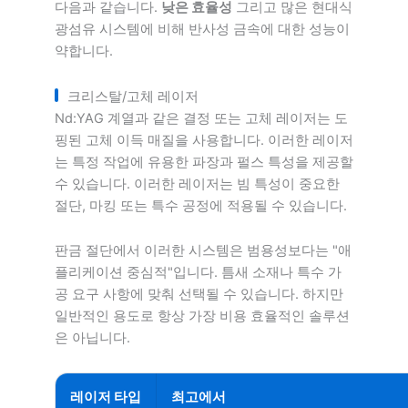
다음과 같습니다.
낮은 효율성
그리고 많은 현대식
광섬유 시스템에 비해 반사성 금속에 대한 성능이
약합니다.
크리스탈/고체 레이저
Nd:YAG 계열과 같은 결정 또는 고체 레이저는 도
핑된 고체 이득 매질을 사용합니다. 이러한 레이저
는 특정 작업에 유용한 파장과 펄스 특성을 제공할
수 있습니다. 이러한 레이저는 빔 특성이 중요한
절단, 마킹 또는 특수 공정에 적용될 수 있습니다.
판금 절단에서 이러한 시스템은 범용성보다는 "애
플리케이션 중심적"입니다. 틈새 소재나 특수 가
공 요구 사항에 맞춰 선택될 수 있습니다. 하지만
일반적인 용도로 항상 가장 비용 효율적인 솔루션
은 아닙니다.
레이저 타입
최고에서