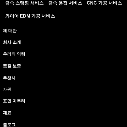
금속 스탬핑 서비스
금속 용접 서비스
CNC 가공 서비스
와이어 EDM 가공 서비스
에 대한
회사 소개
우리의 역량
품질 보증
추천사
자원
표면 마무리
재료
블로그