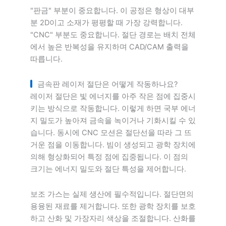
"판금" 부분이 중요합니다. 이 공정은 형상이 대부
분 2D이고 소재가 평평할 때 가장 강력합니다.
"CNC" 부분도 중요합니다. 절단 경로는 배치 전체
에서 높은 반복성을 유지하며 CAD/CAM 출력을
따릅니다.
금속판 레이저 절단은 어떻게 작동하나요?
레이저 절단은 빛 에너지를 아주 작은 점에 집중시
키는 방식으로 작동합니다. 이렇게 하면 국부 에너
지 밀도가 높아져 금속을 녹이거나 기화시킬 수 있
습니다. 동시에 CNC 모션은 절단선을 따라 그 뜨
거운 점을 이동합니다. 빔이 생성되고 광학 장치에
의해 형상화되어 특정 점에 집중됩니다. 이 점의
크기는 에너지 밀도와 절단 특성을 제어합니다.
보조 가스는 실제 생산에 필수적입니다. 절단면의
용융된 재료를 제거합니다. 또한 광학 장치를 보호
하고 산화 및 가장자리 색상을 조절합니다. 산화를