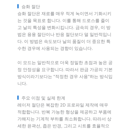
승화 절단
승화 절단은 재료를 매우 적게 녹이면서 기화시키
는 것을 목표로 합니다. 이를 통해 드로스를 줄이
고 날의 특성을 변화시킵니다. 금속의 경우, 이 방
법은 용융 절단이나 반응 절단보다 덜 일반적입니
다. 이 방법은 속도보다 날의 품질이 더 중요한 특
수한 경우에 사용되는 경향이 있습니다.
이 모드는 일반적으로 더욱 정밀한 초점과 높은 공
정 안정성을 요구합니다. 따라서 판금 가공의 기본
방식이라기보다는 "적정한 경우 사용"하는 방식입
니다.
주요 이점 및 실제 한계
레이저 절단은 복잡한 2D 프로파일 제작에 매우
적합합니다. 반복 가능한 형상을 제공하고 부품에
가해지는 기계적 부하를 최소화합니다. 따라서 상
세한 윤곽선, 좁은 반경, 그리고 시트를 효율적으