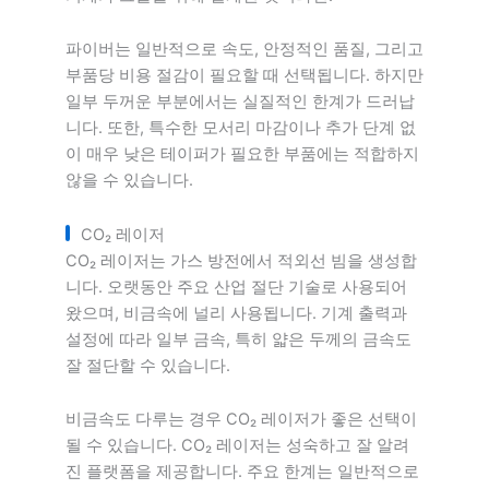
파이버는 일반적으로 속도, 안정적인 품질, 그리고
부품당 비용 절감이 필요할 때 선택됩니다. 하지만
일부 두꺼운 부분에서는 실질적인 한계가 드러납
니다. 또한, 특수한 모서리 마감이나 추가 단계 없
이 매우 낮은 테이퍼가 필요한 부품에는 적합하지
않을 수 있습니다.
CO₂ 레이저
CO₂ 레이저는 가스 방전에서 적외선 빔을 생성합
니다. 오랫동안 주요 산업 절단 기술로 사용되어
왔으며, 비금속에 널리 사용됩니다. 기계 출력과
설정에 따라 일부 금속, 특히 얇은 두께의 금속도
잘 절단할 수 있습니다.
비금속도 다루는 경우 CO₂ 레이저가 좋은 선택이
될 수 있습니다. CO₂ 레이저는 성숙하고 잘 알려
진 플랫폼을 제공합니다. 주요 한계는 일반적으로