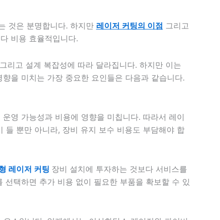
드는 것은 분명합니다. 하지만
레이저 커팅의 이점
그리고
다 비용 효율적입니다.
 그리고 설계 복잡성에 따라 달라집니다. 하지만 이는
영향을 미치는 가장 중요한 요인들은 다음과 같습니다.
 운영 가능성과 비용에 영향을 미칩니다. 따라서 레이
 들 뿐만 아니라, 장비 유지 보수 비용도 부담해야 합
형 레이저 커팅
장비 설치에 투자하는 것보다 서비스를
 선택하면 추가 비용 없이 필요한 부품을 확보할 수 있