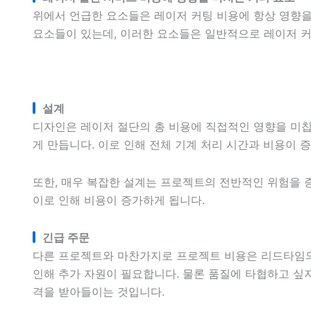
위에서 언급한 요소들은 레이저 커팅 비용에 항상 영향을
요소들이 있는데, 이러한 요소들은 일반적으로 레이저 
설계
디자인은 레이저 절단의 총 비용에 직접적인 영향을 미칩
게 만듭니다. 이로 인해 전체 기계 처리 시간과 비용이 
또한, 매우 복잡한 설계는 프로젝트의 전반적인 위험을 증
이로 인해 비용이 증가하게 됩니다.
긴급 주문
다른 프로젝트와 마찬가지로 프로젝트 비용은 리드타임의 
인해 추가 자원이 필요합니다. 물론 품질에 타협하고 싶지
격을 받아들이는 것입니다.