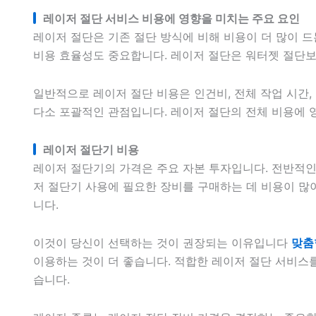
레이저 절단 서비스 비용에 영향을 미치는 주요 요인
레이저 절단은 기존 절단 방식에 비해 비용이 더 많이 
비용 효율성도 중요합니다. 레이저 절단은 워터젯 절단보
일반적으로 레이저 절단 비용은 인건비, 전체 작업 시간,
다소 포괄적인 관점입니다. 레이저 절단의 전체 비용에 
레이저 절단기 비용
레이저 절단기의 가격은 주요 자본 투자입니다. 전반적인
저 절단기 사용에 필요한 장비를 구매하는 데 비용이 많이
니다.
이것이 당신이 선택하는 것이 권장되는 이유입니다
맞춤
이용하는 것이 더 좋습니다. 적합한 레이저 절단 서비스를
습니다.