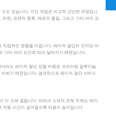
 수도 있습니다. 각인 작업은 비교적 간단한 과정입니
또한, 표면의 종류, 재료의 품질, 그리고 기타 여러 요
에 직접적인 영향을 미칩니다. 레이저 절단의 인치당 비
와 기타 여러 요인에 따라 달라지기 때문입니다.
일하더라도 레이저 절단 강철 비용은 프리미엄 알루미늄
 비싸기 때문입니다. 결과적으로 레이저 절단 서비스
 더 오래 걸립니다. 따라서 소재의 전체 두께는 레이
계 작동 시간이 길어질수록 비용이 높아집니다.