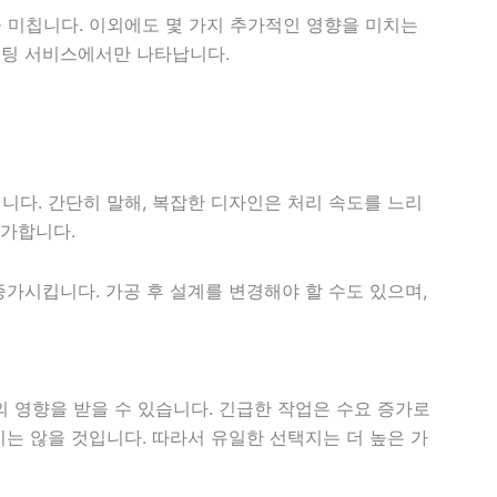
 미칩니다. 이외에도 몇 가지 추가적인 영향을 미치는
커팅 서비스에서만 나타납니다.
니다. 간단히 말해, 복잡한 디자인은 처리 속도를 느리
증가합니다.
가시킵니다. 가공 후 설계를 변경해야 할 수도 있으며,
영향을 받을 수 있습니다. 긴급한 작업은 수요 증가로
는 않을 것입니다. 따라서 유일한 선택지는 더 높은 가