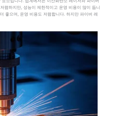
한 요소입니다. 업계에서는 이산화탄소 레이저와 파이버
저렴하지만, 성능이 제한적이고 운영 비용이 많이 듭니
 더 좋으며, 운영 비용도 저렴합니다. 하지만 파이버 레