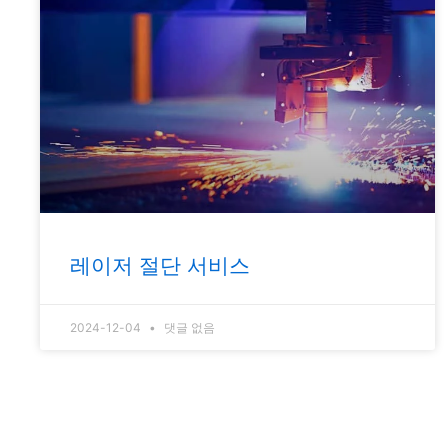
레이저 절단 서비스
2024-12-04
댓글 없음