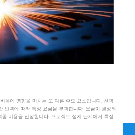
 비용에 영향을 미치는 또 다른 주요 요소입니다. 선택
한 인력에 따라 특정 요금을 부과합니다. 요금이 결정되
최종 비용을 산정합니다. 프로젝트 설계 단계에서 특정