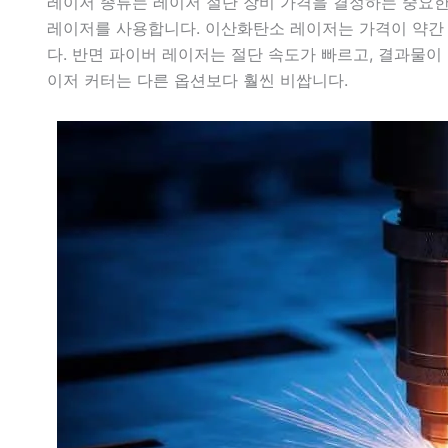
레이저 종류는 레이저 절단 장비 가격을 결정하는 중요
레이저를 사용합니다. 이산화탄소 레이저는 가격이 약간 
다. 반면 파이버 레이저는 절단 속도가 빠르고, 결과물이
이저 커터는 다른 옵션보다 훨씬 비쌉니다.