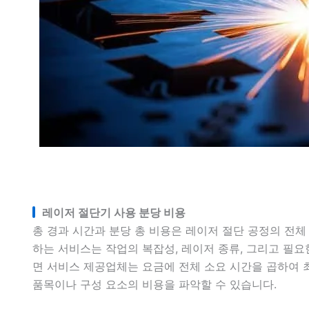
레이저 절단기 사용 분당 비용
총 경과 시간과 분당 총 비용은 레이저 절단 공정의 전체
하는 서비스는 작업의 복잡성, 레이저 종류, 그리고 필요
면 서비스 제공업체는 요금에 전체 소요 시간을 곱하여 
품목이나 구성 요소의 비용을 파악할 수 있습니다.