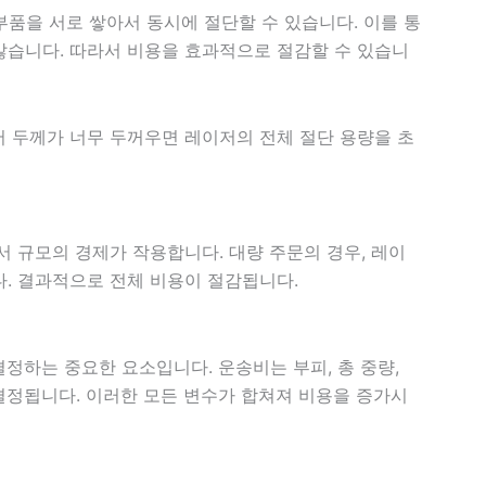
 부품을 서로 쌓아서 동시에 절단할 수 있습니다. 이를 통
않습니다. 따라서 비용을 효과적으로 절감할 수 있습니
어 두께가 너무 두꺼우면 레이저의 전체 절단 용량을 초
서 규모의 경제가 작용합니다. 대량 주문의 경우, 레이
다. 결과적으로 전체 비용이 절감됩니다.
정하는 중요한 요소입니다. 운송비는 부피, 총 중량,
결정됩니다. 이러한 모든 변수가 합쳐져 비용을 증가시