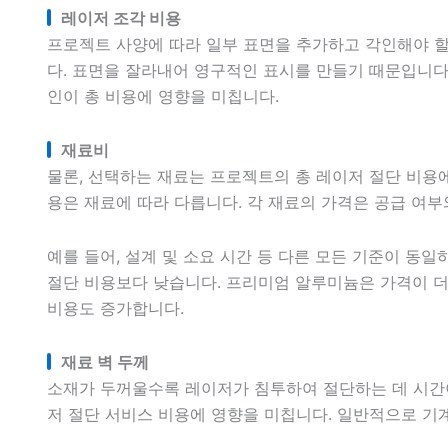
레이저 조각 비용
프로젝트 사양에 따라 일부 표면을 추가하고 각인해야 할
다. 표면을 잘라내어 영구적인 표시를 만들기 때문입니다. 
인이 총 비용에 영향을 미칩니다.
재료비
물론, 선택하는 재료는 프로젝트의 총 레이저 절단 비용
용은 재료에 따라 다릅니다. 각 재료의 가격은 공급 여부
예를 들어, 설계 및 소요 시간 등 다른 모든 기준이 동
절단 비용보다 낮습니다. 프리미엄 알루미늄은 가격이 더
비용도 증가합니다.
재료 벽 두께
소재가 두꺼울수록 레이저가 침투하여 절단하는 데 시간이
저 절단 서비스 비용에 영향을 미칩니다. 일반적으로 기