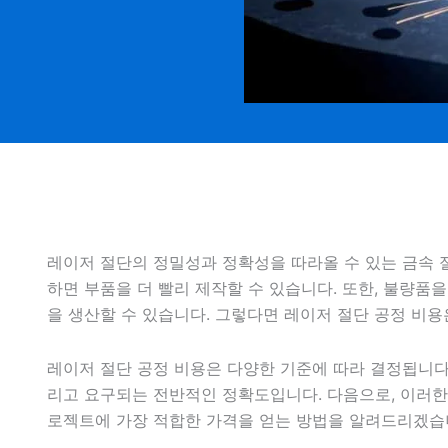
레이저 절단의 정밀성과 정확성을 따라올 수 있는 금속 
하면 부품을 더 빨리 제작할 수 있습니다. 또한, 불량품을
을 생산할 수 있습니다. 그렇다면 레이저 절단 공정 비
레이저 절단 공정 비용은 다양한 기준에 따라 결정됩니다.
리고 요구되는 전반적인 정확도입니다. 다음으로, 이러한
로젝트에 가장 적합한 가격을 얻는 방법을 알려드리겠습