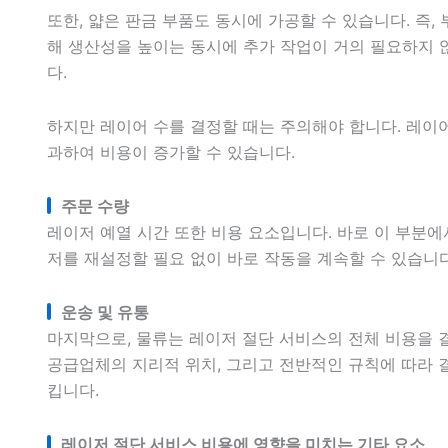
또한, 얇은 판금 부품도 동시에 가공할 수 있습니다. 즉,
해 생산성을 높이는 동시에 추가 작업이 거의 필요하지 
다.
하지만 레이어 수를 결정할 때는 주의해야 합니다. 레이
과하여 비용이 증가할 수 있습니다.
주문 수량
레이저 예열 시간 또한 비용 요소입니다. 바로 이 부분에
저를 재설정할 필요 없이 바로 작동을 계속할 수 있습니
운송 및 유통
마지막으로, 물류는 레이저 절단 서비스의 전체 비용을 결
공급업체의 지리적 위치, 그리고 전반적인 규칙에 따라 
킵니다.
레이저 절단 서비스 비용에 영향을 미치는 기타 요소