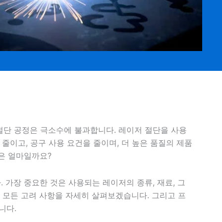
절단 공정은 극소수에 불과합니다. 레이저 절단을 사용
 줄이고, 공구 사용 요건을 줄이며, 더 높은 품질의 제품
용은 얼마일까요?
 가장 중요한 것은 사용되는 레이저의 종류, 재료, 그
 모든 고려 사항을 자세히 살펴보겠습니다. 그리고 프
니다.