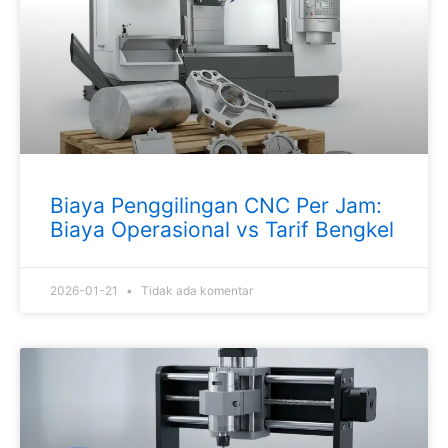
Biaya Penggilingan CNC Per Jam:
Biaya Operasional vs Tarif Bengkel
2026-01-21
Tidak ada komentar