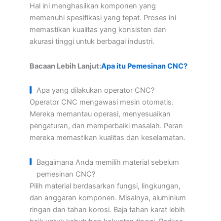
Hal ini menghasilkan komponen yang
memenuhi spesifikasi yang tepat. Proses ini
memastikan kualitas yang konsisten dan
akurasi tinggi untuk berbagai industri.
Bacaan Lebih Lanjut:
Apa itu Pemesinan CNC?
Apa yang dilakukan operator CNC?
Operator CNC mengawasi mesin otomatis.
Mereka memantau operasi, menyesuaikan
pengaturan, dan memperbaiki masalah. Peran
mereka memastikan kualitas dan keselamatan.
Bagaimana Anda memilih material sebelum
pemesinan CNC?
Pilih material berdasarkan fungsi, lingkungan,
dan anggaran komponen. Misalnya, aluminium
ringan dan tahan korosi. Baja tahan karat lebih