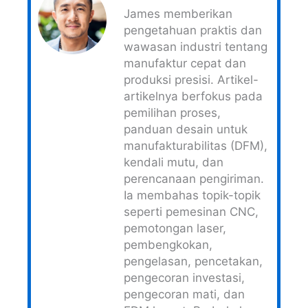
James memberikan
pengetahuan praktis dan
wawasan industri tentang
manufaktur cepat dan
produksi presisi. Artikel-
artikelnya berfokus pada
pemilihan proses,
panduan desain untuk
manufakturabilitas (DFM),
kendali mutu, dan
perencanaan pengiriman.
Ia membahas topik-topik
seperti pemesinan CNC,
pemotongan laser,
pembengkokan,
pengelasan, pencetakan,
pengecoran investasi,
pengecoran mati, dan