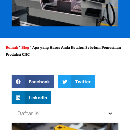
Rumah
"
Blog
"
Apa yang Harus Anda Ketahui Sebelum Pemesinan
Produksi CNC
Facebook
Twitter
LinkedIn
Daftar isi