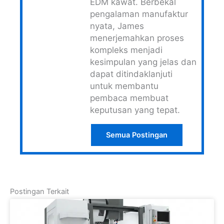
EDM kawat. Berbekal
pengalaman manufaktur
nyata, James
menerjemahkan proses
kompleks menjadi
kesimpulan yang jelas dan
dapat ditindaklanjuti
untuk membantu
pembaca membuat
keputusan yang tepat.
Semua Postingan
Postingan Terkait