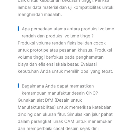
baik untuk kebutuhan kekuatan tinggi. Periksa
lembar data material dan uji kompatibilitas untuk
menghindari masalah.
Apa perbedaan utama antara produksi volume
rendah dan produksi volume tinggi?
Produksi volume rendah fleksibel dan cocok
untuk prototipe atau pesanan khusus. Produksi
volume tinggi berfokus pada penghematan
biaya dan efisiensi skala besar. Evaluasi
kebutuhan Anda untuk memilih opsi yang tepat.
Bagaimana Anda dapat memastikan
kemampuan manufaktur desain CNC?
Gunakan alat DfM (Desain untuk
Manufakturabilitas) untuk memeriksa ketebalan
dinding dan ukuran fitur. Simulasikan jalur pahat
dalam perangkat lunak CAM untuk menemukan
dan memperbaiki cacat desain sejak dini.