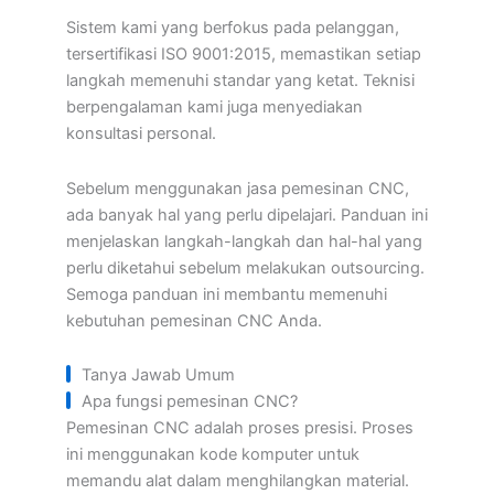
Sistem kami yang berfokus pada pelanggan,
tersertifikasi ISO 9001:2015, memastikan setiap
langkah memenuhi standar yang ketat. Teknisi
berpengalaman kami juga menyediakan
konsultasi personal.
Sebelum menggunakan jasa pemesinan CNC,
ada banyak hal yang perlu dipelajari. Panduan ini
menjelaskan langkah-langkah dan hal-hal yang
perlu diketahui sebelum melakukan outsourcing.
Semoga panduan ini membantu memenuhi
kebutuhan pemesinan CNC Anda.
Tanya Jawab Umum
Apa fungsi pemesinan CNC?
Pemesinan CNC adalah proses presisi. Proses
ini menggunakan kode komputer untuk
memandu alat dalam menghilangkan material.