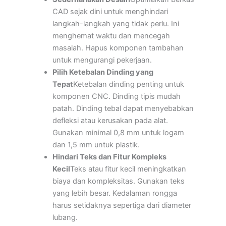
CAD sejak dini untuk menghindari
langkah-langkah yang tidak perlu. Ini
menghemat waktu dan mencegah
masalah. Hapus komponen tambahan
untuk mengurangi pekerjaan.
Pilih Ketebalan Dinding yang
Tepat
Ketebalan dinding penting untuk
komponen CNC. Dinding tipis mudah
patah. Dinding tebal dapat menyebabkan
defleksi atau kerusakan pada alat.
Gunakan minimal 0,8 mm untuk logam
dan 1,5 mm untuk plastik.
Hindari Teks dan Fitur Kompleks
Kecil
Teks atau fitur kecil meningkatkan
biaya dan kompleksitas. Gunakan teks
yang lebih besar. Kedalaman rongga
harus setidaknya sepertiga dari diameter
lubang.