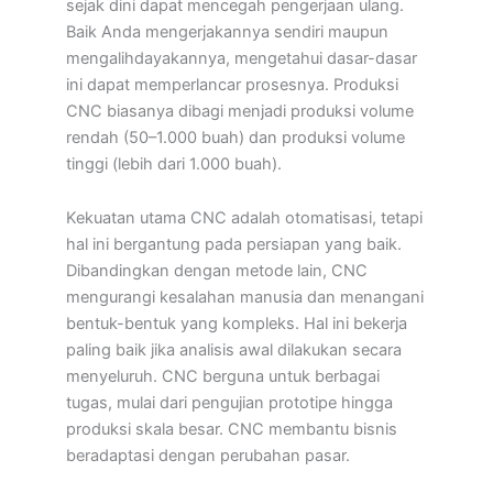
sejak dini dapat mencegah pengerjaan ulang.
Baik Anda mengerjakannya sendiri maupun
mengalihdayakannya, mengetahui dasar-dasar
ini dapat memperlancar prosesnya. Produksi
CNC biasanya dibagi menjadi produksi volume
rendah (50–1.000 buah) dan produksi volume
tinggi (lebih dari 1.000 buah).
Kekuatan utama CNC adalah otomatisasi, tetapi
hal ini bergantung pada persiapan yang baik.
Dibandingkan dengan metode lain, CNC
mengurangi kesalahan manusia dan menangani
bentuk-bentuk yang kompleks. Hal ini bekerja
paling baik jika analisis awal dilakukan secara
menyeluruh. CNC berguna untuk berbagai
tugas, mulai dari pengujian prototipe hingga
produksi skala besar. CNC membantu bisnis
beradaptasi dengan perubahan pasar.