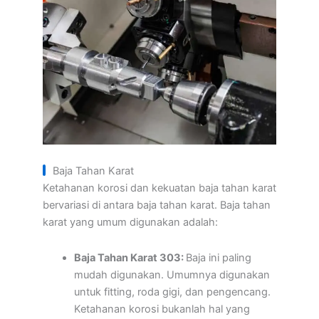
Baja Tahan Karat
Ketahanan korosi dan kekuatan baja tahan karat
bervariasi di antara baja tahan karat. Baja tahan
karat yang umum digunakan adalah:
Baja Tahan Karat 303:
Baja ini paling
mudah digunakan. Umumnya digunakan
untuk fitting, roda gigi, dan pengencang.
Ketahanan korosi bukanlah hal yang