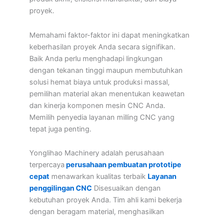
proyek.
Memahami faktor-faktor ini dapat meningkatkan
keberhasilan proyek Anda secara signifikan.
Baik Anda perlu menghadapi lingkungan
dengan tekanan tinggi maupun membutuhkan
solusi hemat biaya untuk produksi massal,
pemilihan material akan menentukan keawetan
dan kinerja komponen mesin CNC Anda.
Memilih penyedia layanan milling CNC yang
tepat juga penting.
Yonglihao Machinery adalah perusahaan
terpercaya
perusahaan pembuatan prototipe
cepat
menawarkan kualitas terbaik
Layanan
penggilingan CNC
Disesuaikan dengan
kebutuhan proyek Anda. Tim ahli kami bekerja
dengan beragam material, menghasilkan