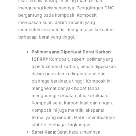
sifat terbaik masing-masing material dan
mengurangi kelemahannya. Penggilingan CNC
bergantung pada komposit. Komposit
merupakan kunci dalam industri yang
membutuhkan material dengan rasio kekuatan-
terhadap-berat yang tinggi.
Polimer yang Diperkuat Serat Karbon
(CFRP):
Komposit, seperti polimer yang
diperkuat serat karbon, umum digunakan
dalam peralatan kedirgantaraan dan
olahraga berkinerja tinggi. Komposit ini
menghemat banyak bobot tanpa
mengurangi kekuatan atau kekakuan.
Komposit serat karbon kuat dan ringan.
Komposit ini juga memiliki ekspansi
termal yang rendah. Hal ini membuatnya
stabil di berbagai lingkungan.
Serat Kaca:
Serat kaca umumnya