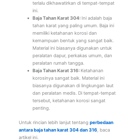
terlalu dikhawatirkan di tempat-tempat
ini.
Baja Tahan Karat 304:
Ini adalah baja
tahan karat yang paling umum. Baja ini
memiliki ketahanan korosi dan
kemampuan bentuk yang sangat baik.
Material ini biasanya digunakan untuk
peralatan dapur, perkakas umum, dan
peralatan rumah tangga.
Baja Tahan Karat 316:
Ketahanan
korosinya sangat baik. Material ini
biasanya digunakan di lingkungan laut
dan peralatan medis. Di tempat-tempat
tersebut, ketahanan korosi sangat
penting.
Untuk rincian lebih lanjut tentang
perbedaan
antara baja tahan karat 304 dan 316
, baca
artikel ini.