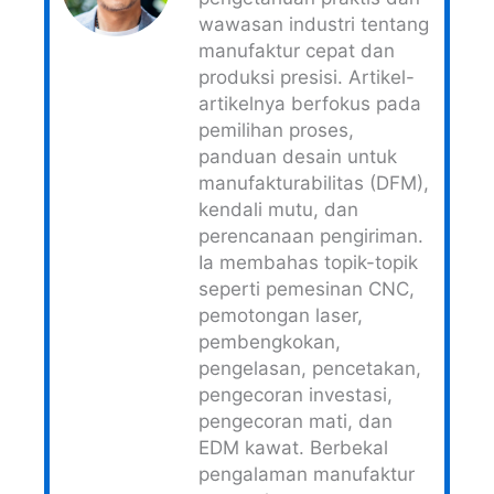
wawasan industri tentang
manufaktur cepat dan
produksi presisi. Artikel-
artikelnya berfokus pada
pemilihan proses,
panduan desain untuk
manufakturabilitas (DFM),
kendali mutu, dan
perencanaan pengiriman.
Ia membahas topik-topik
seperti pemesinan CNC,
pemotongan laser,
pembengkokan,
pengelasan, pencetakan,
pengecoran investasi,
pengecoran mati, dan
EDM kawat. Berbekal
pengalaman manufaktur