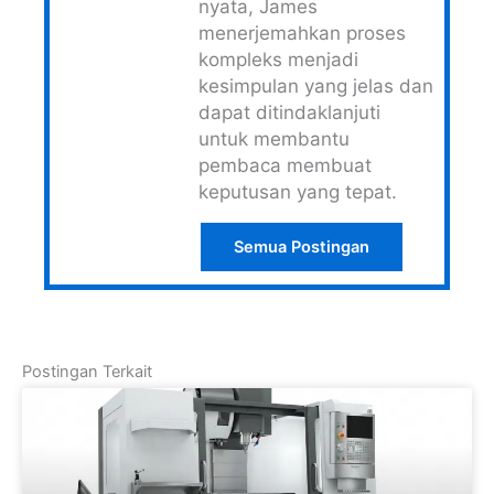
nyata, James
menerjemahkan proses
kompleks menjadi
kesimpulan yang jelas dan
dapat ditindaklanjuti
untuk membantu
pembaca membuat
keputusan yang tepat.
Semua Postingan
Postingan Terkait