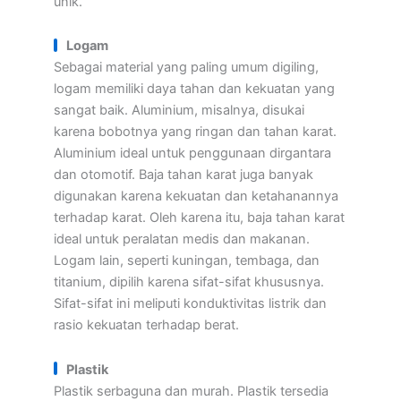
unik.
Logam
Sebagai material yang paling umum digiling,
logam memiliki daya tahan dan kekuatan yang
sangat baik. Aluminium, misalnya, disukai
karena bobotnya yang ringan dan tahan karat.
Aluminium ideal untuk penggunaan dirgantara
dan otomotif. Baja tahan karat juga banyak
digunakan karena kekuatan dan ketahanannya
terhadap karat. Oleh karena itu, baja tahan karat
ideal untuk peralatan medis dan makanan.
Logam lain, seperti kuningan, tembaga, dan
titanium, dipilih karena sifat-sifat khususnya.
Sifat-sifat ini meliputi konduktivitas listrik dan
rasio kekuatan terhadap berat.
Plastik
Plastik serbaguna dan murah. Plastik tersedia