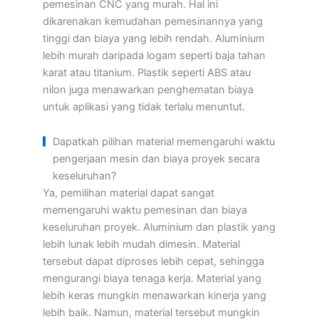
pemesinan CNC yang murah. Hal ini
dikarenakan kemudahan pemesinannya yang
tinggi dan biaya yang lebih rendah. Aluminium
lebih murah daripada logam seperti baja tahan
karat atau titanium. Plastik seperti ABS atau
nilon juga menawarkan penghematan biaya
untuk aplikasi yang tidak terlalu menuntut.
Dapatkah pilihan material memengaruhi waktu
pengerjaan mesin dan biaya proyek secara
keseluruhan?
Ya, pemilihan material dapat sangat
memengaruhi waktu pemesinan dan biaya
keseluruhan proyek. Aluminium dan plastik yang
lebih lunak lebih mudah dimesin. Material
tersebut dapat diproses lebih cepat, sehingga
mengurangi biaya tenaga kerja. Material yang
lebih keras mungkin menawarkan kinerja yang
lebih baik. Namun, material tersebut mungkin