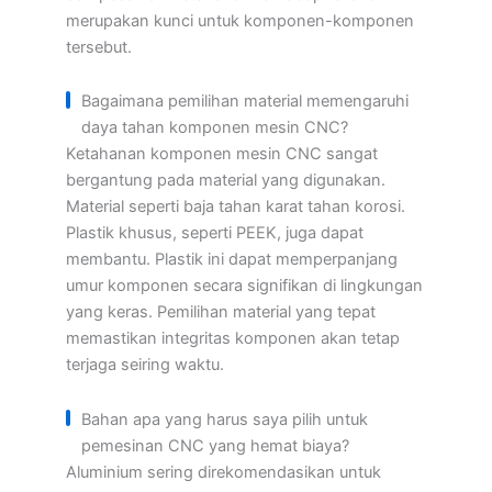
merupakan kunci untuk komponen-komponen
tersebut.
Bagaimana pemilihan material memengaruhi
daya tahan komponen mesin CNC?
Ketahanan komponen mesin CNC sangat
bergantung pada material yang digunakan.
Material seperti baja tahan karat tahan korosi.
Plastik khusus, seperti PEEK, juga dapat
membantu. Plastik ini dapat memperpanjang
umur komponen secara signifikan di lingkungan
yang keras. Pemilihan material yang tepat
memastikan integritas komponen akan tetap
terjaga seiring waktu.
Bahan apa yang harus saya pilih untuk
pemesinan CNC yang hemat biaya?
Aluminium sering direkomendasikan untuk