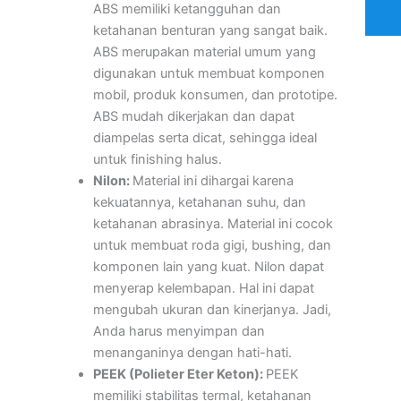
ABS memiliki ketangguhan dan
ketahanan benturan yang sangat baik.
ABS merupakan material umum yang
digunakan untuk membuat komponen
mobil, produk konsumen, dan prototipe.
ABS mudah dikerjakan dan dapat
diampelas serta dicat, sehingga ideal
untuk finishing halus.
Nilon:
Material ini dihargai karena
kekuatannya, ketahanan suhu, dan
ketahanan abrasinya. Material ini cocok
untuk membuat roda gigi, bushing, dan
komponen lain yang kuat. Nilon dapat
menyerap kelembapan. Hal ini dapat
mengubah ukuran dan kinerjanya. Jadi,
Anda harus menyimpan dan
menanganinya dengan hati-hati.
PEEK (Polieter Eter Keton):
PEEK
memiliki stabilitas termal, ketahanan