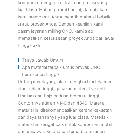
komponen dengan kualitas dan presisi yang
luar biasa. Hubungi kami hari ini, dan biarkan
kami membantu Anda memilih material terbaik
untuk proyek Anda. Dengan keahlian kami
dalam layanan milling CNC, kami siap
memastikan kesuksesan proyek Anda dari awal
hingga akhir.
Tanya Jawab Umum
Apa material terbaik untuk proyek CNC
bertekanan tinggi?
Untuk proyek yang akan menghadapi tekanan
atau beban tinggi, gunakan material seperti
titanium dan baja paduan bermutu tinggi.
Contohnya adalah 4140 dan 4340. Material-
material ini direkomendasikan karena kekuatan
dan daya tahannya yang luar biasa. Material-
material ini sangat baik untuk komponen mobil
dan pesawat. Ketahanan terhadap tekanan