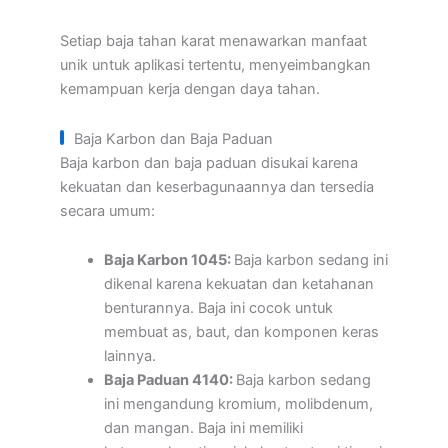
Setiap baja tahan karat menawarkan manfaat
unik untuk aplikasi tertentu, menyeimbangkan
kemampuan kerja dengan daya tahan.
Baja Karbon dan Baja Paduan
Baja karbon dan baja paduan disukai karena
kekuatan dan keserbagunaannya dan tersedia
secara umum:
Baja Karbon 1045:
Baja karbon sedang ini
dikenal karena kekuatan dan ketahanan
benturannya. Baja ini cocok untuk
membuat as, baut, dan komponen keras
lainnya.
Baja Paduan 4140:
Baja karbon sedang
ini mengandung kromium, molibdenum,
dan mangan. Baja ini memiliki