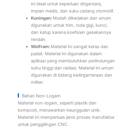
ini ideal untuk keperluan dirgantara,
implan medis, dan suku cadang otomotif.
Kuningan:
Mudah dikerjakan dan umum
digunakan untuk trim, roda gigi, kunci,
dan katup karena koefisien gesekannya
rendah.
Wolfram:
Material ini sangat keras dan
padat. Material ini digunakan dalam
aplikasi yang membutuhkan perlindungan
suhu tinggi dan radiasi. Material ini umum
digunakan di bidang kedirgantaraan dan
militer.
Bahan Non-Logam
Material non-logam, seperti plastik dan
komposit, menawarkan keunggulan unik.
Material ini memperluas jenis proses manufaktur
untuk penggilingan CNC.