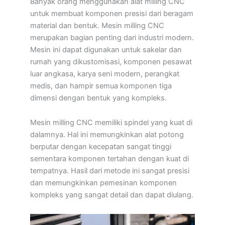
Banyak orang menggunakan alat milling CNC
untuk membuat komponen presisi dari beragam
material dan bentuk. Mesin milling CNC
merupakan bagian penting dari industri modern.
Mesin ini dapat digunakan untuk sakelar dan
rumah yang dikustomisasi, komponen pesawat
luar angkasa, karya seni modern, perangkat
medis, dan hampir semua komponen tiga
dimensi dengan bentuk yang kompleks.
Mesin milling CNC memiliki spindel yang kuat di
dalamnya. Hal ini memungkinkan alat potong
berputar dengan kecepatan sangat tinggi
sementara komponen tertahan dengan kuat di
tempatnya. Hasil dari metode ini sangat presisi
dan memungkinkan pemesinan komponen
kompleks yang sangat detail dan dapat diulang.