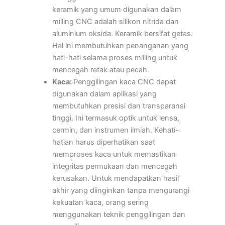
keramik yang umum digunakan dalam
milling CNC adalah silikon nitrida dan
aluminium oksida. Keramik bersifat getas.
Hal ini membutuhkan penanganan yang
hati-hati selama proses milling untuk
mencegah retak atau pecah.
Kaca:
Penggilingan kaca CNC dapat
digunakan dalam aplikasi yang
membutuhkan presisi dan transparansi
tinggi. Ini termasuk optik untuk lensa,
cermin, dan instrumen ilmiah. Kehati-
hatian harus diperhatikan saat
memproses kaca untuk memastikan
integritas permukaan dan mencegah
kerusakan. Untuk mendapatkan hasil
akhir yang diinginkan tanpa mengurangi
kekuatan kaca, orang sering
menggunakan teknik penggilingan dan