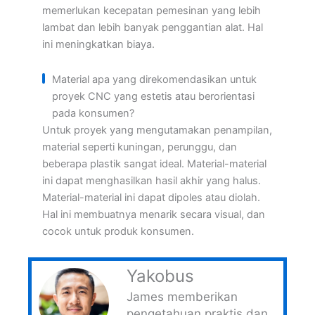
memerlukan kecepatan pemesinan yang lebih
lambat dan lebih banyak penggantian alat. Hal
ini meningkatkan biaya.
Material apa yang direkomendasikan untuk
proyek CNC yang estetis atau berorientasi
pada konsumen?
Untuk proyek yang mengutamakan penampilan,
material seperti kuningan, perunggu, dan
beberapa plastik sangat ideal. Material-material
ini dapat menghasilkan hasil akhir yang halus.
Material-material ini dapat dipoles atau diolah.
Hal ini membuatnya menarik secara visual, dan
cocok untuk produk konsumen.
Yakobus
James memberikan
pengetahuan praktis dan