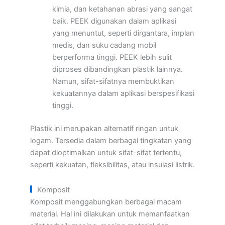
kimia, dan ketahanan abrasi yang sangat
baik. PEEK digunakan dalam aplikasi
yang menuntut, seperti dirgantara, implan
medis, dan suku cadang mobil
berperforma tinggi. PEEK lebih sulit
diproses dibandingkan plastik lainnya.
Namun, sifat-sifatnya membuktikan
kekuatannya dalam aplikasi berspesifikasi
tinggi.
Plastik ini merupakan alternatif ringan untuk
logam. Tersedia dalam berbagai tingkatan yang
dapat dioptimalkan untuk sifat-sifat tertentu,
seperti kekuatan, fleksibilitas, atau insulasi listrik.
Komposit
Komposit menggabungkan berbagai macam
material. Hal ini dilakukan untuk memanfaatkan