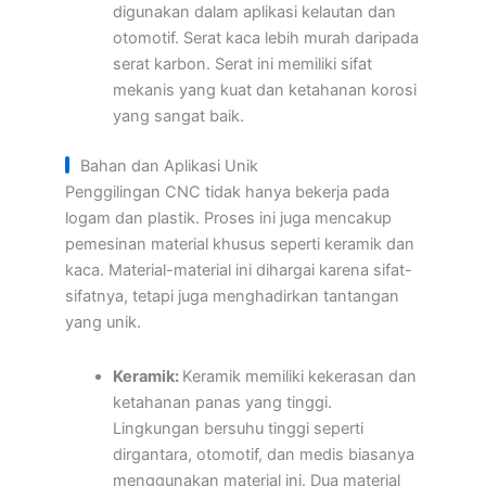
digunakan dalam aplikasi kelautan dan
otomotif. Serat kaca lebih murah daripada
serat karbon. Serat ini memiliki sifat
mekanis yang kuat dan ketahanan korosi
yang sangat baik.
Bahan dan Aplikasi Unik
Penggilingan CNC tidak hanya bekerja pada
logam dan plastik. Proses ini juga mencakup
pemesinan material khusus seperti keramik dan
kaca. Material-material ini dihargai karena sifat-
sifatnya, tetapi juga menghadirkan tantangan
yang unik.
Keramik:
Keramik memiliki kekerasan dan
ketahanan panas yang tinggi.
Lingkungan bersuhu tinggi seperti
dirgantara, otomotif, dan medis biasanya
menggunakan material ini. Dua material