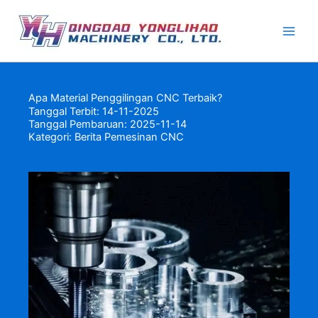
Lewati
ke
konten
Apa Material Penggilingan CNC Terbaik?
Tanggal Terbit: 14-11-2025
Tanggal Pembaruan: 2025-11-14
Kategori:
Berita Pemesinan CNC