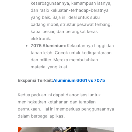
keserbagunaannya, kemampuan lasnya,
dan rasio kekuatan-terhadap-beratnya
yang baik. Baja ini ideal untuk suku
cadang mobil, struktur pesawat terbang,
kapal pesiar, dan perangkat keras
elektronik.
7075 Aluminium:
Kekuatannya tinggi dan
tahan lelah. Cocok untuk kedirgantaraan
dan militer. Mereka membutuhkan
material yang kuat.
Ekspansi Terkait:
Aluminium 6061 vs 7075
Kedua paduan ini dapat dianodisasi untuk
meningkatkan ketahanan dan tampilan
permukaan. Hal ini memperluas penggunaannya
dalam berbagai aplikasi.