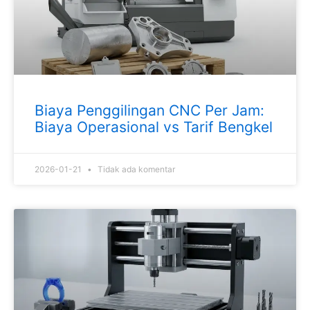
Biaya Penggilingan CNC Per Jam:
Biaya Operasional vs Tarif Bengkel
2026-01-21
Tidak ada komentar