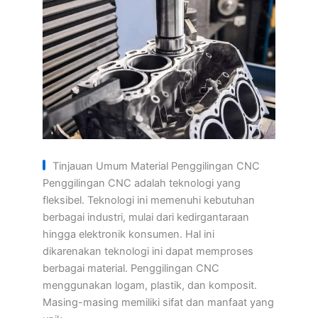
Tinjauan Umum Material Penggilingan CNC
Penggilingan CNC adalah teknologi yang
fleksibel. Teknologi ini memenuhi kebutuhan
berbagai industri, mulai dari kedirgantaraan
hingga elektronik konsumen. Hal ini
dikarenakan teknologi ini dapat memproses
berbagai material. Penggilingan CNC
menggunakan logam, plastik, dan komposit.
Masing-masing memiliki sifat dan manfaat yang