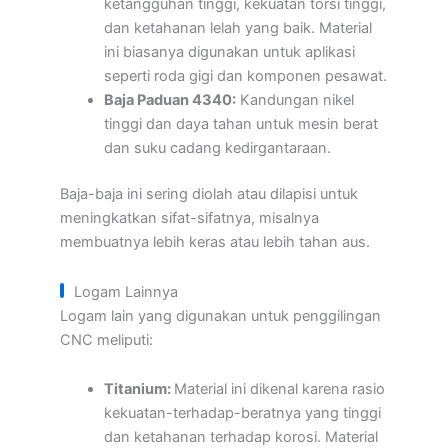
ketangguhan tinggi, kekuatan torsi tinggi,
dan ketahanan lelah yang baik. Material
ini biasanya digunakan untuk aplikasi
seperti roda gigi dan komponen pesawat.
Baja Paduan 4340:
Kandungan nikel
tinggi dan daya tahan untuk mesin berat
dan suku cadang kedirgantaraan.
Baja-baja ini sering diolah atau dilapisi untuk
meningkatkan sifat-sifatnya, misalnya
membuatnya lebih keras atau lebih tahan aus.
Logam Lainnya
Logam lain yang digunakan untuk penggilingan
CNC meliputi:
Titanium:
Material ini dikenal karena rasio
kekuatan-terhadap-beratnya yang tinggi
dan ketahanan terhadap korosi. Material