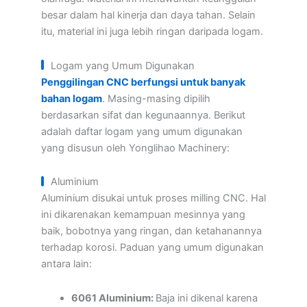
besar dalam hal kinerja dan daya tahan. Selain
itu, material ini juga lebih ringan daripada logam.
Logam yang Umum Digunakan
Penggilingan CNC berfungsi untuk banyak
bahan logam
. Masing-masing dipilih
berdasarkan sifat dan kegunaannya. Berikut
adalah daftar logam yang umum digunakan
yang disusun oleh Yonglihao Machinery:
Aluminium
Aluminium disukai untuk proses milling CNC. Hal
ini dikarenakan kemampuan mesinnya yang
baik, bobotnya yang ringan, dan ketahanannya
terhadap korosi. Paduan yang umum digunakan
antara lain:
6061 Aluminium:
Baja ini dikenal karena