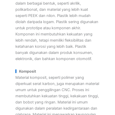
dalam berbagai bentuk, seperti akrilik,
polikarbonat, dan material yang lebih kuat
seperti PEEK dan nilon. Plastik lebih mudah
diolah daripada logam. Plastik sering digunakan
untuk prototipe atau komponen akhir.
Komponen ini membutuhkan kekuatan yang
lebih rendah, tetapi memiliki fleksibilitas dan
ketahanan korosi yang lebih baik. Plastik
banyak digunakan dalam produk konsumen,
elektronik, dan bahkan komponen otomotif.
Komposit
Material komposit, seperti polimer yang
diperkuat serat karbon, juga merupakan material
umum untuk penggilingan CNC. Proses ini
membutuhkan kekuatan tinggi, kekakuan tinggi,
dan bobot yang ringan. Material ini umum
digunakan dalam peralatan kedirgantaraan dan
olahraga. Material ini menawarkan keunggulan