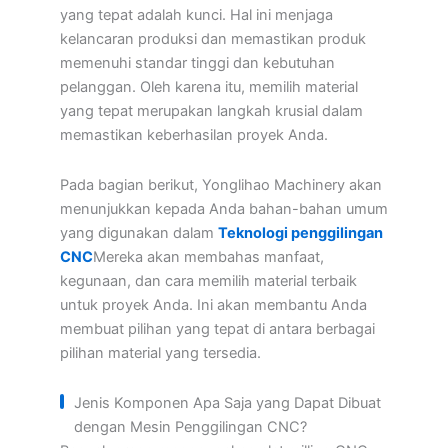
yang tepat adalah kunci. Hal ini menjaga
kelancaran produksi dan memastikan produk
memenuhi standar tinggi dan kebutuhan
pelanggan. Oleh karena itu, memilih material
yang tepat merupakan langkah krusial dalam
memastikan keberhasilan proyek Anda.
Pada bagian berikut, Yonglihao Machinery akan
menunjukkan kepada Anda bahan-bahan umum
yang digunakan dalam
Teknologi penggilingan
CNC
Mereka akan membahas manfaat,
kegunaan, dan cara memilih material terbaik
untuk proyek Anda. Ini akan membantu Anda
membuat pilihan yang tepat di antara berbagai
pilihan material yang tersedia.
Jenis Komponen Apa Saja yang Dapat Dibuat
dengan Mesin Penggilingan CNC?