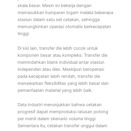
skala besar. Mesin ini bekerja dengan
memasukkan kumparan logam melalui beberapa
stasiun dalam satu set cetakan, sehingga
memungkinkan operasi otomatis berkecepatan
tinggi.
Di sisi lain, transfer die lebih cocok untuk
komponen besar atau kompleks. Transfer die
memindahkan blank individual antar stasiun
independen atau dies. Meskipun beroperasi
pada kecepatan lebih rendah, transfer die
menawarkan fleksibilitas yang lebih besar dan
pemanfaatan material yang lebih baik.
Data industri menunjukkan bahwa cetakan
progresif dapat memproduksi ratusan potong
per menit dalam skenario volume tinggi.
Sementara itu, cetakan transfer unggul dalam