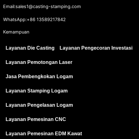
Email:sales1@casting-stamping.com
WhatsApp:+86 13589217842
Kemampuan
Layanan Die Casting
Layanan Pengecoran Investasi
Layanan Pemotongan Laser
Jasa Pembengkokan Logam
Layanan Stamping Logam
Layanan Pengelasan Logam
Layanan Pemesinan CNC
Layanan Pemesinan EDM Kawat