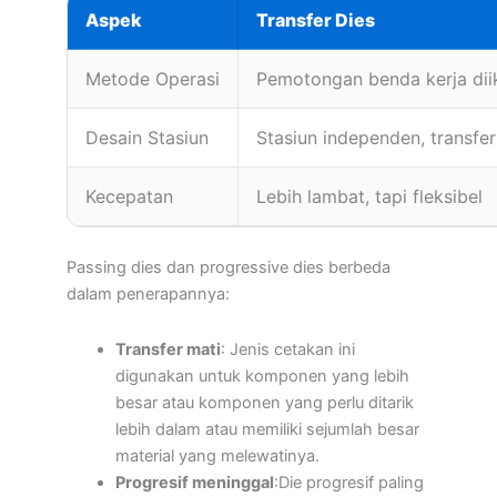
Aspek
Transfer Dies
Metode Operasi
Pemotongan benda kerja dii
Desain Stasiun
Stasiun independen, transfe
Kecepatan
Lebih lambat, tapi fleksibel
Passing dies dan progressive dies berbeda
dalam penerapannya:
Transfer mati
: Jenis cetakan ini
digunakan untuk komponen yang lebih
besar atau komponen yang perlu ditarik
lebih dalam atau memiliki sejumlah besar
material yang melewatinya.
Progresif meninggal
:Die progresif paling