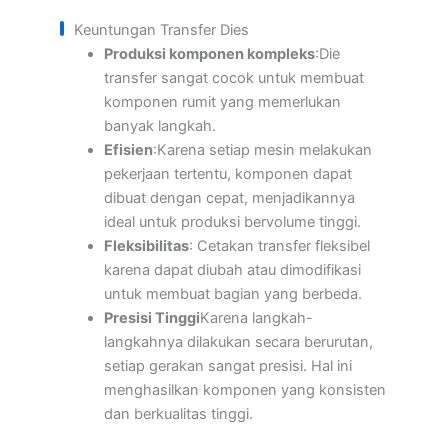
Keuntungan Transfer Dies
Produksi komponen kompleks
:Die
transfer sangat cocok untuk membuat
komponen rumit yang memerlukan
banyak langkah.
Efisien
:Karena setiap mesin melakukan
pekerjaan tertentu, komponen dapat
dibuat dengan cepat, menjadikannya
ideal untuk produksi bervolume tinggi.
Fleksibilitas
: Cetakan transfer fleksibel
karena dapat diubah atau dimodifikasi
untuk membuat bagian yang berbeda.
Presisi Tinggi
Karena langkah-
langkahnya dilakukan secara berurutan,
setiap gerakan sangat presisi. Hal ini
menghasilkan komponen yang konsisten
dan berkualitas tinggi.