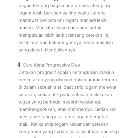
bagus tentang bagaimana proses stamping
logam telah berubah seiring waktu karena
membuat pencetakan logam menjadi lebih
mudah. Mari kita telusuri bersama untuk
mempelajari lebih lanjut tentang cetakan ini,
kelebihan dan kekurangannya, serta masalah
yang dapat ditimbulkannya.
Cara Kerja Progressive Dies
Cetakan progresif adalah serangkaian stasiun
pencetakan yang disusun dalam urutan tertentu
di dalam sebuah alat. Saat strip logam melewati
cetakan, setiap titik pada cetakan melakukan
tugas yang berbeda, seperti melubangi,
membengkokkan, atau membentuk. Setiap kali
mesin press berputar, strip logam bergerak
maju. Ketika strip logam keluar dari cetakan,
komponen yang sudah jadi dipisahkan dari strip