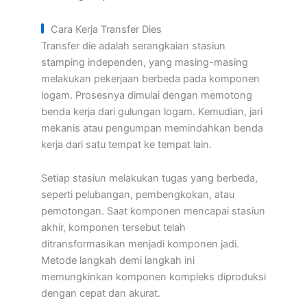
Cara Kerja Transfer Dies
Transfer die adalah serangkaian stasiun
stamping independen, yang masing-masing
melakukan pekerjaan berbeda pada komponen
logam. Prosesnya dimulai dengan memotong
benda kerja dari gulungan logam. Kemudian, jari
mekanis atau pengumpan memindahkan benda
kerja dari satu tempat ke tempat lain.
Setiap stasiun melakukan tugas yang berbeda,
seperti pelubangan, pembengkokan, atau
pemotongan. Saat komponen mencapai stasiun
akhir, komponen tersebut telah
ditransformasikan menjadi komponen jadi.
Metode langkah demi langkah ini
memungkinkan komponen kompleks diproduksi
dengan cepat dan akurat.