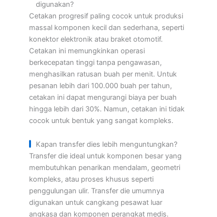
digunakan?
Cetakan progresif paling cocok untuk produksi
massal komponen kecil dan sederhana, seperti
konektor elektronik atau braket otomotif.
Cetakan ini memungkinkan operasi
berkecepatan tinggi tanpa pengawasan,
menghasilkan ratusan buah per menit. Untuk
pesanan lebih dari 100.000 buah per tahun,
cetakan ini dapat mengurangi biaya per buah
hingga lebih dari 30%. Namun, cetakan ini tidak
cocok untuk bentuk yang sangat kompleks.
Kapan transfer dies lebih menguntungkan?
Transfer die ideal untuk komponen besar yang
membutuhkan penarikan mendalam, geometri
kompleks, atau proses khusus seperti
penggulungan ulir. Transfer die umumnya
digunakan untuk cangkang pesawat luar
angkasa dan komponen perangkat medis.