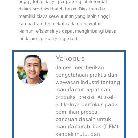
tinggi, tetapi biaya per potong lebih rendah
dalam produksi batch besar. Dies transfer
memiliki biaya keseluruhan yang lebih tinggi
karena transfer mekanis dan perawatan.
Namun, efisiensinya dapat mengimbangi biaya
ini dalam aplikasi yang tepat.
Yakobus
James memberikan
pengetahuan praktis dan
wawasan industri tentang
manufaktur cepat dan
produksi presisi. Artikel-
artikelnya berfokus pada
pemilihan proses,
panduan desain untuk
manufakturabilitas (DFM),
kendali mutu, dan