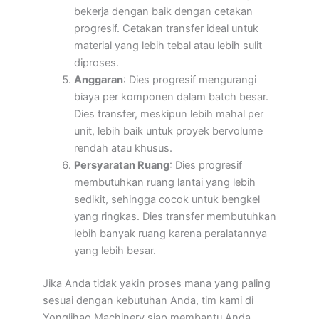
bekerja dengan baik dengan cetakan
progresif. Cetakan transfer ideal untuk
material yang lebih tebal atau lebih sulit
diproses.
Anggaran
: Dies progresif mengurangi
biaya per komponen dalam batch besar.
Dies transfer, meskipun lebih mahal per
unit, lebih baik untuk proyek bervolume
rendah atau khusus.
Persyaratan Ruang
: Dies progresif
membutuhkan ruang lantai yang lebih
sedikit, sehingga cocok untuk bengkel
yang ringkas. Dies transfer membutuhkan
lebih banyak ruang karena peralatannya
yang lebih besar.
Jika Anda tidak yakin proses mana yang paling
sesuai dengan kebutuhan Anda, tim kami di
Yonglihao Machinery siap membantu Anda.