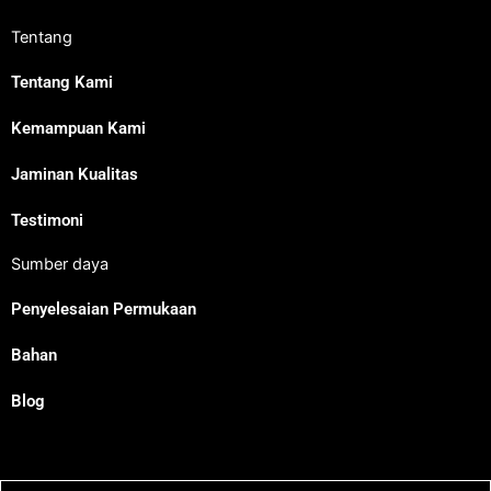
Tentang
Tentang Kami
Kemampuan Kami
Jaminan Kualitas
Testimoni
Sumber daya
Penyelesaian Permukaan
Bahan
Blog