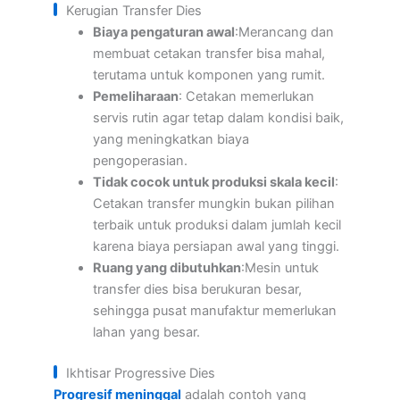
Kerugian Transfer Dies
Biaya pengaturan awal
:Merancang dan
membuat cetakan transfer bisa mahal,
terutama untuk komponen yang rumit.
Pemeliharaan
: Cetakan memerlukan
servis rutin agar tetap dalam kondisi baik,
yang meningkatkan biaya
pengoperasian.
Tidak cocok untuk produksi skala kecil
:
Cetakan transfer mungkin bukan pilihan
terbaik untuk produksi dalam jumlah kecil
karena biaya persiapan awal yang tinggi.
Ruang yang dibutuhkan
:Mesin untuk
transfer dies bisa berukuran besar,
sehingga pusat manufaktur memerlukan
lahan yang besar.
Ikhtisar Progressive Dies
Progresif meninggal
adalah contoh yang