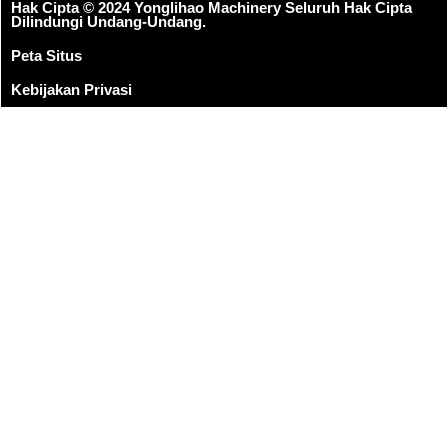
Hak Cipta © 2024 Yonglihao Machinery Seluruh Hak Cipta
Dilindungi Undang-Undang.
Peta Situs
Kebijakan Privasi