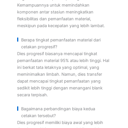
Kemampuannya untuk memindahkan
komponen antar stasiun meningkatkan
fleksibilitas dan pemanfaatan material,
meskipun pada kecepatan yang lebih lambat.
Berapa tingkat pemanfaatan material dari
cetakan progresif?
Dies progresif biasanya mencapai tingkat
pemanfaatan material 95% atau lebih tinggi. Hal
ini berkat tata letaknya yang optimal, yang
meminimalkan limbah. Namun, dies transfer
dapat mencapai tingkat pemanfaatan yang
sedikit lebih tinggi dengan menangani blank
secara terpisah.
Bagaimana perbandingan biaya kedua
cetakan tersebut?
Dies progresif memiliki biaya awal yang lebih