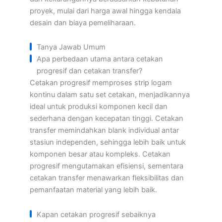
proyek, mulai dari harga awal hingga kendala
desain dan biaya pemeliharaan.
Tanya Jawab Umum
Apa perbedaan utama antara cetakan
progresif dan cetakan transfer?
Cetakan progresif memproses strip logam
kontinu dalam satu set cetakan, menjadikannya
ideal untuk produksi komponen kecil dan
sederhana dengan kecepatan tinggi. Cetakan
transfer memindahkan blank individual antar
stasiun independen, sehingga lebih baik untuk
komponen besar atau kompleks. Cetakan
progresif mengutamakan efisiensi, sementara
cetakan transfer menawarkan fleksibilitas dan
pemanfaatan material yang lebih baik.
Kapan cetakan progresif sebaiknya