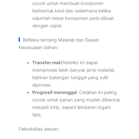
cocok untuk membuat komponen
berbentuk kecil dan sederhana ketika
sejumlah besar komponen perlu dibuat
dengan cepat.
Refleksi tentang Material dan Desain
Kesesuaian bahan:
Transfer mati
:Matriks ini dapat
memproses lebih banyak jenis material,
bahkan batangan tunggal yang sulit
diproses.
Progresif meninggal
: Cetakan ini paling
cocok untuk bahan yang mudah dibentuk
menjadi strip, seperti lembaran logam
tipis.
Fleksibilitas desain: