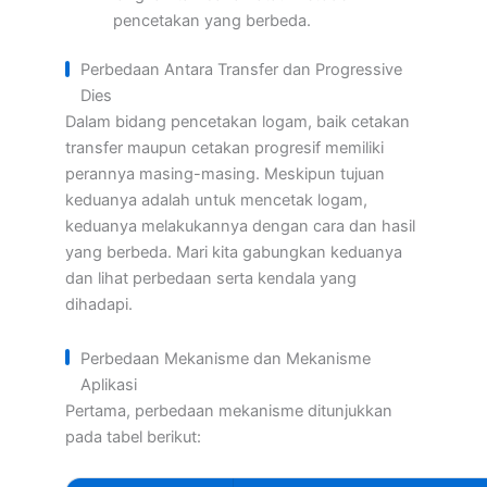
pencetakan yang berbeda.
Perbedaan Antara Transfer dan Progressive
Dies
Dalam bidang pencetakan logam, baik cetakan
transfer maupun cetakan progresif memiliki
perannya masing-masing. Meskipun tujuan
keduanya adalah untuk mencetak logam,
keduanya melakukannya dengan cara dan hasil
yang berbeda. Mari kita gabungkan keduanya
dan lihat perbedaan serta kendala yang
dihadapi.
Perbedaan Mekanisme dan Mekanisme
Aplikasi
Pertama, perbedaan mekanisme ditunjukkan
pada tabel berikut: