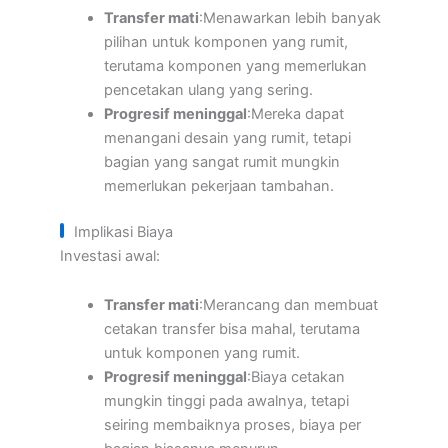
Transfer mati
:Menawarkan lebih banyak
pilihan untuk komponen yang rumit,
terutama komponen yang memerlukan
pencetakan ulang yang sering.
Progresif meninggal
:Mereka dapat
menangani desain yang rumit, tetapi
bagian yang sangat rumit mungkin
memerlukan pekerjaan tambahan.
Implikasi Biaya
Investasi awal:
Transfer mati
:Merancang dan membuat
cetakan transfer bisa mahal, terutama
untuk komponen yang rumit.
Progresif meninggal
:Biaya cetakan
mungkin tinggi pada awalnya, tetapi
seiring membaiknya proses, biaya per