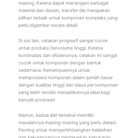
masing. Karena dapat menangani berbagai
material dan desain, transfer die merupakan
pilihan terbaik untuk komponen kompleks yang
perlu digambar secara detail.
Di sisi lain, cetakan progresif sangat cocok
untuk produksi bervolume tinggi. Karena
kontinuitas dan efisiensinya, cetakan ini sangat
cocok untuk komponen dengan bentuk
sederhana. Kemampuannya untuk
memproduksi komponen dalam jumlah besar
dengan kualitas tinggi dan biaya per komponen
yang lebih rendah menjadikannya ideal bagi
banyak produsen.
Namun, kedua alat tersebut memiliki
masalahnya masing-masing yang perlu diatasi.
Penting untuk mempertimbangkan kelebihan
dan kekurangannya berdasarkan kebutuhan