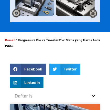
Rumah
"
Progressive Die vs Transfer Die: Mana yang Harus Anda
Pilih?
Facebook
Twitter
LinkedIn
Daftar isi