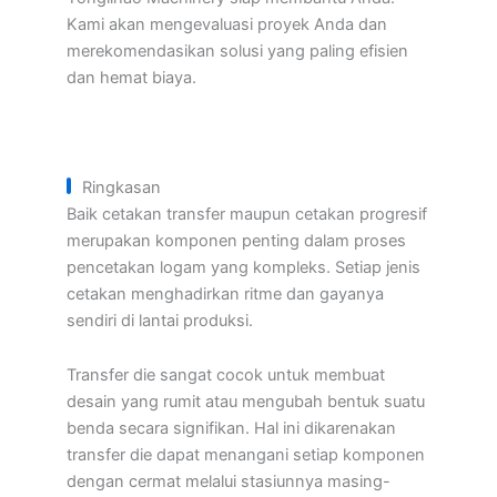
Kami akan mengevaluasi proyek Anda dan
merekomendasikan solusi yang paling efisien
dan hemat biaya.
Ringkasan
Baik cetakan transfer maupun cetakan progresif
merupakan komponen penting dalam proses
pencetakan logam yang kompleks. Setiap jenis
cetakan menghadirkan ritme dan gayanya
sendiri di lantai produksi.
Transfer die sangat cocok untuk membuat
desain yang rumit atau mengubah bentuk suatu
benda secara signifikan. Hal ini dikarenakan
transfer die dapat menangani setiap komponen
dengan cermat melalui stasiunnya masing-