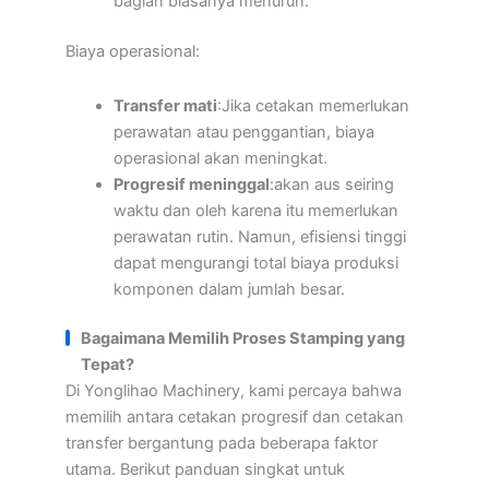
bagian biasanya menurun.
Biaya operasional:
Transfer mati
:Jika cetakan memerlukan
perawatan atau penggantian, biaya
operasional akan meningkat.
Progresif meninggal
:akan aus seiring
waktu dan oleh karena itu memerlukan
perawatan rutin. Namun, efisiensi tinggi
dapat mengurangi total biaya produksi
komponen dalam jumlah besar.
Bagaimana Memilih Proses Stamping yang
Tepat?
Di Yonglihao Machinery, kami percaya bahwa
memilih antara cetakan progresif dan cetakan
transfer bergantung pada beberapa faktor
utama. Berikut panduan singkat untuk