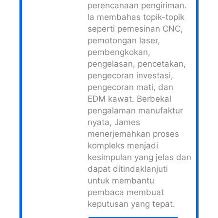
perencanaan pengiriman.
Ia membahas topik-topik
seperti pemesinan CNC,
pemotongan laser,
pembengkokan,
pengelasan, pencetakan,
pengecoran investasi,
pengecoran mati, dan
EDM kawat. Berbekal
pengalaman manufaktur
nyata, James
menerjemahkan proses
kompleks menjadi
kesimpulan yang jelas dan
dapat ditindaklanjuti
untuk membantu
pembaca membuat
keputusan yang tepat.