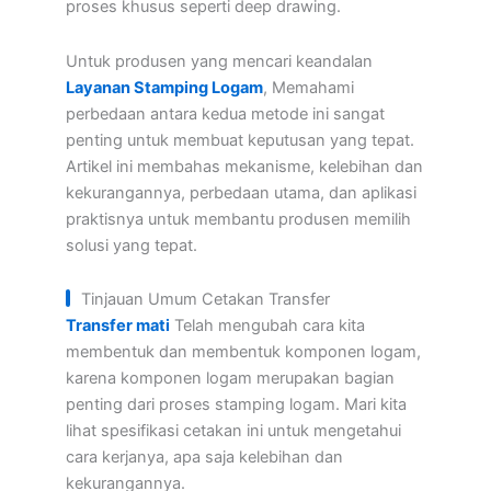
proses khusus seperti deep drawing.
Untuk produsen yang mencari keandalan
Layanan Stamping Logam
, Memahami
perbedaan antara kedua metode ini sangat
penting untuk membuat keputusan yang tepat.
Artikel ini membahas mekanisme, kelebihan dan
kekurangannya, perbedaan utama, dan aplikasi
praktisnya untuk membantu produsen memilih
solusi yang tepat.
Tinjauan Umum Cetakan Transfer
Transfer mati
Telah mengubah cara kita
membentuk dan membentuk komponen logam,
karena komponen logam merupakan bagian
penting dari proses stamping logam. Mari kita
lihat spesifikasi cetakan ini untuk mengetahui
cara kerjanya, apa saja kelebihan dan
kekurangannya.