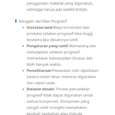
penggunaan material yang digunakan,
sehingga hanya ada sedikit limbah.
Kerugian dari Dies Progresif
Investasi awal
:Biaya konstruksi dan
produksi cetakan progresif bisa tinggi,
terutama jika desainnya rumit.
Pengaturan yang rumit
:Memasang dan
menyiapkan cetakan progresif
memerlukan keterampilan khusus dan
lebih banyak waktu.
Pemeliharaan
:Perawatan rutin diperlukan
karena mesin terus-menerus digunakan
dan cepat rusak.
Batasan desain
: Proses pencetakan
progresif tidak dapat digunakan untuk
semua komponen. Komponen yang
sangat rumit mungkin memerlukan
langkah tambahan atau metode