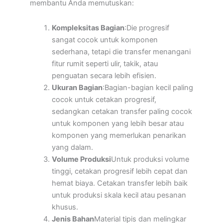
membantu Anda memutuskan:
Kompleksitas Bagian
:Die progresif
sangat cocok untuk komponen
sederhana, tetapi die transfer menangani
fitur rumit seperti ulir, takik, atau
penguatan secara lebih efisien.
Ukuran Bagian
:Bagian-bagian kecil paling
cocok untuk cetakan progresif,
sedangkan cetakan transfer paling cocok
untuk komponen yang lebih besar atau
komponen yang memerlukan penarikan
yang dalam.
Volume Produksi
Untuk produksi volume
tinggi, cetakan progresif lebih cepat dan
hemat biaya. Cetakan transfer lebih baik
untuk produksi skala kecil atau pesanan
khusus.
Jenis Bahan
Material tipis dan melingkar