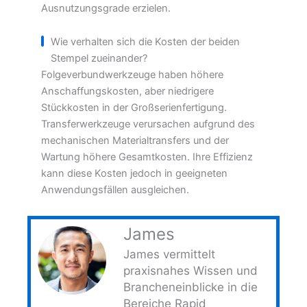
Ausnutzungsgrade erzielen.
Wie verhalten sich die Kosten der beiden
Stempel zueinander?
Folgeverbundwerkzeuge haben höhere
Anschaffungskosten, aber niedrigere
Stückkosten in der Großserienfertigung.
Transferwerkzeuge verursachen aufgrund des
mechanischen Materialtransfers und der
Wartung höhere Gesamtkosten. Ihre Effizienz
kann diese Kosten jedoch in geeigneten
Anwendungsfällen ausgleichen.
James
James vermittelt
praxisnahes Wissen und
Brancheneinblicke in die
Bereiche Rapid