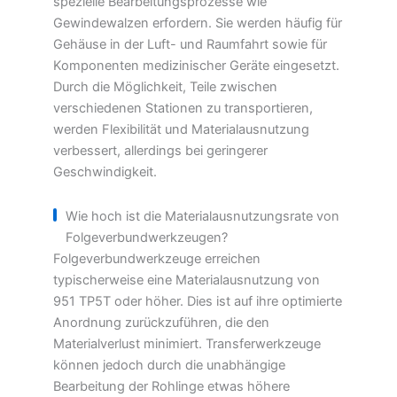
spezielle Bearbeitungsprozesse wie
Gewindewalzen erfordern. Sie werden häufig für
Gehäuse in der Luft- und Raumfahrt sowie für
Komponenten medizinischer Geräte eingesetzt.
Durch die Möglichkeit, Teile zwischen
verschiedenen Stationen zu transportieren,
werden Flexibilität und Materialausnutzung
verbessert, allerdings bei geringerer
Geschwindigkeit.
Wie hoch ist die Materialausnutzungsrate von
Folgeverbundwerkzeugen?
Folgeverbundwerkzeuge erreichen
typischerweise eine Materialausnutzung von
951 TP5T oder höher. Dies ist auf ihre optimierte
Anordnung zurückzuführen, die den
Materialverlust minimiert. Transferwerkzeuge
können jedoch durch die unabhängige
Bearbeitung der Rohlinge etwas höhere