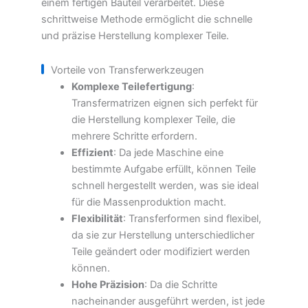
einem fertigen Bauteil verarbeitet. Diese
schrittweise Methode ermöglicht die schnelle
und präzise Herstellung komplexer Teile.
Vorteile von Transferwerkzeugen
Komplexe Teilefertigung
:
Transfermatrizen eignen sich perfekt für
die Herstellung komplexer Teile, die
mehrere Schritte erfordern.
Effizient
: Da jede Maschine eine
bestimmte Aufgabe erfüllt, können Teile
schnell hergestellt werden, was sie ideal
für die Massenproduktion macht.
Flexibilität
: Transferformen sind flexibel,
da sie zur Herstellung unterschiedlicher
Teile geändert oder modifiziert werden
können.
Hohe Präzision
: Da die Schritte
nacheinander ausgeführt werden, ist jede