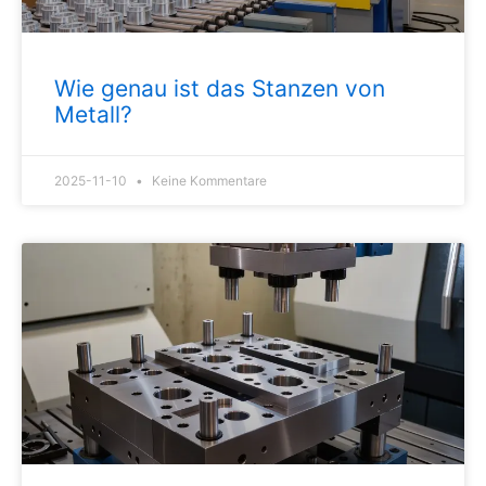
Wie genau ist das Stanzen von
Metall?
2025-11-10
Keine Kommentare