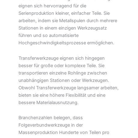
eignen sich hervorragend für die
Serienproduktion kleiner, einfacher Teile. Sie
arbeiten, indem sie Metallspulen durch mehrere
Stationen in einem einzigen Werkzeugsatz
führen und so automatisierte
Hochgeschwindigkeitsprozesse ermöglichen.
Transferwerkzeuge eignen sich hingegen
besser für große oder komplexe Teile. Sie
transportieren einzelne Rohlinge zwischen
unabhängigen Stationen oder Werkzeugen.
Obwohl Transferwerkzeuge langsamer arbeiten,
bieten sie eine höhere Flexibilität und eine
bessere Materialausnutzung.
Branchenzahlen belegen, dass
Folgeverbundwerkzeuge in der
Massenproduktion Hunderte von Teilen pro