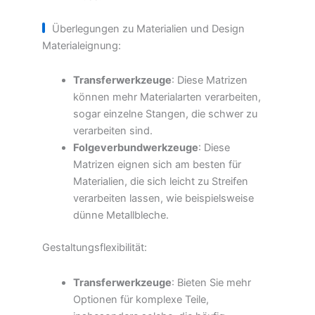
Überlegungen zu Materialien und Design
Materialeignung:
Transferwerkzeuge
: Diese Matrizen
können mehr Materialarten verarbeiten,
sogar einzelne Stangen, die schwer zu
verarbeiten sind.
Folgeverbundwerkzeuge
: Diese
Matrizen eignen sich am besten für
Materialien, die sich leicht zu Streifen
verarbeiten lassen, wie beispielsweise
dünne Metallbleche.
Gestaltungsflexibilität:
Transferwerkzeuge
: Bieten Sie mehr
Optionen für komplexe Teile,