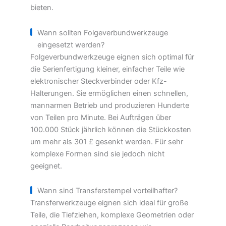
bieten.
Wann sollten Folgeverbundwerkzeuge
eingesetzt werden?
Folgeverbundwerkzeuge eignen sich optimal für
die Serienfertigung kleiner, einfacher Teile wie
elektronischer Steckverbinder oder Kfz-
Halterungen. Sie ermöglichen einen schnellen,
mannarmen Betrieb und produzieren Hunderte
von Teilen pro Minute. Bei Aufträgen über
100.000 Stück jährlich können die Stückkosten
um mehr als 301 £ gesenkt werden. Für sehr
komplexe Formen sind sie jedoch nicht
geeignet.
Wann sind Transferstempel vorteilhafter?
Transferwerkzeuge eignen sich ideal für große
Teile, die Tiefziehen, komplexe Geometrien oder