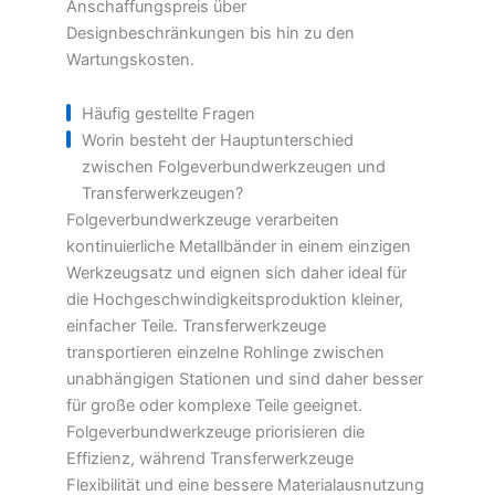
Anschaffungspreis über
Designbeschränkungen bis hin zu den
Wartungskosten.
Häufig gestellte Fragen
Worin besteht der Hauptunterschied
zwischen Folgeverbundwerkzeugen und
Transferwerkzeugen?
Folgeverbundwerkzeuge verarbeiten
kontinuierliche Metallbänder in einem einzigen
Werkzeugsatz und eignen sich daher ideal für
die Hochgeschwindigkeitsproduktion kleiner,
einfacher Teile. Transferwerkzeuge
transportieren einzelne Rohlinge zwischen
unabhängigen Stationen und sind daher besser
für große oder komplexe Teile geeignet.
Folgeverbundwerkzeuge priorisieren die
Effizienz, während Transferwerkzeuge
Flexibilität und eine bessere Materialausnutzung