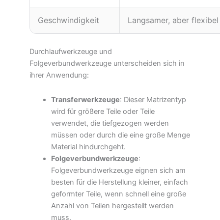
Geschwindigkeit
Langsamer, aber flexibel
Durchlaufwerkzeuge und
Folgeverbundwerkzeuge unterscheiden sich in
ihrer Anwendung:
Transferwerkzeuge
: Dieser Matrizentyp
wird für größere Teile oder Teile
verwendet, die tiefgezogen werden
müssen oder durch die eine große Menge
Material hindurchgeht.
Folgeverbundwerkzeuge
:
Folgeverbundwerkzeuge eignen sich am
besten für die Herstellung kleiner, einfach
geformter Teile, wenn schnell eine große
Anzahl von Teilen hergestellt werden
muss.