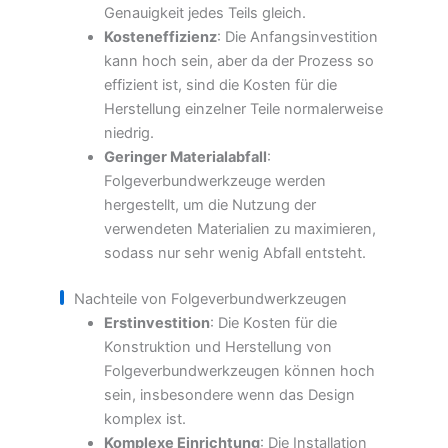
Genauigkeit jedes Teils gleich.
Kosteneffizienz
: Die Anfangsinvestition
kann hoch sein, aber da der Prozess so
effizient ist, sind die Kosten für die
Herstellung einzelner Teile normalerweise
niedrig.
Geringer Materialabfall
:
Folgeverbundwerkzeuge werden
hergestellt, um die Nutzung der
verwendeten Materialien zu maximieren,
sodass nur sehr wenig Abfall entsteht.
Nachteile von Folgeverbundwerkzeugen
Erstinvestition
: Die Kosten für die
Konstruktion und Herstellung von
Folgeverbundwerkzeugen können hoch
sein, insbesondere wenn das Design
komplex ist.
Komplexe Einrichtung
: Die Installation