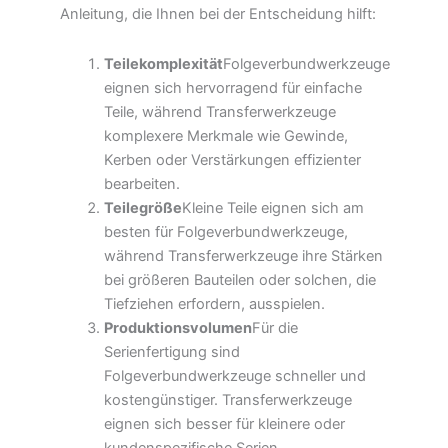
Anleitung, die Ihnen bei der Entscheidung hilft:
Teilekomplexität
Folgeverbundwerkzeuge
eignen sich hervorragend für einfache
Teile, während Transferwerkzeuge
komplexere Merkmale wie Gewinde,
Kerben oder Verstärkungen effizienter
bearbeiten.
Teilegröße
Kleine Teile eignen sich am
besten für Folgeverbundwerkzeuge,
während Transferwerkzeuge ihre Stärken
bei größeren Bauteilen oder solchen, die
Tiefziehen erfordern, ausspielen.
Produktionsvolumen
Für die
Serienfertigung sind
Folgeverbundwerkzeuge schneller und
kostengünstiger. Transferwerkzeuge
eignen sich besser für kleinere oder