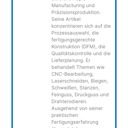
Manufacturing und
Präzisionsproduktion.
Seine Artikel
konzentrieren sich auf die
Prozessauswahl, die
fertigungsgerechte
Konstruktion (DFM), die
Qualitätskontrolle und die
Lieferplanung. Er
behandelt Themen wie
CNC-Bearbeitung,
Laserschneiden, Biegen,
Schweißen, Stanzen,
Feinguss, Druckguss und
Drahterodieren.
Ausgehend von seiner
praktischen
Fertigungserfahrung