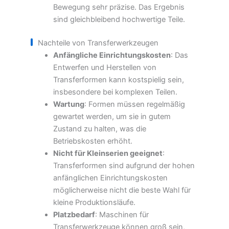
Bewegung sehr präzise. Das Ergebnis
sind gleichbleibend hochwertige Teile.
Nachteile von Transferwerkzeugen
Anfängliche Einrichtungskosten
: Das
Entwerfen und Herstellen von
Transferformen kann kostspielig sein,
insbesondere bei komplexen Teilen.
Wartung
: Formen müssen regelmäßig
gewartet werden, um sie in gutem
Zustand zu halten, was die
Betriebskosten erhöht.
Nicht für Kleinserien geeignet
:
Transferformen sind aufgrund der hohen
anfänglichen Einrichtungskosten
möglicherweise nicht die beste Wahl für
kleine Produktionsläufe.
Platzbedarf
: Maschinen für
Transferwerkzeuge können groß sein,