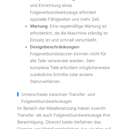
und Einrichtung eines
Folgeverbundwerkzeugs erfordert
spezielle Fähigkeiten und mehr Zeit.
Wartung
: Eine regelmäßige Wartung ist
erforderlich, da die Maschine ständig im
Einsatz ist und schnell verschleißt.
Designbeschränkungen
:
Folgeverbundstanzen können nicht für
alle Teile verwendet werden. Sehr
komplexe Teile erfordern möglicherweise
zusätzliche Schritte oder andere
Stanzverfahren.
Unterschiede zwischen Transfer- und
Folgeverbundwerkzeugen
Im Bereich der Metallstanzung haben sowohl
Transfer- als auch Folgeverbundwerkzeuge ihre
Berechtigung. Obwohl beide Verfahren das