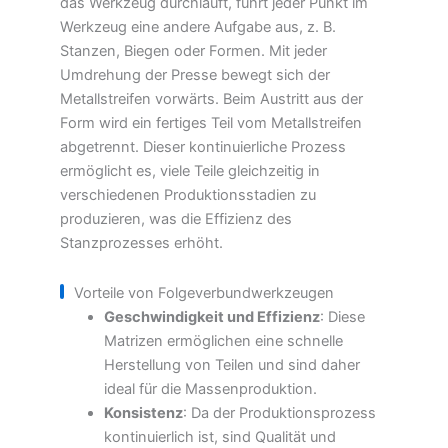
das Werkzeug durchläuft, führt jeder Punkt im
Werkzeug eine andere Aufgabe aus, z. B.
Stanzen, Biegen oder Formen. Mit jeder
Umdrehung der Presse bewegt sich der
Metallstreifen vorwärts. Beim Austritt aus der
Form wird ein fertiges Teil vom Metallstreifen
abgetrennt. Dieser kontinuierliche Prozess
ermöglicht es, viele Teile gleichzeitig in
verschiedenen Produktionsstadien zu
produzieren, was die Effizienz des
Stanzprozesses erhöht.
Vorteile von Folgeverbundwerkzeugen
Geschwindigkeit und Effizienz
: Diese
Matrizen ermöglichen eine schnelle
Herstellung von Teilen und sind daher
ideal für die Massenproduktion.
Konsistenz
: Da der Produktionsprozess
kontinuierlich ist, sind Qualität und