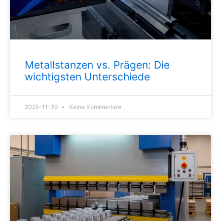
Metallstanzen vs. Prägen: Die
wichtigsten Unterschiede
2025-11-29
Keine Kommentare