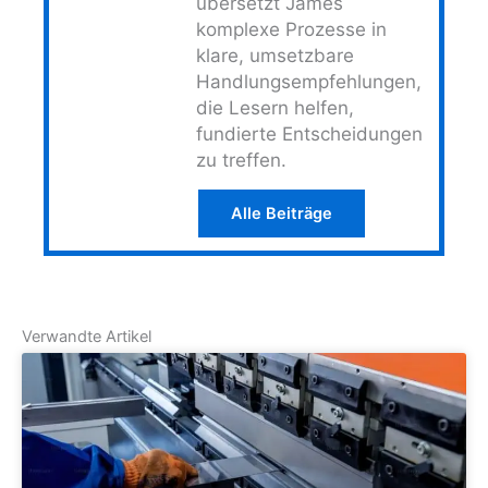
übersetzt James
komplexe Prozesse in
klare, umsetzbare
Handlungsempfehlungen,
die Lesern helfen,
fundierte Entscheidungen
zu treffen.
Alle Beiträge
Verwandte Artikel