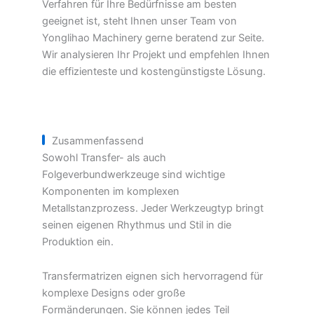
Verfahren für Ihre Bedürfnisse am besten
geeignet ist, steht Ihnen unser Team von
Yonglihao Machinery gerne beratend zur Seite.
Wir analysieren Ihr Projekt und empfehlen Ihnen
die effizienteste und kostengünstigste Lösung.
Zusammenfassend
Sowohl Transfer- als auch
Folgeverbundwerkzeuge sind wichtige
Komponenten im komplexen
Metallstanzprozess. Jeder Werkzeugtyp bringt
seinen eigenen Rhythmus und Stil in die
Produktion ein.
Transfermatrizen eignen sich hervorragend für
komplexe Designs oder große
Formänderungen. Sie können jedes Teil