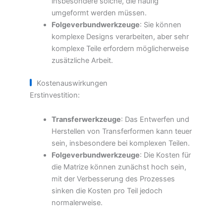
insbesondere solche, die häufig
umgeformt werden müssen.
Folgeverbundwerkzeuge
: Sie können
komplexe Designs verarbeiten, aber sehr
komplexe Teile erfordern möglicherweise
zusätzliche Arbeit.
Kostenauswirkungen
Erstinvestition:
Transferwerkzeuge
: Das Entwerfen und
Herstellen von Transferformen kann teuer
sein, insbesondere bei komplexen Teilen.
Folgeverbundwerkzeuge
: Die Kosten für
die Matrize können zunächst hoch sein,
mit der Verbesserung des Prozesses
sinken die Kosten pro Teil jedoch
normalerweise.