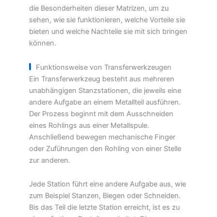
die Besonderheiten dieser Matrizen, um zu
sehen, wie sie funktionieren, welche Vorteile sie
bieten und welche Nachteile sie mit sich bringen
können.
Funktionsweise von Transferwerkzeugen
Ein Transferwerkzeug besteht aus mehreren
unabhängigen Stanzstationen, die jeweils eine
andere Aufgabe an einem Metallteil ausführen.
Der Prozess beginnt mit dem Ausschneiden
eines Rohlings aus einer Metallspule.
Anschließend bewegen mechanische Finger
oder Zuführungen den Rohling von einer Stelle
zur anderen.
Jede Station führt eine andere Aufgabe aus, wie
zum Beispiel Stanzen, Biegen oder Schneiden.
Bis das Teil die letzte Station erreicht, ist es zu