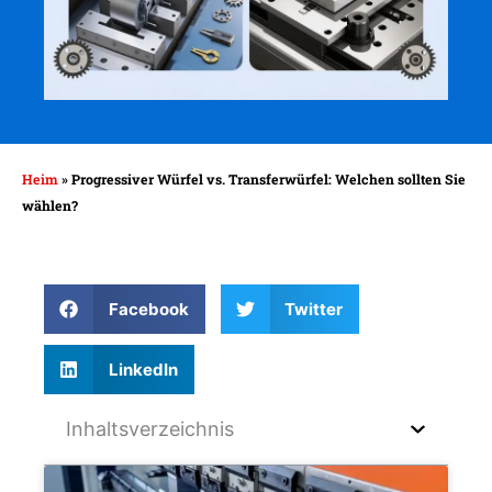
Heim
»
Progressiver Würfel vs. Transferwürfel: Welchen sollten Sie
wählen?
Facebook
Twitter
LinkedIn
Inhaltsverzeichnis