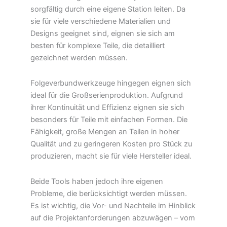
sorgfältig durch eine eigene Station leiten. Da
sie für viele verschiedene Materialien und
Designs geeignet sind, eignen sie sich am
besten für komplexe Teile, die detailliert
gezeichnet werden müssen.
Folgeverbundwerkzeuge hingegen eignen sich
ideal für die Großserienproduktion. Aufgrund
ihrer Kontinuität und Effizienz eignen sie sich
besonders für Teile mit einfachen Formen. Die
Fähigkeit, große Mengen an Teilen in hoher
Qualität und zu geringeren Kosten pro Stück zu
produzieren, macht sie für viele Hersteller ideal.
Beide Tools haben jedoch ihre eigenen
Probleme, die berücksichtigt werden müssen.
Es ist wichtig, die Vor- und Nachteile im Hinblick
auf die Projektanforderungen abzuwägen – vom