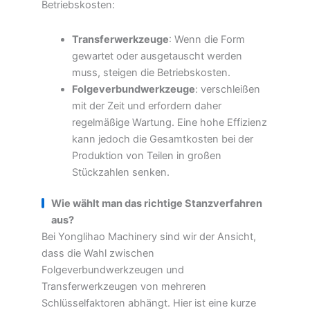
Betriebskosten:
Transferwerkzeuge
: Wenn die Form
gewartet oder ausgetauscht werden
muss, steigen die Betriebskosten.
Folgeverbundwerkzeuge
: verschleißen
mit der Zeit und erfordern daher
regelmäßige Wartung. Eine hohe Effizienz
kann jedoch die Gesamtkosten bei der
Produktion von Teilen in großen
Stückzahlen senken.
Wie wählt man das richtige Stanzverfahren
aus?
Bei Yonglihao Machinery sind wir der Ansicht,
dass die Wahl zwischen
Folgeverbundwerkzeugen und
Transferwerkzeugen von mehreren
Schlüsselfaktoren abhängt. Hier ist eine kurze