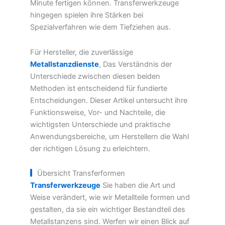
Minute fertigen können. Transferwerkzeuge
hingegen spielen ihre Stärken bei
Spezialverfahren wie dem Tiefziehen aus.
Für Hersteller, die zuverlässige
Metallstanzdienste
, Das Verständnis der
Unterschiede zwischen diesen beiden
Methoden ist entscheidend für fundierte
Entscheidungen. Dieser Artikel untersucht ihre
Funktionsweise, Vor- und Nachteile, die
wichtigsten Unterschiede und praktische
Anwendungsbereiche, um Herstellern die Wahl
der richtigen Lösung zu erleichtern.
Übersicht Transferformen
Transferwerkzeuge
Sie haben die Art und
Weise verändert, wie wir Metallteile formen und
gestalten, da sie ein wichtiger Bestandteil des
Metallstanzens sind. Werfen wir einen Blick auf