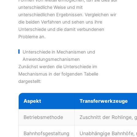
Formen von Metall ermöglichen, tun sie dies auf
unterschiedliche Weise und mit
unterschiedlichen Ergebnissen. Vergleichen wir
die beiden Verfahren und sehen uns ihre
Unterschiede und die damit verbundenen
Probleme an.
Unterschiede in Mechanismen und
Anwendungsmechanismen
Zunächst werden die Unterschiede im
Mechanismus in der folgenden Tabelle
dargestellt:
Aspekt
Transferwerkzeuge
Betriebsmethode
Zuschnitt der Rohlinge, 
Bahnhofsgestaltung
Unabhängige Bahnhöfe, 