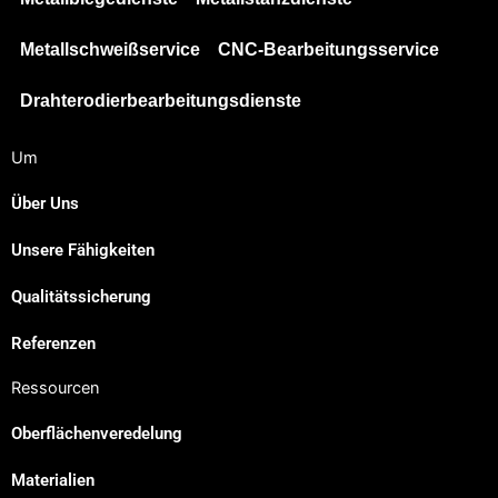
Metallschweißservice
CNC-Bearbeitungsservice
Drahterodierbearbeitungsdienste
Um
Über Uns
Unsere Fähigkeiten
Qualitätssicherung
Referenzen
Ressourcen
Oberflächenveredelung
Materialien