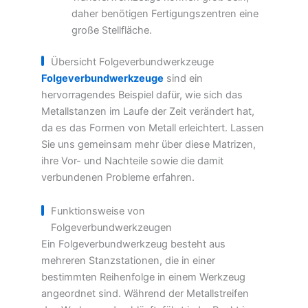
daher benötigen Fertigungszentren eine
große Stellfläche.
Übersicht Folgeverbundwerkzeuge
Folgeverbundwerkzeuge
sind ein
hervorragendes Beispiel dafür, wie sich das
Metallstanzen im Laufe der Zeit verändert hat,
da es das Formen von Metall erleichtert. Lassen
Sie uns gemeinsam mehr über diese Matrizen,
ihre Vor- und Nachteile sowie die damit
verbundenen Probleme erfahren.
Funktionsweise von
Folgeverbundwerkzeugen
Ein Folgeverbundwerkzeug besteht aus
mehreren Stanzstationen, die in einer
bestimmten Reihenfolge in einem Werkzeug
angeordnet sind. Während der Metallstreifen