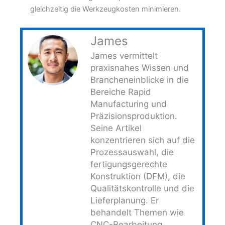
gleichzeitig die Werkzeugkosten minimieren.
James
James vermittelt
praxisnahes Wissen und
Brancheneinblicke in die
Bereiche Rapid
Manufacturing und
Präzisionsproduktion.
Seine Artikel
konzentrieren sich auf die
Prozessauswahl, die
fertigungsgerechte
Konstruktion (DFM), die
Qualitätskontrolle und die
Lieferplanung. Er
behandelt Themen wie
CNC-Bearbeitung,