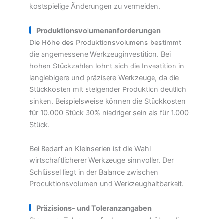
kostspielige Änderungen zu vermeiden.
Produktionsvolumenanforderungen
Die Höhe des Produktionsvolumens bestimmt
die angemessene Werkzeuginvestition. Bei
hohen Stückzahlen lohnt sich die Investition in
langlebigere und präzisere Werkzeuge, da die
Stückkosten mit steigender Produktion deutlich
sinken. Beispielsweise können die Stückkosten
für 10.000 Stück 30% niedriger sein als für 1.000
Stück.
Bei Bedarf an Kleinserien ist die Wahl
wirtschaftlicherer Werkzeuge sinnvoller. Der
Schlüssel liegt in der Balance zwischen
Produktionsvolumen und Werkzeughaltbarkeit.
Präzisions- und Toleranzangaben