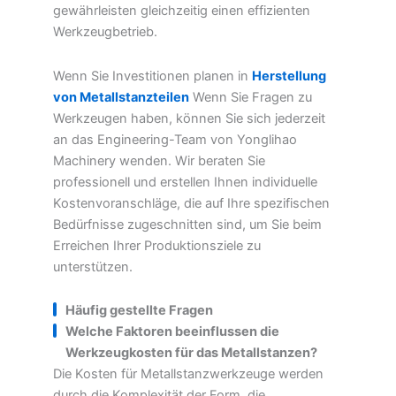
gewährleisten gleichzeitig einen effizienten
Werkzeugbetrieb.
Wenn Sie Investitionen planen in
Herstellung
von Metallstanzteilen
Wenn Sie Fragen zu
Werkzeugen haben, können Sie sich jederzeit
an das Engineering-Team von Yonglihao
Machinery wenden. Wir beraten Sie
professionell und erstellen Ihnen individuelle
Kostenvoranschläge, die auf Ihre spezifischen
Bedürfnisse zugeschnitten sind, um Sie beim
Erreichen Ihrer Produktionsziele zu
unterstützen.
Häufig gestellte Fragen
Welche Faktoren beeinflussen die
Werkzeugkosten für das Metallstanzen?
Die Kosten für Metallstanzwerkzeuge werden
durch die Komplexität der Form, die