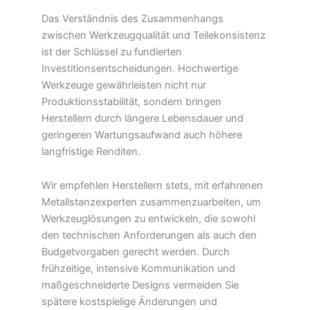
Das Verständnis des Zusammenhangs
zwischen Werkzeugqualität und Teilekonsistenz
ist der Schlüssel zu fundierten
Investitionsentscheidungen. Hochwertige
Werkzeuge gewährleisten nicht nur
Produktionsstabilität, sondern bringen
Herstellern durch längere Lebensdauer und
geringeren Wartungsaufwand auch höhere
langfristige Renditen.
Wir empfehlen Herstellern stets, mit erfahrenen
Metallstanzexperten zusammenzuarbeiten, um
Werkzeuglösungen zu entwickeln, die sowohl
den technischen Anforderungen als auch den
Budgetvorgaben gerecht werden. Durch
frühzeitige, intensive Kommunikation und
maßgeschneiderte Designs vermeiden Sie
spätere kostspielige Änderungen und