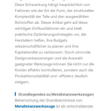
Diese Schwankung hängt hauptsächlich von
Faktoren wie der Art der Form, der strukturellen
Komplexität der Teile und den ausgewählten
Rohstoffen ab. Dieser Artikel geht auf diese
wichtigen Einflussfaktoren ein und stellt
praktische Optimierungsstrategien vor, die
Herstellern helfen, ihre Budgets
wissenschaftlicher zu planen und ihre
Kapitalrendite zu verbessern. Durch sinnvolle
Designverbesserungen und die Auswahl
geeigneter Werkzeuge können Sie nicht nur die
Kosten effektiv kontrollieren, sondern auch die
Produktionsstabilität und -effizienz deutlich
steigern.
Grundlegendes zu Metallstanzwerkzeugen
Beherrschung der Grundkenntnisse von
Metallstanzwerkzeuge
ist ein entscheidender