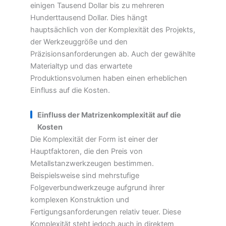
einigen Tausend Dollar bis zu mehreren
Hunderttausend Dollar. Dies hängt
hauptsächlich von der Komplexität des Projekts,
der Werkzeuggröße und den
Präzisionsanforderungen ab. Auch der gewählte
Materialtyp und das erwartete
Produktionsvolumen haben einen erheblichen
Einfluss auf die Kosten.
Einfluss der Matrizenkomplexität auf die
Kosten
Die Komplexität der Form ist einer der
Hauptfaktoren, die den Preis von
Metallstanzwerkzeugen bestimmen.
Beispielsweise sind mehrstufige
Folgeverbundwerkzeuge aufgrund ihrer
komplexen Konstruktion und
Fertigungsanforderungen relativ teuer. Diese
Komplexität steht jedoch auch in direktem