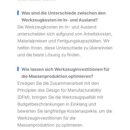
Was sind die Unterschiede zwischen den
Werkzeugkosten im In- und Ausland?
Die Werkzeugkosten im In- und Ausland
unterscheiden sich aufgrund von Arbeitskosten,
Materialpreisen und Fertigungskapazitäten. Wir
helfen Ihnen, diese Unterschiede zu überwinden
und die beste Lösung zu finden.
Wie lassen sich Werkzeuginvestitionen für
die Massenproduktion optimieren?
Erwägen Sie die Zusammenarbeit mit den
Prinzipien des Design for Manufacturability
(DFM), bringen Sie die Werkzeugqualität mit
Budgetbeschränkungen in Einklang und
bewerten Sie langfristige Kostenaspekte, um die
Werkzeuginvestitionen für die
Massenproduktion zu optimieren.