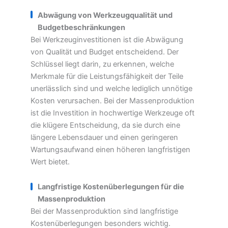
Abwägung von Werkzeugqualität und
Budgetbeschränkungen
Bei Werkzeuginvestitionen ist die Abwägung
von Qualität und Budget entscheidend. Der
Schlüssel liegt darin, zu erkennen, welche
Merkmale für die Leistungsfähigkeit der Teile
unerlässlich sind und welche lediglich unnötige
Kosten verursachen. Bei der Massenproduktion
ist die Investition in hochwertige Werkzeuge oft
die klügere Entscheidung, da sie durch eine
längere Lebensdauer und einen geringeren
Wartungsaufwand einen höheren langfristigen
Wert bietet.
Langfristige Kostenüberlegungen für die
Massenproduktion
Bei der Massenproduktion sind langfristige
Kostenüberlegungen besonders wichtig.