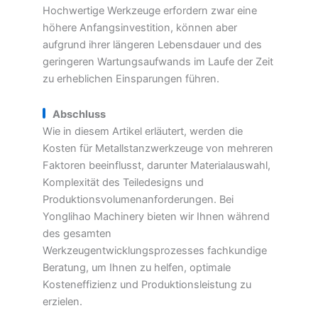
Hochwertige Werkzeuge erfordern zwar eine
höhere Anfangsinvestition, können aber
aufgrund ihrer längeren Lebensdauer und des
geringeren Wartungsaufwands im Laufe der Zeit
zu erheblichen Einsparungen führen.
Abschluss
Wie in diesem Artikel erläutert, werden die
Kosten für Metallstanzwerkzeuge von mehreren
Faktoren beeinflusst, darunter Materialauswahl,
Komplexität des Teiledesigns und
Produktionsvolumenanforderungen. Bei
Yonglihao Machinery bieten wir Ihnen während
des gesamten
Werkzeugentwicklungsprozesses fachkundige
Beratung, um Ihnen zu helfen, optimale
Kosteneffizienz und Produktionsleistung zu
erzielen.