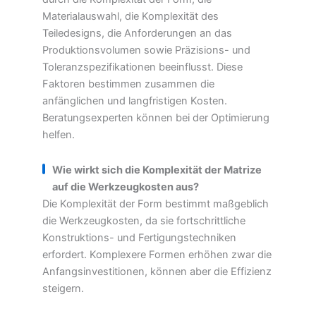
Materialauswahl, die Komplexität des
Teiledesigns, die Anforderungen an das
Produktionsvolumen sowie Präzisions- und
Toleranzspezifikationen beeinflusst. Diese
Faktoren bestimmen zusammen die
anfänglichen und langfristigen Kosten.
Beratungsexperten können bei der Optimierung
helfen.
Wie wirkt sich die Komplexität der Matrize
auf die Werkzeugkosten aus?
Die Komplexität der Form bestimmt maßgeblich
die Werkzeugkosten, da sie fortschrittliche
Konstruktions- und Fertigungstechniken
erfordert. Komplexere Formen erhöhen zwar die
Anfangsinvestitionen, können aber die Effizienz
steigern.