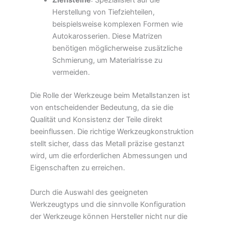
Herstellung von Tiefziehteilen,
beispielsweise komplexen Formen wie
Autokarosserien. Diese Matrizen
benötigen möglicherweise zusätzliche
Schmierung, um Materialrisse zu
vermeiden.
Die Rolle der Werkzeuge beim Metallstanzen ist
von entscheidender Bedeutung, da sie die
Qualität und Konsistenz der Teile direkt
beeinflussen. Die richtige Werkzeugkonstruktion
stellt sicher, dass das Metall präzise gestanzt
wird, um die erforderlichen Abmessungen und
Eigenschaften zu erreichen.
Durch die Auswahl des geeigneten
Werkzeugtyps und die sinnvolle Konfiguration
der Werkzeuge können Hersteller nicht nur die