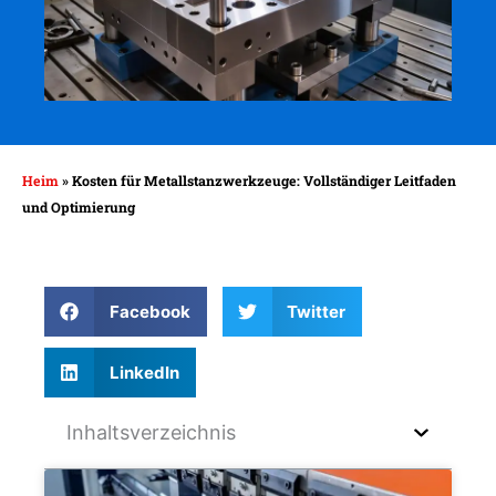
Heim
»
Kosten für Metallstanzwerkzeuge: Vollständiger Leitfaden
und Optimierung
Facebook
Twitter
LinkedIn
Inhaltsverzeichnis