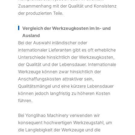
Zusammenhang mit der Qualität und Konsistenz
der produzierten Teile.
Vergleich der Werkzeugkosten im In- und
Ausland
Bei der Auswahl inländischer oder
internationaler Lieferanten gibt es oft erhebliche
Unterschiede hinsichtlich der Werkzeugkosten,
der Qualität und der Lebensdauer. Internationale
Werkzeuge können zwar hinsichtlich der
Anschaffungskosten attraktiver sein,
Qualitätsmängel und eine kürzere Lebensdauer
können jedoch langfristig zu höheren Kosten
führen.
Bei Yonglihao Machinery verwenden wir
konsequent hochwertigen Werkzeugstahl, um
die Langlebigkeit der Werkzeuge und die