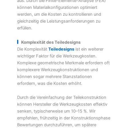
aus. Durch die Finite-Elemente-Analyse (FEA)
können Materialkonfigurationen optimiert
werden, um die Kosten zu kontrollieren und
gleichzeitig die Leistungsanforderungen zu
erfüllen.
Komplexität des Teiledesigns
Die Komplexität
Teiledesigns
ist ein weiterer
wichtiger Faktor für die Werkzeugkosten.
Komplexe geometrische Merkmale erfordern oft
komplexere Werkzeugkonstruktionen und
können sogar mehrere Stanzstationen
erfordern, was die Kosten erhöht.
Durch die Vereinfachung der Teilekonstruktion
können Hersteller die Werkzeugkosten effektiv
senken, typischerweise um 10–15 %. Wir
empfehlen, frühzeitig in der Konstruktionsphase
Bewertungen durchzuführen, um spätere