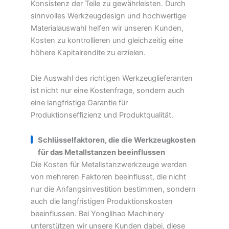
Konsistenz der Teile zu gewährleisten. Durch
sinnvolles Werkzeugdesign und hochwertige
Materialauswahl helfen wir unseren Kunden,
Kosten zu kontrollieren und gleichzeitig eine
höhere Kapitalrendite zu erzielen.
Die Auswahl des richtigen Werkzeuglieferanten
ist nicht nur eine Kostenfrage, sondern auch
eine langfristige Garantie für
Produktionseffizienz und Produktqualität.
Schlüsselfaktoren, die die Werkzeugkosten
für das Metallstanzen beeinflussen
Die Kosten für Metallstanzwerkzeuge werden
von mehreren Faktoren beeinflusst, die nicht
nur die Anfangsinvestition bestimmen, sondern
auch die langfristigen Produktionskosten
beeinflussen. Bei Yonglihao Machinery
unterstützen wir unsere Kunden dabei, diese