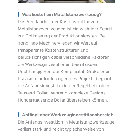
Was kostet ein Metallstanzwerkzeug?
Das Verständnis der Kostenstruktur von
Metallstanzwerkzeugen ist ein wichtiger Schritt
zur Optimierung der Produktionskosten. Bei
Yonglihao Machinery legen wir Wert auf
transparente Kostenstrukturen und
berücksichtigen dabei verschiedene Faktoren,
die Werkzeuginvestitionen beeinflussen.
Unabhängig von der Komplexität, Größe oder
Präzisionsanforderungen des Projekts beginnt
die Anfangsinvestition in der Regel bei einigen
Tausend Dollar, während komplexe Designs
Hunderttausende Dollar übersteigen können.
Anfänglicher Werkzeuginvestitionsbereich
Die Anfangsinvestition in Metallstanzwerkzeuge
variiert stark und reicht typischerweise von