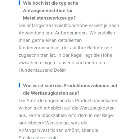
Wie hoch ist die typische
Anfangsinvestition für
Metallstanzwerkzeuge?
Die anfängliche Investitionshöhe variiert je nach
Anwendung und Anforderungen. Wir erstellen
Ihnen gerne einen detaillierten
Kostenvoranschlag, der auf Ihre Bedürfnisse
zugeschnitten ist. In der Regel liegt die Höhe
zwischen einigen Tausend und mehreren
Hunderttausend Dollar.
Wie wirkt sich das Produktionsvolumen auf
die Werkzeugkosten aus?
Die Anforderungen an das Produktionsvolumen
wirken sich erheblich auf die Werkzeugkosten
aus. Hohe Stückzahlen erfordern in der Regel
langlebigere Werkzeuge, was die
Anfangsinvestitionen erhöht, aber die
Stückkosten senkt.