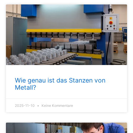
Wie genau ist das Stanzen von
Metall?
2025-11-10
Keine Kommentare