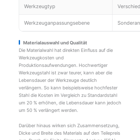
Werkzeugtyp
Verschied
Werkzeuganpassungsebene
Sonderan
Materialauswahl und Qualität
Die Materialwahl hat direkten Einfluss auf die
Werkzeugkosten und
Produktionsaufwendungen. Hochwertiger
Werkzeugstahl ist zwar teurer, kann aber die
Lebensdauer der Werkzeuge deutlich
verlängern. So kann beispielsweise hochfester
Stahl die Kosten im Vergleich zu Standardstahl
um 20 % erhöhen, die Lebensdauer kann jedoch
um 50 % verlängert werden.
Darüber hinaus wirken sich Zusammensetzung,
Dicke und Breite des Materials auf den Teilepreis