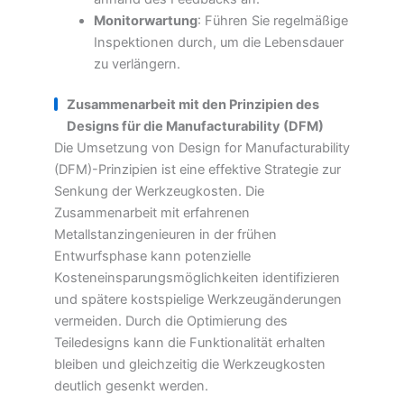
Monitorwartung
: Führen Sie regelmäßige
Inspektionen durch, um die Lebensdauer
zu verlängern.
Zusammenarbeit mit den Prinzipien des
Designs für die Manufacturability (DFM)
Die Umsetzung von Design for Manufacturability
(DFM)-Prinzipien ist eine effektive Strategie zur
Senkung der Werkzeugkosten. Die
Zusammenarbeit mit erfahrenen
Metallstanzingenieuren in der frühen
Entwurfsphase kann potenzielle
Kosteneinsparungsmöglichkeiten identifizieren
und spätere kostspielige Werkzeugänderungen
vermeiden. Durch die Optimierung des
Teiledesigns kann die Funktionalität erhalten
bleiben und gleichzeitig die Werkzeugkosten
deutlich gesenkt werden.