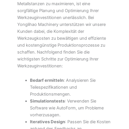
Metallstanzen zu maximieren, ist eine
sorgfältige Planung und Optimierung Ihrer
Werkzeuginvestitionen unerlässlich. Bei
Yonglihao Machinery unterstützen wir unsere
Kunden dabei, die Komplexität der
Werkzeugkosten zu bewältigen und effiziente
und kostengünstige Produktionsprozesse zu
schaffen. Nachfolgend finden Sie die
wichtigsten Schritte zur Optimierung Ihrer
Werkzeuginvestitionen:
Bedarf ermitteln
: Analysieren Sie
Teilespezifikationen und
Produktionsmengen.
Simulationstests
: Verwenden Sie
Software wie AutoForm, um Probleme
vorherzusagen.
Iteratives Design
: Passen Sie die Kosten
anhand des Feedbacks an.