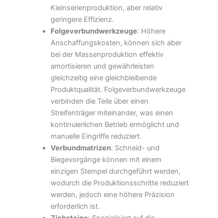
Kleinserienproduktion, aber relativ
geringere Effizienz.
Folgeverbundwerkzeuge
: Höhere
Anschaffungskosten, können sich aber
bei der Massenproduktion effektiv
amortisieren und gewährleisten
gleichzeitig eine gleichbleibende
Produktqualität. Folgeverbundwerkzeuge
verbinden die Teile über einen
Streifenträger miteinander, was einen
kontinuierlichen Betrieb ermöglicht und
manuelle Eingriffe reduziert.
Verbundmatrizen
: Schneid- und
Biegevorgänge können mit einem
einzigen Stempel durchgeführt werden,
wodurch die Produktionsschritte reduziert
werden, jedoch eine höhere Präzision
erforderlich ist.
Ziehsteine
: Spezialisiert auf die