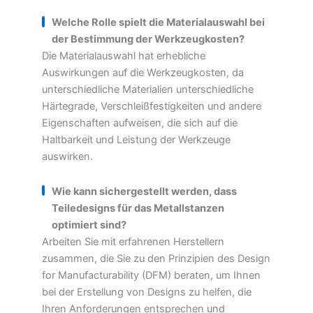
Welche Rolle spielt die Materialauswahl bei
der Bestimmung der Werkzeugkosten?
Die Materialauswahl hat erhebliche
Auswirkungen auf die Werkzeugkosten, da
unterschiedliche Materialien unterschiedliche
Härtegrade, Verschleißfestigkeiten und andere
Eigenschaften aufweisen, die sich auf die
Haltbarkeit und Leistung der Werkzeuge
auswirken.
Wie kann sichergestellt werden, dass
Teiledesigns für das Metallstanzen
optimiert sind?
Arbeiten Sie mit erfahrenen Herstellern
zusammen, die Sie zu den Prinzipien des Design
for Manufacturability (DFM) beraten, um Ihnen
bei der Erstellung von Designs zu helfen, die
Ihren Anforderungen entsprechen und