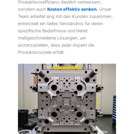
Produktionseffizienz deutlich verbessern,
sondern auch
Kosten effektiv senken
. Unser
Team arbeitet eng mit den Kunden zusammen,
entwickelt ein tiefes Verständnis für deren
spezifische Bedürfnisse und bietet
maßgeschneiderte Lösungen, um
sicherzustellen, dass jeder Aspekt die
Produktionsziele erfüllt.