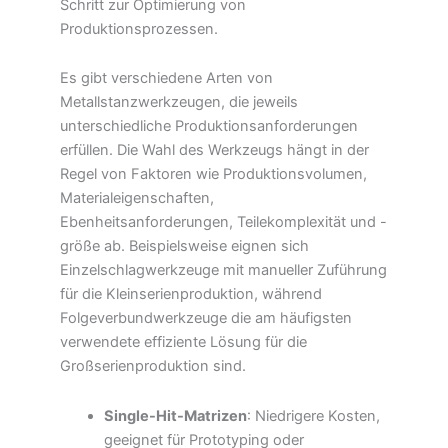
Schritt zur Optimierung von
Produktionsprozessen.
Es gibt verschiedene Arten von
Metallstanzwerkzeugen, die jeweils
unterschiedliche Produktionsanforderungen
erfüllen. Die Wahl des Werkzeugs hängt in der
Regel von Faktoren wie Produktionsvolumen,
Materialeigenschaften,
Ebenheitsanforderungen, Teilekomplexität und -
größe ab. Beispielsweise eignen sich
Einzelschlagwerkzeuge mit manueller Zuführung
für die Kleinserienproduktion, während
Folgeverbundwerkzeuge die am häufigsten
verwendete effiziente Lösung für die
Großserienproduktion sind.
Single-Hit-Matrizen
: Niedrigere Kosten,
geeignet für Prototyping oder