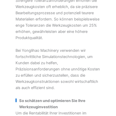
Strengere Toleranzanforderungen erhöhen die
Werkzeugkosten oft erheblich, da sie präzisere
Bearbeitungsprozesse und potenziell teurere
Materialien erfordern. So können beispielsweise
enge Toleranzen die Werkzeugkosten um 25%
erhöhen, gewährleisten aber eine höhere
Produktqualität.
Bei Yonglihao Machinery verwenden wir
fortschrittliche Simulationstechnologien, um
Kunden dabei zu helfen,
Präzisionsanforderungen ohne unnötige Kosten
zu erfüllen und sicherzustellen, dass die
Werkzeugkonstruktionen sowohl wirtschaftlich
als auch effizient sind.
So schätzen und optimieren Sie Ihre
Werkzeuginvestition
Um die Rentabilität Ihrer Investitionen im