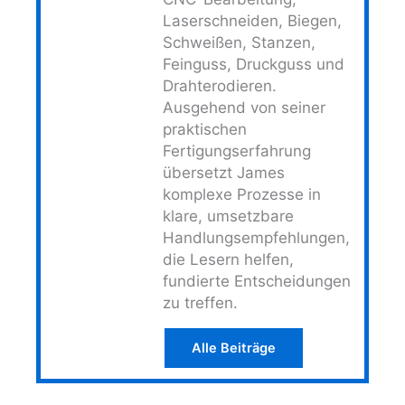
Laserschneiden, Biegen,
Schweißen, Stanzen,
Feinguss, Druckguss und
Drahterodieren.
Ausgehend von seiner
praktischen
Fertigungserfahrung
übersetzt James
komplexe Prozesse in
klare, umsetzbare
Handlungsempfehlungen,
die Lesern helfen,
fundierte Entscheidungen
zu treffen.
Alle Beiträge