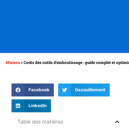
Maison
»
Coûts des outils d'emboutissage : guide complet et optimi
Facebook
Gazouillement
LinkedIn
Table des matières