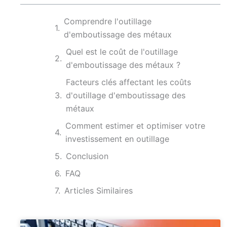
Comprendre l'outillage
d'emboutissage des métaux
Quel est le coût de l'outillage
d'emboutissage des métaux ?
Facteurs clés affectant les coûts
d'outillage d'emboutissage des
métaux
Comment estimer et optimiser votre
investissement en outillage
Conclusion
FAQ
Articles Similaires