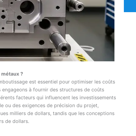
s métaux ?
mboutissage est essentiel pour optimiser les coûts
 engageons à fournir des structures de coûts
érents facteurs qui influencent les investissements
ille ou des exigences de précision du projet,
ues milliers de dollars, tandis que les conceptions
s de dollars.