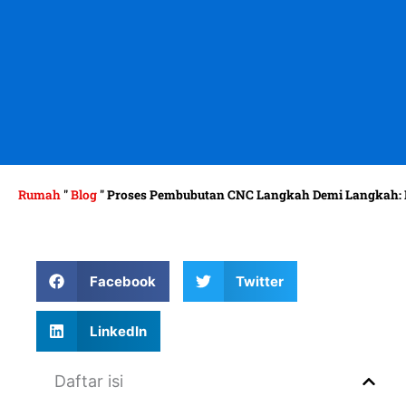
Rumah
"
Blog
"
Proses Pembubutan CNC Langkah Demi Langkah: 
Facebook
Twitter
LinkedIn
Daftar isi