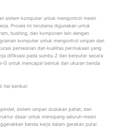
n sistem komputer untuk mengontrol mesin
rja. Proses ini terutama digunakan untuk
ram, bushing, dan komponen lain dengan
ograman komputer untuk mengontrol umpan dan
urasi pemesinan dan kualitas permukaan yang
rja difiksasi pada sumbu Z dan berputar secara
de-G untuk mencapai bentuk dan ukuran benda
hal berikut:
, spindel, sistem umpan dudukan pahat, dan
ruktur dasar untuk menopang seluruh mesin
ggerakkan benda kerja dalam gerakan putar.