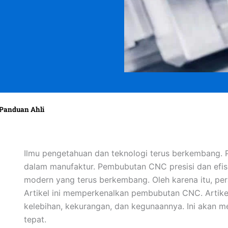
Panduan Ahli
Ilmu pengetahuan dan teknologi terus berkembang.
dalam manufaktur. Pembubutan CNC presisi dan efis
modern yang terus berkembang. Oleh karena itu, per
Artikel ini memperkenalkan pembubutan CNC. Artikel
kelebihan, kekurangan, dan kegunaannya. Ini akan
tepat.