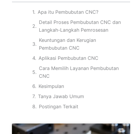
Apa itu Pembubutan CNC?
Detail Proses Pembubutan CNC dan
Langkah-Langkah Pemrosesan
Keuntungan dan Kerugian
Pembubutan CNC
Aplikasi Pembubutan CNC
Cara Memilih Layanan Pembubutan
CNC
Kesimpulan
Tanya Jawab Umum
Postingan Terkait