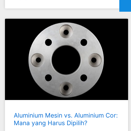
Aluminium Mesin vs. Aluminium Cor:
Mana yang Harus Dipilih?