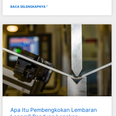
BACA SELENGKAPNYA "
Apa Itu Pembengkokan Lembaran