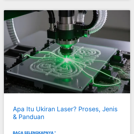
Apa Itu Ukiran Laser? Proses, Jenis
& Panduan
BACA SELENGKAPNYA "