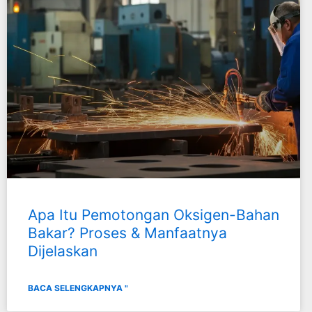
Apa Itu Pemotongan Oksigen-Bahan
Bakar? Proses & Manfaatnya
Dijelaskan
BACA SELENGKAPNYA "