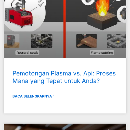
Pemotongan Plasma vs. Api: Proses
Mana yang Tepat untuk Anda?
BACA SELENGKAPNYA "