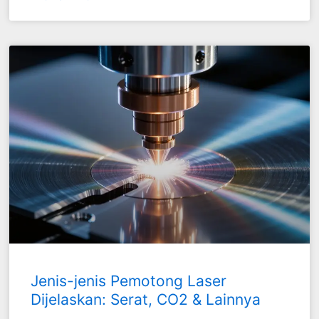
Jenis-jenis Pemotong Laser
Dijelaskan: Serat, CO2 & Lainnya