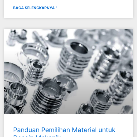
BACA SELENGKAPNYA "
Panduan Pemilihan Material untuk