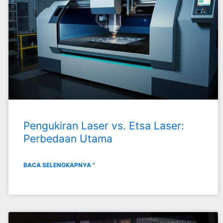
Pengukiran Laser vs. Etsa Laser:
Perbedaan Utama
BACA SELENGKAPNYA "