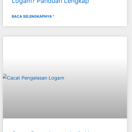
Logam? Panduan Lengkap
BACA SELENGKAPNYA "