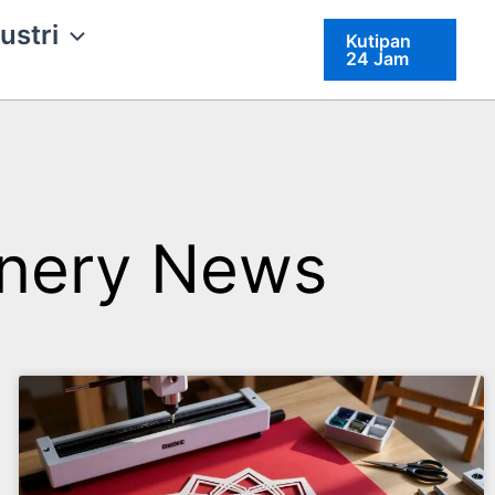
ustri
Kutipan
24 Jam
inery News