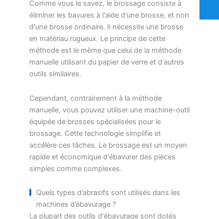
Comme vous le savez, le brossage consiste à
éliminer les bavures à l'aide d'une brosse, et non
d'une brosse ordinaire. Il nécessite une brosse
en matériau rugueux. Le principe de cette
méthode est le même que celui de la méthode
manuelle utilisant du papier de verre et d'autres
outils similaires.
Cependant, contrairement à la méthode
manuelle, vous pouvez utiliser une machine-outil
équipée de brosses spécialisées pour le
brossage. Cette technologie simplifie et
accélère ces tâches. Le brossage est un moyen
rapide et économique d'ébavurer des pièces
simples comme complexes.
Quels types d’abrasifs sont utilisés dans les
machines d’ébavurage ?
La plupart des outils d'ébavurage sont dotés