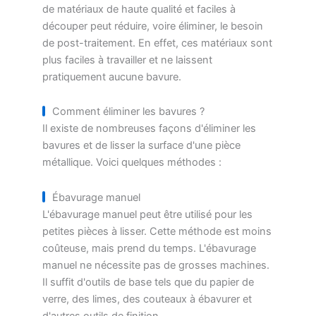
de matériaux de haute qualité et faciles à
découper peut réduire, voire éliminer, le besoin
de post-traitement. En effet, ces matériaux sont
plus faciles à travailler et ne laissent
pratiquement aucune bavure.
Comment éliminer les bavures ?
Il existe de nombreuses façons d'éliminer les
bavures et de lisser la surface d'une pièce
métallique. Voici quelques méthodes :
Ébavurage manuel
L'ébavurage manuel peut être utilisé pour les
petites pièces à lisser. Cette méthode est moins
coûteuse, mais prend du temps. L'ébavurage
manuel ne nécessite pas de grosses machines.
Il suffit d'outils de base tels que du papier de
verre, des limes, des couteaux à ébavurer et