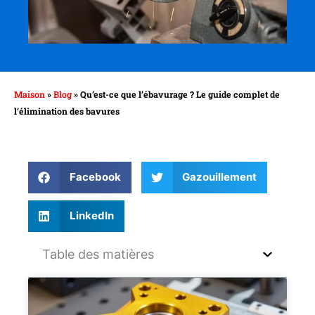
Maison
»
Blog
»
Qu’est-ce que l’ébavurage ? Le guide complet de
l’élimination des bavures
Facebook
Gazouillement
LinkedIn
Table des matières