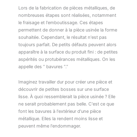
Lors de la fabrication de pièces métalliques, de
nombreuses étapes sont réalisées, notamment
le fraisage et l'emboutissage. Ces étapes
permettent de donner à la pièce usinée la forme
souhaitée. Cependant, le résultat n'est pas
toujours parfait. De petits défauts peuvent alors
apparaître à la surface du produit fini : de petites
aspérités ou protubérances métalliques. On les
appelle des “ bavures ”.”
Imaginez travailler dur pour créer une pièce et
découvrir de petites bosses sur une surface
lisse. À quoi ressemblerait la pièce usinée ? Elle
ne serait probablement pas belle. C'est ce que
font les bavures à l'extérieur d'une pièce
métallique. Elles la rendent moins lisse et
peuvent même l'endommager.