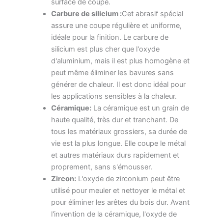
surface de coupe.
Carbure de silicium :
Cet abrasif spécial
assure une coupe régulière et uniforme,
idéale pour la finition. Le carbure de
silicium est plus cher que l'oxyde
d'aluminium, mais il est plus homogène et
peut même éliminer les bavures sans
générer de chaleur. Il est donc idéal pour
les applications sensibles à la chaleur.
Céramique:
La céramique est un grain de
haute qualité, très dur et tranchant. De
tous les matériaux grossiers, sa durée de
vie est la plus longue. Elle coupe le métal
et autres matériaux durs rapidement et
proprement, sans s'émousser.
Zircon:
L'oxyde de zirconium peut être
utilisé pour meuler et nettoyer le métal et
pour éliminer les arêtes du bois dur. Avant
l'invention de la céramique, l'oxyde de