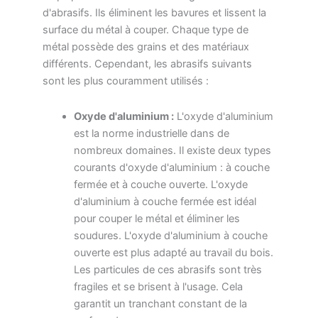
d'abrasifs. Ils éliminent les bavures et lissent la
surface du métal à couper. Chaque type de
métal possède des grains et des matériaux
différents. Cependant, les abrasifs suivants
sont les plus couramment utilisés :
Oxyde d'aluminium :
L'oxyde d'aluminium
est la norme industrielle dans de
nombreux domaines. Il existe deux types
courants d'oxyde d'aluminium : à couche
fermée et à couche ouverte. L'oxyde
d'aluminium à couche fermée est idéal
pour couper le métal et éliminer les
soudures. L'oxyde d'aluminium à couche
ouverte est plus adapté au travail du bois.
Les particules de ces abrasifs sont très
fragiles et se brisent à l'usage. Cela
garantit un tranchant constant de la