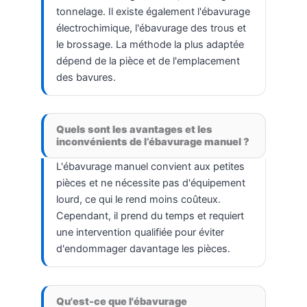
tonnelage. Il existe également l'ébavurage
électrochimique, l'ébavurage des trous et
le brossage. La méthode la plus adaptée
dépend de la pièce et de l'emplacement
des bavures.
Quels sont les avantages et les
inconvénients de l’ébavurage manuel ?
L'ébavurage manuel convient aux petites
pièces et ne nécessite pas d'équipement
lourd, ce qui le rend moins coûteux.
Cependant, il prend du temps et requiert
une intervention qualifiée pour éviter
d'endommager davantage les pièces.
Qu'est-ce que l'ébavurage