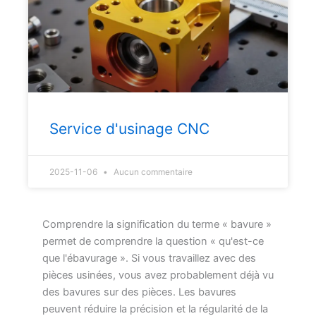
Service d'usinage CNC
2025-11-06
Aucun commentaire
Comprendre la signification du terme « bavure »
permet de comprendre la question « qu'est-ce
que l'ébavurage ». Si vous travaillez avec des
pièces usinées, vous avez probablement déjà vu
des bavures sur des pièces. Les bavures
peuvent réduire la précision et la régularité de la