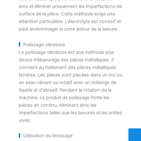
ions et éliminer uniquement les imperfections de
surface de la pièce. Cette méthode exige une
attention particulière. L'électrolyte est corrosif et
peut endommager la zone autour de la bavure.
Polissage vibratoire
Le polissage vibratoire est une méthode plus
douce d'ébavurage des pièces métalliques. Il
convient au traitement des pièces métalliques
tendres. Les pièces sont placées dans un bol ou
un seau vibrant ou rotatif avec un mélange de
liquide et d'abrasif. Pendant la rotation de la
machine, ce produit de polissage frotte les
pièces en continu, éliminant ainsi les
imperfections telles que les bavures et les arêtes
vives.
Utilisation du brossage