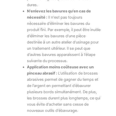
dures.
N'enlevez les bavures qu'en cas de
nécessité :
Il n'est pas toujours
nécessaire d'éliminer les bavures du
produit fini. Par exemple, il peut être inutile
d'éliminer les bavures d'une pièce
destinée à un autre atelier d'usinage pour
un traitement ultérieur. Il se peut que
d'autres bavures apparaissent à l'étape
suivante du processus.
Application moins coûteuse avec un
pinceau abrasif :
L'utilisation de brosses
abrasives permet de gagner du temps et
de l'argent en permettant d'ébavurer
plusieurs bords simultanément. De plus,
les brosses durent plus longtemps, ce qui
vous évite d'acheter sans cesse de
nouveaux outils d'ébavurage.