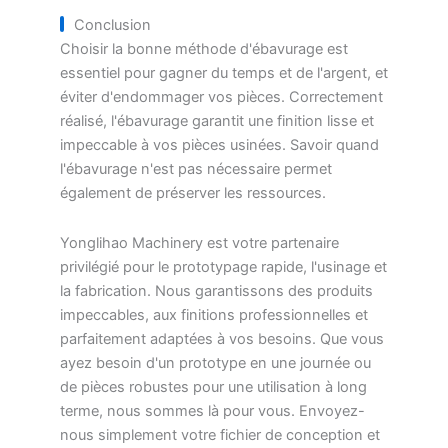
Conclusion
Choisir la bonne méthode d'ébavurage est
essentiel pour gagner du temps et de l'argent, et
éviter d'endommager vos pièces. Correctement
réalisé, l'ébavurage garantit une finition lisse et
impeccable à vos pièces usinées. Savoir quand
l'ébavurage n'est pas nécessaire permet
également de préserver les ressources.
Yonglihao Machinery est votre partenaire
privilégié pour le prototypage rapide, l'usinage et
la fabrication. Nous garantissons des produits
impeccables, aux finitions professionnelles et
parfaitement adaptées à vos besoins. Que vous
ayez besoin d'un prototype en une journée ou
de pièces robustes pour une utilisation à long
terme, nous sommes là pour vous. Envoyez-
nous simplement votre fichier de conception et