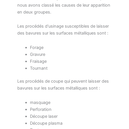
nous avons classé les causes de leur apparition
en deux groupes.
Les procédés d'usinage susceptibles de laisser
des bavures sur les surfaces métalliques sont :
Forage
Gravure
Fraisage
Tournant
Les procédés de coupe qui peuvent laisser des
bavures sur les surfaces métalliques sont :
masquage
Perforation
Découpe laser
Découpe plasma