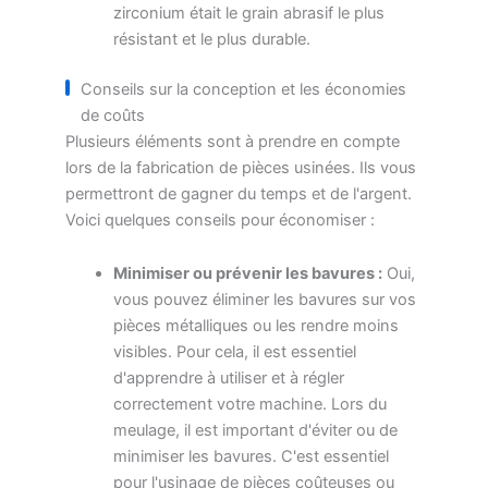
zirconium était le grain abrasif le plus
résistant et le plus durable.
Conseils sur la conception et les économies
de coûts
Plusieurs éléments sont à prendre en compte
lors de la fabrication de pièces usinées. Ils vous
permettront de gagner du temps et de l'argent.
Voici quelques conseils pour économiser :
Minimiser ou prévenir les bavures :
Oui,
vous pouvez éliminer les bavures sur vos
pièces métalliques ou les rendre moins
visibles. Pour cela, il est essentiel
d'apprendre à utiliser et à régler
correctement votre machine. Lors du
meulage, il est important d'éviter ou de
minimiser les bavures. C'est essentiel
pour l'usinage de pièces coûteuses ou