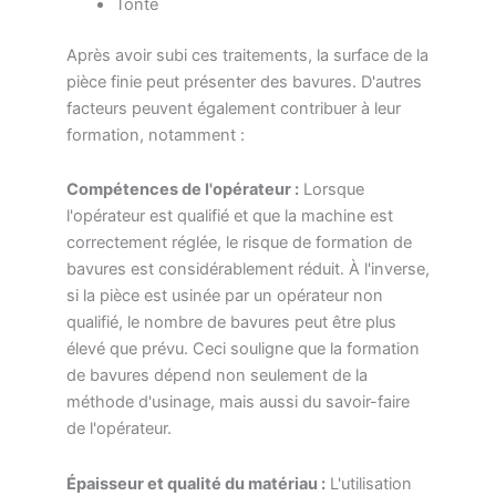
Tonte
Après avoir subi ces traitements, la surface de la
pièce finie peut présenter des bavures. D'autres
facteurs peuvent également contribuer à leur
formation, notamment :
Compétences de l'opérateur :
Lorsque
l'opérateur est qualifié et que la machine est
correctement réglée, le risque de formation de
bavures est considérablement réduit. À l'inverse,
si la pièce est usinée par un opérateur non
qualifié, le nombre de bavures peut être plus
élevé que prévu. Ceci souligne que la formation
de bavures dépend non seulement de la
méthode d'usinage, mais aussi du savoir-faire
de l'opérateur.
Épaisseur et qualité du matériau :
L'utilisation