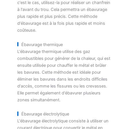
c'est le cas, utilisez-la pour réaliser un chanfrein
à l'avant du trou. Cela permettra un ébavurage
plus rapide et plus précis. Cette méthode
d'ébavurage est à la fois plus rapide et moins
coûteuse.
Ébavurage thermique
L'ébavurage thermique utilise des gaz
combustibles pour générer de la chaleur, qui est
ensuite utilisée pour chauffer le métal et brûler
les bavures. Cette méthode est idéale pour
éliminer les bavures dans les endroits difficiles
d'accès, comme les fissures ou les crevasses.
Elle permet également d'ébavurer plusieurs
zones simultanément.
Ébavurage électrolytique
L'ébavurage électrolytique consiste à utiliser un
courant électrique pour convertir le métal en