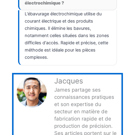
électrochimique ?
L'ébavurage électrochimique utilise du
courant électrique et des produits
chimiques. Il élimine les bavures,
notamment celles situées dans les zones
difficiles d'accès. Rapide et précise, cette
méthode est idéale pour les pièces
complexes.
Jacques
James partage ses
connaissances pratiques
et son expertise du
secteur en matière de
fabrication rapide et de
production de précision.
Ses articles portent sur le