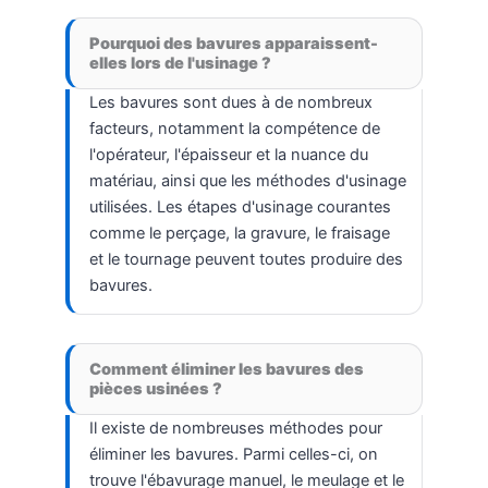
Pourquoi des bavures apparaissent-
elles lors de l'usinage ?
Les bavures sont dues à de nombreux
facteurs, notamment la compétence de
l'opérateur, l'épaisseur et la nuance du
matériau, ainsi que les méthodes d'usinage
utilisées. Les étapes d'usinage courantes
comme le perçage, la gravure, le fraisage
et le tournage peuvent toutes produire des
bavures.
Comment éliminer les bavures des
pièces usinées ?
Il existe de nombreuses méthodes pour
éliminer les bavures. Parmi celles-ci, on
trouve l'ébavurage manuel, le meulage et le