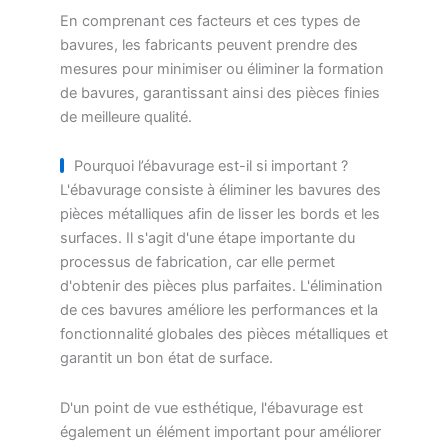
En comprenant ces facteurs et ces types de
bavures, les fabricants peuvent prendre des
mesures pour minimiser ou éliminer la formation
de bavures, garantissant ainsi des pièces finies
de meilleure qualité.
Pourquoi l’ébavurage est-il si important ?
L'ébavurage consiste à éliminer les bavures des
pièces métalliques afin de lisser les bords et les
surfaces. Il s'agit d'une étape importante du
processus de fabrication, car elle permet
d'obtenir des pièces plus parfaites. L'élimination
de ces bavures améliore les performances et la
fonctionnalité globales des pièces métalliques et
garantit un bon état de surface.
D'un point de vue esthétique, l'ébavurage est
également un élément important pour améliorer