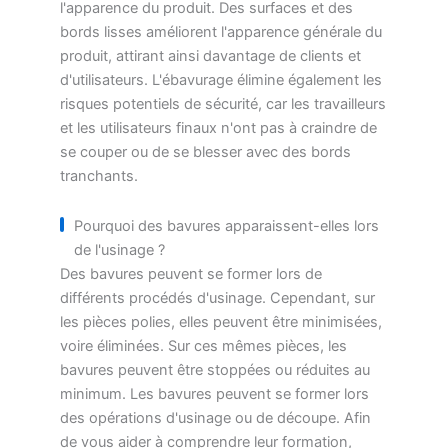
l'apparence du produit. Des surfaces et des
bords lisses améliorent l'apparence générale du
produit, attirant ainsi davantage de clients et
d'utilisateurs. L'ébavurage élimine également les
risques potentiels de sécurité, car les travailleurs
et les utilisateurs finaux n'ont pas à craindre de
se couper ou de se blesser avec des bords
tranchants.
Pourquoi des bavures apparaissent-elles lors
de l'usinage ?
Des bavures peuvent se former lors de
différents procédés d'usinage. Cependant, sur
les pièces polies, elles peuvent être minimisées,
voire éliminées. Sur ces mêmes pièces, les
bavures peuvent être stoppées ou réduites au
minimum. Les bavures peuvent se former lors
des opérations d'usinage ou de découpe. Afin
de vous aider à comprendre leur formation,