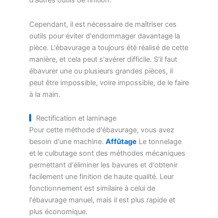
d'autres outils de finition.
Cependant, il est nécessaire de maîtriser ces
outils pour éviter d'endommager davantage la
pièce. L'ébavurage a toujours été réalisé de cette
manière, et cela peut s'avérer difficile. S'il faut
ébavurer une ou plusieurs grandes pièces, il
peut être impossible, voire impossible, de le faire
à la main.
Rectification et laminage
Pour cette méthode d'ébavurage, vous avez
besoin d'une machine.
Affûtage
Le tonnelage
et le culbutage sont des méthodes mécaniques
permettant d'éliminer les bavures et d'obtenir
facilement une finition de haute qualité. Leur
fonctionnement est similaire à celui de
l'ébavurage manuel, mais il est plus rapide et
plus économique.