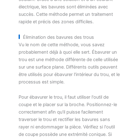
électrique, les bavures sont éliminées avec
succès. Cette méthode permet un traitement
rapide et précis des zones difficiles.
Élimination des bavures des trous
Vu le nom de cette méthode, vous savez
probablement déjà à quoi elle sert. Ébavurer un
trou est une méthode différente de celle utilisée
sur une surface plane. Différents outils peuvent
être utilisés pour ébavurer l'intérieur du trou, et le
processus est simple.
Pour ébavurer le trou, il faut utiliser l'outil de
coupe et le placer sur la broche. Positionnez-le
correctement afin qu'il puisse facilement
traverser le trou et rectifier les bavures sans
rayer ni endommager la pièce. Vérifiez si l'outil
de coupe possède une extrémité conique. Si