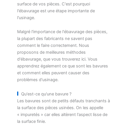
surface de vos pièces. C'est pourquoi
l'ébavurage est une étape importante de
l'usinage.
Malgré l'importance de l'ébavurage des pièces,
la plupart des fabricants ne savent pas
comment le faire correctement. Nous
proposons de meilleures méthodes
d'ébavurage, que vous trouverez ici. Vous
apprendrez également ce que sont les bavures
et comment elles peuvent causer des
problèmes d'usinage.
Qu'est-ce qu'une bavure ?
Les bavures sont de petits défauts tranchants à
la surface des pièces usinées. On les appelle
« impuretés » car elles altèrent l'aspect lisse de
la surface finie.