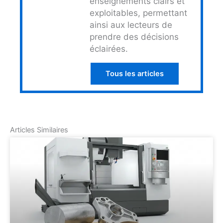
enseignements clairs et
exploitables, permettant
ainsi aux lecteurs de
prendre des décisions
éclairées.
Tous les articles
Articles Similaires