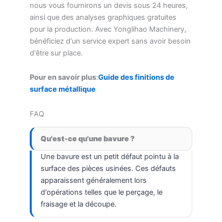
nous vous fournirons un devis sous 24 heures,
ainsi que des analyses graphiques gratuites
pour la production. Avec Yonglihao Machinery,
bénéficiez d'un service expert sans avoir besoin
d'être sur place.
Pour en savoir plus
:
Guide des finitions de
surface métallique
FAQ
Qu'est-ce qu'une bavure ?
Une bavure est un petit défaut pointu à la
surface des pièces usinées. Ces défauts
apparaissent généralement lors
d'opérations telles que le perçage, le
fraisage et la découpe.