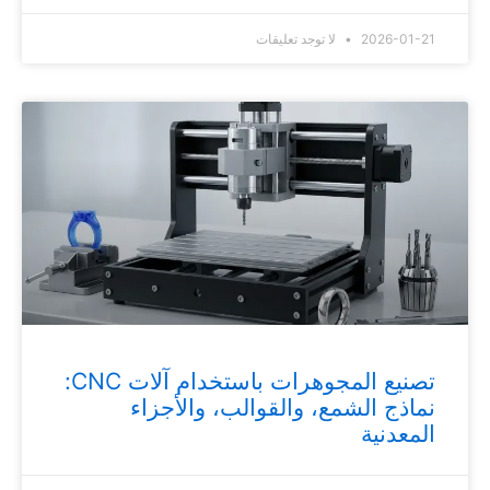
2026-01-21
لا توجد تعليقات
تصنيع المجوهرات باستخدام آلات CNC:
نماذج الشمع، والقوالب، والأجزاء
المعدنية