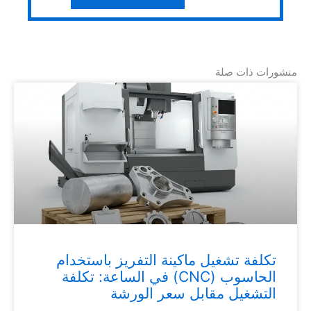
منشورات ذات صلة
تكلفة تشغيل ماكينة التفريز باستخدام
الحاسوب (CNC) في الساعة: تكلفة
التشغيل مقابل سعر الورشة