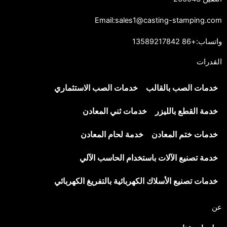
Email:sales1@casting-stamping.com
واتساب:+86 13589217842
القدرات
خدمات الصب بالقالب
خدمات الصب الاستثماري
خدمة القطع بالليزر
خدمات ثني المعادن
خدمات ختم المعادن
خدمة لحام المعادن
خدمة تصنيع الآلات باستخدام الحاسب الآلي
خدمات تصنيع الأسلاك الكهربائية بالتفريغ الكهربائي
عن