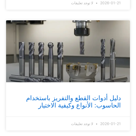
2026-01-21
لا توجد تعليقات
دليل أدوات القطع والتفريز باستخدام
الحاسوب: الأنواع وكيفية الاختيار
2026-01-21
لا توجد تعليقات