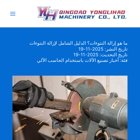
خطي
لى
لمحتوى
ما هو إزالة النتوءات؟ الدليل الشامل لإزالة النتوءات
تاريخ النشر: 2025-11-19
تاريخ التحديث: 2025-11-19
فئة:
أخبار تصنيع الآلات باستخدام الحاسب الآلي