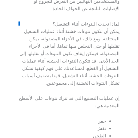
والمستخدمين النهائيين من التعرض للجروح أو
الإصابات الناتجة عن الحواف الحادة.
لماذا تحدث النتوءات أثناء التشغيل؟
يمكن أن تتكون نتوءات خشنة أثناء عمليات التشغيل
المختلفة. ومع ذلك، في الأجزاء المصقولة، يمكن
تقليلها أو حتى التخلص منها تمامًا. أما في الأجزاء
المصقولة، فيمكن إيقاف تكون النتوءات أو تقليلها إلى
الحد الأدنى. قد تتكون النتوءات الخشنة أثناء عمليات
التشغيل أو القطع. لمساعدتك على فهم كيفية تشكل
النتوءات الخشنة أثناء التشغيل، قمنا بتصنيف أسباب
تشكل النتوءات الخشنة إلى مجموعتين.
إن عمليات التصنيع التي قد تترك نتوءات على الأسطح
المعدنية هي:
حفر
نقش
الطحن