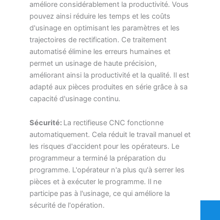
améliore considérablement la productivité. Vous
pouvez ainsi réduire les temps et les coûts
d'usinage en optimisant les paramètres et les
trajectoires de rectification. Ce traitement
automatisé élimine les erreurs humaines et
permet un usinage de haute précision,
améliorant ainsi la productivité et la qualité. Il est
adapté aux pièces produites en série grâce à sa
capacité d'usinage continu.
Sécurité:
La rectifieuse CNC fonctionne
automatiquement. Cela réduit le travail manuel et
les risques d'accident pour les opérateurs. Le
programmeur a terminé la préparation du
programme. L'opérateur n'a plus qu'à serrer les
pièces et à exécuter le programme. Il ne
participe pas à l'usinage, ce qui améliore la
sécurité de l'opération.