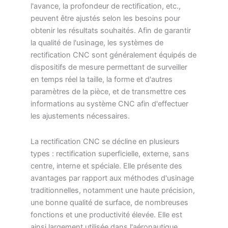
l'avance, la profondeur de rectification, etc.,
peuvent être ajustés selon les besoins pour
obtenir les résultats souhaités. Afin de garantir
la qualité de l'usinage, les systèmes de
rectification CNC sont généralement équipés de
dispositifs de mesure permettant de surveiller
en temps réel la taille, la forme et d'autres
paramètres de la pièce, et de transmettre ces
informations au système CNC afin d'effectuer
les ajustements nécessaires.
La rectification CNC se décline en plusieurs
types : rectification superficielle, externe, sans
centre, interne et spéciale. Elle présente des
avantages par rapport aux méthodes d'usinage
traditionnelles, notamment une haute précision,
une bonne qualité de surface, de nombreuses
fonctions et une productivité élevée. Elle est
ainsi largement utilisée dans l'aéronautique,