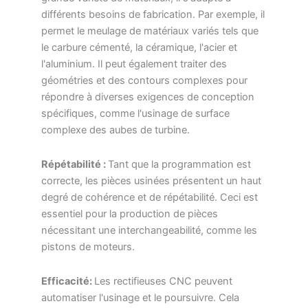
différents besoins de fabrication. Par exemple, il
permet le meulage de matériaux variés tels que
le carbure cémenté, la céramique, l'acier et
l'aluminium. Il peut également traiter des
géométries et des contours complexes pour
répondre à diverses exigences de conception
spécifiques, comme l'usinage de surface
complexe des aubes de turbine.
Répétabilité :
Tant que la programmation est
correcte, les pièces usinées présentent un haut
degré de cohérence et de répétabilité. Ceci est
essentiel pour la production de pièces
nécessitant une interchangeabilité, comme les
pistons de moteurs.
Efficacité:
Les rectifieuses CNC peuvent
automatiser l'usinage et le poursuivre. Cela