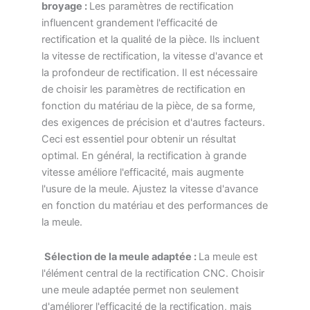
broyage :
Les paramètres de rectification
influencent grandement l'efficacité de
rectification et la qualité de la pièce. Ils incluent
la vitesse de rectification, la vitesse d'avance et
la profondeur de rectification. Il est nécessaire
de choisir les paramètres de rectification en
fonction du matériau de la pièce, de sa forme,
des exigences de précision et d'autres facteurs.
Ceci est essentiel pour obtenir un résultat
optimal. En général, la rectification à grande
vitesse améliore l'efficacité, mais augmente
l'usure de la meule. Ajustez la vitesse d'avance
en fonction du matériau et des performances de
la meule.
Sélection de la meule adaptée :
La meule est
l'élément central de la rectification CNC. Choisir
une meule adaptée permet non seulement
d'améliorer l'efficacité de la rectification, mais