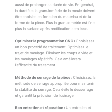
aussi de prolonger sa durée de vie. En général,
la dureté et la granulométrie de la meule doivent
être choisies en fonction du matériau et de la
forme de la pièce. Plus la granulométrie est fine,
plus la surface après rectification sera lisse.
Optimiser la programmation CNC :
Choisissez
un bon procédé de traitement. Optimisez le
trajet de meulage. Éliminez les coups à vide et
les meulages répétitifs. Cela améliorera
l'efficacité du traitement.
Méthode de serrage de la pièce :
Choisissez la
méthode de serrage appropriée pour maintenir
la stabilité du serrage. Cela évite le desserrage
et garantit la précision de l'usinage.
Bon entretien et réparation :
Un entretien et