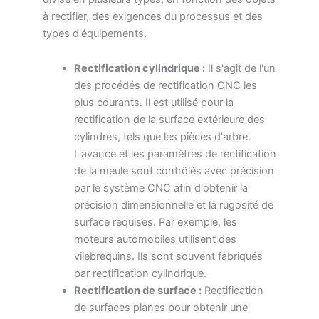
à rectifier, des exigences du processus et des
types d'équipements.
Rectification cylindrique :
Il s'agit de l'un
des procédés de rectification CNC les
plus courants. Il est utilisé pour la
rectification de la surface extérieure des
cylindres, tels que les pièces d'arbre.
L'avance et les paramètres de rectification
de la meule sont contrôlés avec précision
par le système CNC afin d'obtenir la
précision dimensionnelle et la rugosité de
surface requises. Par exemple, les
moteurs automobiles utilisent des
vilebrequins. Ils sont souvent fabriqués
par rectification cylindrique.
Rectification de surface :
Rectification
de surfaces planes pour obtenir une