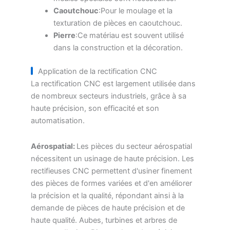
Caoutchouc
:Pour le moulage et la
texturation de pièces en caoutchouc.
Pierre
:Ce matériau est souvent utilisé
dans la construction et la décoration.
Application de la rectification CNC
La rectification CNC est largement utilisée dans
de nombreux secteurs industriels, grâce à sa
haute précision, son efficacité et son
automatisation.
Aérospatial:
Les pièces du secteur aérospatial
nécessitent un usinage de haute précision. Les
rectifieuses CNC permettent d'usiner finement
des pièces de formes variées et d'en améliorer
la précision et la qualité, répondant ainsi à la
demande de pièces de haute précision et de
haute qualité. Aubes, turbines et arbres de