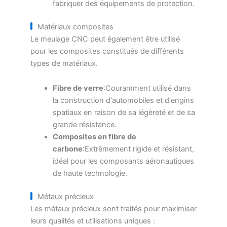
fabriquer des équipements de protection.
Matériaux composites
Le meulage CNC peut également être utilisé
pour les composites constitués de différents
types de matériaux.
Fibre de verre
:Couramment utilisé dans
la construction d'automobiles et d'engins
spatiaux en raison de sa légèreté et de sa
grande résistance.
Composites en fibre de
carbone
:Extrêmement rigide et résistant,
idéal pour les composants aéronautiques
de haute technologie.
Métaux précieux
Les métaux précieux sont traités pour maximiser
leurs qualités et utilisations uniques :