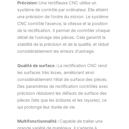
Précision:
Une rectifieuse CNC utilise un
système de contrôle par ordinateur. Elle atteint
une précision de l'ordre du micron. Le système
CNC contrôle l'avance, la vitesse et la position
de la rectification. Il permet de contrôler chaque
détail de l'usinage des pièces. Cela garantit la
stabilité de la précision et de la qualité, et réduit
considérablement les erreurs d'usinage.
Qualité de surface :
La rectification CNC rend
les surfaces très lisses, améliorant ainsi
considérablement l'état de surface des pièces.
Des paramètres de rectification contrôlés avec
précision réduisent les défauts de surface des
pièces (tels que les brûlures et les rayures), ce
qui prolonge leur durée de vie.
Multifonctionnalité :
Capable de traiter une
grande variété de matériaux, il s'adapte à