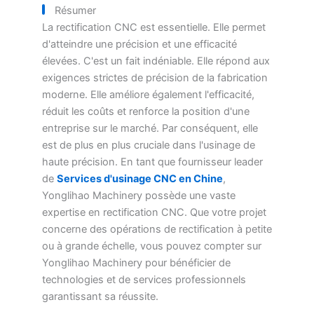
Résumer
La rectification CNC est essentielle. Elle permet
d'atteindre une précision et une efficacité
élevées. C'est un fait indéniable. Elle répond aux
exigences strictes de précision de la fabrication
moderne. Elle améliore également l'efficacité,
réduit les coûts et renforce la position d'une
entreprise sur le marché. Par conséquent, elle
est de plus en plus cruciale dans l'usinage de
haute précision. En tant que fournisseur leader
de
Services d'usinage CNC en Chine
,
Yonglihao Machinery possède une vaste
expertise en rectification CNC. Que votre projet
concerne des opérations de rectification à petite
ou à grande échelle, vous pouvez compter sur
Yonglihao Machinery pour bénéficier de
technologies et de services professionnels
garantissant sa réussite.