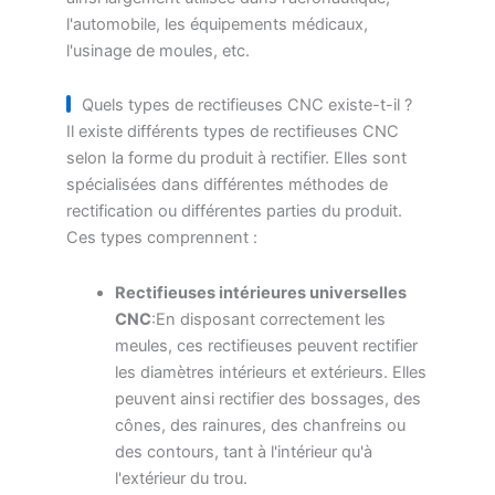
l'automobile, les équipements médicaux,
l'usinage de moules, etc.
Quels types de rectifieuses CNC existe-t-il ?
Il existe différents types de rectifieuses CNC
selon la forme du produit à rectifier. Elles sont
spécialisées dans différentes méthodes de
rectification ou différentes parties du produit.
Ces types comprennent :
Rectifieuses intérieures universelles
CNC
:En disposant correctement les
meules, ces rectifieuses peuvent rectifier
les diamètres intérieurs et extérieurs. Elles
peuvent ainsi rectifier des bossages, des
cônes, des rainures, des chanfreins ou
des contours, tant à l'intérieur qu'à
l'extérieur du trou.