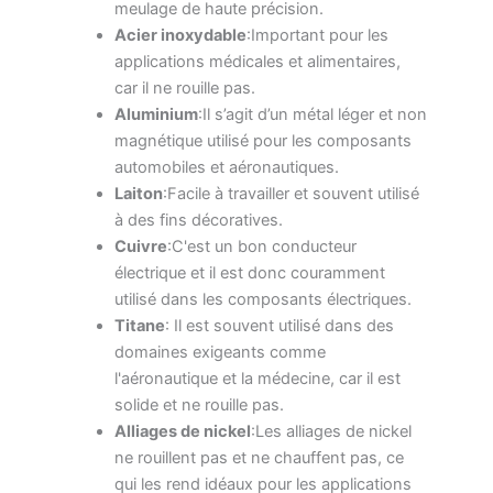
meulage de haute précision.
Acier inoxydable
:Important pour les
applications médicales et alimentaires,
car il ne rouille pas.
Aluminium
:Il s’agit d’un métal léger et non
magnétique utilisé pour les composants
automobiles et aéronautiques.
Laiton
:Facile à travailler et souvent utilisé
à des fins décoratives.
Cuivre
:C'est un bon conducteur
électrique et il est donc couramment
utilisé dans les composants électriques.
Titane
: Il est souvent utilisé dans des
domaines exigeants comme
l'aéronautique et la médecine, car il est
solide et ne rouille pas.
Alliages de nickel
:Les alliages de nickel
ne rouillent pas et ne chauffent pas, ce
qui les rend idéaux pour les applications