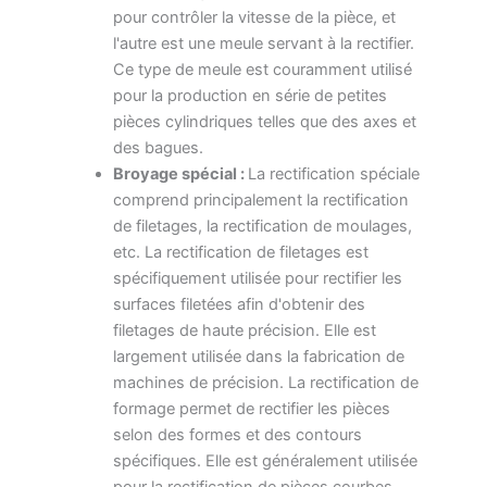
pour contrôler la vitesse de la pièce, et
l'autre est une meule servant à la rectifier.
Ce type de meule est couramment utilisé
pour la production en série de petites
pièces cylindriques telles que des axes et
des bagues.
Broyage spécial :
La rectification spéciale
comprend principalement la rectification
de filetages, la rectification de moulages,
etc. La rectification de filetages est
spécifiquement utilisée pour rectifier les
surfaces filetées afin d'obtenir des
filetages de haute précision. Elle est
largement utilisée dans la fabrication de
machines de précision. La rectification de
formage permet de rectifier les pièces
selon des formes et des contours
spécifiques. Elle est généralement utilisée