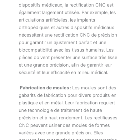
dispositifs médicaux, la rectification CNC est
également largement utilisée. Par exemple, les
articulations artificielles, les implants
orthopédiques et autres dispositifs médicaux
nécessitent une rectification CNC de précision
pour garantir un ajustement parfait et une
biocompatibilité avec les tissus humains. Les
pièces doivent présenter une surface très lisse
et une grande précision, afin de garantir leur
sécurité et leur efficacité en milieu médical.
Fabrication de moules :
Les moules sont des
gabarits de fabrication pour divers produits en
plastique et en métal. Leur fabrication requiert
une technologie de traitement de haute
précision et à haut rendement. Les rectifieuses
CNC peuvent usiner des moules de formes
variées avec une grande précision. Elles