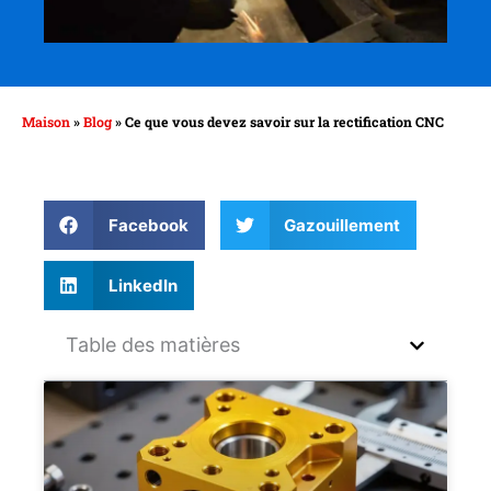
Maison
»
Blog
»
Ce que vous devez savoir sur la rectification CNC
Facebook
Gazouillement
LinkedIn
Table des matières