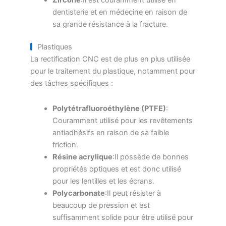
dentisterie et en médecine en raison de
sa grande résistance à la fracture.
Plastiques
La rectification CNC est de plus en plus utilisée
pour le traitement du plastique, notamment pour
des tâches spécifiques :
Polytétrafluoroéthylène (PTFE)
:
Couramment utilisé pour les revêtements
antiadhésifs en raison de sa faible
friction.
Résine acrylique
:Il possède de bonnes
propriétés optiques et est donc utilisé
pour les lentilles et les écrans.
Polycarbonate
:Il peut résister à
beaucoup de pression et est
suffisamment solide pour être utilisé pour