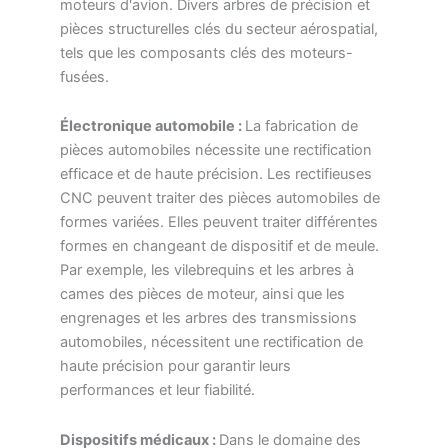
moteurs d'avion. Divers arbres de précision et
pièces structurelles clés du secteur aérospatial,
tels que les composants clés des moteurs-
fusées.
Électronique automobile :
La fabrication de
pièces automobiles nécessite une rectification
efficace et de haute précision. Les rectifieuses
CNC peuvent traiter des pièces automobiles de
formes variées. Elles peuvent traiter différentes
formes en changeant de dispositif et de meule.
Par exemple, les vilebrequins et les arbres à
cames des pièces de moteur, ainsi que les
engrenages et les arbres des transmissions
automobiles, nécessitent une rectification de
haute précision pour garantir leurs
performances et leur fiabilité.
Dispositifs médicaux :
Dans le domaine des