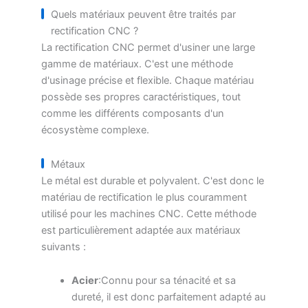
Quels matériaux peuvent être traités par
rectification CNC ?
La rectification CNC permet d'usiner une large
gamme de matériaux. C'est une méthode
d'usinage précise et flexible. Chaque matériau
possède ses propres caractéristiques, tout
comme les différents composants d'un
écosystème complexe.
Métaux
Le métal est durable et polyvalent. C'est donc le
matériau de rectification le plus couramment
utilisé pour les machines CNC. Cette méthode
est particulièrement adaptée aux matériaux
suivants :
Acier
:Connu pour sa ténacité et sa
dureté, il est donc parfaitement adapté au