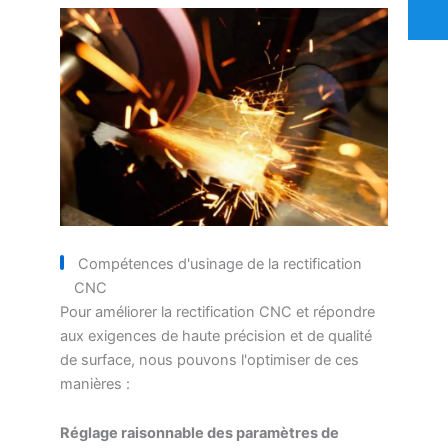
Compétences d'usinage de la rectification
CNC
Pour améliorer la rectification CNC et répondre
aux exigences de haute précision et de qualité
de surface, nous pouvons l'optimiser de ces
manières :
Réglage raisonnable des paramètres de