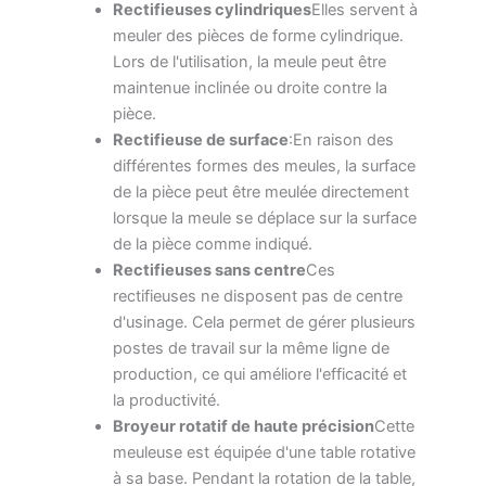
Rectifieuses cylindriques
Elles servent à
meuler des pièces de forme cylindrique.
Lors de l'utilisation, la meule peut être
maintenue inclinée ou droite contre la
pièce.
Rectifieuse de surface
:En raison des
différentes formes des meules, la surface
de la pièce peut être meulée directement
lorsque la meule se déplace sur la surface
de la pièce comme indiqué.
Rectifieuses sans centre
Ces
rectifieuses ne disposent pas de centre
d'usinage. Cela permet de gérer plusieurs
postes de travail sur la même ligne de
production, ce qui améliore l'efficacité et
la productivité.
Broyeur rotatif de haute précision
Cette
meuleuse est équipée d'une table rotative
à sa base. Pendant la rotation de la table,