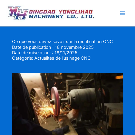
Aller
au
contenu
Ce que vous devez savoir sur la rectification CNC
Date de publication : 18 novembre 2025
Date de mise à jour : 18/11/2025
Catégorie:
Actualités de l'usinage CNC