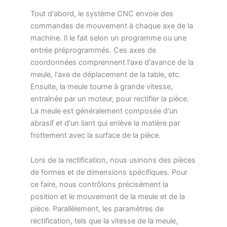
Tout d'abord, le système CNC envoie des
commandes de mouvement à chaque axe de la
machine. Il le fait selon un programme ou une
entrée préprogrammés. Ces axes de
coordonnées comprennent l'axe d'avance de la
meule, l'axe de déplacement de la table, etc.
Ensuite, la meule tourne à grande vitesse,
entraînée par un moteur, pour rectifier la pièce.
La meule est généralement composée d'un
abrasif et d'un liant qui enlève la matière par
frottement avec la surface de la pièce.
Lors de la rectification, nous usinons des pièces
de formes et de dimensions spécifiques. Pour
ce faire, nous contrôlons précisément la
position et le mouvement de la meule et de la
pièce. Parallèlement, les paramètres de
rectification, tels que la vitesse de la meule,