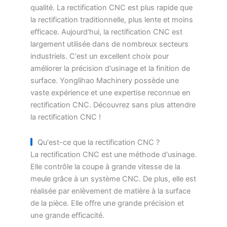
qualité. La rectification CNC est plus rapide que
la rectification traditionnelle, plus lente et moins
efficace. Aujourd'hui, la rectification CNC est
largement utilisée dans de nombreux secteurs
industriels. C'est un excellent choix pour
améliorer la précision d'usinage et la finition de
surface. Yonglihao Machinery possède une
vaste expérience et une expertise reconnue en
rectification CNC. Découvrez sans plus attendre
la rectification CNC !
Qu'est-ce que la rectification CNC ?
La rectification CNC est une méthode d'usinage.
Elle contrôle la coupe à grande vitesse de la
meule grâce à un système CNC. De plus, elle est
réalisée par enlèvement de matière à la surface
de la pièce. Elle offre une grande précision et
une grande efficacité.