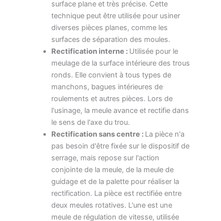
surface plane et très précise. Cette
technique peut être utilisée pour usiner
diverses pièces planes, comme les
surfaces de séparation des moules.
Rectification interne :
Utilisée pour le
meulage de la surface intérieure des trous
ronds. Elle convient à tous types de
manchons, bagues intérieures de
roulements et autres pièces. Lors de
l'usinage, la meule avance et rectifie dans
le sens de l'axe du trou.
Rectification sans centre :
La pièce n'a
pas besoin d'être fixée sur le dispositif de
serrage, mais repose sur l'action
conjointe de la meule, de la meule de
guidage et de la palette pour réaliser la
rectification. La pièce est rectifiée entre
deux meules rotatives. L'une est une
meule de régulation de vitesse, utilisée