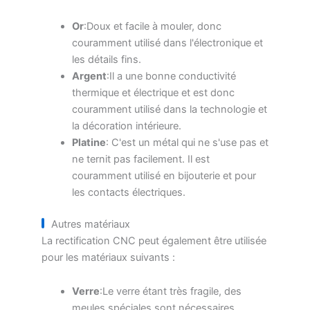
Or
:Doux et facile à mouler, donc
couramment utilisé dans l'électronique et
les détails fins.
Argent
:Il a une bonne conductivité
thermique et électrique et est donc
couramment utilisé dans la technologie et
la décoration intérieure.
Platine
: C'est un métal qui ne s'use pas et
ne ternit pas facilement. Il est
couramment utilisé en bijouterie et pour
les contacts électriques.
Autres matériaux
La rectification CNC peut également être utilisée
pour les matériaux suivants :
Verre
:Le verre étant très fragile, des
meules spéciales sont nécessaires.