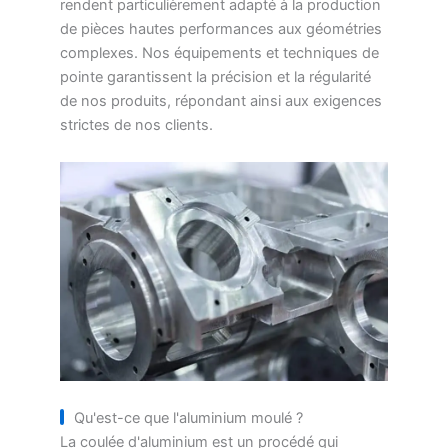
rendent particulièrement adapté à la production
de pièces hautes performances aux géométries
complexes. Nos équipements et techniques de
pointe garantissent la précision et la régularité
de nos produits, répondant ainsi aux exigences
strictes de nos clients.
Qu'est-ce que l'aluminium moulé ?
La coulée d'aluminium est un procédé qui