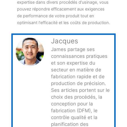
expertise dans divers procédés d'usinage, vous
pouvez répondre efficacement aux exigences
de performance de votre produit tout en
optimisant l'efficacité et les coûts de production.
Jacques
James partage ses
connaissances pratiques
et son expertise du
secteur en matière de
fabrication rapide et de
production de précision.
Ses articles portent sur le
choix des procédés, la
conception pour la
fabrication (DFM), le
contrôle qualité et la
planification des