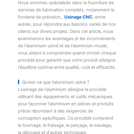
Nous sommes spécialisés dans la fourniture de
services de fabrication complets, notamment la
fonderie de précision.,
Usinage CNC
, entre
autres, pour répondre aux besoins variés de nos
clients sur divers projets. Dans cet article, nous
examinerons les avantages et les inconvénients
de l'aluminium usiné et de l'aluminium moulé,
vous aidant à comprendre quand choisir chaque
procédé pour garantir que votre produit atteigne
l'équilibre optimal entre qualité, coût et efficacité.
Qu'est-ce que l'aluminium usiné ?
L'usinage de l'aluminium désigne le procédé
utilisant des équipements et outils mécaniques
pour façonner l'aluminium en pièces et produits
précis répondant à des exigences de
conception spécifiques. Ce procédé comprend
le tournage, le fraisage, le perçage, le meulage,
la découpe et d'autres techniques,