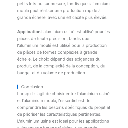
petits lots ou sur mesure, tandis que l'aluminium
moulé peut réaliser une production rapide à
grande échelle, avec une efficacité plus élevée.
Application
L'aluminium usiné est utilisé pour les
pièces de haute précision, tandis que
l'aluminium moulé est utilisé pour la production
de pièces de formes complexes à grande
échelle. Le choix dépend des exigences du
produit, de la complexité de la conception, du
budget et du volume de production.
Conclusion
Lorsqu'il s'agit de choisir entre l'aluminium usiné
et l'aluminium moulé, l'essentiel est de
comprendre les besoins spécifiques du projet et
de prioriser les caractéristiques pertinentes.
L'aluminium usiné est idéal pour les applications