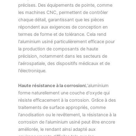
précises. Des équipements de pointe, comme
les machines CNC, permettent de contrôler
chaque détail, garantissant que les pièces
répondent aux exigences de conception en
termes de forme et de tolérance. Cela rend
l'aluminium usiné particulièrement efficace pour
la production de composants de haute
précision, notamment dans les secteurs de
l'aérospatiale, des dispositifs médicaux et de
l'électronique.
Haute résistance à la corrosion
L'aluminium
forme naturellement une couche d'oxyde qui
résiste efficacement à la corrosion. Grâce à des
traitements de surface appropriés, comme
l'anodisation ou le revêtement, la résistance à la
corrosion de l'aluminium usiné peut être encore
améliorée, le rendant ainsi adapté aux