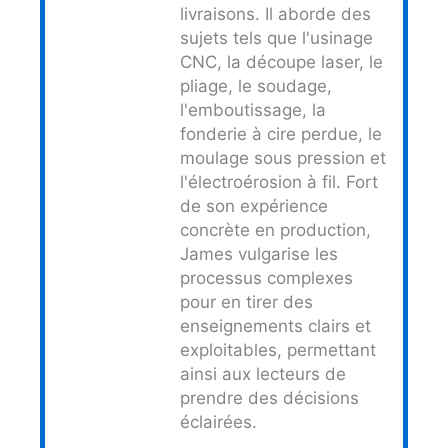
livraisons. Il aborde des
sujets tels que l'usinage
CNC, la découpe laser, le
pliage, le soudage,
l'emboutissage, la
fonderie à cire perdue, le
moulage sous pression et
l'électroérosion à fil. Fort
de son expérience
concrète en production,
James vulgarise les
processus complexes
pour en tirer des
enseignements clairs et
exploitables, permettant
ainsi aux lecteurs de
prendre des décisions
éclairées.