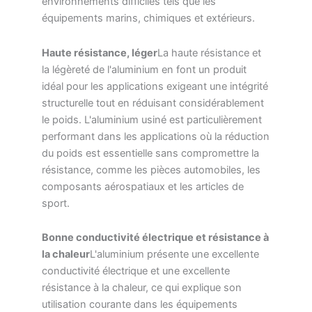
environnements difficiles tels que les
équipements marins, chimiques et extérieurs.
Haute résistance, léger
La haute résistance et
la légèreté de l'aluminium en font un produit
idéal pour les applications exigeant une intégrité
structurelle tout en réduisant considérablement
le poids. L'aluminium usiné est particulièrement
performant dans les applications où la réduction
du poids est essentielle sans compromettre la
résistance, comme les pièces automobiles, les
composants aérospatiaux et les articles de
sport.
Bonne conductivité électrique et résistance à
la chaleur
L'aluminium présente une excellente
conductivité électrique et une excellente
résistance à la chaleur, ce qui explique son
utilisation courante dans les équipements