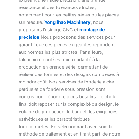
exigeant une haute précision, une grande
résistance et des tolérances strictes,
notamment pour les petites séries ou les pièces
sur mesure.
Yonglihao Machinery
, nous
proposons l'usinage CNC et
moulage de
précision
Nous proposons des services pour
garantir que ces pièces exigeantes répondent
aux normes les plus strictes. Par ailleurs,
l'aluminium coulé est mieux adapté à la
production en grande série, permettant de
réaliser des formes et des designs complexes à
moindre coût. Nos services de fonderie à cire
perdue et de fonderie sous pression sont
conçus pour répondre à ces besoins. Le choix
final doit reposer sur la complexité du design, le
volume de production, le budget, les exigences
esthétiques et les caractéristiques
fonctionnelles. En sélectionnant avec soin la
méthode de traitement et en tirant parti de notre