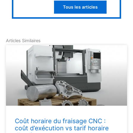
Tous les articles
Articles Similaires
Coût horaire du fraisage CNC :
coût d’exécution vs tarif horaire