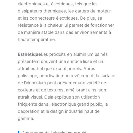
électroniques et électriques, tels que les
dissipateurs thermiques, les carters de moteur
et les connecteurs électriques. De plus, sa
résistance à la chaleur lui permet de fonctionner
de manière stable dans des environnements à
haute température.
Esthétique
Les produits en aluminium usinés
présentent souvent une surface lisse et un
attrait esthétique exceptionnels. Après
polissage, anodisation ou revêtement, la surface
de l'aluminium peut présenter une variété de
couleurs et de textures, améliorant ainsi son
attrait visuel. Cela explique son utilisation
fréquente dans l'électronique grand public, la
décoration et le design industriel haut de
gamme.