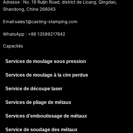
Adresse : No. 19 Ruijin Road, district de Licang, Qingdao,
Shandong, Chine 266043
Email:sales1@casting-stamping.com
WhatsApp : +86 13589217842
Capacités
Services de moulage sous pression
Services de moulage à la cire perdue
Service de découpe laser
Services de pliage de métaux
Services d'emboutissage de métaux
Service de soudage des métaux