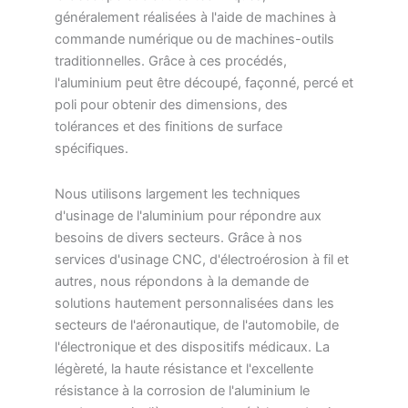
généralement réalisées à l'aide de machines à
commande numérique ou de machines-outils
traditionnelles. Grâce à ces procédés,
l'aluminium peut être découpé, façonné, percé et
poli pour obtenir des dimensions, des
tolérances et des finitions de surface
spécifiques.
Nous utilisons largement les techniques
d'usinage de l'aluminium pour répondre aux
besoins de divers secteurs. Grâce à nos
services d'usinage CNC, d'électroérosion à fil et
autres, nous répondons à la demande de
solutions hautement personnalisées dans les
secteurs de l'aéronautique, de l'automobile, de
l'électronique et des dispositifs médicaux. La
légèreté, la haute résistance et l'excellente
résistance à la corrosion de l'aluminium le