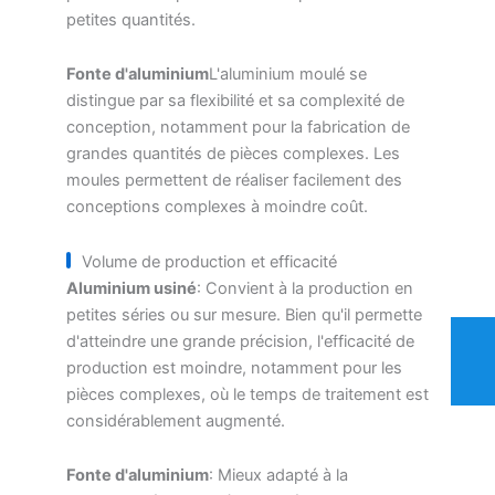
petites quantités.
Fonte d'aluminium
L'aluminium moulé se
distingue par sa flexibilité et sa complexité de
conception, notamment pour la fabrication de
grandes quantités de pièces complexes. Les
moules permettent de réaliser facilement des
conceptions complexes à moindre coût.
Volume de production et efficacité
Aluminium usiné
: Convient à la production en
petites séries ou sur mesure. Bien qu'il permette
d'atteindre une grande précision, l'efficacité de
production est moindre, notamment pour les
pièces complexes, où le temps de traitement est
considérablement augmenté.
Fonte d'aluminium
: Mieux adapté à la