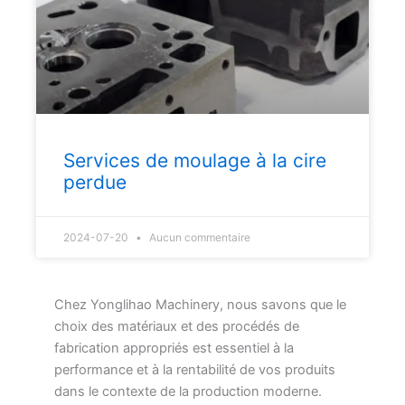
Services de moulage à la cire
perdue
2024-07-20
Aucun commentaire
Chez Yonglihao Machinery, nous savons que le
choix des matériaux et des procédés de
fabrication appropriés est essentiel à la
performance et à la rentabilité de vos produits
dans le contexte de la production moderne.