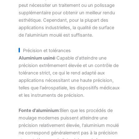
peut nécessiter un traitement ou un polissage
supplémentaire pour obtenir un meilleur rendu
esthétique. Cependant, pour la plupart des
applications industrielles, la qualité de surface
de l'aluminium moulé est suffisante.
Précision et tolérances
Aluminium usiné
:Capable d'atteindre une
précision extrêmement élevée et un contrôle de
tolérance strict, ce qui le rend adapté aux
applications nécessitant une haute précision,
telles que l'aérospatiale, les dispositifs médicaux
et les instruments de précision.
Fonte d'aluminium
:Bien que les procédés de
moulage modernes puissent atteindre une
précision relativement élevée, l'aluminium moulé
ne correspond généralement pas à la précision