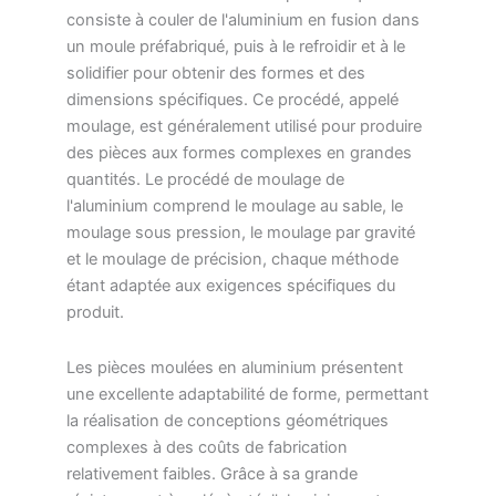
consiste à couler de l'aluminium en fusion dans
un moule préfabriqué, puis à le refroidir et à le
solidifier pour obtenir des formes et des
dimensions spécifiques. Ce procédé, appelé
moulage, est généralement utilisé pour produire
des pièces aux formes complexes en grandes
quantités. Le procédé de moulage de
l'aluminium comprend le moulage au sable, le
moulage sous pression, le moulage par gravité
et le moulage de précision, chaque méthode
étant adaptée aux exigences spécifiques du
produit.
Les pièces moulées en aluminium présentent
une excellente adaptabilité de forme, permettant
la réalisation de conceptions géométriques
complexes à des coûts de fabrication
relativement faibles. Grâce à sa grande