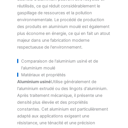
réutilisés, ce qui réduit considérablement le
gaspillage de ressources et la pollution
environnementale. Le procédé de production
des produits en aluminium moulé est également
plus économe en énergie, ce qui en fait un atout
majeur dans une fabrication moderne
respectueuse de l'environnement.
Comparaison de l'aluminium usiné et de
l'aluminium moulé
Matériaux et propriétés
Aluminium usiné
Utilise généralement de
l'aluminium extrudé ou des lingots d'aluminium.
Après traitement mécanique, il présente une
densité plus élevée et des propriétés
constantes. Cet aluminium est particulièrement
adapté aux applications exigeant une
résistance, une ténacité et une précision