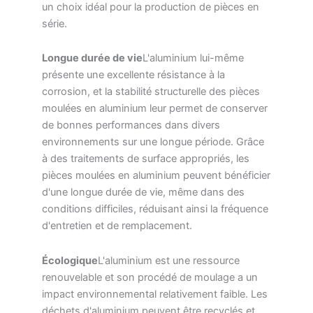
un choix idéal pour la production de pièces en
série.
Longue durée de vie
L'aluminium lui-même
présente une excellente résistance à la
corrosion, et la stabilité structurelle des pièces
moulées en aluminium leur permet de conserver
de bonnes performances dans divers
environnements sur une longue période. Grâce
à des traitements de surface appropriés, les
pièces moulées en aluminium peuvent bénéficier
d'une longue durée de vie, même dans des
conditions difficiles, réduisant ainsi la fréquence
d'entretien et de remplacement.
Écologique
L'aluminium est une ressource
renouvelable et son procédé de moulage a un
impact environnemental relativement faible. Les
déchets d'aluminium peuvent être recyclés et