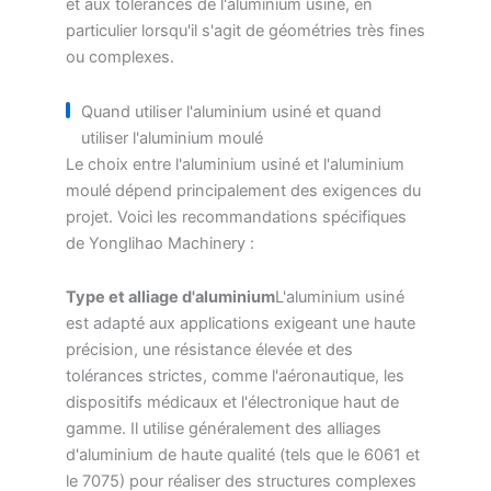
et aux tolérances de l'aluminium usiné, en
particulier lorsqu'il s'agit de géométries très fines
ou complexes.
Quand utiliser l'aluminium usiné et quand
utiliser l'aluminium moulé
Le choix entre l'aluminium usiné et l'aluminium
moulé dépend principalement des exigences du
projet. Voici les recommandations spécifiques
de Yonglihao Machinery :
Type et alliage d'aluminium
L'aluminium usiné
est adapté aux applications exigeant une haute
précision, une résistance élevée et des
tolérances strictes, comme l'aéronautique, les
dispositifs médicaux et l'électronique haut de
gamme. Il utilise généralement des alliages
d'aluminium de haute qualité (tels que le 6061 et
le 7075) pour réaliser des structures complexes