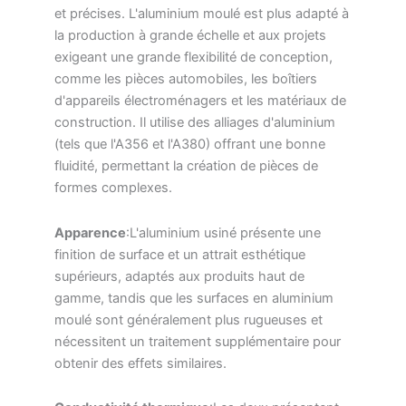
et précises. L'aluminium moulé est plus adapté à
la production à grande échelle et aux projets
exigeant une grande flexibilité de conception,
comme les pièces automobiles, les boîtiers
d'appareils électroménagers et les matériaux de
construction. Il utilise des alliages d'aluminium
(tels que l'A356 et l'A380) offrant une bonne
fluidité, permettant la création de pièces de
formes complexes.
Apparence
:L'aluminium usiné présente une
finition de surface et un attrait esthétique
supérieurs, adaptés aux produits haut de
gamme, tandis que les surfaces en aluminium
moulé sont généralement plus rugueuses et
nécessitent un traitement supplémentaire pour
obtenir des effets similaires.