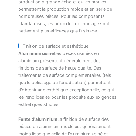
production à grande échelle, où les moules
permettent la production rapide et en série de
nombreuses pièces. Pour les composants
standardisés, les procédés de moulage sont
nettement plus efficaces que l'usinage.
Finition de surface et esthétique
Aluminium usiné
Les pièces usinées en
aluminium présentent généralement des
finitions de surface de haute qualité. Des
traitements de surface complémentaires (tels
que le polissage ou l'anodisation) permettent
d'obtenir une esthétique exceptionnelle, ce qui
les rend idéales pour les produits aux exigences
esthétiques strictes.
Fonte d'aluminium
La finition de surface des
pièces en aluminium moulé est généralement
moins lisse que celle de l'aluminium usiné et