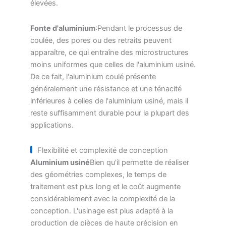
élevées.
Fonte d'aluminium
:Pendant le processus de
coulée, des pores ou des retraits peuvent
apparaître, ce qui entraîne des microstructures
moins uniformes que celles de l'aluminium usiné.
De ce fait, l'aluminium coulé présente
généralement une résistance et une ténacité
inférieures à celles de l'aluminium usiné, mais il
reste suffisamment durable pour la plupart des
applications.
Flexibilité et complexité de conception
Aluminium usiné
Bien qu'il permette de réaliser
des géométries complexes, le temps de
traitement est plus long et le coût augmente
considérablement avec la complexité de la
conception. L'usinage est plus adapté à la
production de pièces de haute précision en