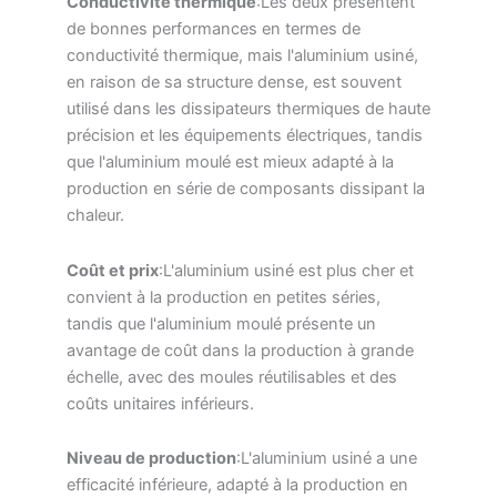
Conductivité thermique
:Les deux présentent
de bonnes performances en termes de
conductivité thermique, mais l'aluminium usiné,
en raison de sa structure dense, est souvent
utilisé dans les dissipateurs thermiques de haute
précision et les équipements électriques, tandis
que l'aluminium moulé est mieux adapté à la
production en série de composants dissipant la
chaleur.
Coût et prix
:L'aluminium usiné est plus cher et
convient à la production en petites séries,
tandis que l'aluminium moulé présente un
avantage de coût dans la production à grande
échelle, avec des moules réutilisables et des
coûts unitaires inférieurs.
Niveau de production
:L'aluminium usiné a une
efficacité inférieure, adapté à la production en