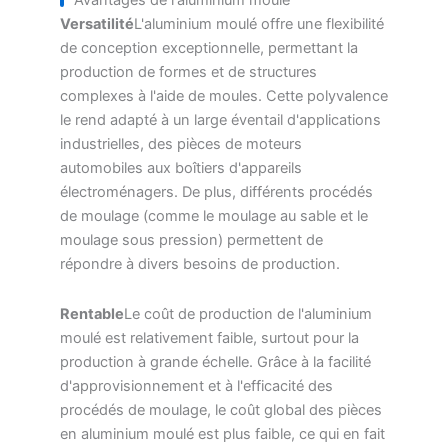
Avantages de l'aluminium moulé
Versatilité
L'aluminium moulé offre une flexibilité
de conception exceptionnelle, permettant la
production de formes et de structures
complexes à l'aide de moules. Cette polyvalence
le rend adapté à un large éventail d'applications
industrielles, des pièces de moteurs
automobiles aux boîtiers d'appareils
électroménagers. De plus, différents procédés
de moulage (comme le moulage au sable et le
moulage sous pression) permettent de
répondre à divers besoins de production.
Rentable
Le coût de production de l'aluminium
moulé est relativement faible, surtout pour la
production à grande échelle. Grâce à la facilité
d'approvisionnement et à l'efficacité des
procédés de moulage, le coût global des pièces
en aluminium moulé est plus faible, ce qui en fait