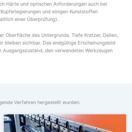
ch Härte und optischen Anforderungen auch bei
/Kupferlegierungen und einigen Kunststoffen
ltlich einer Überprüfung).
er Oberfläche des Untergrunds. Tiefe Kratzer, Dellen,
r bleiben sichtbar. Das endgültige Erscheinungsbild
em Ausgangszustand, den verwendeten Werkzeugen
lgende Verfahren hergestellt wurden: