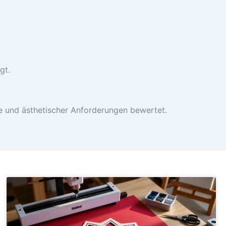
gt.
e und ästhetischer Anforderungen bewertet.