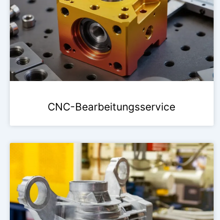
CNC-Bearbeitungsservice