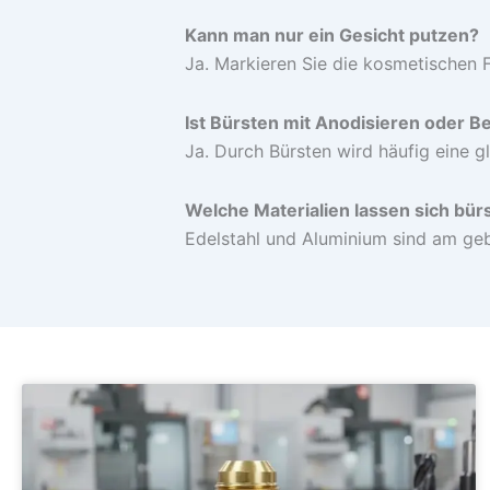
Kann man nur ein Gesicht putzen?
Ja. Markieren Sie die kosmetischen 
Ist Bürsten mit Anodisieren oder B
Ja. Durch Bürsten wird häufig eine 
Welche Materialien lassen sich bür
Edelstahl und Aluminium sind am geb