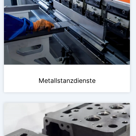
Metallstanzdienste