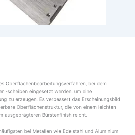
hes Oberflächenbearbeitungsverfahren, bei dem
er -scheiben eingesetzt werden, um eine
ung zu erzeugen. Es verbessert das Erscheinungsbild
erbare Oberflächenstruktur, die von einem leichten
em ausgeprägteren Bürstenfinish reicht.
häufigsten bei Metallen wie Edelstahl und Aluminium