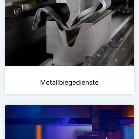
Metallbiegedienste