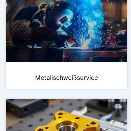
Metallschweißservice