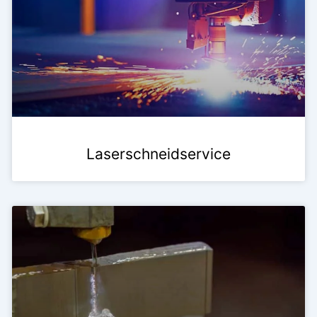
Laserschneidservice