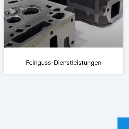
Feinguss-Dienstleistungen