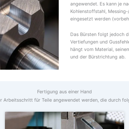
angewendet. Es kann je na
Kohlenstoffstahl, Messing-
eingesetzt werden (vorbeha
Das Bürsten folgt jedoch d
Vertiefungen und Gussfehle
hängt vom Material, sein
und der Bürstrichtung ab.
Fertigung aus einer Hand
 Arbeitsschritt für Teile angewendet werden, die durch fo