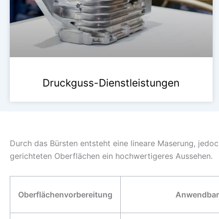
Druckguss-Dienstleistungen
Durch das Bürsten entsteht eine lineare Maserung, jedoc
gerichteten Oberflächen ein hochwertigeres Aussehen.
Oberflächenvorbereitung
Anwendbare