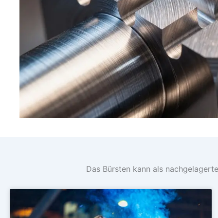
Das Bürsten kann als nachgelagerter