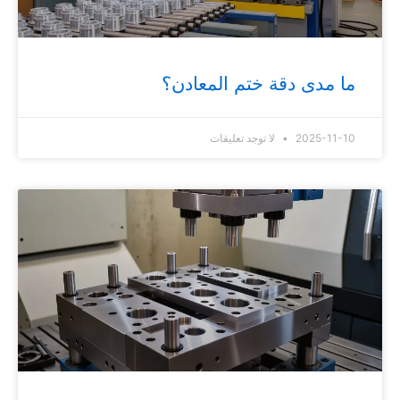
ما مدى دقة ختم المعادن؟
2025-11-10
لا توجد تعليقات