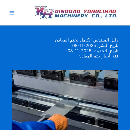
خطي
لى
لمحتوى
دليل المبتدئين الكامل لختم المعادن
تاريخ النشر: 2025-11-08
تاريخ التحديث: 2025-11-08
فئة:
أخبار ختم المعادن