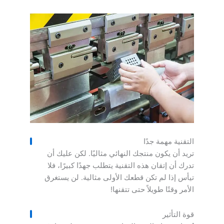
التقنية مهمة جدًا
تريد أن يكون منتجك النهائي مثاليًا. لكن عليك أن
تدرك أن إتقان هذه التقنية يتطلب جهدًا كبيرًا، فلا
تيأس إذا لم تكن قطعك الأولى مثالية. لن يستغرق
الأمر وقتًا طويلاً حتى تتقنها!
قوة التأثير