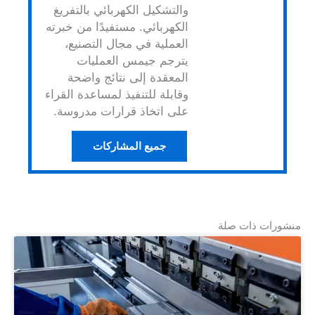
والتشكيل الكهربائي بالتفريغ
الكهربائي. مستفيدًا من خبرته
العملية في مجال التصنيع،
يترجم جيمس العمليات
المعقدة إلى نتائج واضحة
وقابلة للتنفيذ لمساعدة القراء
على اتخاذ قرارات مدروسة.
جميع المشاركات
منشورات ذات صلة