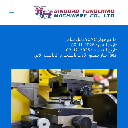
خطي
لى
لمحتوى
ما هو جهاز CNC؟ دليل شامل
تاريخ النشر: 2025-11-30
تاريخ التحديث: 2025-12-03
فئة:
أخبار تصنيع الآلات باستخدام الحاسب الآلي