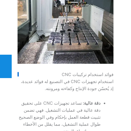
فوائد استخدام تركيبات CNC
استخدام تجهيزات CNC في التصنيع له فوائد عديدة،
إذ يُحسّن جودة الإنتاج وكفاءته ومرونته.
دقة عالية:
تساعد تجهيزات CNC على تحقيق
دقة عالية في عمليات التشغيل. فهي تضمن
تثبيت قطعة العمل بإحكام وفي الوضع الصحيح
طوال عملية التشغيل، مما يقلل من الأخطاء