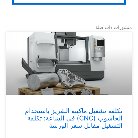
منشورات ذات صلة
تكلفة تشغيل ماكينة التفريز باستخدام
الحاسوب (CNC) في الساعة: تكلفة
التشغيل مقابل سعر الورشة