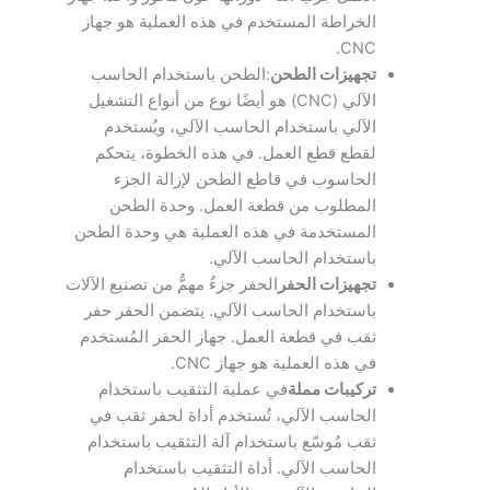
الخراطة المستخدم في هذه العملية هو جهاز
CNC.
تجهيزات الطحن
:الطحن باستخدام الحاسب
الآلي (CNC) هو أيضًا نوع من أنواع التشغيل
الآلي باستخدام الحاسب الآلي، ويُستخدم
لقطع قطع العمل. في هذه الخطوة، يتحكم
الحاسوب في قاطع الطحن لإزالة الجزء
المطلوب من قطعة العمل. وحدة الطحن
المستخدمة في هذه العملية هي وحدة الطحن
باستخدام الحاسب الآلي.
تجهيزات الحفر
الحفر جزءٌ مهمٌّ من تصنيع الآلات
باستخدام الحاسب الآلي. يتضمن الحفر حفر
ثقب في قطعة العمل. جهاز الحفر المُستخدم
في هذه العملية هو جهاز CNC.
تركيبات مملة
في عملية التثقيب باستخدام
الحاسب الآلي، تُستخدم أداة لحفر ثقب في
ثقب مُوسّع باستخدام آلة التثقيب باستخدام
الحاسب الآلي. أداة التثقيب باستخدام