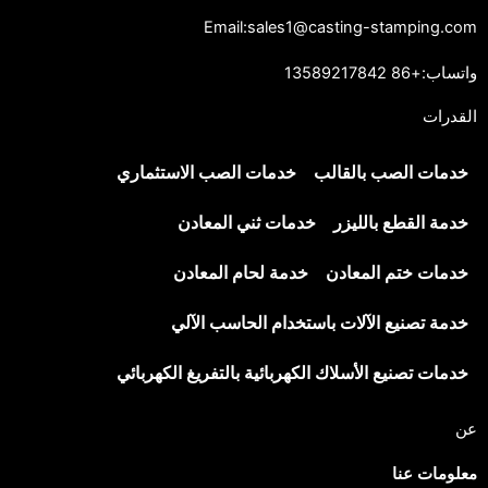
Email:sales1@casting-stamping.com
واتساب:+86 13589217842
القدرات
خدمات الصب بالقالب
خدمات الصب الاستثماري
خدمة القطع بالليزر
خدمات ثني المعادن
خدمات ختم المعادن
خدمة لحام المعادن
خدمة تصنيع الآلات باستخدام الحاسب الآلي
خدمات تصنيع الأسلاك الكهربائية بالتفريغ الكهربائي
عن
معلومات عنا