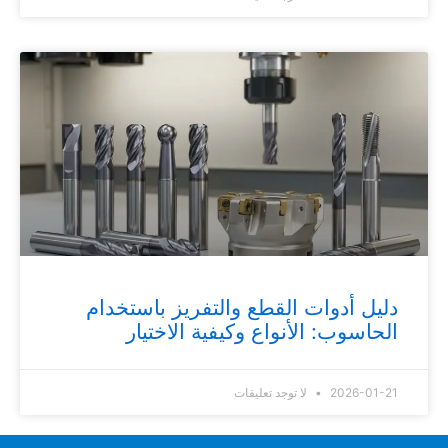
دليل أدوات القطع والتفريز باستخدام
الحاسوب: الأنواع وكيفية الاختيار
2026-01-21
لا توجد تعليقات