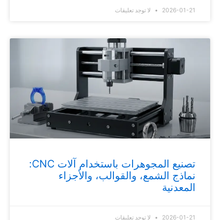
2026-01-21
لا توجد تعليقات
تصنيع المجوهرات باستخدام آلات CNC:
نماذج الشمع، والقوالب، والأجزاء
المعدنية
2026-01-21
لا توجد تعليقات