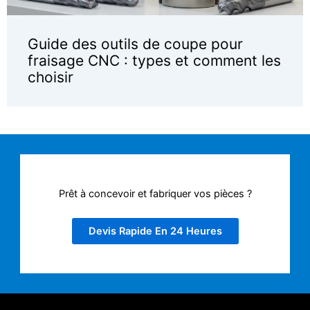
Guide des outils de coupe pour
fraisage CNC : types et comment les
choisir
Prêt à concevoir et fabriquer vos pièces ?
Devis Rapide En 24 Heures