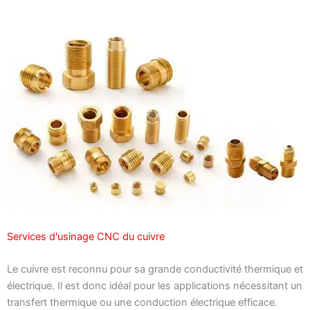
Services d'usinage CNC du cuivre
Le cuivre est reconnu pour sa grande conductivité thermique et
électrique. Il est donc idéal pour les applications nécessitant un
transfert thermique ou une conduction électrique efficace.