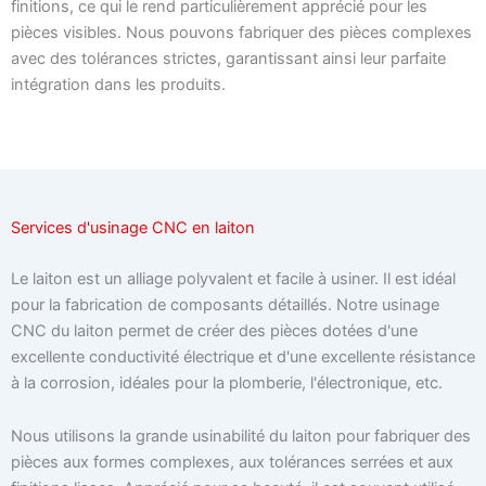
finitions, ce qui le rend particulièrement apprécié pour les
pièces visibles. Nous pouvons fabriquer des pièces complexes
avec des tolérances strictes, garantissant ainsi leur parfaite
intégration dans les produits.
Services d'usinage CNC en laiton
Le laiton est un alliage polyvalent et facile à usiner. Il est idéal
pour la fabrication de composants détaillés. Notre usinage
CNC du laiton permet de créer des pièces dotées d'une
excellente conductivité électrique et d'une excellente résistance
à la corrosion, idéales pour la plomberie, l'électronique, etc.
Nous utilisons la grande usinabilité du laiton pour fabriquer des
pièces aux formes complexes, aux tolérances serrées et aux