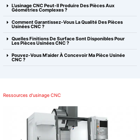
L’usinage CNC Peut-Il Produire Des Pièces Aux
Géométries Complexes ?
Comment Garantissez-Vous La Qualité Des Pièces
Usinées CNC ?
Quelles Finitions De Surface Sont Disponibles Pour
Les Pièces Usinées CNC ?
Pouvez-Vous M'aider À Concevoir Ma Pièce Usinée
CNC ?
Ressources d'usinage CNC