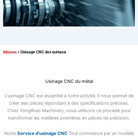
Maison
»
Usinage CNC des métaux
Usinage CNC du métal
L'usinage CNC est essentiel à notre activité. Il nous permet de
créer des pièces répondant à des spécifications précises.
Chez Yonglihao Machinery, nous utilisons ce procédé pour
transformer les matières premières en pièces de précision.
Notre
Service d'usinage CNC
Tout commence par un modèle