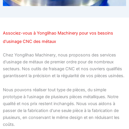
Associez-vous à Yonglihao Machinery pour vos besoins
d'usinage CNC des métaux
Chez Yonglihao Machinery, nous proposons des services
d'usinage de métaux de premier ordre pour de nombreux
secteurs. Nos outils de fraisage CNC et nos ouvriers qualifiés
garantissent la précision et la régularité de vos pièces usinées.
Nous pouvons réaliser tout type de pièces, du simple
prototype à l'usinage de plusieurs pièces métalliques. Notre
qualité et nos prix restent inchangés. Nous vous aidons à
passer de la fabrication d'une seule pièce à la fabrication de
plusieurs, en conservant le même design et en réduisant les
coûts.