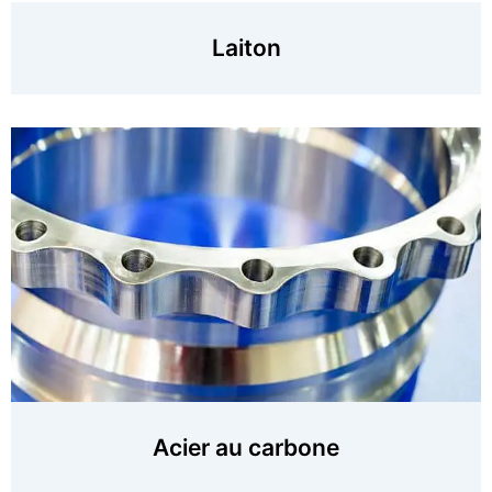
Laiton
Acier au carbone