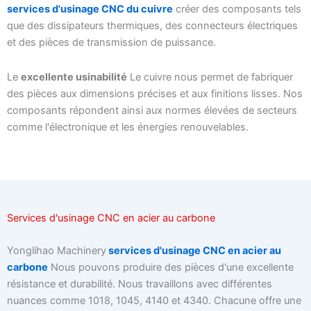
services d'usinage CNC du cuivre
créer des composants tels
que des dissipateurs thermiques, des connecteurs électriques
et des pièces de transmission de puissance.
Le
excellente usinabilité
Le cuivre nous permet de fabriquer
des pièces aux dimensions précises et aux finitions lisses. Nos
composants répondent ainsi aux normes élevées de secteurs
comme l'électronique et les énergies renouvelables.
Services d'usinage CNC en acier au carbone
Yonglihao Machinery
services d'usinage CNC en acier au
carbone
Nous pouvons produire des pièces d'une excellente
résistance et durabilité. Nous travaillons avec différentes
nuances comme 1018, 1045, 4140 et 4340. Chacune offre une