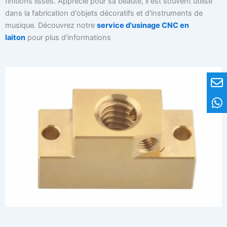
finitions lisses. Apprécié pour sa beauté, il est souvent utilisé
dans la fabrication d'objets décoratifs et d'instruments de
musique. Découvrez notre
service d'usinage CNC en
laiton
pour plus d'informations