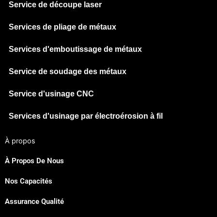
Service de découpe laser
Services de pliage de métaux
Services d'emboutissage de métaux
Service de soudage des métaux
Service d'usinage CNC
Services d'usinage par électroérosion à fil
À propos
À Propos De Nous
Nos Capacités
Japanese
Assurance Qualité
Spanish