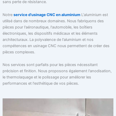
sans perte de résistance.
Notre
service d'usinage CNC en aluminium
L'aluminium est
utilisé dans de nombreux domaines. Nous fabriquons des
pièces pour l'aéronautique, l'automobile, les boîtiers
électroniques, les dispositifs médicaux et les éléments
architecturaux. La polyvalence de l'aluminium et nos
compétences en usinage CNC nous permettent de créer des
pièces complexes.
Nos services sont parfaits pour les pièces nécessitant
précision et finition. Nous proposons également l'anodisation,
le thermolaquage et le polissage pour améliorer les
performances et l'esthétique de vos pièces.