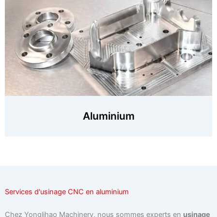
Aluminium
Services d'usinage CNC en aluminium
Chez Yonglihao Machinery, nous sommes experts en
usinage