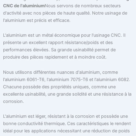
CNC de l'aluminium
Nous servons de nombreux secteurs
d'activité avec nos pièces de haute qualité. Notre usinage de
l'aluminium est précis et efficace.
L'aluminium est un métal économique pour l'usinage CNC. Il
présente un excellent rapport résistance/poids et des
performances élevées. Sa grande usinabilité permet de
produire des pièces rapidement et à moindre coût.
Nous utilisons différentes nuances d'aluminium, comme
l'aluminium 6061-T6, l'aluminium 7075-T6 et l'aluminium 6082.
Chacune possède des propriétés uniques, comme une
excellente usinabilité, une grande solidité et une résistance à la
corrosion.
L'aluminium est léger, résistant à la corrosion et possède une
bonne conductivité thermique. Ces caractéristiques le rendent
idéal pour les applications nécessitant une réduction de poids