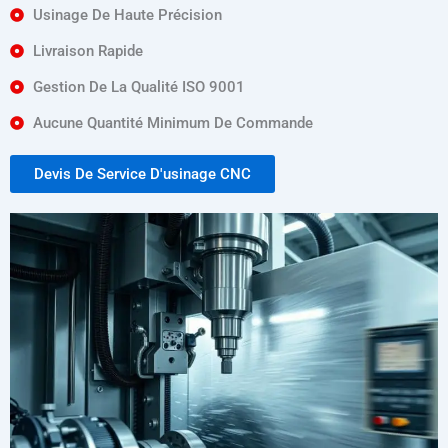
Usinage De Haute Précision
Livraison Rapide
Gestion De La Qualité ISO 9001
Aucune Quantité Minimum De Commande
Devis De Service D'usinage CNC