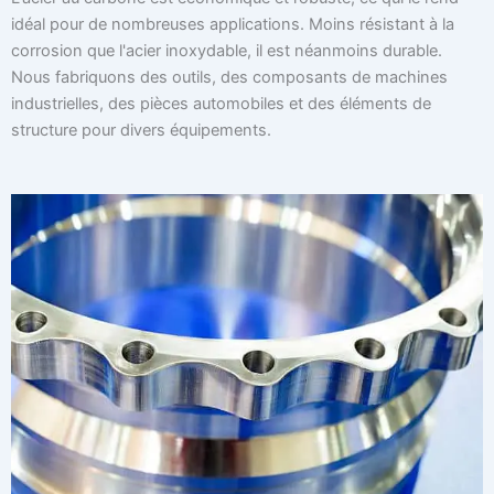
idéal pour de nombreuses applications. Moins résistant à la
corrosion que l'acier inoxydable, il est néanmoins durable.
Nous fabriquons des outils, des composants de machines
industrielles, des pièces automobiles et des éléments de
structure pour divers équipements.