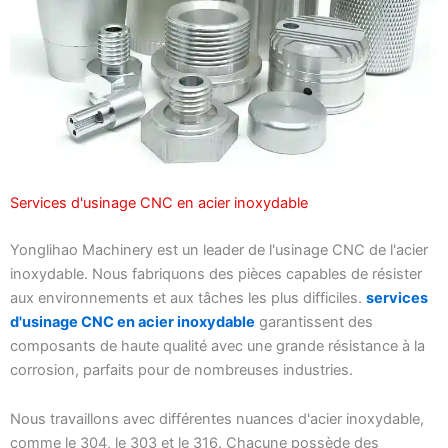
Services d'usinage CNC en acier inoxydable
Yonglihao Machinery est un leader de l'usinage CNC de l'acier
inoxydable. Nous fabriquons des pièces capables de résister
aux environnements et aux tâches les plus difficiles.
services
d'usinage CNC en acier inoxydable
garantissent des
composants de haute qualité avec une grande résistance à la
corrosion, parfaits pour de nombreuses industries.
Nous travaillons avec différentes nuances d'acier inoxydable,
comme le 304, le 303 et le 316. Chacune possède des