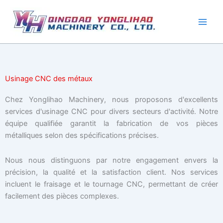
Aller
au
contenu
Usinage CNC des métaux
Chez Yonglihao Machinery, nous proposons d'excellents
services d'usinage CNC pour divers secteurs d'activité. Notre
équipe qualifiée garantit la fabrication de vos pièces
métalliques selon des spécifications précises.
Nous nous distinguons par notre engagement envers la
précision, la qualité et la satisfaction client. Nos services
incluent le fraisage et le tournage CNC, permettant de créer
facilement des pièces complexes.