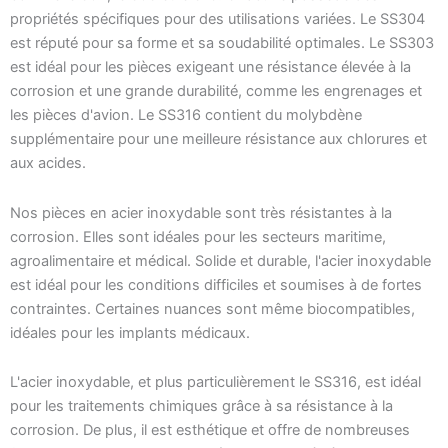
propriétés spécifiques pour des utilisations variées. Le SS304
est réputé pour sa forme et sa soudabilité optimales. Le SS303
est idéal pour les pièces exigeant une résistance élevée à la
corrosion et une grande durabilité, comme les engrenages et
les pièces d'avion. Le SS316 contient du molybdène
supplémentaire pour une meilleure résistance aux chlorures et
aux acides.
Nos pièces en acier inoxydable sont très résistantes à la
corrosion. Elles sont idéales pour les secteurs maritime,
agroalimentaire et médical. Solide et durable, l'acier inoxydable
est idéal pour les conditions difficiles et soumises à de fortes
contraintes. Certaines nuances sont même biocompatibles,
idéales pour les implants médicaux.
L'acier inoxydable, et plus particulièrement le SS316, est idéal
pour les traitements chimiques grâce à sa résistance à la
corrosion. De plus, il est esthétique et offre de nombreuses