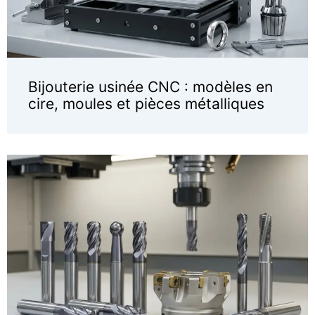
Bijouterie usinée CNC : modèles en
cire, moules et pièces métalliques