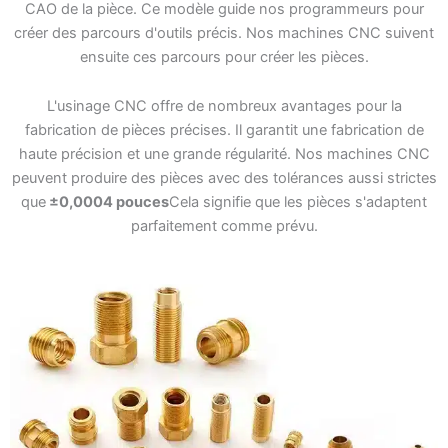
CAO de la pièce. Ce modèle guide nos programmeurs pour
créer des parcours d'outils précis. Nos machines CNC suivent
ensuite ces parcours pour créer les pièces.
L'usinage CNC offre de nombreux avantages pour la
fabrication de pièces précises. Il garantit une fabrication de
haute précision et une grande régularité. Nos machines CNC
peuvent produire des pièces avec des tolérances aussi strictes
que
±0,0004 pouces
Cela signifie que les pièces s'adaptent
parfaitement comme prévu.