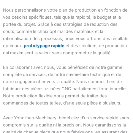
Nous personnalisons votre plan de production en fonction de
vos besoins spécifiques, tels que la rapidité, le budget et la
portée du projet. Grâce à des stratégies de réduction des
coûts, comme le choix optimal des matériaux et la
rationalisation des processus, nous vous offrons des résultats
optimaux.
prototypage rapide
et des solutions de production
qui maximisent la valeur sans compromettre la qualité.
En collaborant avec nous, vous bénéficiez de notre gamme
complète de services, de notre savoir-faire technique et de
notre engagement envers la qualité. Nous sommes fiers de
fabriquer des pièces usinées CNC parfaitement fonctionnelles.
Notre production flexible nous permet de traiter des
commandes de toutes tailles, d'une seule pièce à plusieurs.
Avec Yonglihao Machinery, bénéficiez d'un service rapide sans
compromis sur la qualité ni la précision. Nous garantissons la
qualité de chaque pièce que nous fabriquons, en assurant des