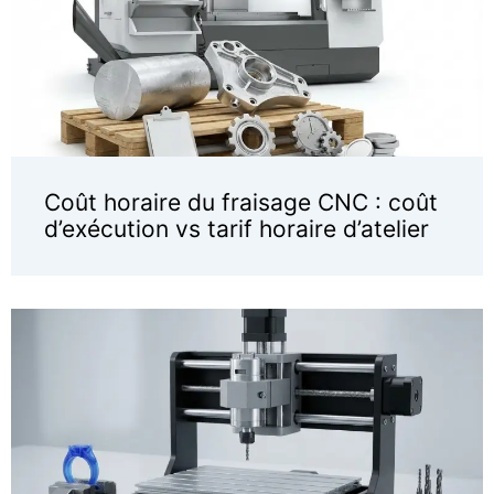
Coût horaire du fraisage CNC : coût
d’exécution vs tarif horaire d’atelier