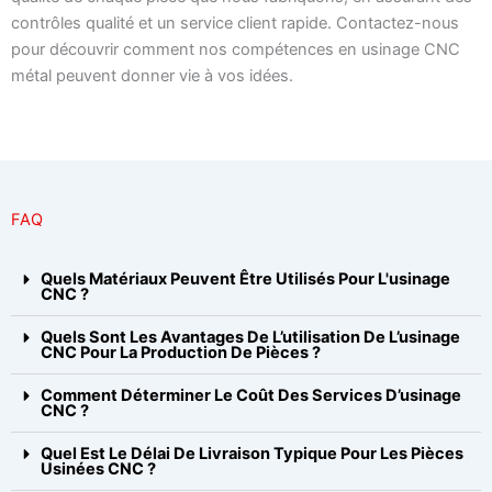
contrôles qualité et un service client rapide. Contactez-nous
pour découvrir comment nos compétences en usinage CNC
métal peuvent donner vie à vos idées.
FAQ
Quels Matériaux Peuvent Être Utilisés Pour L'usinage
CNC ?
Quels Sont Les Avantages De L’utilisation De L’usinage
CNC Pour La Production De Pièces ?
Comment Déterminer Le Coût Des Services D’usinage
CNC ?
Quel Est Le Délai De Livraison Typique Pour Les Pièces
Usinées CNC ?