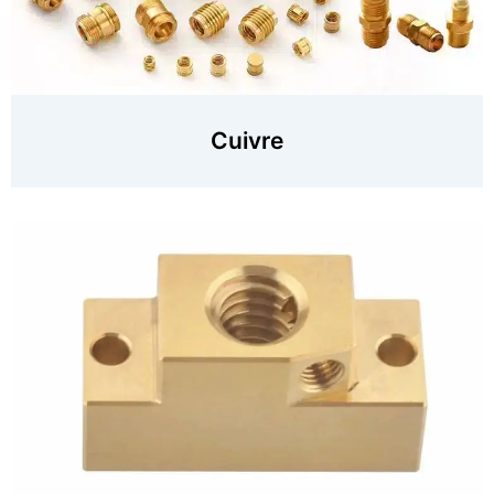
Cuivre