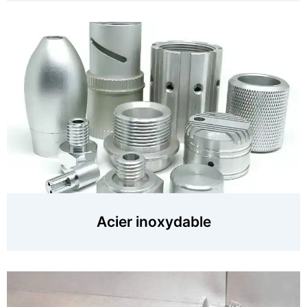
Acier inoxydable