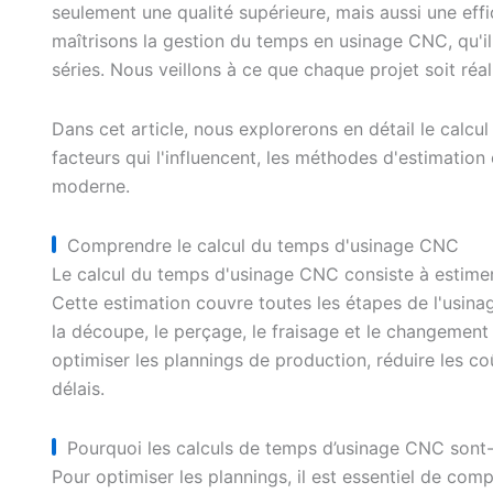
seulement une qualité supérieure, mais aussi une ef
maîtrisons la gestion du temps en usinage CNC, qu'i
séries. Nous veillons à ce que chaque projet soit ré
Dans cet article, nous explorerons en détail le cal
facteurs qui l'influencent, les méthodes d'estimation
moderne.
Comprendre le calcul du temps d'usinage CNC
Le calcul du temps d'usinage CNC consiste à estime
Cette estimation couvre toutes les étapes de l'usinage
la découpe, le perçage, le fraisage et le changement 
optimiser les plannings de production, réduire les coû
délais.
Pourquoi les calculs de temps d’usinage CNC sont-
Pour optimiser les plannings, il est essentiel de co