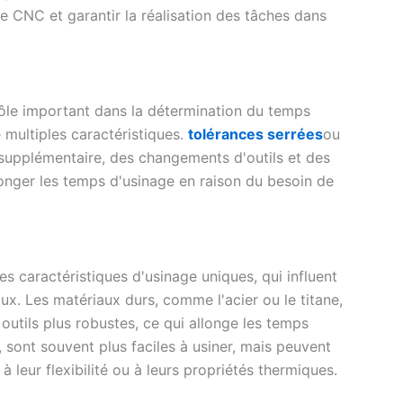
e CNC et garantir la réalisation des tâches dans
rôle important dans la détermination du temps
multiples caractéristiques.
tolérances serrées
ou
supplémentaire, des changements d'outils et des
longer les temps d'usinage en raison du besoin de
caractéristiques d'usinage uniques, qui influent
ux. Les matériaux durs, comme l'acier ou le titane,
outils plus robustes, ce qui allonge les temps
, sont souvent plus faciles à usiner, mais peuvent
à leur flexibilité ou à leurs propriétés thermiques.