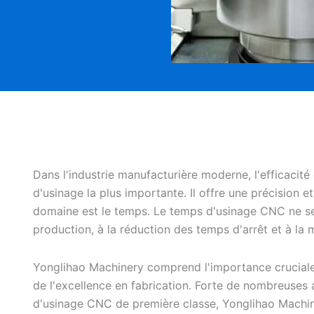
Dans l'industrie manufacturière moderne, l'efficacit
d'usinage la plus importante. Il offre une précision et
domaine est le temps. Le temps d'usinage CNC ne se 
production, à la réduction des temps d'arrêt et à la 
Yonglihao Machinery comprend l'importance cruciale d
de l'excellence en fabrication. Forte de nombreuses 
d'usinage CNC de première classe, Yonglihao Machine