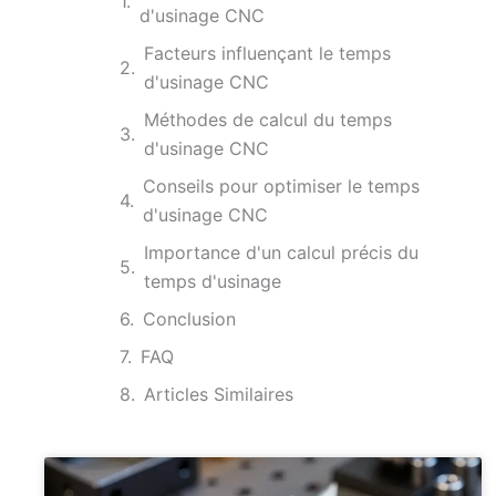
d'usinage CNC
Facteurs influençant le temps
d'usinage CNC
Méthodes de calcul du temps
d'usinage CNC
Conseils pour optimiser le temps
d'usinage CNC
Importance d'un calcul précis du
temps d'usinage
Conclusion
FAQ
Articles Similaires