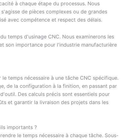
ficacité à chaque étape du processus. Nous
l s'agisse de pièces complexes ou de grandes
alisé avec compétence et respect des délais.
cul du temps d'usinage CNC. Nous examinerons les
 et son importance pour l'industrie manufacturière
r le temps nécessaire à une tâche CNC spécifique.
, de la configuration à la finition, en passant par
d'outil. Des calculs précis sont essentiels pour
ts et garantir la livraison des projets dans les
ils importants ?
mprendre le temps nécessaire à chaque tâche. Sous-