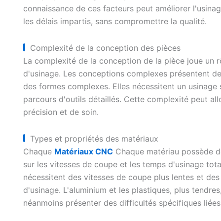
connaissance de ces facteurs peut améliorer l'usinag
les délais impartis, sans compromettre la qualité.
Complexité de la conception des pièces
La complexité de la conception de la pièce joue un 
d'usinage. Les conceptions complexes présentent de 
des formes complexes. Elles nécessitent un usinage 
parcours d'outils détaillés. Cette complexité peut al
précision et de soin.
Types et propriétés des matériaux
Chaque
Matériaux CNC
Chaque matériau possède des 
sur les vitesses de coupe et les temps d'usinage tota
nécessitent des vitesses de coupe plus lentes et des 
d'usinage. L'aluminium et les plastiques, plus tendres
néanmoins présenter des difficultés spécifiques liées 