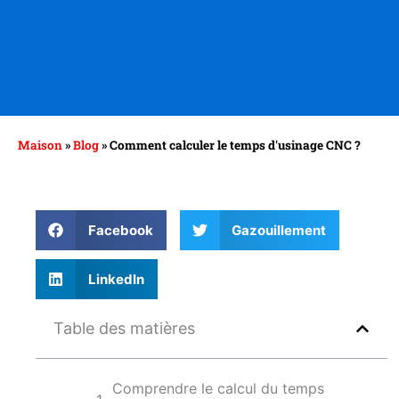
Maison
»
Blog
»
Comment calculer le temps d'usinage CNC ?
Facebook
Gazouillement
LinkedIn
Table des matières
Comprendre le calcul du temps