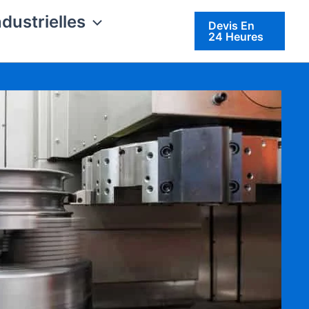
ndustrielles
Devis En
24 Heures