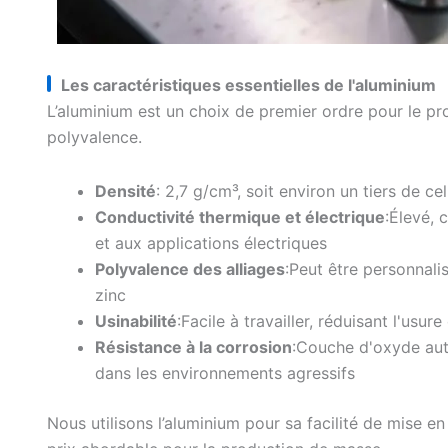
Les caractéristiques essentielles de l'aluminium
L’aluminium est un choix de premier ordre pour le pr
polyvalence.
Densité
: 2,7 g/cm³, soit environ un tiers de cel
Conductivité thermique et électrique
:Élevé, 
et aux applications électriques
Polyvalence des alliages
:Peut être personnal
zinc
Usinabilité
:Facile à travailler, réduisant l'usur
Résistance à la corrosion
:Couche d'oxyde aut
dans les environnements agressifs
Nous utilisons l’aluminium pour sa facilité de mise