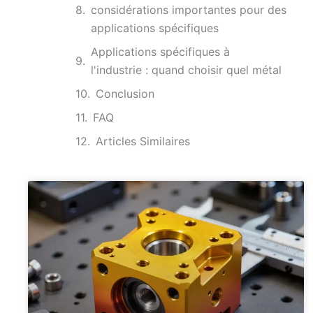
considérations importantes pour des
applications spécifiques
Applications spécifiques à
l'industrie : quand choisir quel métal
Conclusion
FAQ
Articles Similaires