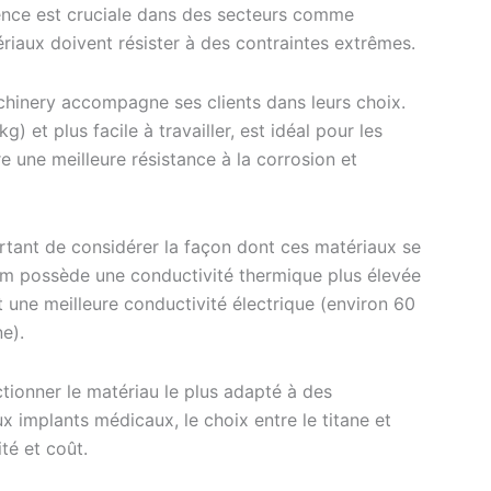
rence est cruciale dans des secteurs comme
ériaux doivent résister à des contraintes extrêmes.
chinery accompagne ses clients dans leurs choix.
 et plus facile à travailler, est idéal pour les
e une meilleure résistance à la corrosion et
rtant de considérer la façon dont ces matériaux se
nium possède une conductivité thermique plus élevée
 une meilleure conductivité électrique (environ 60
e).
ionner le matériau le plus adapté à des
x implants médicaux, le choix entre le titane et
ité et coût.