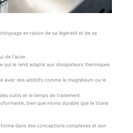
ototypage en raison de sa légèreté et de sa
ui de l'acier
ce qui le rend adapté aux dissipateurs thermiques
isé avec des additifs comme le magnésium ou le
e des outils et le temps de traitement
oformante, bien que moins durable que le titane
 en forme dans des conceptions complexes et son