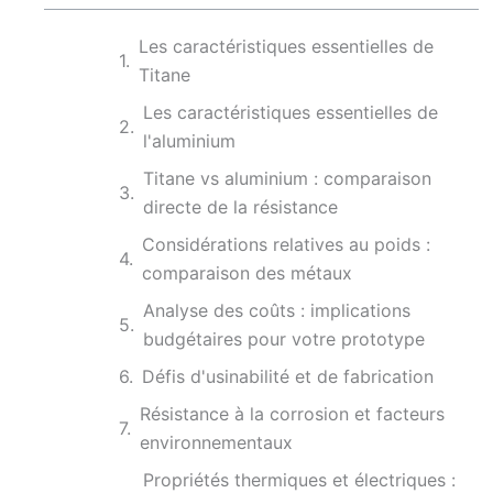
Les caractéristiques essentielles de
Titane
Les caractéristiques essentielles de
l'aluminium
Titane vs aluminium : comparaison
directe de la résistance
Considérations relatives au poids :
comparaison des métaux
Analyse des coûts : implications
budgétaires pour votre prototype
Défis d'usinabilité et de fabrication
Résistance à la corrosion et facteurs
environnementaux
Propriétés thermiques et électriques :