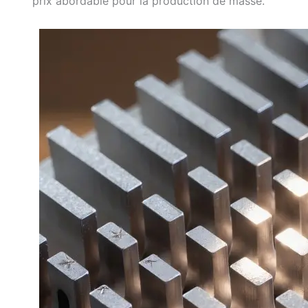
prix abordable pour la production de masse.