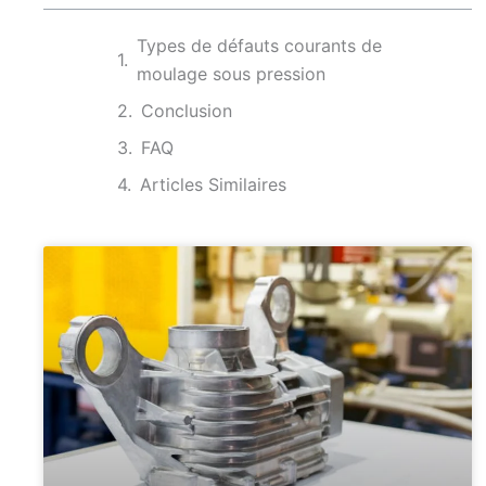
Types de défauts courants de
moulage sous pression
Conclusion
FAQ
Articles Similaires