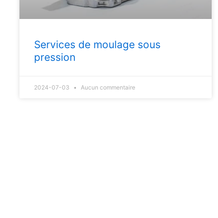
Services de moulage sous
pression
2024-07-03
Aucun commentaire