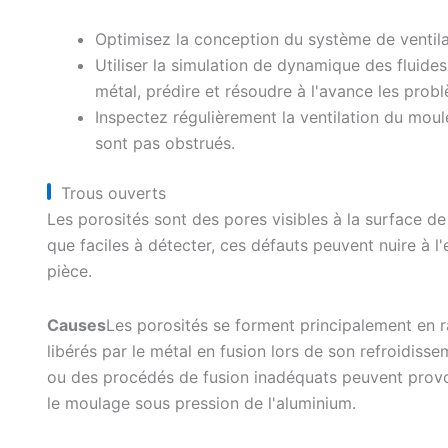
Optimisez la conception du système de ventila
Utiliser la simulation de dynamique des fluid
métal, prédire et résoudre à l'avance les pro
Inspectez régulièrement la ventilation du moul
sont pas obstrués.
Trous ouverts
Les porosités sont des pores visibles à la surface de
que faciles à détecter, ces défauts peuvent nuire à l'
pièce.
Causes
Les porosités se forment principalement en 
libérés par le métal en fusion lors de son refroidisse
ou des procédés de fusion inadéquats peuvent provo
le moulage sous pression de l'aluminium.