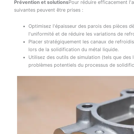
Prévention et solutions
Pour réduire efficacement l'ap
suivantes peuvent être prises :
Optimisez l'épaisseur des parois des pièces dè
l'uniformité et de réduire les variations de ref
Placer stratégiquement les canaux de refroidi
lors de la solidification du métal liquide.
Utilisez des outils de simulation (tels que des 
problèmes potentiels du processus de solidific