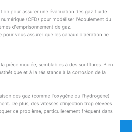
tion pour assurer une évacuation des gaz fluide.
es numérique (CFD) pour modéliser l'écoulement du
blèmes d'emprisonnement de gaz.
e pour vous assurer que les canaux d'aération ne
 la pièce moulée, semblables à des soufflures. Bien
esthétique et à la résistance à la corrosion de la
raison des gaz (comme l'oxygène ou l'hydrogène)
ment. De plus, des vitesses d'injection trop élevées
quer ce problème, particulièrement fréquent dans